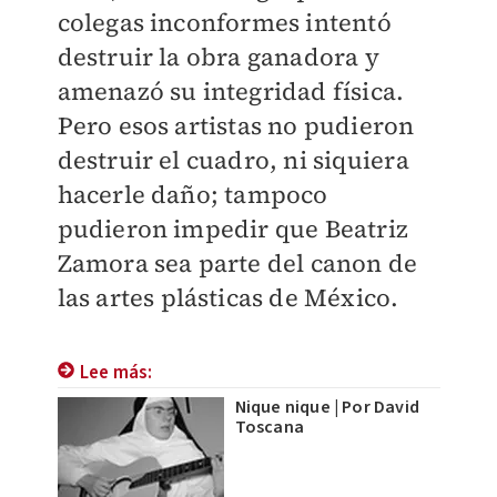
colegas inconformes intentó
destruir la obra ganadora y
amenazó su integridad física.
Pero esos artistas no pudieron
destruir el cuadro, ni siquiera
hacerle daño; tampoco
pudieron impedir que Beatriz
Zamora sea parte del canon de
las artes plásticas de México.
Lee más:
Nique nique | Por David
Toscana