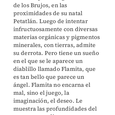
de los Brujos, en las
proximidades de su natal
Petatlán. Luego de intentar
infructuosamente con diversas
materias orgánicas y pigmentos
minerales, con tierras, admite
su derrota. Pero tiene un sueño
en el que se le aparece un
diablillo llamado Flamita, que
es tan bello que parece un
ángel. Flamita no encarna el
mal, sino el juego, la
imaginación, el deseo. Le
muestra las profundidades del