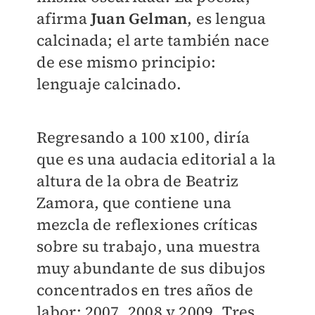
afirma
Juan Gelman
, es lengua
calcinada; el arte también nace
de ese mismo principio:
lenguaje calcinado.
Regresando a 100 x100, diría
que es una audacia editorial a la
altura de la obra de Beatriz
Zamora, que contiene una
mezcla de reflexiones críticas
sobre su trabajo, una muestra
muy abundante de sus dibujos
concentrados en tres años de
labor: 2007, 2008 y 2009. Tres