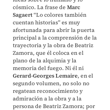
cósmico. La frase de
Marc
Sagaert
“Lo colores también
cuentan historias” es muy
afortunada para abrir la puerta
principal a la comprensión de la
trayectoria y la obra de Beatriz
Zamora, que él coloca en el
plano de la alquimia y la
memoria del fuego. Ni él ni
Gerard-Georges Lemaire
, en el
segundo volumen, no solo no
regatean reconocimiento y
admiración a la obra y a la
persona de Beatriz Zamora; por