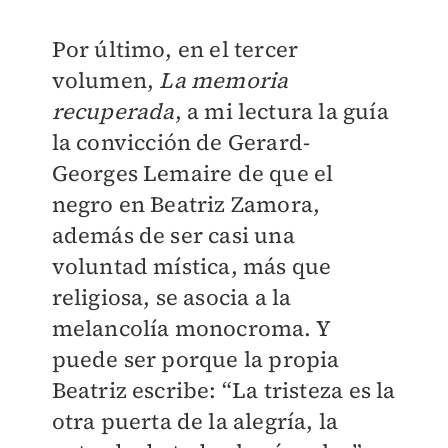
Por último, en el tercer
volumen,
La memoria
recuperada
, a mi lectura la guía
la convicción de Gerard-
Georges Lemaire de que el
negro en Beatriz Zamora,
además de ser casi una
voluntad mística, más que
religiosa, se asocia a la
melancolía monocroma. Y
puede ser porque la propia
Beatriz escribe: “La tristeza es la
otra puerta de la alegría, la