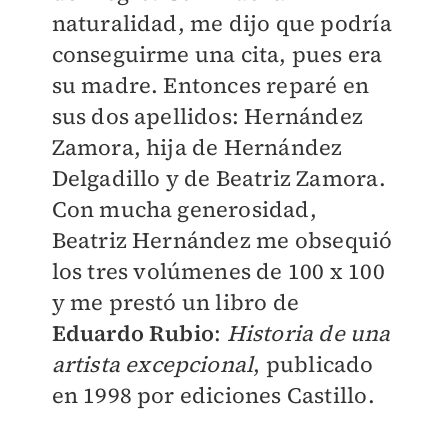
naturalidad, me dijo que podría
conseguirme una cita, pues era
su madre. Entonces reparé en
sus dos apellidos: Hernández
Zamora, hija de Hernández
Delgadillo y de Beatriz Zamora.
Con mucha generosidad,
Beatriz Hernández me obsequió
los tres volúmenes de 100 x 100
y me prestó un libro de
Eduardo Rubio
:
Historia de una
artista excepcional
, publicado
en 1998 por ediciones Castillo.