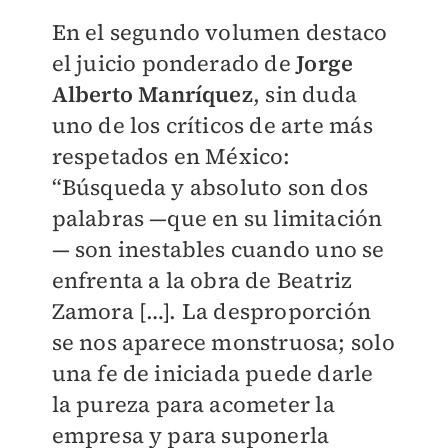
En el segundo volumen destaco
el juicio ponderado de
Jorge
Alberto Manríquez
, sin duda
uno de los críticos de arte más
respetados en México:
“Búsqueda y absoluto son dos
palabras —que en su limitación
— son inestables cuando uno se
enfrenta a la obra de Beatriz
Zamora […]. La desproporción
se nos aparece monstruosa; solo
una fe de iniciada puede darle
la pureza para acometer la
empresa y para suponerla