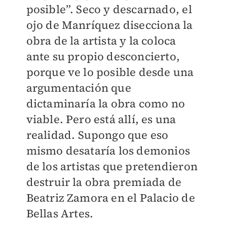
posible”. Seco y descarnado, el
ojo de Manríquez disecciona la
obra de la artista y la coloca
ante su propio desconcierto,
porque ve lo posible desde una
argumentación que
dictaminaría la obra como no
viable. Pero está allí, es una
realidad. Supongo que eso
mismo desataría los demonios
de los artistas que pretendieron
destruir la obra premiada de
Beatriz Zamora en el Palacio de
Bellas Artes.