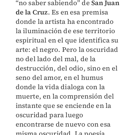
“no saber sabiendo” de
San Juan
de la Cruz
. Es en esa premisa
donde la artista ha encontrado
la iluminación de ese territorio
espiritual en el que identifica su
arte: el negro. Pero la oscuridad
no del lado del mal, de la
destrucción, del odio, sino en el
seno del amor, en el humus
donde la vida dialoga con la
muerte, en la comprensión del
instante que se enciende en la
oscuridad para luego
encontrarse de nuevo con esa
misma oscuridad. La poesía,