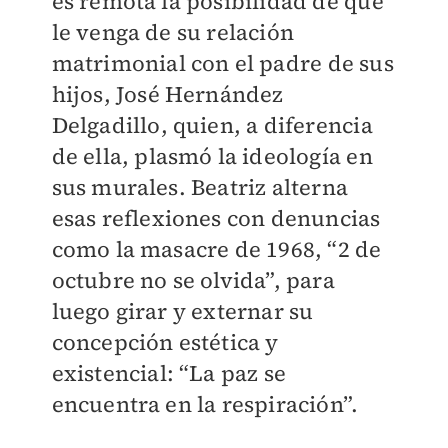
es remota la posibilidad de que
le venga de su relación
matrimonial con el padre de sus
hijos, José Hernández
Delgadillo, quien, a diferencia
de ella, plasmó la ideología en
sus murales. Beatriz alterna
esas reflexiones con denuncias
como la masacre de 1968, “2 de
octubre no se olvida”, para
luego girar y externar su
concepción estética y
existencial: “La paz se
encuentra en la respiración”.