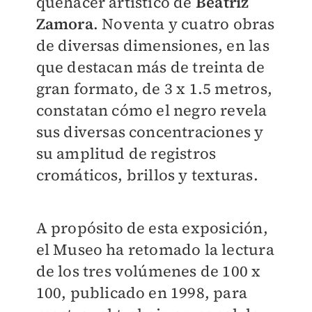
quehacer artístico de
Beatriz
Zamora
. Noventa y cuatro obras
de diversas dimensiones, en las
que destacan más de treinta de
gran formato, de 3 x 1.5 metros,
constatan cómo el negro revela
sus diversas concentraciones y
su amplitud de registros
cromáticos, brillos y texturas.
A propósito de esta exposición,
el Museo ha retomado la lectura
de los tres volúmenes de 100 x
100, publicado en 1998, para