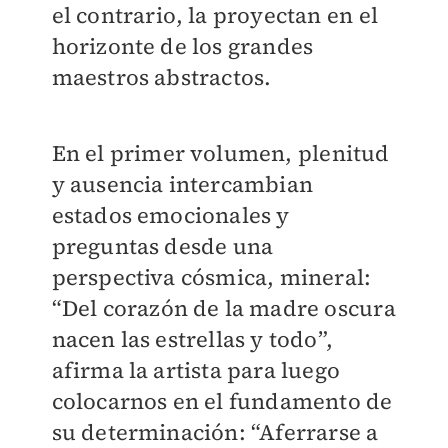
el contrario, la proyectan en el
horizonte de los grandes
maestros abstractos.
En el primer volumen, plenitud
y ausencia intercambian
estados emocionales y
preguntas desde una
perspectiva cósmica, mineral:
“Del corazón de la madre oscura
nacen las estrellas y todo”,
afirma la artista para luego
colocarnos en el fundamento de
su determinación: “Aferrarse a