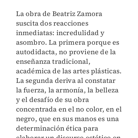
La obra de Beatriz Zamora
suscita dos reacciones
inmediatas: incredulidad y
asombro. La primera porque es
autodidacta, no proviene de la
enseñanza tradicional,
académica de las artes plásticas.
La segunda deriva al constatar
la fuerza, la armonía, la belleza
y el desafío de su obra
concentrada en el no color, en el
negro, que en sus manos es una
determinación ética para
elaborar un discurso estético en