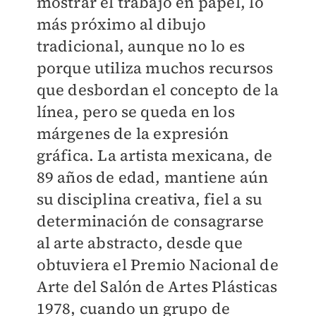
mostrar el trabajo en papel, lo
más próximo al dibujo
tradicional, aunque no lo es
porque utiliza muchos recursos
que desbordan el concepto de la
línea, pero se queda en los
márgenes de la expresión
gráfica. La artista mexicana, de
89 años de edad, mantiene aún
su disciplina creativa, fiel a su
determinación de consagrarse
al arte abstracto, desde que
obtuviera el Premio Nacional de
Arte del Salón de Artes Plásticas
1978, cuando un grupo de