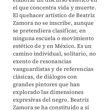
el que concentra vida y muerte.
El quehacer artístico de Beatriz
Zamora no se inscribe, aunque
se pretendiera clasificar, en
ninguna escuela o movimiento
estético de y en México. Es un
camino individual, solitario, no
exento de resonancias
vanguardistas y de referencias
clásicas, de diálogos con
grandes pintores que han
explorado las dimensiones
expresivas del negro. Beatriz
Zamora se ha constituido a sí