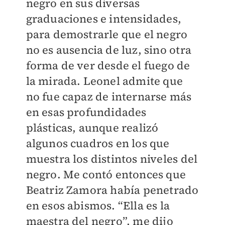
negro en sus diversas
graduaciones e intensidades,
para demostrarle que el negro
no es ausencia de luz, sino otra
forma de ver desde el fuego de
la mirada. Leonel admite que
no fue capaz de internarse más
en esas profundidades
plásticas, aunque realizó
algunos cuadros en los que
muestra los distintos niveles del
negro. Me contó entonces que
Beatriz Zamora había penetrado
en esos abismos. “Ella es la
maestra del negro”, me dijo