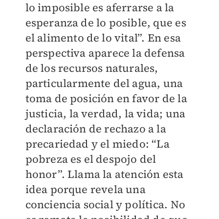
lo imposible es aferrarse a la
esperanza de lo posible, que es
el alimento de lo vital”. En esa
perspectiva aparece la defensa
de los recursos naturales,
particularmente del agua, una
toma de posición en favor de la
justicia, la verdad, la vida; una
declaración de rechazo a la
precariedad y el miedo: “La
pobreza es el despojo del
honor”. Llama la atención esta
idea porque revela una
conciencia social y política. No