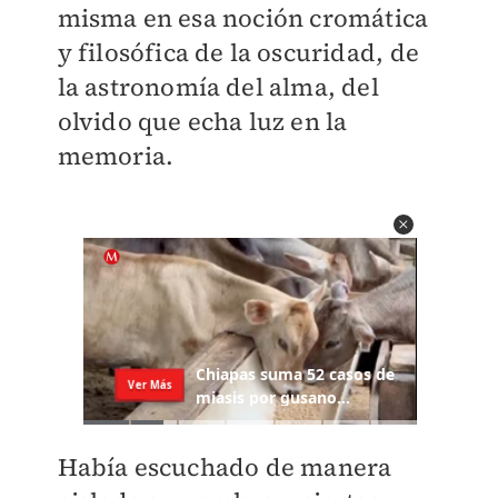
misma en esa noción cromática
y filosófica de la oscuridad, de
la astronomía del alma, del
olvido que echa luz en la
memoria.
Había escuchado de manera