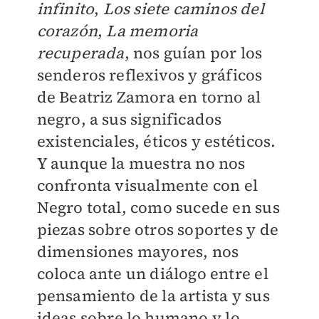
infinito
,
Los siete caminos del
corazón
,
La memoria
recuperada
, nos guían por los
senderos reflexivos y gráficos
de Beatriz Zamora en torno al
negro, a sus significados
existenciales, éticos y estéticos.
Y aunque la muestra no nos
confronta visualmente con el
Negro total, como sucede en sus
piezas sobre otros soportes y de
dimensiones mayores, nos
coloca ante un diálogo entre el
pensamiento de la artista y sus
ideas sobre lo humano y lo