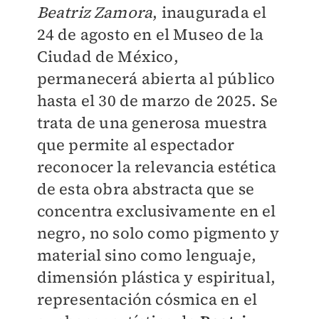
Beatriz Zamora
, inaugurada el
24 de agosto en el Museo de la
Ciudad de México,
permanecerá abierta al público
hasta el 30 de marzo de 2025. Se
trata de una generosa muestra
que permite al espectador
reconocer la relevancia estética
de esta obra abstracta que se
concentra exclusivamente en el
negro, no solo como pigmento y
material sino como lenguaje,
dimensión plástica y espiritual,
representación cósmica en el