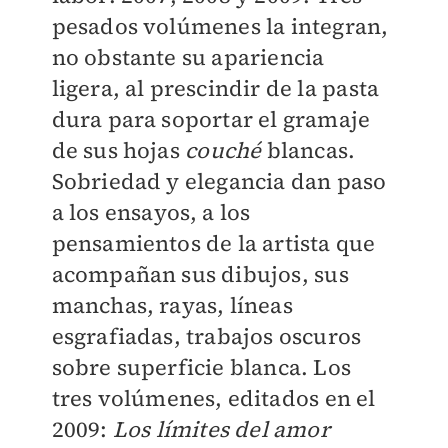
pesados volúmenes la integran,
no obstante su apariencia
ligera, al prescindir de la pasta
dura para soportar el gramaje
de sus hojas
couché
blancas.
Sobriedad y elegancia dan paso
a los ensayos, a los
pensamientos de la artista que
acompañan sus dibujos, sus
manchas, rayas, líneas
esgrafiadas, trabajos oscuros
sobre superficie blanca. Los
tres volúmenes, editados en el
2009:
Los límites del amor