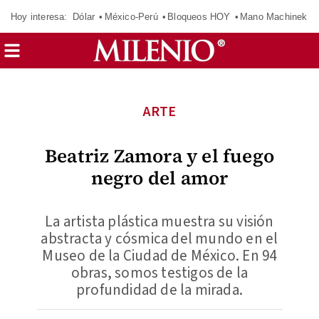
Hoy interesa:
Dólar
México-Perú
Bloqueos HOY
Mano Machinek
ARTE
Beatriz Zamora y el fuego
negro del amor
La artista plástica muestra su visión
abstracta y cósmica del mundo en el
Museo de la Ciudad de México. En 94
obras, somos testigos de la
profundidad de la mirada.