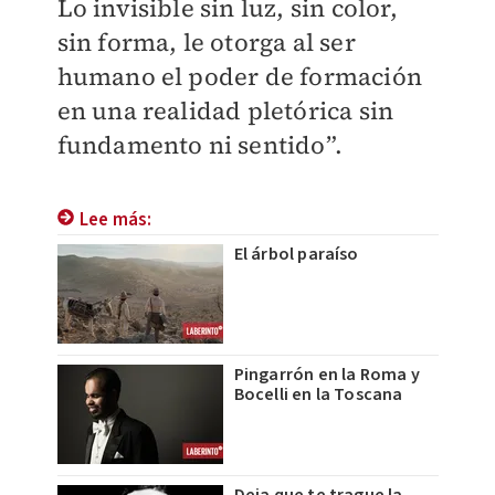
Lo invisible sin luz, sin color,
sin forma, le otorga al ser
humano el poder de formación
en una realidad pletórica sin
fundamento ni sentido”.
Lee más:
El árbol paraíso
Pingarrón en la Roma y
Bocelli en la Toscana