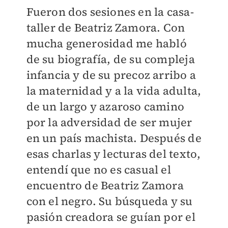
Fueron dos sesiones en la casa-
taller de Beatriz Zamora. Con
mucha generosidad me habló
de su biografía, de su compleja
infancia y de su precoz arribo a
la maternidad y a la vida adulta,
de un largo y azaroso camino
por la adversidad de ser mujer
en un país machista. Después de
esas charlas y lecturas del texto,
entendí que no es casual el
encuentro de Beatriz Zamora
con el negro. Su búsqueda y su
pasión creadora se guían por el