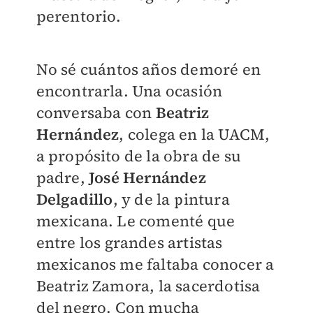
perentorio.
No sé cuántos años demoré en
encontrarla. Una ocasión
conversaba con
Beatriz
Hernández
, colega en la UACM,
a propósito de la obra de su
padre,
José Hernández
Delgadillo
, y de la pintura
mexicana. Le comenté que
entre los grandes artistas
mexicanos me faltaba conocer a
Beatriz Zamora, la sacerdotisa
del negro. Con mucha