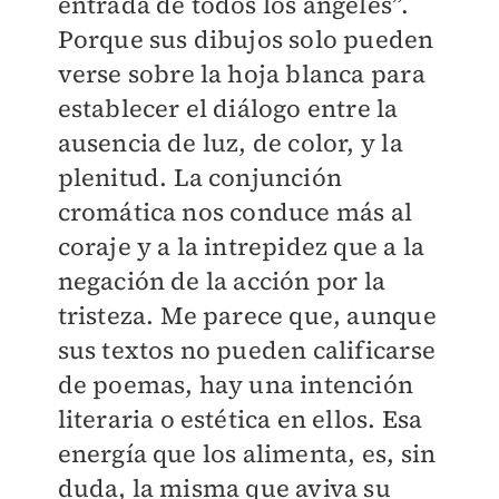
entrada de todos los ángeles”.
Porque sus dibujos solo pueden
verse sobre la hoja blanca para
establecer el diálogo entre la
ausencia de luz, de color, y la
plenitud. La conjunción
cromática nos conduce más al
coraje y a la intrepidez que a la
negación de la acción por la
tristeza. Me parece que, aunque
sus textos no pueden calificarse
de poemas, hay una intención
literaria o estética en ellos. Esa
energía que los alimenta, es, sin
duda, la misma que aviva su