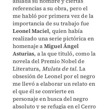
aislada su nombre y ciertas
referencias a su obra, pero el
me habló por primera vez de la
importancia de su trabajo fue
Leonel Maciel
, quien había
realizado una serie pictórica en
homenaje a
Miguel Ángel
Asturias
, a la que tituló, como la
novela del Premio Nobel de
Literatura,
Mulata de tal
. La
obsesión de Leonel por el negro
me llevó a elaborar un relato en
el que él se convierte en
personaje en busca del negro
absoluto y se refugia en el Cerro