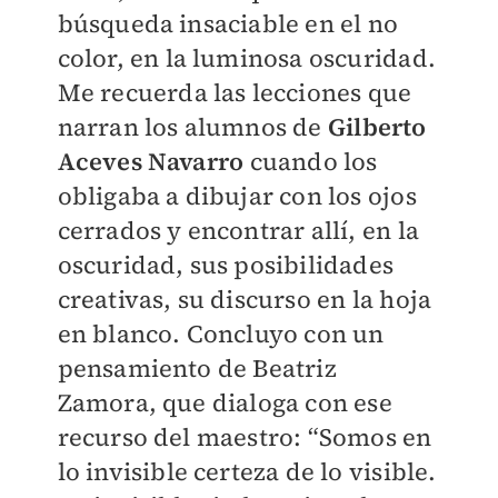
búsqueda insaciable en el no
color, en la luminosa oscuridad.
Me recuerda las lecciones que
narran los alumnos de
Gilberto
Aceves Navarro
cuando los
obligaba a dibujar con los ojos
cerrados y encontrar allí, en la
oscuridad, sus posibilidades
creativas, su discurso en la hoja
en blanco. Concluyo con un
pensamiento de Beatriz
Zamora, que dialoga con ese
recurso del maestro: “Somos en
lo invisible certeza de lo visible.