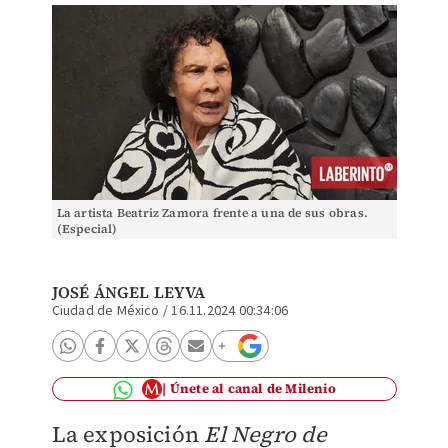
La artista Beatriz Zamora frente a una de sus obras.
(Especial)
JOSÉ ÁNGEL LEYVA
Ciudad de México
/
16.11.2024 00:34:06
Únete al canal de Milenio
La exposición
El Negro de