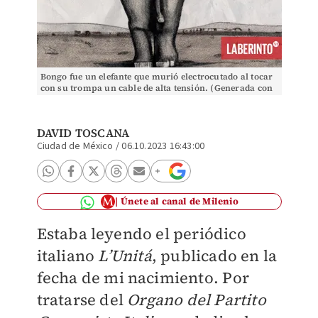
Bongo fue un elefante que murió electrocutado al tocar
con su trompa un cable de alta tensión. (Generada con
DALL E)
DAVID TOSCANA
Ciudad de México
/
06.10.2023 16:43:00
Únete al canal de Milenio
Estaba leyendo el periódico
italiano
L’Unitá
, publicado en la
fecha de mi nacimiento. Por
tratarse del
Organo del Partito