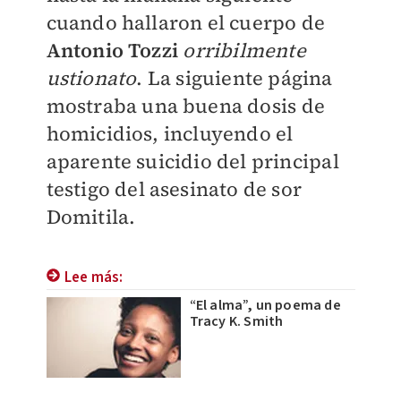
cuando hallaron el cuerpo de
Antonio Tozzi
orribilmente
ustionato
. La siguiente página
mostraba una buena dosis de
homicidios, incluyendo el
aparente suicidio del principal
testigo del asesinato de sor
Domitila.
Lee más:
“El alma”, un poema de
Tracy K. Smith