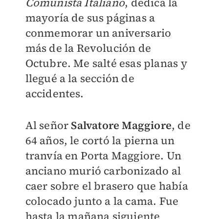
Comunista Italiano
, dedica la
mayoría de sus páginas a
conmemorar un aniversario
más de la Revolución de
Octubre. Me salté esas planas y
llegué a la sección de
accidentes.
Al señor
Salvatore Maggiore
, de
64 años, le cortó la pierna un
tranvía en Porta Maggiore. Un
anciano murió carbonizado al
caer sobre el brasero que había
colocado junto a la cama. Fue
hasta la mañana siguiente