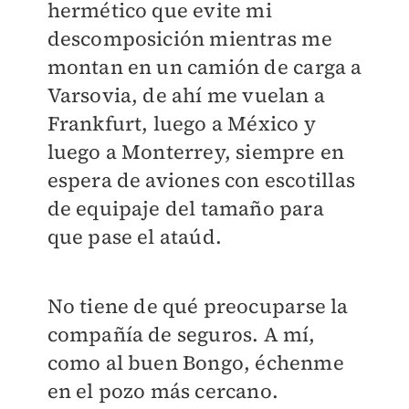
hermético que evite mi
descomposición mientras me
montan en un camión de carga a
Varsovia, de ahí me vuelan a
Frankfurt, luego a México y
luego a Monterrey, siempre en
espera de aviones con escotillas
de equipaje del tamaño para
que pase el ataúd.
No tiene de qué preocuparse la
compañía de seguros. A mí,
como al buen Bongo, échenme
en el pozo más cercano.