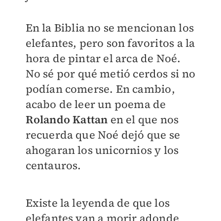
En la Biblia no se mencionan los
elefantes, pero son favoritos a la
hora de pintar el arca de Noé.
No sé por qué metió cerdos si no
podían comerse. En cambio,
acabo de leer un poema de
Rolando Kattan
en el que nos
recuerda que Noé dejó que se
ahogaran los unicornios y los
centauros.
Existe la leyenda de que los
elefantes van a morir adonde