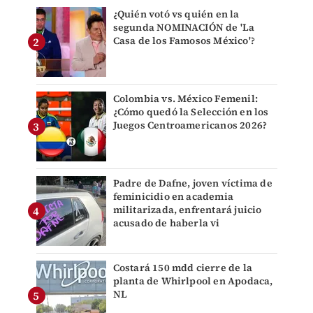
¿Quién votó vs quién en la
segunda NOMINACIÓN de 'La
Casa de los Famosos México'?
Colombia vs. México Femenil:
¿Cómo quedó la Selección en los
Juegos Centroamericanos 2026?
Padre de Dafne, joven víctima de
feminicidio en academia
militarizada, enfrentará juicio
acusado de haberla vi
Costará 150 mdd cierre de la
planta de Whirlpool en Apodaca,
NL