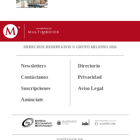
DERECHOS RESERVADOS © GRUPO MILENIO 2026
Newsletters
Directorio
Contáctanos
Privacidad
Suscripciones
Aviso Legal
Anúnciate