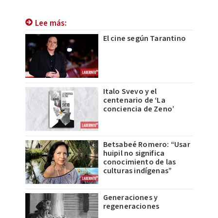
Lee más:
El cine según Tarantino
Italo Svevo y el
centenario de ‘La
conciencia de Zeno’
Betsabeé Romero: “Usar
huipil no significa
conocimiento de las
culturas indígenas”
Generaciones y
regeneraciones