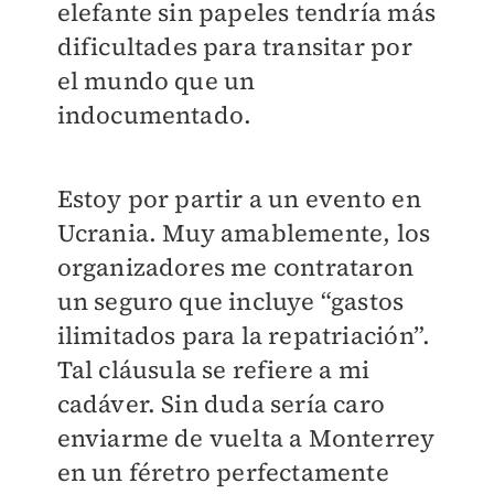
elefante sin papeles tendría más
dificultades para transitar por
el mundo que un
indocumentado.
Estoy por partir a un evento en
Ucrania. Muy amablemente, los
organizadores me contrataron
un seguro que incluye “gastos
ilimitados para la repatriación”.
Tal cláusula se refiere a mi
cadáver. Sin duda sería caro
enviarme de vuelta a Monterrey
en un féretro perfectamente