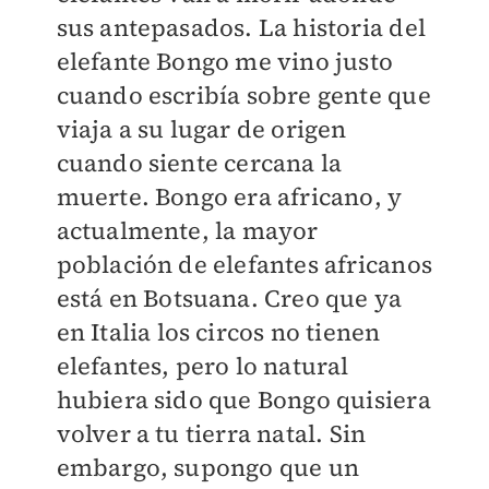
sus antepasados. La historia del
elefante Bongo me vino justo
cuando escribía sobre gente que
viaja a su lugar de origen
cuando siente cercana la
muerte. Bongo era africano, y
actualmente, la mayor
población de elefantes africanos
está en Botsuana. Creo que ya
en Italia los circos no tienen
elefantes, pero lo natural
hubiera sido que Bongo quisiera
volver a tu tierra natal. Sin
embargo, supongo que un