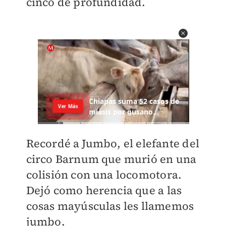
cinco de profundidad.
Recordé a Jumbo, el elefante del
circo Barnum que murió en una
colisión con una locomotora.
Dejó como herencia que a las
cosas mayúsculas les llamemos
jumbo.