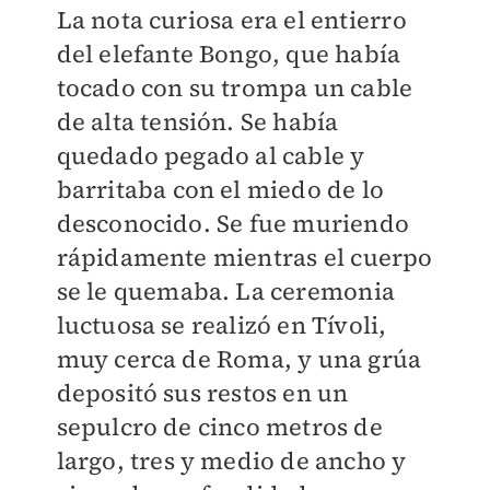
La nota curiosa era el entierro
del elefante Bongo, que había
tocado con su trompa un cable
de alta tensión. Se había
quedado pegado al cable y
barritaba con el miedo de lo
desconocido. Se fue muriendo
rápidamente mientras el cuerpo
se le quemaba. La ceremonia
luctuosa se realizó en Tívoli,
muy cerca de Roma, y una grúa
depositó sus restos en un
sepulcro de cinco metros de
largo, tres y medio de ancho y