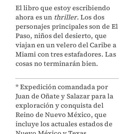
El libro que estoy escribiendo
ahora es un
thriller
. Los dos
personajes principales son de El
Paso, niños del desierto, que
viajan en un velero del Caribe a
Miami con tres estafadores. Las
cosas no terminarán bien.
* Expedición comandada por
Juan de Oñate y Salazar para la
exploración y conquista del
Reino de Nuevo México, que
incluye los actuales estados de
Nuevo México y Texas.