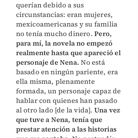
querían debido a sus
circunstancias: eran mujeres,
mexicoamericanas y su familia
no tenía mucho dinero.
Pero,
para mí, la novela no empezó
realmente hasta que apareció el
personaje de Nena.
No está
basado en ningún pariente, era
ella misma, plenamente
formada, un personaje capaz de
hablar con quienes han pasado
al otro lado [de la vida].
Una vez
que tuve a Nena, tenía que
prestar atención a las historias