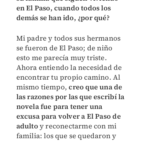
en El Paso, cuando todos los
demás se han ido, ¿por qué?
Mi padre y todos sus hermanos
se fueron de El Paso; de niño
esto me parecía muy triste.
Ahora entiendo la necesidad de
encontrar tu propio camino. Al
mismo tiempo,
creo que una de
las razones por las que escribí la
novela fue para tener una
excusa para volver a El Paso de
adulto
y reconectarme con mi
familia: los que se quedaron y