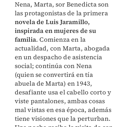
Nena, Marta, sor Benedicta son
las protagonistas de la primera
novela de
Luis Jaramillo
,
inspirada en mujeres de su
familia
. Comienza en la
actualidad, con Marta, abogada
en un despacho de asistencia
social; continúa con Nena
(quien se convertirá en tía
abuela de Marta) en 1943,
desafiante usa el cabello corto y
viste pantalones, ambas cosas
mal vistas en esa época, además
tiene visiones que la perturban.