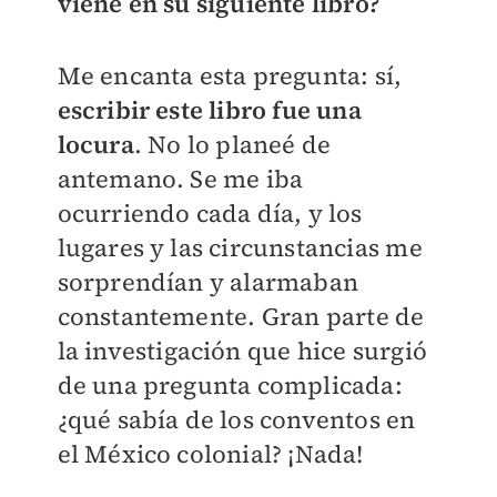
viene en su siguiente libro?
Me encanta esta pregunta: sí,
escribir este libro fue una
locura
. No lo planeé de
antemano. Se me iba
ocurriendo cada día, y los
lugares y las circunstancias me
sorprendían y alarmaban
constantemente. Gran parte de
la investigación que hice surgió
de una pregunta complicada:
¿qué sabía de los conventos en
el México colonial? ¡Nada!