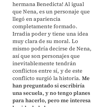
hermana Benedicta! Al igual
que Nena, es un personaje que
llegó en apariencia
completamente formado.
Irradia poder y tiene una idea
muy clara de su moral. Lo
mismo podría decirse de Nena,
así que son personajes que
inevitablemente tendrán
conflictos entre sí, y de este
conflicto surgió la historia.
Me
han preguntado si escribiría
una secuela, y no tengo planes
para hacerlo, pero me interesa