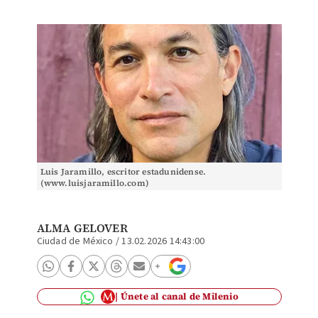
Luis Jaramillo, escritor estadunidense.
(www.luisjaramillo.com)
ALMA GELOVER
Ciudad de México
/
13.02.2026 14:43:00
Únete al canal de Milenio