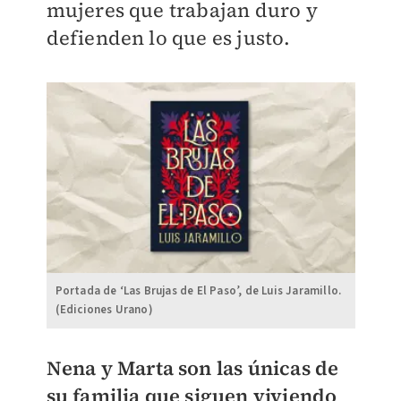
mujeres que trabajan duro y
defienden lo que es justo.
Portada de ‘Las Brujas de El Paso’, de Luis Jaramillo.
(Ediciones Urano)
Nena y Marta son las únicas de
su familia que siguen viviendo