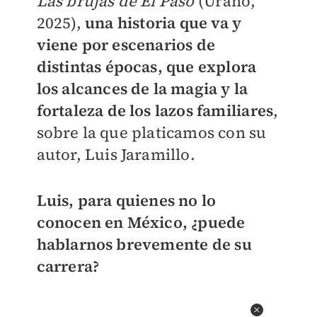
Las brujas de El Paso
(Urano,
2025),
una historia que va y
viene por escenarios de
distintas épocas, que explora
los alcances de la magia y la
fortaleza de los lazos familiares
,
sobre la que platicamos con su
autor, Luis Jaramillo.
Luis, para quienes no lo
conocen en México, ¿puede
hablarnos brevemente de su
carrera?