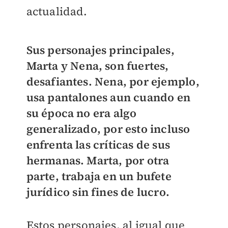
actualidad.
Sus personajes principales,
Marta y Nena, son fuertes,
desafiantes. Nena, por ejemplo,
usa pantalones aun cuando en
su época no era algo
generalizado, por esto incluso
enfrenta las críticas de sus
hermanas. Marta, por otra
parte, trabaja en un bufete
jurídico sin fines de lucro.
Estos personajes, al igual que