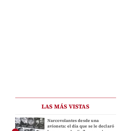
LAS MÁS VISTAS
Narcovolantes desde una
avioneta: el día que se le declaró