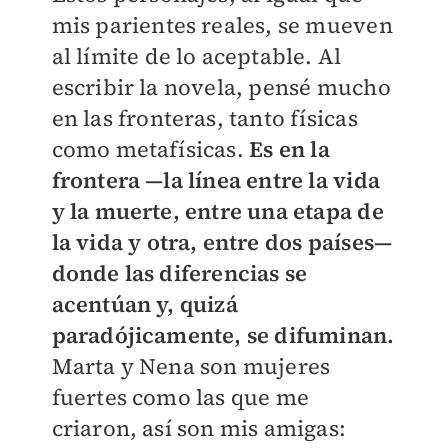
mis parientes reales, se mueven
al límite de lo aceptable. Al
escribir la novela, pensé mucho
en las fronteras, tanto físicas
como metafísicas.
Es en la
frontera —la línea entre la vida
y la muerte, entre una etapa de
la vida y otra, entre dos países—
donde las diferencias se
acentúan y, quizá
paradójicamente, se difuminan.
Marta y Nena son mujeres
fuertes como las que me
criaron, así son mis amigas: