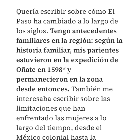
Quería escribir sobre cómo El
Paso ha cambiado a lo largo de
los siglos.
Tengo antecedentes
familiares en la región: según la
historia familiar, mis parientes
estuvieron en la expedición de
Oñate en 1598* y
permanecieron en la zona
desde entonces.
También me
interesaba escribir sobre las
limitaciones que han
enfrentado las mujeres a lo
largo del tiempo, desde el
México colonial hasta la