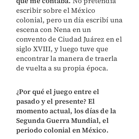
que me contaba.
No pretendía
escribir sobre el México
colonial, pero un día escribí una
escena con Nena en un
convento de Ciudad Juárez en el
siglo XVIII, y luego tuve que
encontrar la manera de traerla
de vuelta a su propia época.
¿Por qué el juego entre el
pasado y el presente? El
momento actual, los días de la
Segunda Guerra Mundial, el
periodo colonial en México.