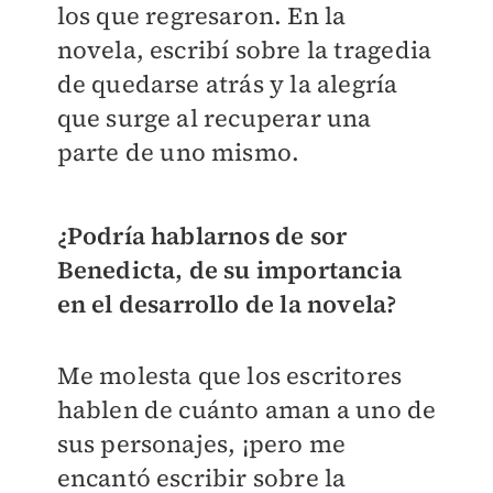
los que regresaron. En la
novela, escribí sobre la tragedia
de quedarse atrás y la alegría
que surge al recuperar una
parte de uno mismo.
¿Podría hablarnos de sor
Benedicta, de su importancia
en el desarrollo de la novela?
Me molesta que los escritores
hablen de cuánto aman a uno de
sus personajes, ¡pero me
encantó escribir sobre la