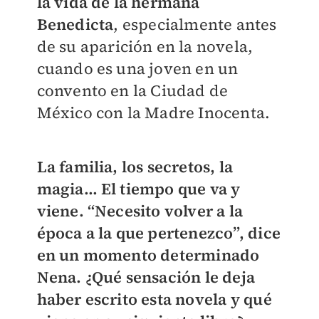
la vida de la hermana
Benedicta
, especialmente antes
de su aparición en la novela,
cuando es una joven en un
convento en la Ciudad de
México con la Madre Inocenta.
La familia, los secretos, la
magia… El tiempo que va y
viene. “Necesito volver a la
época a la que pertenezco”, dice
en un momento determinado
Nena. ¿Qué sensación le deja
haber escrito esta novela y qué