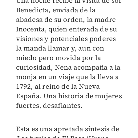
Una noche recibe la visita de sor
Benedicta, enviada de la
abadesa de su orden, la madre
Inocenta, quien enterada de su
visiones y potenciales poderes
la manda llamar y, aun con
miedo pero movida por la
curiosidad, Nena acompaña a la
monja en un viaje que la lleva a
1792, al reino de la Nueva
España. Una historia de mujeres
fuertes, desafiantes.
Esta es una apretada síntesis de