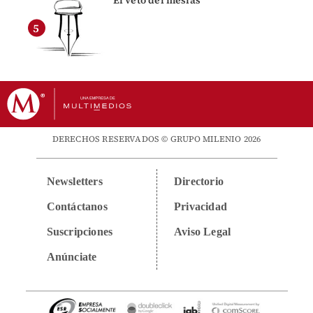
DERECHOS RESERVADOS © GRUPO MILENIO 2026
Newsletters
Directorio
Contáctanos
Privacidad
Suscripciones
Aviso Legal
Anúnciate