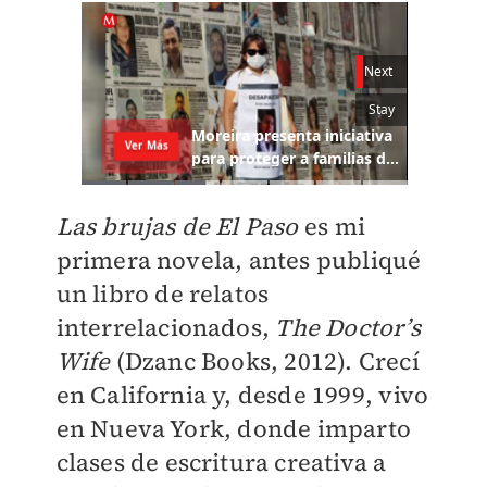
Las brujas de El Paso
es mi
primera novela, antes publiqué
un libro de relatos
interrelacionados,
The Doctor’s
Wife
(Dzanc Books, 2012). Crecí
en California y, desde 1999, vivo
en Nueva York, donde imparto
clases de escritura creativa a