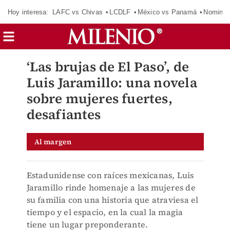
Hoy interesa:
LAFC vs Chivas
LCDLF
México vs Panamá
Nomina
‘Las brujas de El Paso’, de
Luis Jaramillo: una novela
sobre mujeres fuertes,
desafiantes
Al margen
Estadunidense con raíces mexicanas, Luis
Jaramillo rinde homenaje a las mujeres de
su familia con una historia que atraviesa el
tiempo y el espacio, en la cual la magia
tiene un lugar preponderante.