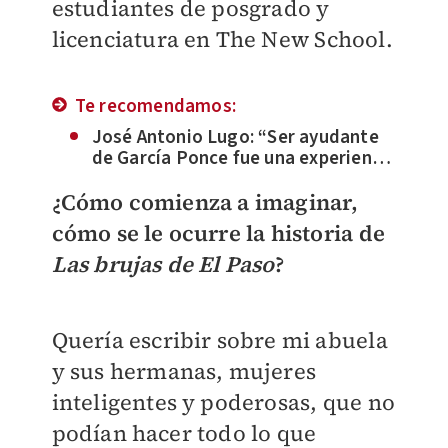
estudiantes de posgrado y
licenciatura en The New School.
Te recomendamos:
José Antonio Lugo: “Ser ayudante
de García Ponce fue una experiencia
maravillosa como lector”
¿Cómo comienza a imaginar,
cómo se le ocurre la historia de
Las brujas de El Paso
?
Quería escribir sobre mi abuela
y sus hermanas, mujeres
inteligentes y poderosas, que no
podían hacer todo lo que