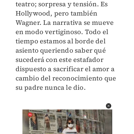
teatro; sorpresa y tensión. Es
Hollywood, pero también
Wagner. La narrativa se mueve
en modo vertiginoso. Todo el
tiempo estamos al borde del
asiento queriendo saber qué
sucederá con este estafador
dispuesto a sacrificar el amor a
cambio del reconocimiento que
su padre nunca le dio.