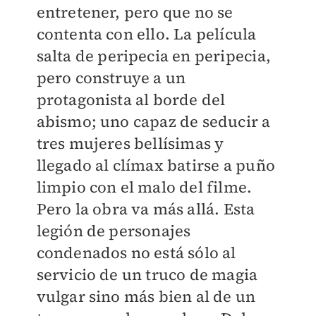
entretener, pero que no se
contenta con ello. La película
salta de peripecia en peripecia,
pero construye a un
protagonista al borde del
abismo; uno capaz de seducir a
tres mujeres bellísimas y
llegado al clímax batirse a puño
limpio con el malo del filme.
Pero la obra va más allá. Esta
legión de personajes
condenados no está sólo al
servicio de un truco de magia
vulgar sino más bien al de un