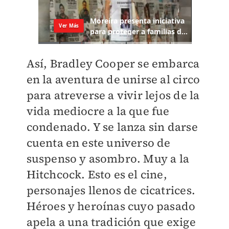
Así, Bradley Cooper se embarca
en la aventura de unirse al circo
para atreverse a vivir lejos de la
vida mediocre a la que fue
condenado. Y se lanza sin darse
cuenta en este universo de
suspenso y asombro. Muy a la
Hitchcock. Esto es el cine,
personajes llenos de cicatrices.
Héroes y heroínas cuyo pasado
apela a una tradición que exige