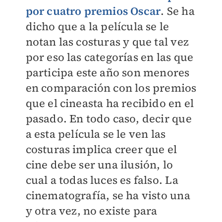
por cuatro premios Oscar
. Se ha
dicho que a la película se le
notan las costuras y que tal vez
por eso las categorías en las que
participa este año son menores
en comparación con los premios
que el cineasta ha recibido en el
pasado. En todo caso, decir que
a esta película se le ven las
costuras implica creer que el
cine debe ser una ilusión, lo
cual a todas luces es falso. La
cinematografía, se ha visto una
y otra vez, no existe para