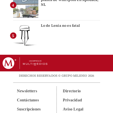
NL
Lo de Lenia no es fatal
DERECHOS RESERVADOS © GRUPO MILENIO 2026
Newsletters
Directorio
Contáctanos
Privacidad
Suscripciones
Aviso Legal