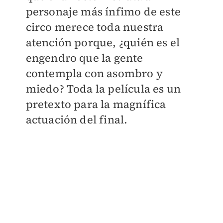
personaje más ínfimo de este
circo merece toda nuestra
atención porque, ¿quién es el
engendro que la gente
contempla con asombro y
miedo? Toda la película es un
pretexto para la magnífica
actuación del final.