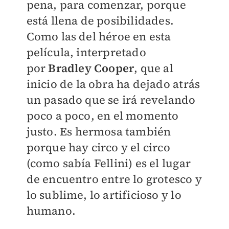
pena, para comenzar, porque
está llena de posibilidades.
Como las del héroe en esta
película, interpretado
por
Bradley Cooper
, que al
inicio de la obra ha dejado atrás
un pasado que se irá revelando
poco a poco, en el momento
justo. Es hermosa también
porque hay circo y el circo
(como sabía Fellini) es el lugar
de encuentro entre lo grotesco y
lo sublime, lo artificioso y lo
humano.