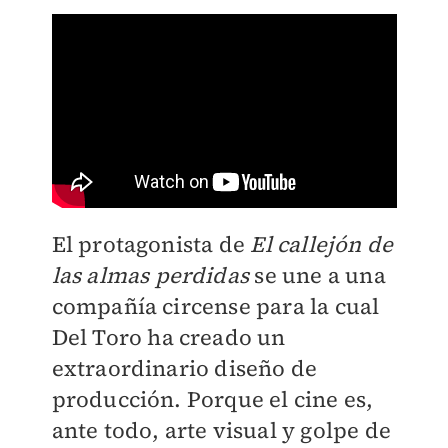
El protagonista de
El callejón de
las almas perdidas
se une a una
compañía circense para la cual
Del Toro ha creado un
extraordinario diseño de
producción. Porque el cine es,
ante todo, arte visual y golpe de