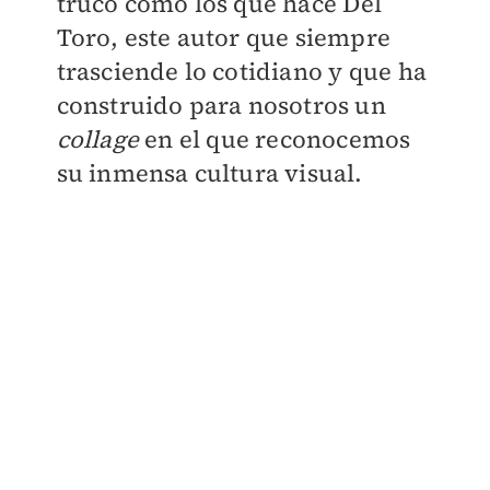
truco como los que hace Del
Toro, este autor que siempre
trasciende lo cotidiano y que ha
construido para nosotros un
collage
en el que reconocemos
su inmensa cultura visual.