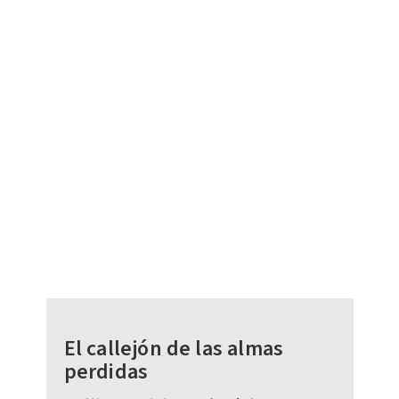
El callejón de las almas
perdidas