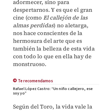
adormecer, sino para
despertarnos. Y es que el gran
cine (como
El callejón de las
almas perdidas
) no aletarga,
nos hace conscientes de la
hermosura del arte que es
también la belleza de esta vida
con todo lo que en ella hay de
monstruoso.
Te recomendamos
Rafael López Castro: “Un niño callejero, ese
soy yo”
Según del Toro, la vida vale la