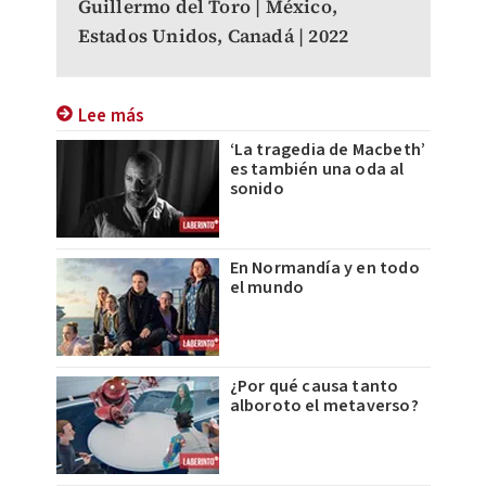
Guillermo del Toro | México,
Estados Unidos, Canadá | 2022
Lee más
‘La tragedia de Macbeth’
es también una oda al
sonido
En Normandía y en todo
el mundo
¿Por qué causa tanto
alboroto el metaverso?