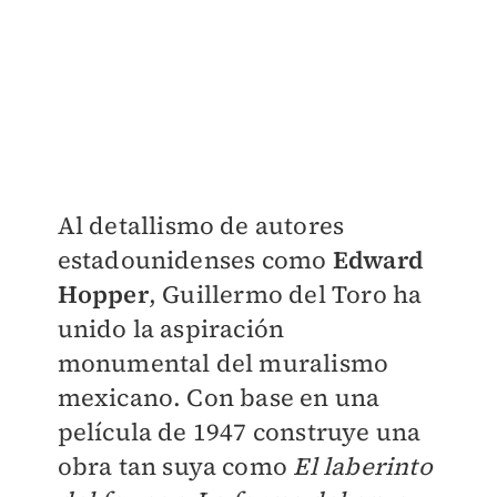
Al detallismo de autores
estadounidenses como
Edward
Hopper
, Guillermo del Toro ha
unido la aspiración
monumental del muralismo
mexicano. Con base en una
película de 1947 construye una
obra tan suya como
El laberinto