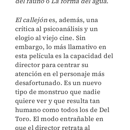
del fauno
o
La forma del agua
.
El callejón
es, además, una
crítica al psicoanálisis y un
elogio al viejo cine. Sin
embargo, lo más llamativo en
esta película es la capacidad del
director para centrar su
atención en el personaje más
desafortunado. Es un nuevo
tipo de monstruo que nadie
quiere ver y que resulta tan
humano como todos los de Del
Toro. El modo entrañable en
que el director retrata al