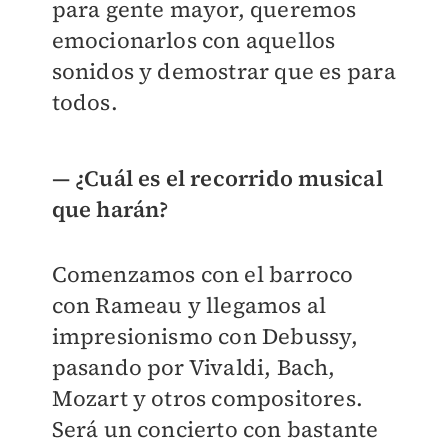
para gente mayor, queremos
emocionarlos con aquellos
sonidos y demostrar que es para
todos.
— ¿Cuál es el recorrido musical
que harán?
Comenzamos con el barroco
con Rameau y llegamos al
impresionismo con Debussy,
pasando por Vivaldi, Bach,
Mozart y otros compositores.
Será un concierto con bastante