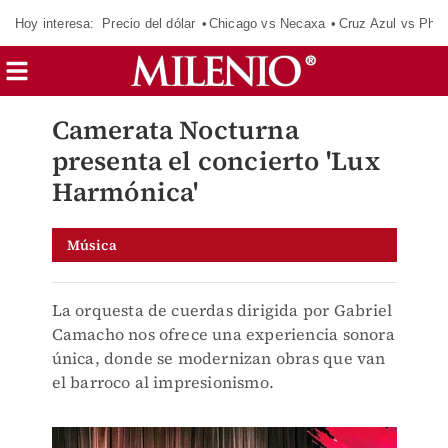
Hoy interesa:
Precio del dólar
Chicago vs Necaxa
Cruz Azul vs Phil
Camerata Nocturna
presenta el concierto 'Lux
Harmónica'
Música
La orquesta de cuerdas dirigida por Gabriel
Camacho nos ofrece una experiencia sonora
única, donde se modernizan obras que van
el barroco al impresionismo.