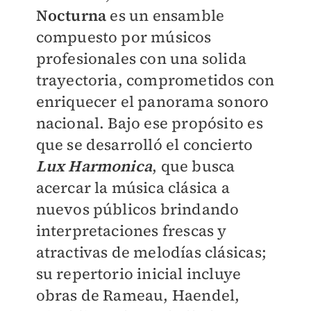
Nocturna
es un ensamble
compuesto por músicos
profesionales con una solida
trayectoria, comprometidos con
enriquecer el panorama sonoro
nacional. Bajo ese propósito es
que se desarrolló el concierto
Lux Harmonica
, que busca
acercar la música clásica a
nuevos públicos brindando
interpretaciones frescas y
atractivas de melodías clásicas;
su repertorio inicial incluye
obras de Rameau, Haendel,