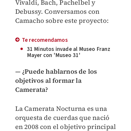
Vivaldi, Bach, Pachelbel y
Debussy. Conversamos con
Camacho sobre este proyecto:
Te recomendamos
31 Minutos invade al Museo Franz
Mayer con 'Museo 31'
— ¿Puede hablarnos de los
objetivos al formar la
Camerata?
La Camerata Nocturna es una
orquesta de cuerdas que nació
en 2008 con el objetivo principal