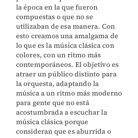
la época en la que fueron
compuestas o que no se
utilizaban de esa manera. Con
esto creamos una amalgama de
lo que es la música clásica con
colores, con un ritmo más
contemporáneos. El objetivo es
atraer un público distinto para
la orquesta, adaptando la
música a un ritmo más moderno
para gente que no está
acostumbrada a escuchar la
música clásica porque
consideran que es aburrida o