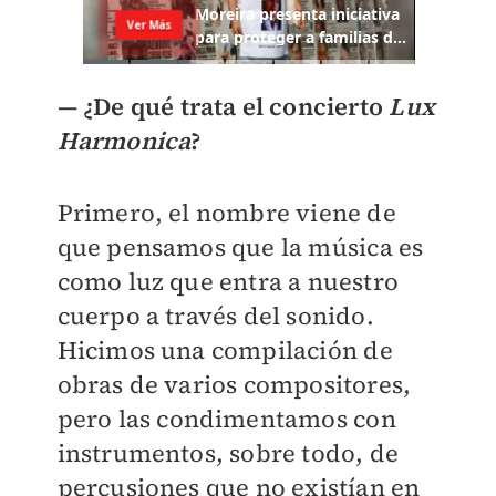
— ¿De qué trata el concierto
Lux
Harmonica
?
Primero, el nombre viene de
que pensamos que la música es
como luz que entra a nuestro
cuerpo a través del sonido.
Hicimos una compilación de
obras de varios compositores,
pero las condimentamos con
instrumentos, sobre todo, de
percusiones que no existían en