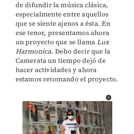
de difundir la música clásica,
especialmente entre aquellos
que se siente ajenos a ésta. En
ese tenor, presentamos ahora
un proyecto que se llama
Lux
Harmonica
. Debo decir que la
Camerata un tiempo dejó de
hacer actividades y ahora
estamos retomando el proyecto.