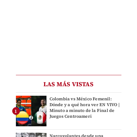
LAS MÁS VISTAS
Colombia vs México Femenil:
Dónde y a qué hora ver EN VIVO |
Minuto a minuto de la Final de
Juegos Centroameri
Narcovolantes desde una