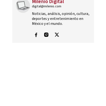
Milenio Digital
digital@milenio.com
Noticias, análisis, opinión, cultura,
deportes y entretenimiento en
México y el mundo.