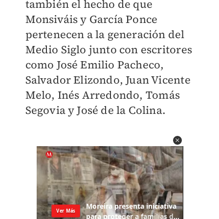
también el hecho de que
Monsiváis y García Ponce
pertenecen a la generación del
Medio Siglo junto con escritores
como José Emilio Pacheco,
Salvador Elizondo, Juan Vicente
Melo, Inés Arredondo, Tomás
Segovia y José de la Colina.