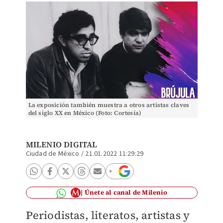
La exposición también muestra a otros artistas claves
del siglo XX en México (Foto: Cortesía)
MILENIO DIGITAL
Ciudad de México
/
21.01.2022 11:29:29
Únete al canal de Milenio
Periodistas, literatos, artistas y