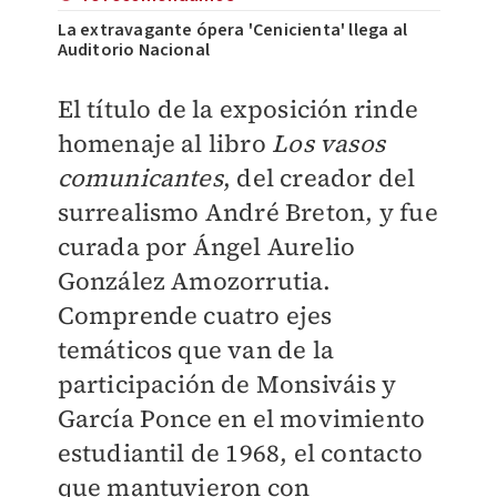
La extravagante ópera 'Cenicienta' llega al
Auditorio Nacional
El título de la exposición rinde
homenaje al libro
Los vasos
comunicantes
, del creador del
surrealismo André Breton, y fue
curada por Ángel Aurelio
González Amozorrutia.
Comprende cuatro ejes
temáticos que van de la
participación de Monsiváis y
García Ponce en el movimiento
estudiantil de 1968, el contacto
que mantuvieron con