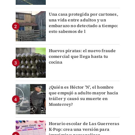
Una casa protegida por cartones,
una vida entre adultos y un
embarazo no detectado a tiempo:
esto sabemos de l
Huevos piratas: el nuevo fraude
comercial que llega hasta tu
cocina
¿Quién es Héctor 'N', el hombre
que empujó a adulto mayor hacia
tráiler y causó su muerte en
Monterrey?
Horario escolar de Las Guerreras
K-Pop: crea una versión para