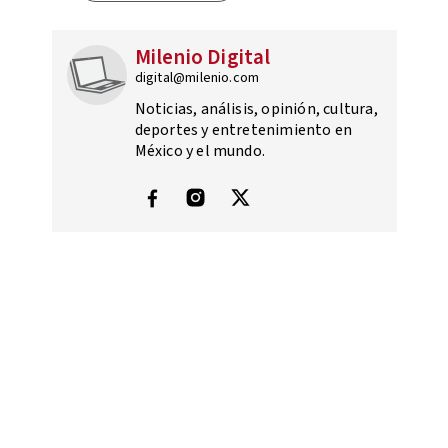
Milenio Digital
digital@milenio.com
Noticias, análisis, opinión, cultura,
deportes y entretenimiento en
México y el mundo.