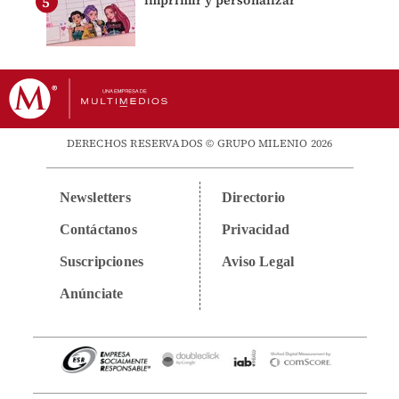
imprimir y personalizar
DERECHOS RESERVADOS © GRUPO MILENIO 2026
Newsletters
Directorio
Contáctanos
Privacidad
Suscripciones
Aviso Legal
Anúnciate