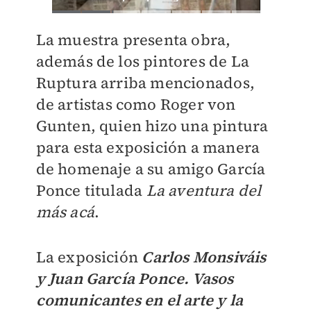
La muestra presenta obra,
además de los pintores de La
Ruptura arriba mencionados,
de artistas como Roger von
Gunten, quien hizo una pintura
para esta exposición a manera
de homenaje a su amigo García
Ponce titulada
La aventura del
más acá
.
La exposición
Carlos Monsiváis
y Juan García Ponce. Vasos
comunicantes en el arte y la