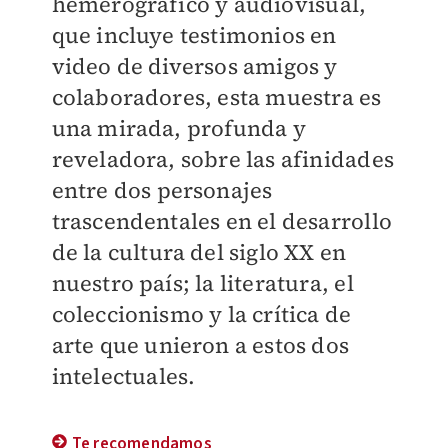
hemerográfico y audiovisual,
que incluye testimonios en
video de diversos amigos y
colaboradores, esta muestra es
una mirada, profunda y
reveladora, sobre las afinidades
entre dos personajes
trascendentales en el desarrollo
de la cultura del siglo XX en
nuestro país; la literatura, el
coleccionismo y la crítica de
arte que unieron a estos dos
intelectuales.
Te recomendamos