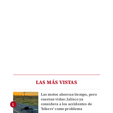
LAS MÁS VISTAS
Las motos ahorran tiempo, pero
cuestan vidas: Jalisco ya
considera a los accidentes de
'bikers' como problema