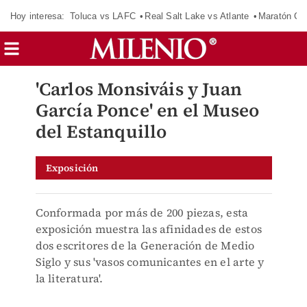
Hoy interesa:
Toluca vs LAFC
Real Salt Lake vs Atlante
Maratón C
'Carlos Monsiváis y Juan
García Ponce' en el Museo
del Estanquillo
Exposición
Conformada por más de 200 piezas, esta
exposición muestra las afinidades de estos
dos escritores de la Generación de Medio
Siglo y sus 'vasos comunicantes en el arte y
la literatura'.