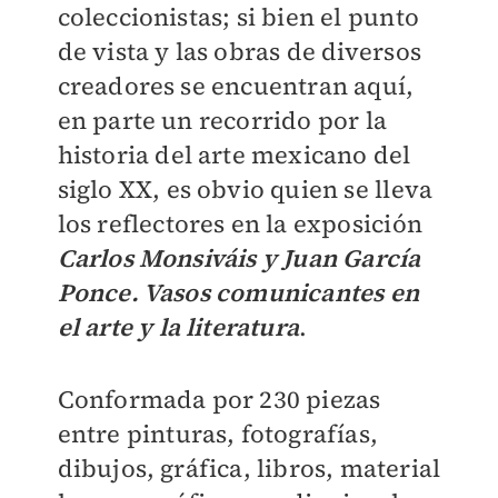
coleccionistas; si bien el punto
de vista y las obras de diversos
creadores se encuentran aquí,
en parte un recorrido por la
historia del arte mexicano del
siglo XX, es obvio quien se lleva
los reflectores en la exposición
Carlos Monsiváis y Juan García
Ponce. Vasos comunicantes en
el arte y la literatura
.
Conformada por 230 piezas
entre pinturas, fotografías,
dibujos, gráfica, libros, material