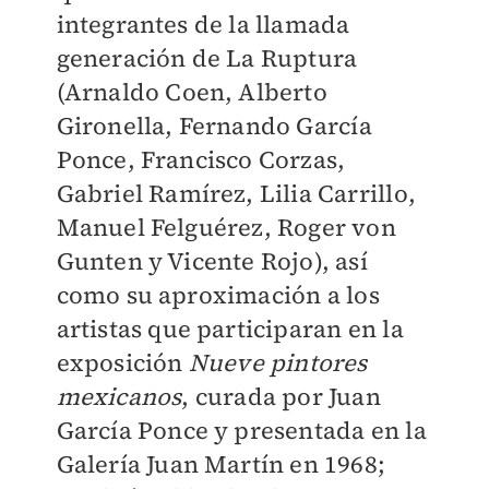
integrantes de la llamada
generación de La Ruptura
(Arnaldo Coen, Alberto
Gironella, Fernando García
Ponce, Francisco Corzas,
Gabriel Ramírez, Lilia Carrillo,
Manuel Felguérez, Roger von
Gunten y Vicente Rojo), así
como su aproximación a los
artistas que participaran en la
exposición
Nueve pintores
mexicanos
, curada por Juan
García Ponce y presentada en la
Galería Juan Martín en 1968;