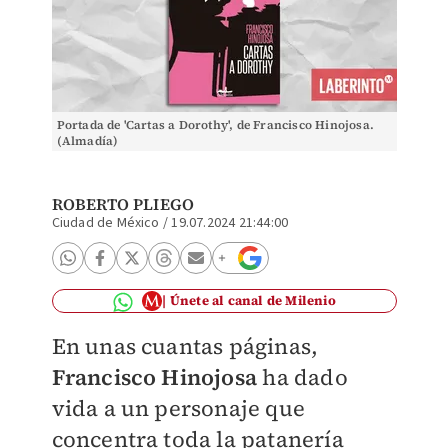
Portada de 'Cartas a Dorothy', de Francisco Hinojosa.
(Almadía)
ROBERTO PLIEGO
Ciudad de México
/
19.07.2024 21:44:00
Únete al canal de Milenio
En unas cuantas páginas,
Francisco Hinojosa
ha dado
vida a un personaje que
concentra toda la patanería