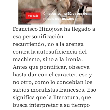
Francisco Hinojosa ha llegado a
esa personificación
recurriendo, no a la arenga
contra la autosuficiencia del
machismo, sino a la ironía.
Antes que pontificar, observa
hasta dar con el caracter, ese y
no otro, como lo concebían los
sabios moralistas franceses. Eso
significa que la literatura, que
busca interpretar a su tiempo