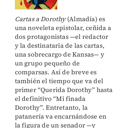
Cartas a Dorothy
(Almadía) es
una noveleta epistolar, ceñida a
dos protagonistas —el redactor
y la destinataria de las cartas,
una sobrecargo de Kansas— y
un grupo pequeño de
comparsas. Así de breve es
también el tiempo que va del
primer “Querida Dorothy” hasta
el definitivo “Mi finada
Dorothy”. Entretanto, la
patanería va encarnándose en
la figura de un senador —y