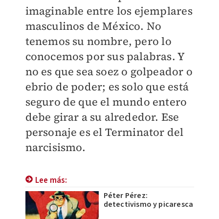
imaginable entre los ejemplares
masculinos de México. No
tenemos su nombre, pero lo
conocemos por sus palabras. Y
no es que sea soez o golpeador o
ebrio de poder; es solo que está
seguro de que el mundo entero
debe girar a su alrededor. Ese
personaje es el Terminator del
narcisismo.
Lee más:
Péter Pérez:
detectivismo y picaresca