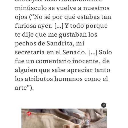
minúsculo se vuelve a nuestros
ojos (“No sé por qué estabas tan
furiosa ayer. […] Y todo porque
te dije que me gustaban los
pechos de Sandrita, mi
secretaria en el Senado. […] Solo
fue un comentario inocente, de
alguien que sabe apreciar tanto
los atributos humanos como el
arte”).