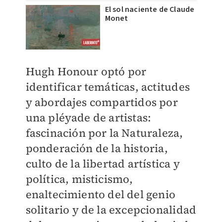
El sol naciente de Claude
Monet
Hugh Honour optó por
identificar temáticas, actitudes
y abordajes compartidos por
una pléyade de artistas:
fascinación por la Naturaleza,
ponderación de la historia,
culto de la libertad artística y
política, misticismo,
enaltecimiento del del genio
solitario y de la excepcionalidad