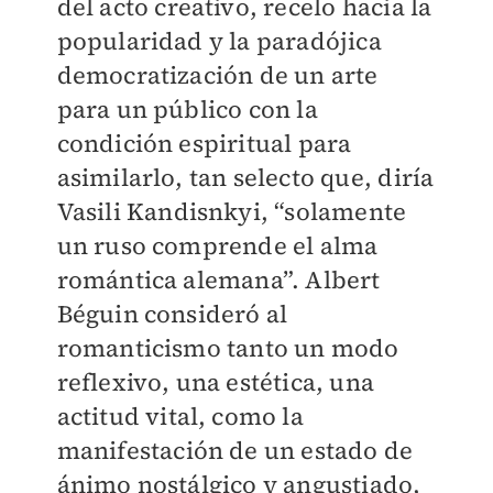
del acto creativo, recelo hacia la
popularidad y la paradójica
democratización de un arte
para un público con la
condición espiritual para
asimilarlo, tan selecto que, diría
Vasili Kandisnkyi, “solamente
un ruso comprende el alma
romántica alemana”. Albert
Béguin consideró al
romanticismo tanto un modo
reflexivo, una estética, una
actitud vital, como la
manifestación de un estado de
ánimo nostálgico y angustiado,