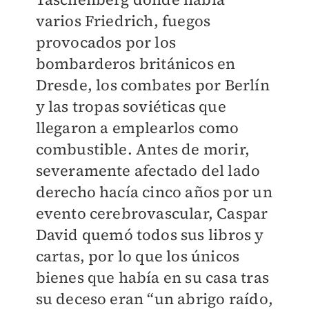
varios Friedrich, fuegos
provocados por los
bombarderos británicos en
Dresde, los combates por Berlín
y las tropas soviéticas que
llegaron a emplearlos como
combustible. Antes de morir,
severamente afectado del lado
derecho hacía cinco años por un
evento cerebrovascular, Caspar
David quemó todos sus libros y
cartas, por lo que los únicos
bienes que había en su casa tras
su deceso eran “un abrigo raído,