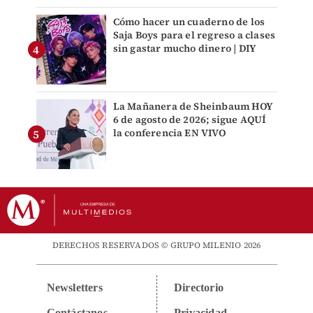
Cómo hacer un cuaderno de los
Saja Boys para el regreso a clases
sin gastar mucho dinero | DIY
La Mañanera de Sheinbaum HOY
6 de agosto de 2026; sigue AQUÍ
la conferencia EN VIVO
DERECHOS RESERVADOS © GRUPO MILENIO 2026
Newsletters
Directorio
Contáctanos
Privacidad