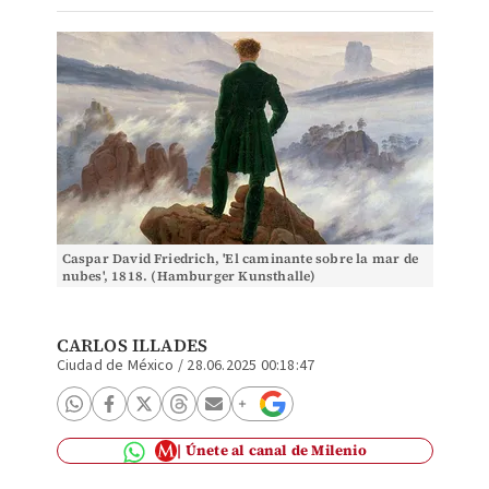
Caspar David Friedrich, 'El caminante sobre la mar de
nubes', 1818. (Hamburger Kunsthalle)
CARLOS ILLADES
Ciudad de México
/
28.06.2025 00:18:47
Únete al canal de Milenio