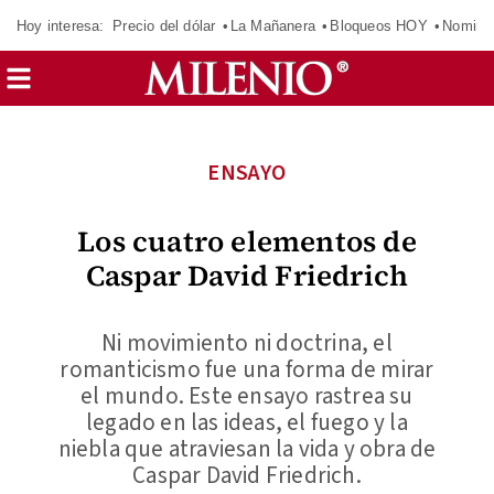
Hoy interesa:
Precio del dólar
La Mañanera
Bloqueos HOY
Nomina
ENSAYO
Los cuatro elementos de
Caspar David Friedrich
Ni movimiento ni doctrina, el
romanticismo fue una forma de mirar
el mundo. Este ensayo rastrea su
legado en las ideas, el fuego y la
niebla que atraviesan la vida y obra de
Caspar David Friedrich.