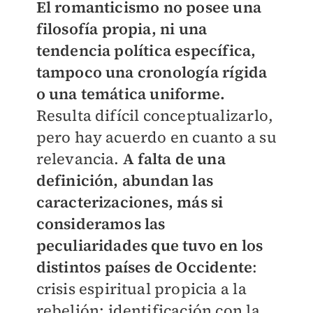
El romanticismo no posee una
filosofía propia, ni una
tendencia política específica,
tampoco una cronología rígida
o una temática uniforme.
Resulta difícil conceptualizarlo,
pero hay acuerdo en cuanto a su
relevancia.
A falta de una
definición, abundan las
caracterizaciones, más si
consideramos las
peculiaridades que tuvo en los
distintos países de Occidente
:
crisis espiritual propicia a la
rebelión; identificación con la