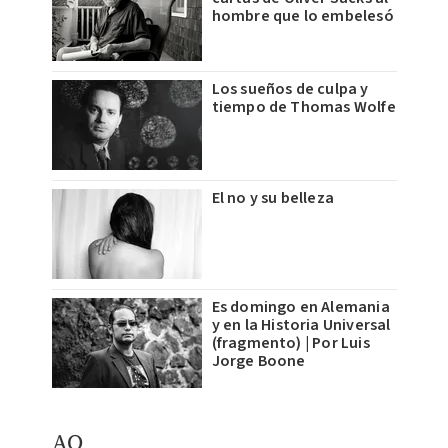
hombre que lo embelesó
Los sueños de culpa y
tiempo de Thomas Wolfe
El no y su belleza
Es domingo en Alemania
y en la Historia Universal
(fragmento) | Por Luis
Jorge Boone
AQ