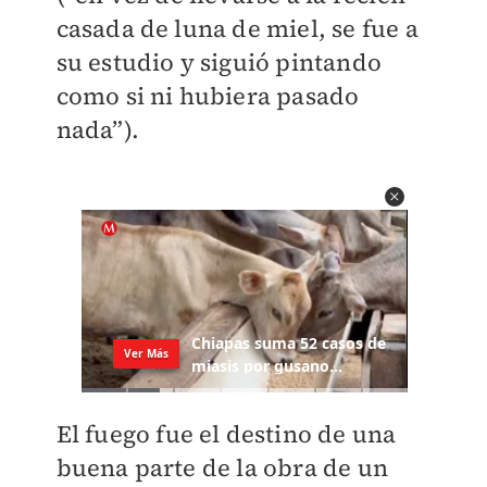
casada de luna de miel, se fue a
su estudio y siguió pintando
como si ni hubiera pasado
nada”).
El fuego fue el destino de una
buena parte de la obra de un