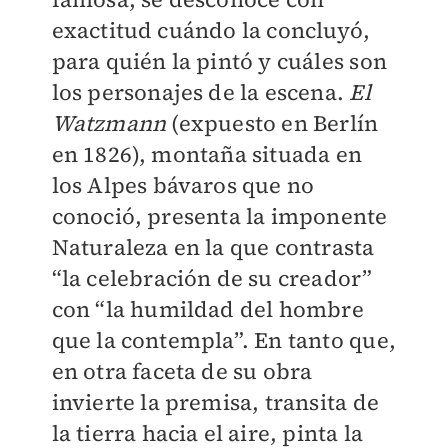
exactitud cuándo la concluyó,
para quién la pintó y cuáles son
los personajes de la escena.
El
Watzmann
(expuesto en Berlín
en 1826), montaña situada en
los Alpes bávaros que no
conoció, presenta la imponente
Naturaleza en la que contrasta
“la celebración de su creador”
con “la humildad del hombre
que la contempla”. En tanto que,
en otra faceta de su obra
invierte la premisa, transita de
la tierra hacia el aire, pinta la