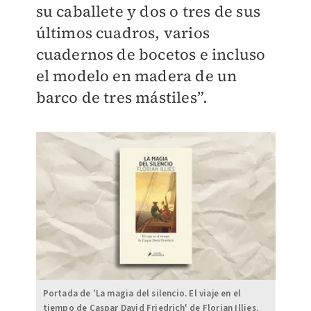
su caballete y dos o tres de sus
últimos cuadros, varios
cuadernos de bocetos e incluso
el modelo en madera de un
barco de tres mástiles”.
Portada de 'La magia del silencio. El viaje en el
tiempo de Caspar David Friedrich' de Florian Illies.