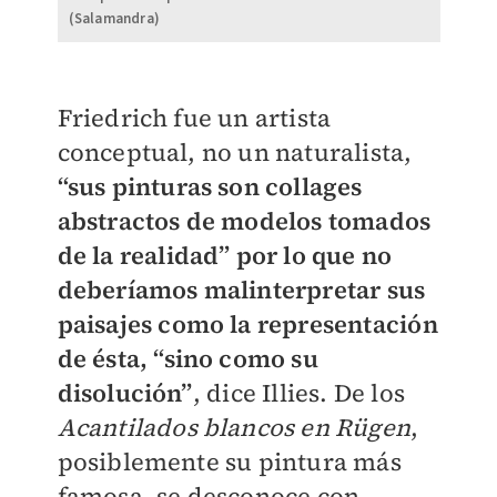
(Salamandra)
Friedrich fue un artista
conceptual, no un naturalista,
“sus pinturas son collages
abstractos de modelos tomados
de la realidad” por lo que no
deberíamos malinterpretar sus
paisajes como la representación
de ésta, “sino como su
disolución”
, dice Illies. De los
Acantilados blancos en Rügen
,
posiblemente su pintura más
famosa, se desconoce con