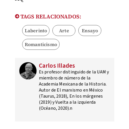
TAGS RELACIONADOS:
Laberinto
Arte
Ensayo
Romanticismo
Carlos Illades
Es profesor distinguido de la UAM y
miembro de número de la
Academia Mexicana de la Historia.
Autor de El marxismo en México
(Taurus, 2018), En los márgenes
(2019) y Vuelta a la izquierda
(Océano, 2020).n