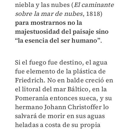
niebla y las nubes (
El caminante
sobre la mar de nubes
, 1818)
para mostrarnos no la
majestuosidad del paisaje sino
“la esencia del ser humano”
.
Si el fuego fue destino, el agua
fue elemento de la plástica de
Friedrich. No en balde creció en
el litoral del mar Báltico, en la
Pomerania entonces sueca, y su
hermano Johann Christoffer lo
salvará de morir en sus aguas
heladas a costa de su propia