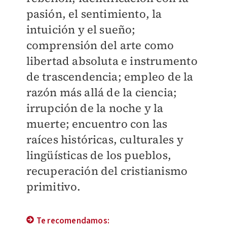
pasión, el sentimiento, la
intuición y el sueño;
comprensión del arte como
libertad absoluta e instrumento
de trascendencia; empleo de la
razón más allá de la ciencia;
irrupción de la noche y la
muerte; encuentro con las
raíces históricas, culturales y
lingüísticas de los pueblos,
recuperación del cristianismo
primitivo.
Te recomendamos: