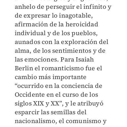
anhelo de perseguir el infinito y
de expresar lo inagotable,
afirmación de la heroicidad
individual y de los pueblos,
aunados con la exploración del
alma, de los sentimientos y de
las emociones. Para Isaiah
Berlin el romanticismo fue el
cambio más importante
“ocurrido en la conciencia de
Occidente en el curso de los
siglos XIX y XX”, y le atribuyó
esparcir las semillas del
nacionalismo, el comunismo y