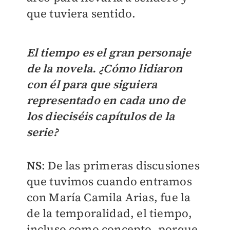
que tuviera sentido.
El tiempo es el gran personaje
de la novela. ¿Cómo lidiaron
con él para que siguiera
representado en cada uno de
los dieciséis capítulos de la
serie?
NS
: De las primeras discusiones
que tuvimos cuando entramos
con María Camila Arias, fue la
de la temporalidad, el tiempo,
incluso como concepto, porque