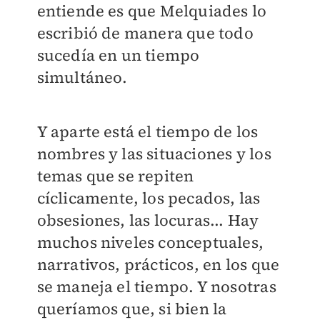
entiende es que Melquiades lo
escribió de manera que todo
sucedía en un tiempo
simultáneo.
Y aparte está el tiempo de los
nombres y las situaciones y los
temas que se repiten
cíclicamente, los pecados, las
obsesiones, las locuras... Hay
muchos niveles conceptuales,
narrativos, prácticos, en los que
se maneja el tiempo. Y nosotras
queríamos que, si bien la