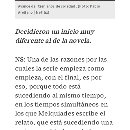
Avance de 'Cien años de soledad'. (Foto: Pablo
Arellano | Netflix)
Decidieron un inicio muy
diferente al de la novela.
NS
: Una de las razones por las
cuales la serie empieza como
empieza, con el final, es por
eso, porque todo está
sucediendo al mismo tiempo,
en los tiempos simultáneos en
los que Melquiades escribe el
relato, que está sucediendo una