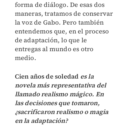
forma de diálogo. De esas dos
maneras, tratamos de conservar
la voz de Gabo. Pero también
entendemos que, en el proceso
de adaptación, lo que le
entregas al mundo es otro
medio.
Cien años de soledad
es la
novela más representativa del
llamado realismo mágico. En
las decisiones que tomaron,
¿sacrificaron realismo o magia
en la adaptación?