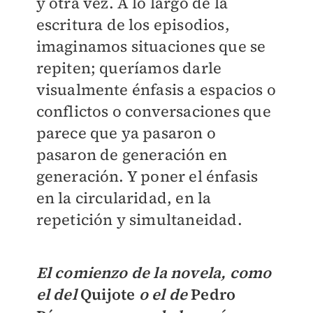
y otra vez. A lo largo de la
escritura de los episodios,
imaginamos situaciones que se
repiten; queríamos darle
visualmente énfasis a espacios o
conflictos o conversaciones que
parece que ya pasaron o
pasaron de generación en
generación. Y poner el énfasis
en la circularidad, en la
repetición y simultaneidad.
El comienzo de la novela, como
el del
Quijote
o el de
Pedro