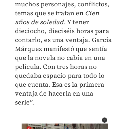
muchos personajes, conflictos,
temas que se tratan en
Cien
años de soledad
. Y tener
dieciocho, dieciséis horas para
contarlo, es una ventaja. García
Márquez manifestó que sentía
que la novela no cabía en una
película. Con tres horas no
quedaba espacio para todo lo
que cuenta. Esa es la primera
ventaja de hacerla en una
serie”.