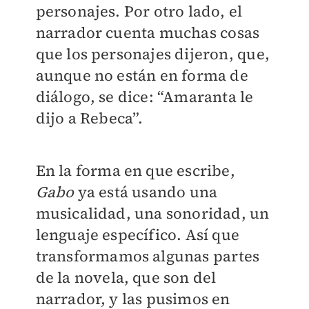
personajes. Por otro lado, el
narrador cuenta muchas cosas
que los personajes dijeron, que,
aunque no están en forma de
diálogo, se dice: “Amaranta le
dijo a Rebeca”.
En la forma en que escribe,
Gabo
ya está usando una
musicalidad, una sonoridad, un
lenguaje específico. Así que
transformamos algunas partes
de la novela, que son del
narrador, y las pusimos en