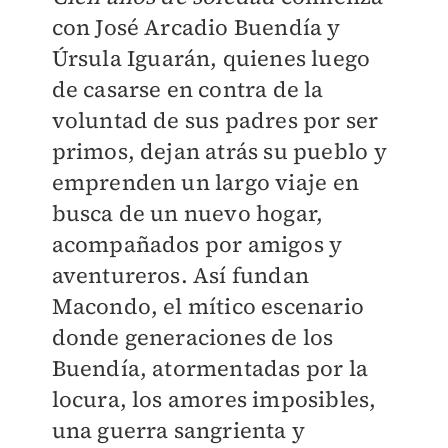
con José Arcadio Buendía y
Úrsula Iguarán, quienes luego
de casarse en contra de la
voluntad de sus padres por ser
primos, dejan atrás su pueblo y
emprenden un largo viaje en
busca de un nuevo hogar,
acompañados por amigos y
aventureros. Así fundan
Macondo, el mítico escenario
donde generaciones de los
Buendía, atormentadas por la
locura, los amores imposibles,
una guerra sangrienta y