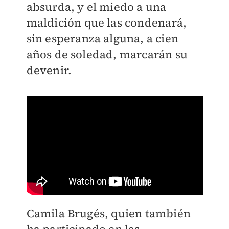
absurda, y el miedo a una
maldición que las condenará,
sin esperanza alguna, a cien
años de soledad, marcarán su
devenir.
Camila Brugés, quien también