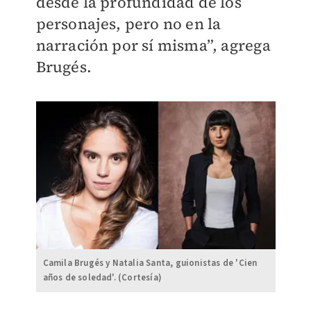
desde la profundidad de los
personajes, pero no en la
narración por sí misma”, agrega
Brugés.
Camila Brugés y Natalia Santa, guionistas de 'Cien
años de soledad'. (Cortesía)