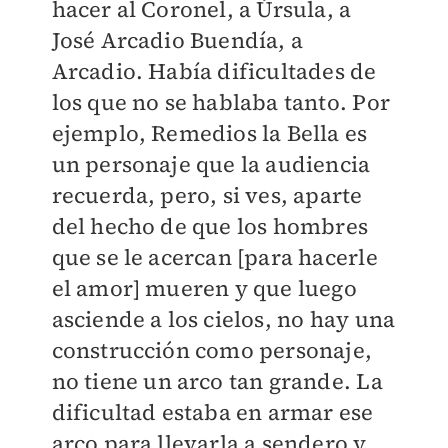
hacer al Coronel, a Úrsula, a
José Arcadio Buendía, a
Arcadio. Había dificultades de
los que no se hablaba tanto. Por
ejemplo, Remedios la Bella es
un personaje que la audiencia
recuerda, pero, si ves, aparte
del hecho de que los hombres
que se le acercan [para hacerle
el amor] mueren y que luego
asciende a los cielos, no hay una
construcción como personaje,
no tiene un arco tan grande. La
dificultad estaba en armar ese
arco para llevarla a sendero y