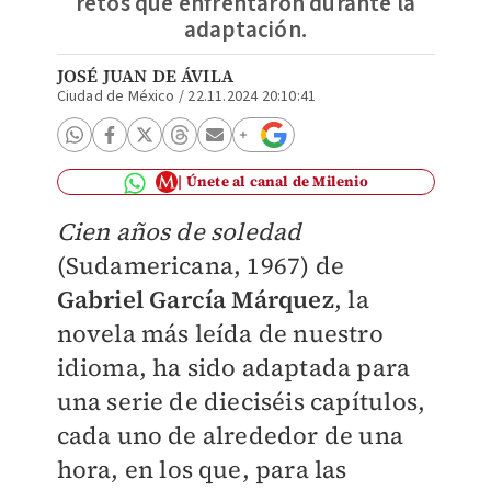
retos que enfrentaron durante la
adaptación.
JOSÉ JUAN DE ÁVILA
Ciudad de México
/
22.11.2024 20:10:41
Únete al canal de Milenio
Cien años de soledad
(Sudamericana, 1967) de
Gabriel García Márquez
, la
novela más leída de nuestro
idioma, ha sido adaptada para
una serie de dieciséis capítulos,
cada uno de alrededor de una
hora, en los que, para las