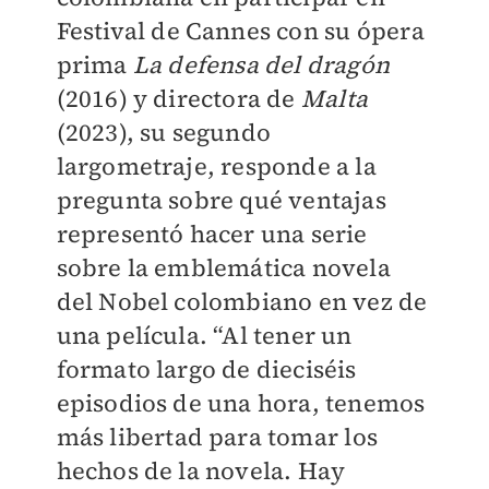
Festival de Cannes con su ópera
prima
La defensa del dragón
(2016) y directora de
Malta
(2023), su segundo
largometraje, responde a la
pregunta sobre qué ventajas
representó hacer una serie
sobre la emblemática novela
del Nobel colombiano en vez de
una película. “Al tener un
formato largo de dieciséis
episodios de una hora, tenemos
más libertad para tomar los
hechos de la novela. Hay