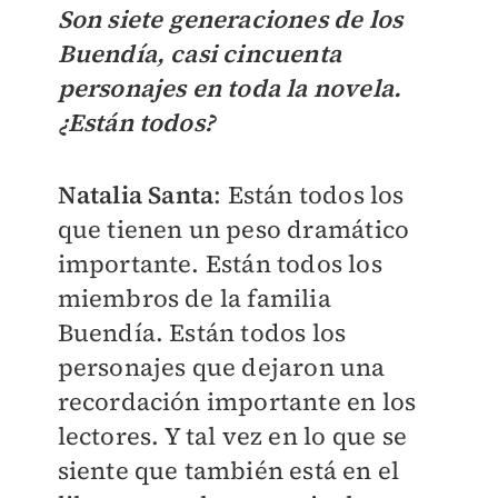
Son siete generaciones de los
Buendía, casi cincuenta
personajes en toda la novela.
¿Están todos?
Natalia Santa
: Están todos los
que tienen un peso dramático
importante. Están todos los
miembros de la familia
Buendía. Están todos los
personajes que dejaron una
recordación importante en los
lectores. Y tal vez en lo que se
siente que también está en el