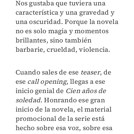
Nos gustaba que tuviera una
característica y una gravedad y
una oscuridad. Porque la novela
no es solo magia y momentos
brillantes, sino también
barbarie, crueldad, violencia.
Cuando sales de ese
teaser
, de
ese
call opening
, llegas a ese
inicio genial de
Cien años de
soledad
. Honrando ese gran
inicio de la novela, el material
promocional de la serie está
hecho sobre esa voz, sobre esa