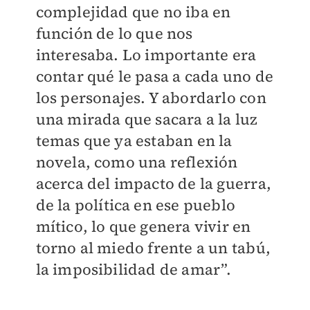
complejidad que no iba en
función de lo que nos
interesaba. Lo importante era
contar qué le pasa a cada uno de
los personajes. Y abordarlo con
una mirada que sacara a la luz
temas que ya estaban en la
novela, como una reflexión
acerca del impacto de la guerra,
de la política en ese pueblo
mítico, lo que genera vivir en
torno al miedo frente a un tabú,
la imposibilidad de amar”.