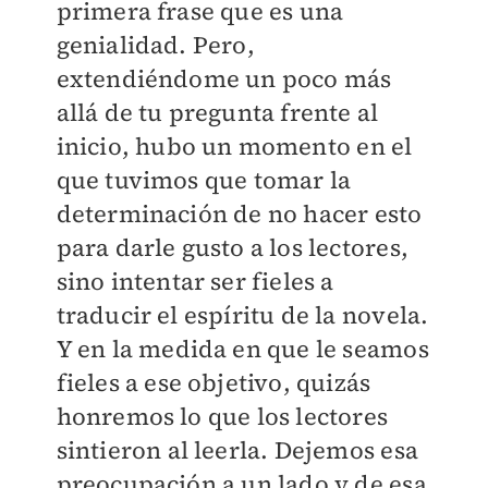
primera frase que es una
genialidad. Pero,
extendiéndome un poco más
allá de tu pregunta frente al
inicio, hubo un momento en el
que tuvimos que tomar la
determinación de no hacer esto
para darle gusto a los lectores,
sino intentar ser fieles a
traducir el espíritu de la novela.
Y en la medida en que le seamos
fieles a ese objetivo, quizás
honremos lo que los lectores
sintieron al leerla. Dejemos esa
preocupación a un lado y de esa