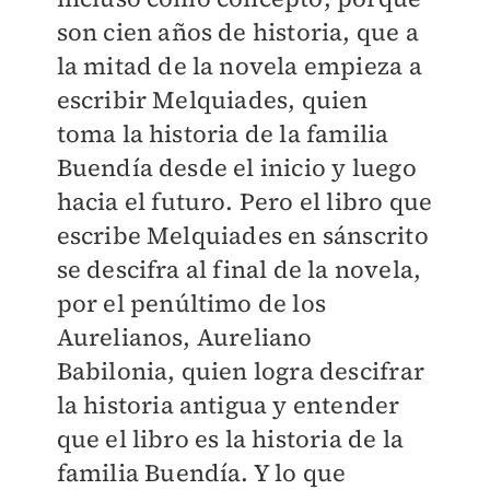
son cien años de historia, que a
la mitad de la novela empieza a
escribir Melquiades, quien
toma la historia de la familia
Buendía desde el inicio y luego
hacia el futuro. Pero el libro que
escribe Melquiades en sánscrito
se descifra al final de la novela,
por el penúltimo de los
Aurelianos, Aureliano
Babilonia, quien logra descifrar
la historia antigua y entender
que el libro es la historia de la
familia Buendía. Y lo que