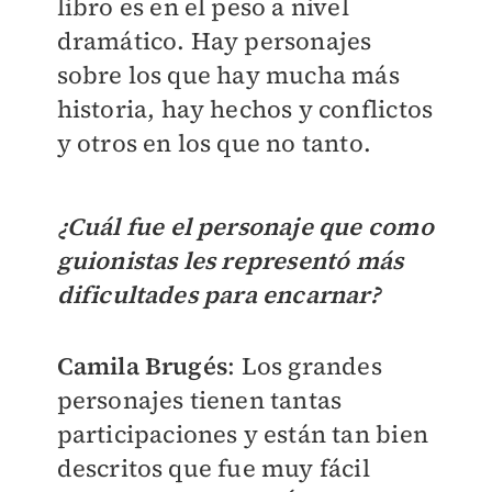
libro es en el peso a nivel
dramático. Hay personajes
sobre los que hay mucha más
historia, hay hechos y conflictos
y otros en los que no tanto.
¿Cuál fue el personaje que como
guionistas les representó más
dificultades para encarnar?
Camila Brugés
: Los grandes
personajes tienen tantas
participaciones y están tan bien
descritos que fue muy fácil