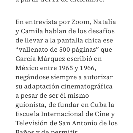
En entrevista por Zoom, Natalia
y Camila hablan de los desafíos
de llevar a la pantalla chica ese
“vallenato de 500 páginas” que
García Márquez escribió en
México entre 1965 y 1966,
negándose siempre a autorizar
su adaptación cinematográfica
a pesar de ser él mismo
guionista, de fundar en Cuba la
Escuela Internacional de Cine y
Televisión de San Antonio de los
Baños y de permitir