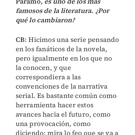
Páramo
, es uno de los más
famosos de la literatura. ¿Por
qué lo cambiaron?
CB
: Hicimos una serie pensando
en los fanáticos de la novela,
pero igualmente en los que no
la conocen, y que
correspondiera a las
convenciones de la narrativa
serial. Es bastante común como
herramienta hacer estos
avances hacia el futuro, como
una provocación, como
diciendo: mira lo feo que se va a