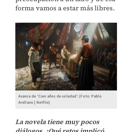
forma vamos a estar más libres.
Avance de 'Cien años de soledad'. (Foto: Pablo
Arellano | Netflix)
La novela tiene muy pocos
diálogos. ¿Qué retos implicó