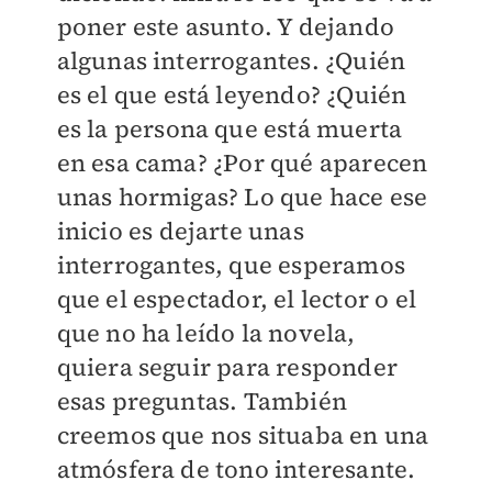
poner este asunto. Y dejando
algunas interrogantes. ¿Quién
es el que está leyendo? ¿Quién
es la persona que está muerta
en esa cama? ¿Por qué aparecen
unas hormigas? Lo que hace ese
inicio es dejarte unas
interrogantes, que esperamos
que el espectador, el lector o el
que no ha leído la novela,
quiera seguir para responder
esas preguntas. También
creemos que nos situaba en una
atmósfera de tono interesante.