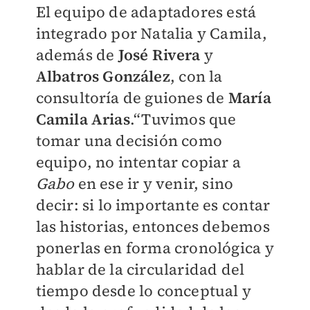
El equipo de adaptadores está
integrado por Natalia y Camila,
además de
José Rivera
y
Albatros González
, con la
consultoría de guiones de
María
Camila Arias
.“Tuvimos que
tomar una decisión como
equipo, no intentar copiar a
Gabo
en ese ir y venir, sino
decir: si lo importante es contar
las historias, entonces debemos
ponerlas en forma cronológica y
hablar de la circularidad del
tiempo desde lo conceptual y