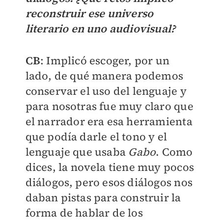
reconstruir ese universo
literario en uno audiovisual?
CB
: Implicó escoger, por un
lado, de qué manera podemos
conservar el uso del lenguaje y
para nosotras fue muy claro que
el narrador era esa herramienta
que podía darle el tono y el
lenguaje que usaba
Gabo
. Como
dices, la novela tiene muy pocos
diálogos, pero esos diálogos nos
daban pistas para construir la
forma de hablar de los