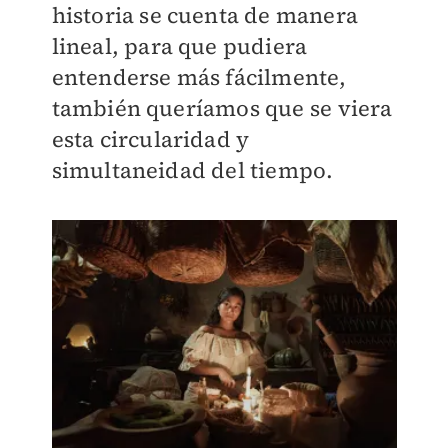
historia se cuenta de manera
lineal, para que pudiera
entenderse más fácilmente,
también queríamos que se viera
esta circularidad y
simultaneidad del tiempo.