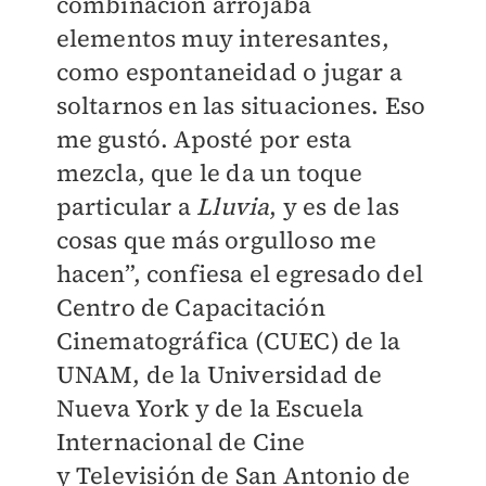
combinación arrojaba
elementos muy interesantes,
como espontaneidad o jugar a
soltarnos en las situaciones. Eso
me gustó. Aposté por esta
mezcla, que le da un toque
particular a
Lluvia
, y es de las
cosas que más orgulloso me
hacen”, confiesa el egresado del
Centro de Capacitación
Cinematográfica (CUEC) de la
UNAM, de la Universidad de
Nueva York y de la Escuela
Internacional de Cine
y
Televisión de San Antonio de