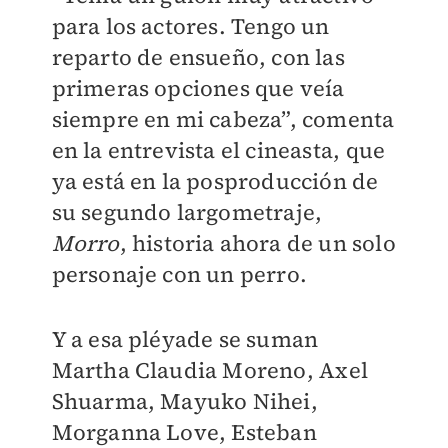
para los actores. Tengo un
reparto de ensueño, con las
primeras opciones que veía
siempre en mi cabeza”, comenta
en la entrevista el cineasta, que
ya está en la posproducción de
su segundo largometraje,
Morro
, historia ahora de un solo
personaje con un perro.
Y a esa pléyade se suman
Martha Claudia Moreno, Axel
Shuarma, Mayuko Nihei,
Morganna Love, Esteban