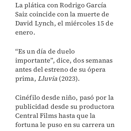
La plática con Rodrigo García
Saiz coincide con la muerte de
David Lynch, el miércoles 15 de
enero.
“Es un día de duelo
importante”, dice, dos semanas
antes del estreno de su ópera
prima,
Lluvia
(2023).
Cinéfilo desde niño, pasó por la
publicidad desde su productora
Central Films hasta que la
fortuna le puso en su carrera un