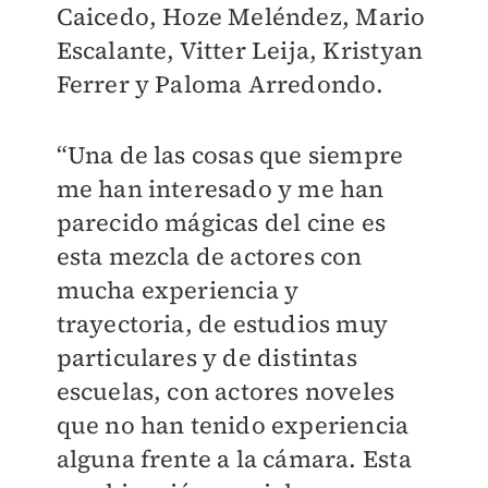
Caicedo, Hoze Meléndez, Mario
Escalante, Vitter Leija, Kristyan
Ferrer y Paloma Arredondo.
“Una de las cosas que siempre
me han interesado y me han
parecido mágicas del cine es
esta mezcla de actores con
mucha experiencia y
trayectoria, de estudios muy
particulares y de distintas
escuelas, con actores noveles
que no han tenido experiencia
alguna frente a la cámara. Esta