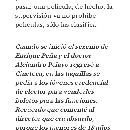
pasar una película; de hecho, la
supervisión ya no prohíbe
películas, sólo las clasifica.
Cuando se inició el sexenio de
Enrique Peña y el doctor
Alejandro Pelayo regresó a
Cineteca, en las taquillas se
pedía a los jóvenes credencial
de elector para venderles
boletos para las funciones.
Recuerdo que comenté al
director que era absurdo,
porque los menores de 18 años