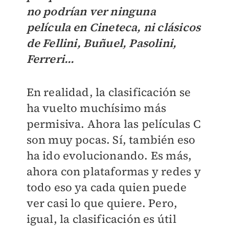
no podrían ver ninguna
película en Cineteca, ni clásicos
de Fellini, Buñuel, Pasolini,
Ferreri...
En realidad, la clasificación se
ha vuelto muchísimo más
permisiva. Ahora las películas C
son muy pocas. Sí, también eso
ha ido evolucionando. Es más,
ahora con plataformas y redes y
todo eso ya cada quien puede
ver casi lo que quiere. Pero,
igual, la clasificación es útil