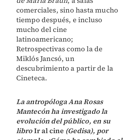
de Maria Braun
, a salas
comerciales, sino hasta mucho
tiempo después, e incluso
mucho del cine
latinoamericano;
Retrospectivas como la de
Miklós Jancsó, un
descubrimiento a partir de la
Cineteca.
La antropóloga Ana Rosas
Mantecón ha investigado la
evolución del público, en su
libro
Ir al cine
(Gedisa), por