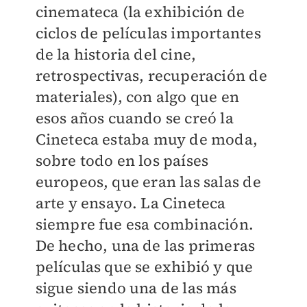
cinemateca (la exhibición de
ciclos de películas importantes
de la historia del cine,
retrospectivas, recuperación de
materiales), con algo que en
esos años cuando se creó la
Cineteca estaba muy de moda,
sobre todo en los países
europeos, que eran las salas de
arte y ensayo. La Cineteca
siempre fue esa combinación.
De hecho, una de las primeras
películas que se exhibió y que
sigue siendo una de las más