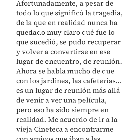
Afortunadamente, a pesar de
todo lo que significó la tragedia,
de la que en realidad nunca ha
quedado muy claro qué fue lo
que sucedió, se pudo recuperar
y volver a convertirse en ese
lugar de encuentro, de reunión.
Ahora se habla mucho de que
con los jardines, las cafeterías…
es un lugar de reunión más allá
de venir a ver una película,
pero eso ha sido siempre en
realidad. Me acuerdo de ir a la
vieja Cineteca a encontrarme
con amigos que iban a las