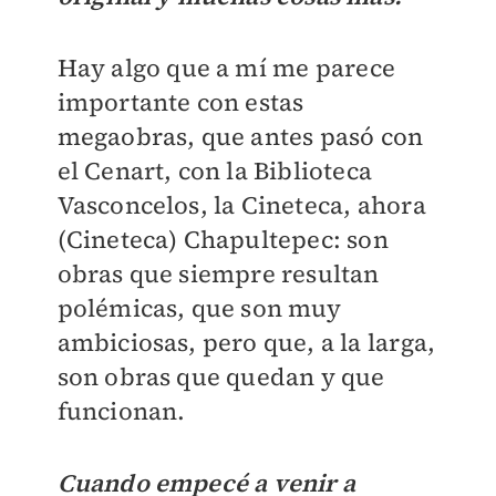
Hay algo que a mí me parece
importante con estas
megaobras, que antes pasó con
el Cenart, con la Biblioteca
Vasconcelos, la Cineteca, ahora
(Cineteca) Chapultepec: son
obras que siempre resultan
polémicas, que son muy
ambiciosas, pero que, a la larga,
son obras que quedan y que
funcionan.
Cuando empecé a venir a