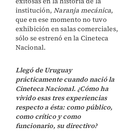
exitosas en la historia de la
institución,
Naranja mecánica
,
que en ese momento no tuvo
exhibición en salas comerciales,
sólo se estrenó en la Cineteca
Nacional.
Llegó de Uruguay
prácticamente cuando nació la
Cineteca Nacional. ¿Cómo ha
vivido esas tres experiencias
respecto a ésta: como público,
como crítico y como
funcionario, su directivo?