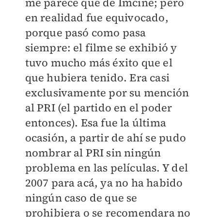
me parece que de Imcine; pero
en realidad fue equivocado,
porque pasó como pasa
siempre: el filme se exhibió y
tuvo mucho más éxito que el
que hubiera tenido. Era casi
exclusivamente por su mención
al PRI (el partido en el poder
entonces). Esa fue la última
ocasión, a partir de ahí se pudo
nombrar al PRI sin ningún
problema en las películas. Y del
2007 para acá, ya no ha habido
ningún caso de que se
prohibiera o se recomendara no