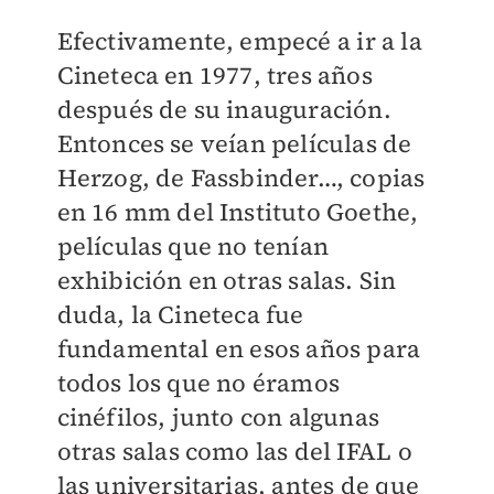
Efectivamente, empecé a ir a la
Cineteca en 1977, tres años
después de su inauguración.
Entonces se veían películas de
Herzog, de Fassbinder…, copias
en 16 mm del Instituto Goethe,
películas que no tenían
exhibición en otras salas. Sin
duda, la Cineteca fue
fundamental en esos años para
todos los que no éramos
cinéfilos, junto con algunas
otras salas como las del IFAL o
las universitarias, antes de que