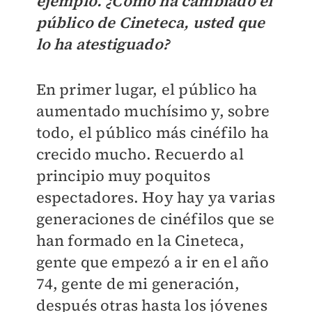
ejemplo. ¿Cómo ha cambiado el
público de Cineteca, usted que
lo ha atestiguado?
En primer lugar, el público ha
aumentado muchísimo y, sobre
todo, el público más cinéfilo ha
crecido mucho. Recuerdo al
principio muy poquitos
espectadores. Hoy hay ya varias
generaciones de cinéfilos que se
han formado en la Cineteca,
gente que empezó a ir en el año
74, gente de mi generación,
después otras hasta los jóvenes