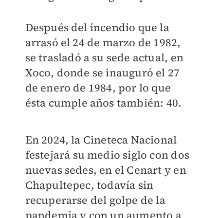
Después del incendio que la
arrasó el 24 de marzo de 1982,
se trasladó a su sede actual, en
Xoco, donde se inauguró el 27
de enero de 1984, por lo que
ésta cumple años también: 40.
En 2024, la Cineteca Nacional
festejará su medio siglo con dos
nuevas sedes, en el Cenart y en
Chapultepec, todavía sin
recuperarse del golpe de la
pandemia y con un aumento a