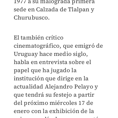
1977 a su malograda primera
sede en Calzada de Tlalpan y
Churubusco.
El también crítico
cinematográfico, que emigró de
Uruguay hace medio siglo,
habla en entrevista sobre el
papel que ha jugado la
institución que dirige en la
actualidad Alejandro Pelayo y
que tendrá su festejo a partir
del próximo miércoles 17 de
enero con la exhibición de la