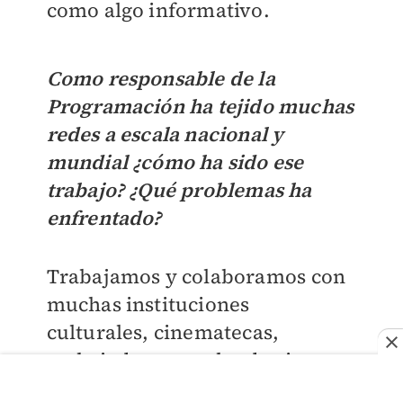
como algo informativo.
Como responsable de la
Programación ha tejido muchas
redes a escala nacional y
mundial ¿cómo ha sido ese
trabajo? ¿Qué problemas ha
enfrentado?
Trabajamos y colaboramos con
muchas instituciones
culturales, cinematecas,
embajadas, escuelas de cine.
Hemos conseguido una forma