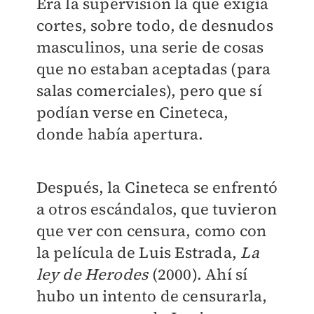
Era la supervisión la que exigía
cortes, sobre todo, de desnudos
masculinos, una serie de cosas
que no estaban aceptadas (para
salas comerciales), pero que sí
podían verse en Cineteca,
donde había apertura.
Después, la Cineteca se enfrentó
a otros escándalos, que tuvieron
que ver con censura, como con
la película de Luis Estrada,
La
ley de Herodes
(2000). Ahí sí
hubo un intento de censurarla,