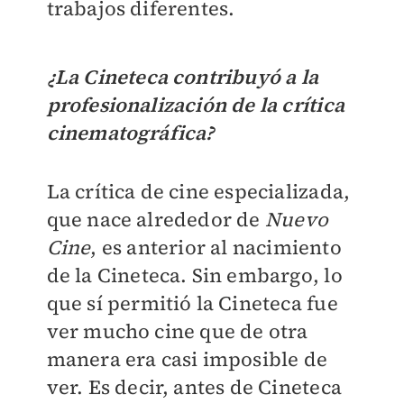
trabajos diferentes.
¿La Cineteca contribuyó a la
profesionalización de la crítica
cinematográfica?
La crítica de cine especializada,
que nace alrededor de
Nuevo
Cine
, es anterior al nacimiento
de la Cineteca. Sin embargo, lo
que sí permitió la Cineteca fue
ver mucho cine que de otra
manera era casi imposible de
ver. Es decir, antes de Cineteca