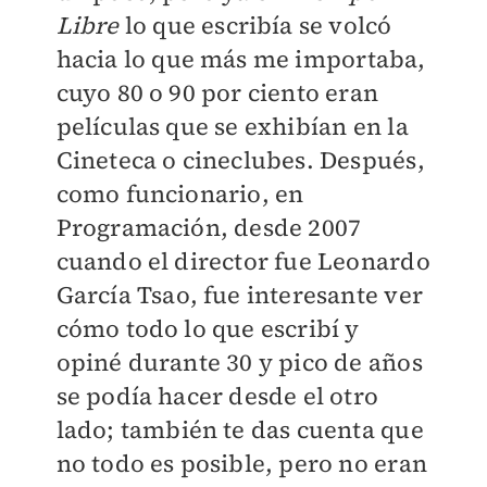
Libre
lo que escribía se volcó
hacia lo que más me importaba,
cuyo 80 o 90 por ciento eran
películas que se exhibían en la
Cineteca o cineclubes. Después,
como funcionario, en
Programación, desde 2007
cuando el director fue Leonardo
García Tsao, fue interesante ver
cómo todo lo que escribí y
opiné durante 30 y pico de años
se podía hacer desde el otro
lado; también te das cuenta que
no todo es posible, pero no eran