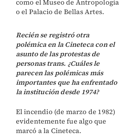
como el Museo de Antropología
o el Palacio de Bellas Artes.
Recién se registró otra
polémica en la Cineteca con el
asunto de las protestas de
personas trans. ¿Cuáles le
parecen las polémicas más
importantes que ha enfrentado
la institución desde 1974?
El incendio (de marzo de 1982)
evidentemente fue algo que
marcó a la Cineteca.