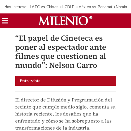
Hoy interesa:
LAFC vs Chivas
LCDLF
México vs Panamá
Nomina
“El papel de Cineteca es
poner al espectador ante
filmes que cuestionen al
mundo”: Nelson Carro
Entrevista
El director de Difusión y Programación del
recinto que cumple medio siglo, comenta su
historia reciente, los desafíos que ha
enfrentado y cómo se ha sobrepuesto a las
transformaciones de la industria.