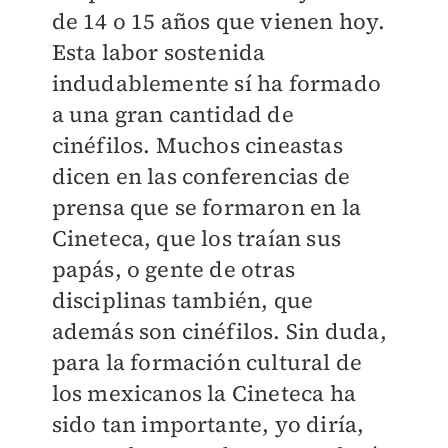
de 14 o 15 años que vienen hoy.
Esta labor sostenida
indudablemente sí ha formado
a una gran cantidad de
cinéfilos. Muchos cineastas
dicen en las conferencias de
prensa que se formaron en la
Cineteca, que los traían sus
papás, o gente de otras
disciplinas también, que
además son cinéfilos. Sin duda,
para la formación cultural de
los mexicanos la Cineteca ha
sido tan importante, yo diría,