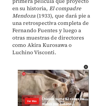
primera película que proyectó
en su historia,
El compadre
Mendoza
(1933), que dará pie a
una retrospectiva completa de
Fernando Fuentes y luego a
otras muestras de directores
como Akira Kurosawa o
Luchino Visconti.