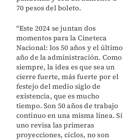
70 pesos del boleto.
“Este 2024 se juntan dos
momentos para la Cineteca
Nacional: los 50 años y el último
año de la administración. Como
siempre, la idea es que sea un
cierre fuerte, más fuerte por el
festejo del medio siglo de
existencia, que es mucho
tiempo. Son 50 años de trabajo
continuo en una misma línea. Si
uno revisa las primeras
proyecciones, ciclos, no son