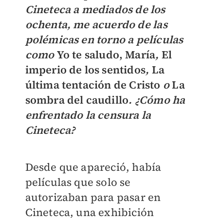
Cineteca a mediados de los
ochenta, me acuerdo de las
polémicas en torno a películas
como
Yo te saludo, María
,
El
imperio de los sentidos
,
La
última tentación de Cristo
o
La
sombra del caudillo
. ¿Cómo ha
enfrentado la censura la
Cineteca?
Desde que apareció, había
películas que solo se
autorizaban para pasar en
Cineteca, una exhibición