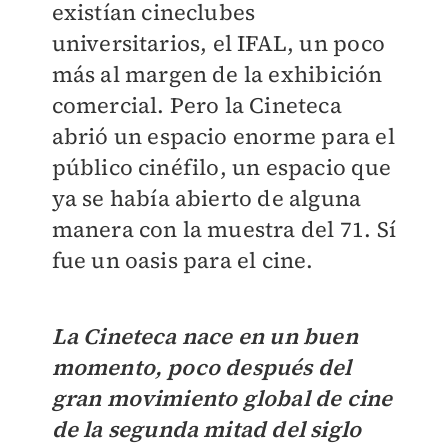
existían cineclubes
universitarios, el IFAL, un poco
más al margen de la exhibición
comercial. Pero la Cineteca
abrió un espacio enorme para el
público cinéfilo, un espacio que
ya se había abierto de alguna
manera con la muestra del 71. Sí
fue un oasis para el cine.
La Cineteca nace en un buen
momento, poco después del
gran movimiento global de cine
de la segunda mitad del siglo