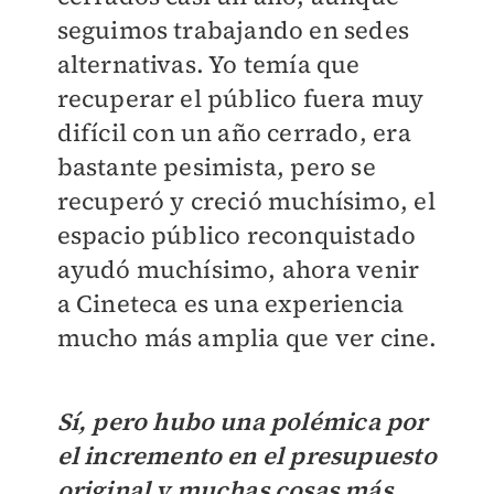
seguimos trabajando en sedes
alternativas. Yo temía que
recuperar el público fuera muy
difícil con un año cerrado, era
bastante pesimista, pero se
recuperó y creció muchísimo, el
espacio público reconquistado
ayudó muchísimo, ahora venir
a Cineteca es una experiencia
mucho más amplia que ver cine.
Sí, pero hubo una polémica por
el incremento en el presupuesto
original y muchas cosas más.