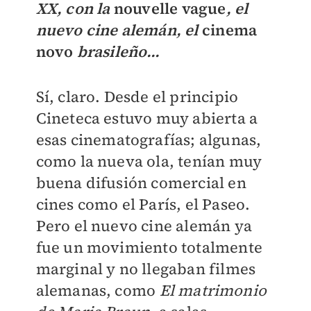
XX, con la
nouvelle vague
, el
nuevo cine alemán, el
cinema
novo
brasileño…
Sí, claro. Desde el principio
Cineteca estuvo muy abierta a
esas cinematografías; algunas,
como la nueva ola, tenían muy
buena difusión comercial en
cines como el París, el Paseo.
Pero el nuevo cine alemán ya
fue un movimiento totalmente
marginal y no llegaban filmes
alemanas, como
El matrimonio