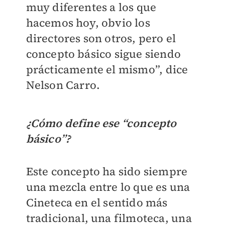
muy diferentes a los que
hacemos hoy, obvio los
directores son otros, pero el
concepto básico sigue siendo
prácticamente el mismo”, dice
Nelson Carro.
¿Cómo define ese “concepto
básico”?
Este concepto ha sido siempre
una mezcla entre lo que es una
Cineteca en el sentido más
tradicional, una filmoteca, una