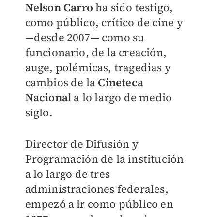
Nelson Carro
ha sido testigo,
como público, crítico de cine y
—desde 2007— como su
funcionario, de la creación,
auge, polémicas, tragedias y
cambios de la
Cineteca
Nacional
a lo largo de medio
siglo.
Director de Difusión y
Programación de la institución
a lo largo de tres
administraciones federales,
empezó a ir como público en