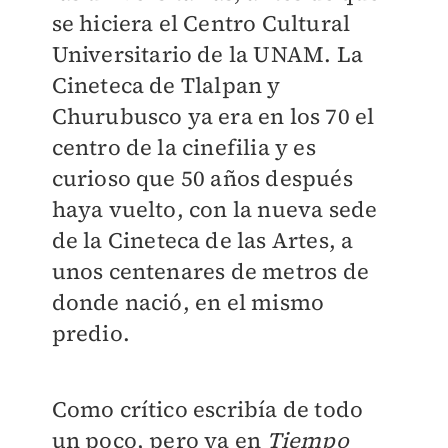
se hiciera el Centro Cultural
Universitario de la UNAM. La
Cineteca de Tlalpan y
Churubusco ya era en los 70 el
centro de la cinefilia y es
curioso que 50 años después
haya vuelto, con la nueva sede
de la Cineteca de las Artes, a
unos centenares de metros de
donde nació, en el mismo
predio.
Como crítico escribía de todo
un poco, pero ya en
Tiempo