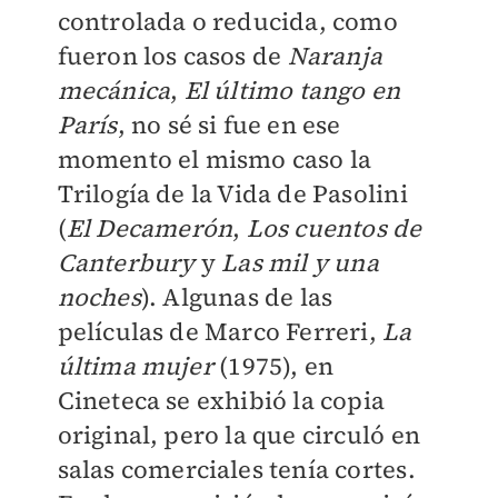
controlada o reducida, como
fueron los casos de
Naranja
mecánica
,
El último tango en
París
, no sé si fue en ese
momento el mismo caso la
Trilogía de la Vida de Pasolini
(
El Decamerón
,
Los cuentos de
Canterbury
y
Las mil y una
noches
). Algunas de las
películas de Marco Ferreri,
La
última mujer
(1975), en
Cineteca se exhibió la copia
original, pero la que circuló en
salas comerciales tenía cortes.