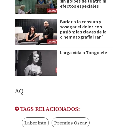
sin golpes de teatro ni
efectos especiales
Burlar a la censura y
sosegar el dolor con
pasión: las claves de la
cinematografía iraní
Larga vida a Tongolele
AQ
TAGS RELACIONADOS:
Laberinto
Premios Oscar