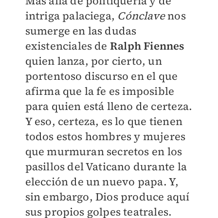
Más allá de politiquería y de
intriga palaciega,
Cónclave
nos
sumerge en las dudas
existenciales de
Ralph Fiennes
quien lanza, por cierto, un
portentoso discurso en el que
afirma que la fe es imposible
para quien está lleno de certeza.
Y eso, certeza, es lo que tienen
todos estos hombres y mujeres
que murmuran secretos en los
pasillos del Vaticano durante la
elección de un nuevo papa. Y,
sin embargo, Dios produce aquí
sus propios golpes teatrales.