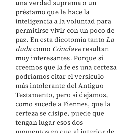
una verdad suprema o un
préstamo que le hace la
inteligencia a la voluntad para
permitirse vivir con un poco de
paz. En esta dicotomía tanto
La
duda
como
Cónclave
resultan
muy interesantes. Porque si
creemos que la fe es una certeza
podríamos citar el versículo
más intolerante del Antiguo
Testamento, pero si dejamos,
como sucede a Fiennes, que la
certeza se disipe, puede que
tengan lugar esos dos
momentos en que al interior de