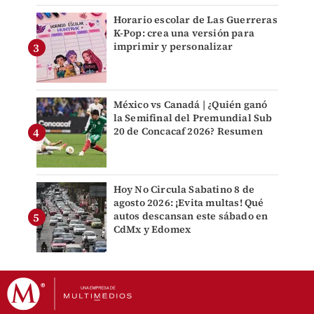
Horario escolar de Las Guerreras
K-Pop: crea una versión para
imprimir y personalizar
México vs Canadá | ¿Quién ganó
la Semifinal del Premundial Sub
20 de Concacaf 2026? Resumen
Hoy No Circula Sabatino 8 de
agosto 2026: ¡Evita multas! Qué
autos descansan este sábado en
CdMx y Edomex