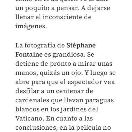
un poquito a pensar. A dejarse
llenar el inconsciente de
imágenes.
La fotografía de
Stéphane
Fontaine
es grandiosa. Se
detiene de pronto a mirar unas
manos, quizás un ojo. Y luego se
abre para que el espectador vea
desfilar a un centenar de
cardenales que llevan paraguas
blancos en los jardines del
Vaticano. En cuanto a las
conclusiones, en la película no