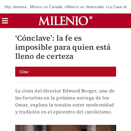
Hoy interesa:
México vs Canadá
México vs Venezuela
La Casa de 
‘Cónclave’: la fe es
imposible para quien está
lleno de certeza
Cine
La cinta del director Edward Berger, una de
las favoritas en la próxima entrega de los
Oscar, explora la tensión entre modernidad
y tradición en el epicentro del catolicismo.