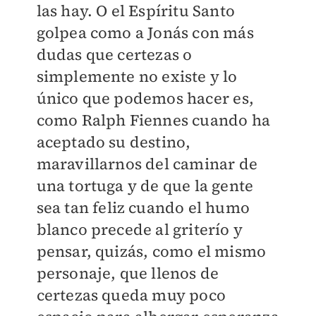
las hay. O el Espíritu Santo
golpea como a Jonás con más
dudas que certezas o
simplemente no existe y lo
único que podemos hacer es,
como Ralph Fiennes cuando ha
aceptado su destino,
maravillarnos del caminar de
una tortuga y de que la gente
sea tan feliz cuando el humo
blanco precede al griterío y
pensar, quizás, como el mismo
personaje, que llenos de
certezas queda muy poco