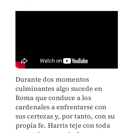
Durante dos momentos
culminantes algo sucede en
Roma que conduce a los
cardenales a enfrentarse con
sus certezas y, por tanto, con su
propia fe. Harris teje con toda