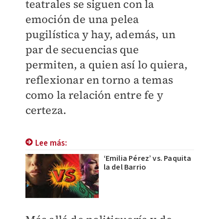
teatrales se siguen con la
emoción de una pelea
pugilística y hay, además, un
par de secuencias que
permiten, a quien así lo quiera,
reflexionar en torno a temas
como la relación entre fe y
certeza.
Lee más:
‘Emilia Pérez’ vs. Paquita
la del Barrio