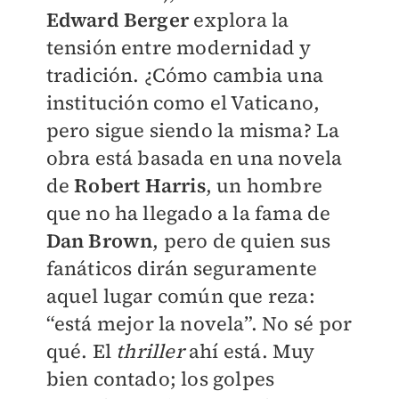
Edward Berger
explora la
tensión entre modernidad y
tradición. ¿Cómo cambia una
institución como el Vaticano,
pero sigue siendo la misma? La
obra está basada en una novela
de
Robert Harris
, un hombre
que no ha llegado a la fama de
Dan Brown
, pero de quien sus
fanáticos dirán seguramente
aquel lugar común que reza:
“está mejor la novela”. No sé por
qué. El
thriller
ahí está. Muy
bien contado; los golpes