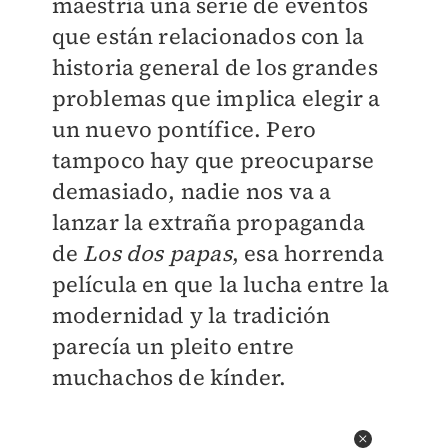
maestría una serie de eventos
que están relacionados con la
historia general de los grandes
problemas que implica elegir a
un nuevo pontífice. Pero
tampoco hay que preocuparse
demasiado, nadie nos va a
lanzar la extraña propaganda
de
Los dos papas
, esa horrenda
película en que la lucha entre la
modernidad y la tradición
parecía un pleito entre
muchachos de kínder.