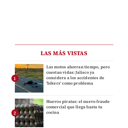
LAS MÁS VISTAS
Las motos ahorran tiempo, pero
cuestan vidas: Jalisco ya
considera a los accidentes de
'bikers' como problema
Huevos piratas: el nuevo fraude
comercial que llega hasta tu
cocina