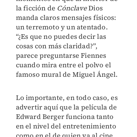
la ficción de
Cónclave
Dios
manda claros mensajes físicos:
un terremoto y un atentado.
“¿Es que no puedes decir las
cosas con más claridad?”,
parece preguntarse Fiennes
cuando mira entre el polvo el
famoso mural de Miguel Ángel.
Lo importante, en todo caso, es
advertir aquí que la película de
Edward Berger funciona tanto
en el nivel del entretenimiento
como en el de quien va al cine