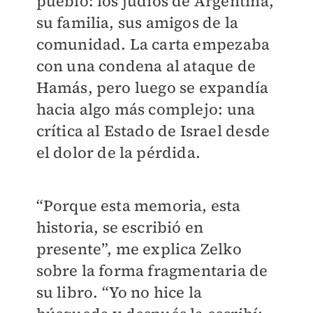
pueblo: los judíos de Argentina,
su familia, sus amigos de la
comunidad. La carta empezaba
con una condena al ataque de
Hamás, pero luego se expandía
hacia algo más complejo: una
crítica al Estado de Israel desde
el dolor de la pérdida.
“Porque esta memoria, esta
historia, se escribió en
presente”, me explica Zelko
sobre la forma fragmentaria de
su libro. “Yo no hice la