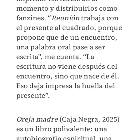
momento y distribuirlos como
fanzines. “
Reunión
trabaja con
el presente al cuadrado, porque
propone que de un encuentro,
una palabra oral pase a ser
escrita”, me cuenta. “La
escritura no viene después del
encuentro, sino que nace de él.
Eso deja impresa la huella del
presente”.
Oreja madre
(Caja Negra, 2025)
es un libro polivalente: una
autobiografía espiritual, una