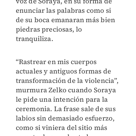
voz de Soraya, en su forma de
enunciar las palabras como si
de su boca emanaran más bien
piedras preciosas, lo
tranquiliza.
“Rastrear en mis cuerpos
actuales y antiguos formas de
transformación de la violencia”,
murmura Zelko cuando Soraya
le pide una intención para la
ceremonia. La frase sale de sus
labios sin demasiado esfuerzo,
como si viniera del sitio más