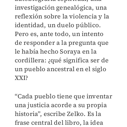
investigación genealógica, una
reflexión sobre la violencia y la
identidad, un duelo público.
Pero es, ante todo, un intento
de responder a la pregunta que
le había hecho Soraya en la
cordillera: ¿qué significa ser de
un pueblo ancestral en el siglo
XXI?
“Cada pueblo tiene que inventar
una justicia acorde a su propia
historia”, escribe Zelko. Es la
frase central del libro, la idea