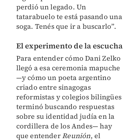
perdió un legado. Un
tatarabuelo te está pasando una
soga. Tenés que ir a buscarlo”.
El experimento de la escucha
Para entender cómo Dani Zelko
llegó a esa ceremonia mapuche
—y cómo un poeta argentino
criado entre sinagogas
reformistas y colegios bilingües
terminó buscando respuestas
sobre su identidad judía en la
cordillera de los Andes— hay
que entender
Reunión
, el