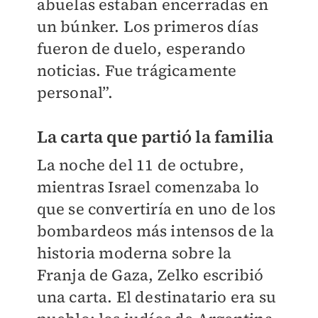
abuelas estaban encerradas en
un búnker. Los primeros días
fueron de duelo, esperando
noticias. Fue trágicamente
personal”.
La carta que partió la familia
La noche del 11 de octubre,
mientras Israel comenzaba lo
que se convertiría en uno de los
bombardeos más intensos de la
historia moderna sobre la
Franja de Gaza, Zelko escribió
una carta. El destinatario era su