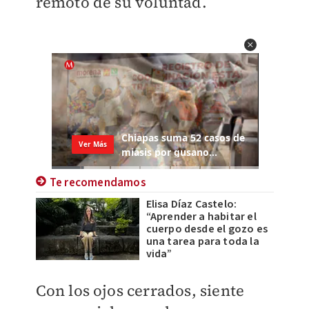
remoto de su voluntad.
Te recomendamos
Elisa Díaz Castelo:
“Aprender a habitar el
cuerpo desde el gozo es
una tarea para toda la
vida”
Con los ojos cerrados, siente