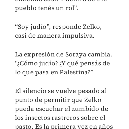
pueblo tenés un rol”.
“Soy judío”, responde Zelko,
casi de manera impulsiva.
La expresión de Soraya cambia.
“¿Cómo judío? ¿Y qué pensás de
lo que pasa en Palestina?”
El silencio se vuelve pesado al
punto de permitir que Zelko
pueda escuchar el zumbido de
los insectos rastreros sobre el
pasto. Es la primera vez en años