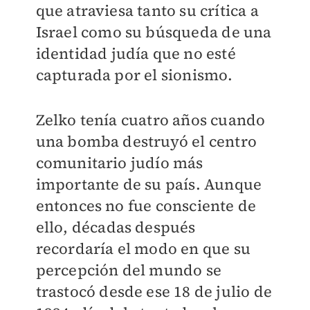
que atraviesa tanto su crítica a
Israel como su búsqueda de una
identidad judía que no esté
capturada por el sionismo.
Zelko tenía cuatro años cuando
una bomba destruyó el centro
comunitario judío más
importante de su país. Aunque
entonces no fue consciente de
ello, décadas después
recordaría el modo en que su
percepción del mundo se
trastocó desde ese 18 de julio de