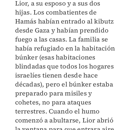
Lior, a su esposo y a sus dos
hijas. Los combatientes de
Hamás habían entrado al kibutz
desde Gaza y habían prendido
fuego a las casas. La familia se
había refugiado en la habitación
búnker (esas habitaciones
blindadas que todos los hogares
israelíes tienen desde hace
décadas), pero el búnker estaba
preparado para misiles y
cohetes, no para ataques
terrestres. Cuando el humo
comenzó a abultarse, Lior abrió
la ventana para que entrara aire