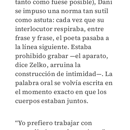
tanto como fuese posible), Dani
se impuso una norma tan sutil
como astuta: cada vez que su
interlocutor respiraba, entre
frase y frase, el poeta pasaba a
la línea siguiente. Estaba
prohibido grabar —el aparato,
dice Zelko, arruina la
construcción de intimidad—. La
palabra oral se volvía escrita en
el momento exacto en que los
cuerpos estaban juntos.
“Yo prefiero trabajar con