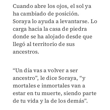
Cuando abre los ojos, el sol ya
ha cambiado de posición.
Soraya lo ayuda a levantarse. Lo
carga hacia la casa de piedra
donde se ha alojado desde que
llegó al territorio de sus
ancestros.
“Un día vas a volver a ser
ancestro”, le dice Soraya, “y
mortales e inmortales van a
estar en tu muerte, siendo parte
de tu vida y la de los demás”.