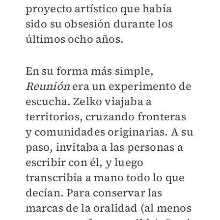
proyecto artístico que había
sido su obsesión durante los
últimos ocho años.
En su forma más simple,
Reunión
era un experimento de
escucha. Zelko viajaba a
territorios, cruzando fronteras
y comunidades originarias. A su
paso, invitaba a las personas a
escribir con él, y luego
transcribía a mano todo lo que
decían. Para conservar las
marcas de la oralidad (al menos