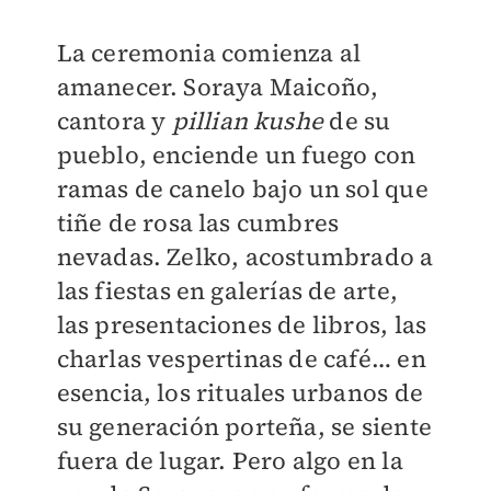
La ceremonia comienza al
amanecer. Soraya Maicoño,
cantora y
pillian kushe
de su
pueblo, enciende un fuego con
ramas de canelo bajo un sol que
tiñe de rosa las cumbres
nevadas. Zelko, acostumbrado a
las fiestas en galerías de arte,
las presentaciones de libros, las
charlas vespertinas de café… en
esencia, los rituales urbanos de
su generación porteña, se siente
fuera de lugar. Pero algo en la