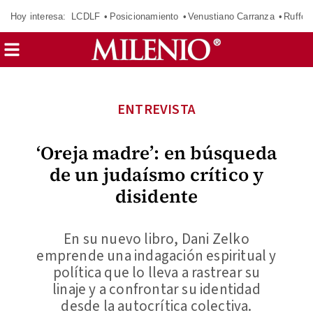
Hoy interesa:
LCDLF
Posicionamiento
Venustiano Carranza
Ruffo 
ENTREVISTA
‘Oreja madre’: en búsqueda
de un judaísmo crítico y
disidente
En su nuevo libro, Dani Zelko
emprende una indagación espiritual y
política que lo lleva a rastrear su
linaje y a confrontar su identidad
desde la autocrítica colectiva.