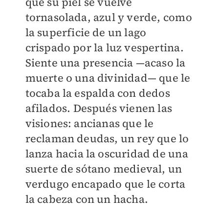
que su piel se vuelve
tornasolada, azul y verde, como
la superficie de un lago
crispado por la luz vespertina.
Siente una presencia —acaso la
muerte o una divinidad— que le
tocaba la espalda con dedos
afilados. Después vienen las
visiones: ancianas que le
reclaman deudas, un rey que lo
lanza hacia la oscuridad de una
suerte de sótano medieval, un
verdugo encapado que le corta
la cabeza con un hacha.