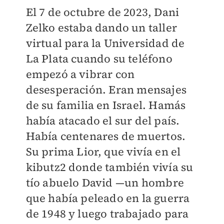
El 7 de octubre de 2023, Dani
Zelko estaba dando un taller
virtual para la Universidad de
La Plata cuando su teléfono
empezó a vibrar con
desesperación. Eran mensajes
de su familia en Israel. Hamás
había atacado el sur del país.
Había centenares de muertos.
Su prima Lior, que vivía en el
kibutz2 donde también vivía su
tío abuelo David —un hombre
que había peleado en la guerra
de 1948 y luego trabajado para