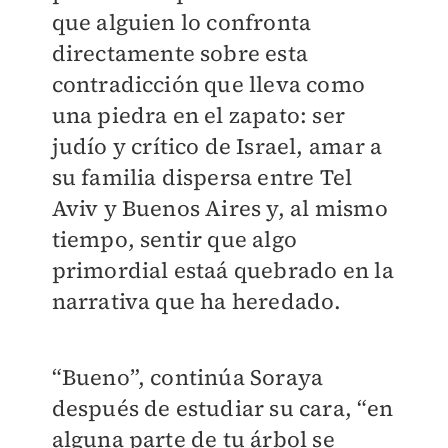
que alguien lo confronta
directamente sobre esta
contradicción que lleva como
una piedra en el zapato: ser
judío y crítico de Israel, amar a
su familia dispersa entre Tel
Aviv y Buenos Aires y, al mismo
tiempo, sentir que algo
primordial estaá quebrado en la
narrativa que ha heredado.
“Bueno”, continúa Soraya
después de estudiar su cara, “en
alguna parte de tu árbol se