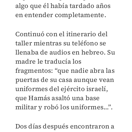
algo que él había tardado años
en entender completamente.
Continuó con el itinerario del
taller mientras su teléfono se
llenaba de audios en hebreo. Su
madre le traducía los
fragmentos: “que nadie abra las
puertas de su casa aunque vean
uniformes del ejército israelí,
que Hamás asaltó una base
militar y robó los uniformes…”.
Dos días después encontraron a