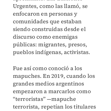
Urgentes, como las llamó, se
enfocaron en personas y
comunidades que estaban
siendo construidas desde el
discurso como enemigas
públicas: migrantes, presos,
pueblos indígenas, activistas.
Fue así como conoció a los
mapuches. En 2019, cuando los
grandes medios argentinos
empezaron a marcarlos como
“terroristas” —mapuche
terrorista, repetían los titulares