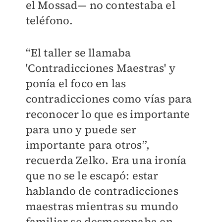
el Mossad— no contestaba el
teléfono.
“El taller se llamaba
'Contradicciones Maestras' y
ponía el foco en las
contradicciones como vías para
reconocer lo que es importante
para uno y puede ser
importante para otros”,
recuerda Zelko. Era una ironía
que no se le escapó: estar
hablando de contradicciones
maestras mientras su mundo
familiar se desmoronaba en