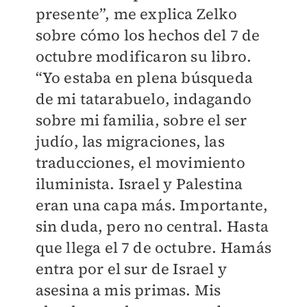
presente”, me explica Zelko
sobre cómo los hechos del 7 de
octubre modificaron su libro.
“Yo estaba en plena búsqueda
de mi tatarabuelo, indagando
sobre mi familia, sobre el ser
judío, las migraciones, las
traducciones, el movimiento
iluminista. Israel y Palestina
eran una capa más. Importante,
sin duda, pero no central. Hasta
que llega el 7 de octubre. Hamás
entra por el sur de Israel y
asesina a mis primas. Mis