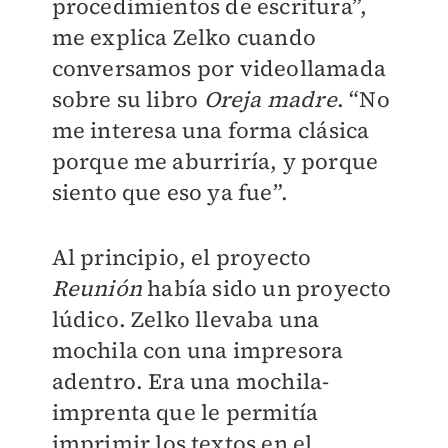
procedimientos de escritura”,
me explica Zelko cuando
conversamos por videollamada
sobre su libro
Oreja madre
. “No
me interesa una forma clásica
porque me aburriría, y porque
siento que eso ya fue”.
Al principio, el proyecto
Reunión
había sido un proyecto
lúdico. Zelko llevaba una
mochila con una impresora
adentro. Era una mochila-
imprenta que le permitía
imprimir los textos en el