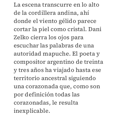
La escena transcurre en lo alto
de la cordillera andina, ahí
donde el viento gélido parece
cortar la piel como cristal. Dani
Zelko cierra los ojos para
escuchar las palabras de una
autoridad mapuche. El poeta y
compositor argentino de treinta
y tres años ha viajado hasta ese
territorio ancestral siguiendo
una corazonada que, como son
por definición todas las
corazonadas, le resulta
inexplicable.