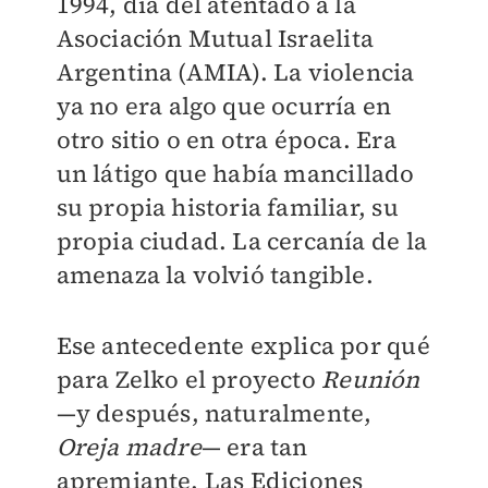
1994, día del atentado a la
Asociación Mutual Israelita
Argentina (AMIA). La violencia
ya no era algo que ocurría en
otro sitio o en otra época. Era
un látigo que había mancillado
su propia historia familiar, su
propia ciudad. La cercanía de la
amenaza la volvió tangible.
Ese antecedente explica por qué
para Zelko el proyecto
Reunión
—y después, naturalmente,
Oreja madre
— era tan
apremiante. Las Ediciones