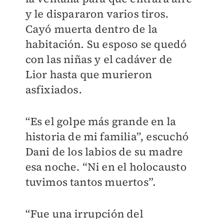
y le dispararon varios tiros.
Cayó muerta dentro de la
habitación. Su esposo se quedó
con las niñas y el cadáver de
Lior hasta que murieron
asfixiados.
“Es el golpe más grande en la
historia de mi familia”, escuchó
Dani de los labios de su madre
esa noche. “Ni en el holocausto
tuvimos tantos muertos”.
“Fue una irrupción del