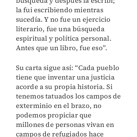
búsqueda y después la escribí;
la fui escribiendo mientras
sucedía. Y no fue un ejercicio
literario, fue una búsqueda
espiritual y política personal.
Antes que un libro, fue eso”.
Su carta sigue así: “Cada pueblo
tiene que inventar una justicia
acorde a su propia historia. Si
tenemos tatuados los campos de
exterminio en el brazo, no
podemos propiciar que
millones de personas vivan en
campos de refugiados hace