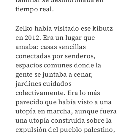
tiempo real.
Zelko había visitado ese kibutz
en 2012. Era un lugar que
amaba: casas sencillas
conectadas por senderos,
espacios comunes donde la
gente se juntaba a cenar,
jardines cuidados
colectivamente. Era lo más
parecido que había visto a una
utopía en marcha, aunque fuera
una utopía construida sobre la
expulsión del pueblo palestino,