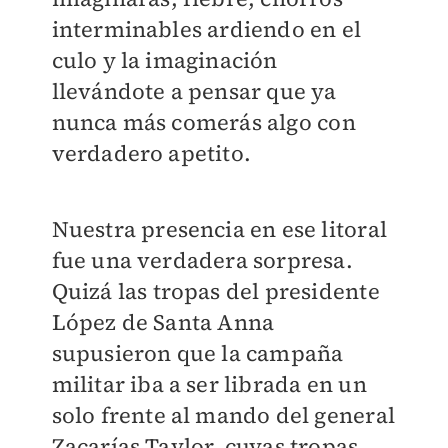
interminables ardiendo en el
culo y la imaginación
llevándote a pensar que ya
nunca más comerás algo con
verdadero apetito.
Nuestra presencia en ese litoral
fue una verdadera sorpresa.
Quizá las tropas del presidente
López de Santa Anna
supusieron que la campaña
militar iba a ser librada en un
solo frente al mando del general
Zacarías Taylor, cuyas tropas