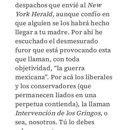
despachos que envié al
New
York Herald
, aunque confío en
que alguien se los habrá hecho
llegar a tu madre. Por ahí he
escuchado el desmesurado
furor que está provocando esta
que llaman, con toda
objetividad, “la guerra
mexicana”. Por acá los liberales
y los conservadores (que
permanecen liados en una
perpetua contienda), la llaman
Intervención de los Gringos
, o
sea, nosotros. Tú lo debes