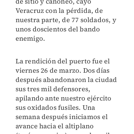
de sitio y cañoneo, cayó
Veracruz con la pérdida, de
nuestra parte, de 77 soldados, y
unos doscientos del bando
enemigo.
La rendición del puerto fue el
viernes 26 de marzo. Dos días
después abandonaron la ciudad
sus tres mil defensores,
apilando ante nuestro ejército
sus oxidados fusiles. Una
semana después iniciamos el
avance hacia el altiplano