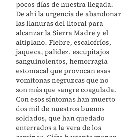
pocos días de nuestra llegada.
De ahí la urgencia de abandonar
las llanuras del litoral para
alcanzar la Sierra Madre y el
altiplano. Fiebre, escalofríos,
jaqueca, palidez, escupitajos
sanguinolentos, hemorragia
estomacal que provocan esas
vomitonas negruzcas que no
son más que sangre coagulada.
Con esos síntomas han muerto
dos mil de nuestros buenos
soldados, que han quedado
enterrados a la vera de los