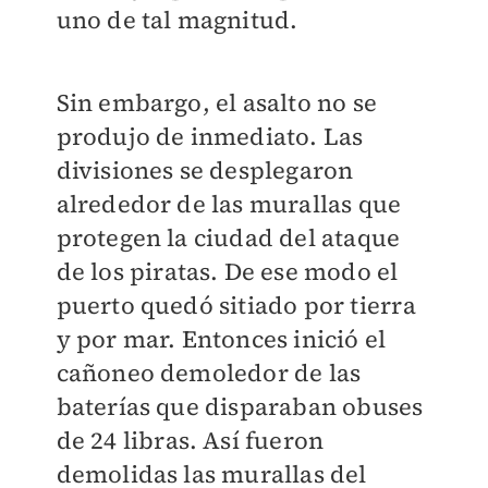
uno de tal magnitud.
Sin embargo, el asalto no se
produjo de inmediato. Las
divisiones se desplegaron
alrededor de las murallas que
protegen la ciudad del ataque
de los piratas. De ese modo el
puerto quedó sitiado por tierra
y por mar. Entonces inició el
cañoneo demoledor de las
baterías que disparaban obuses
de 24 libras. Así fueron
demolidas las murallas del