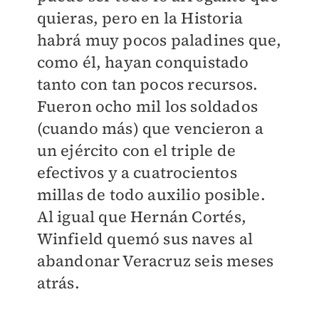
quieras, pero en la Historia
habrá muy pocos paladines que,
como él, hayan conquistado
tanto con tan pocos recursos.
Fueron ocho mil los soldados
(cuando más) que vencieron a
un ejército con el triple de
efectivos y a cuatrocientos
millas de todo auxilio posible.
Al igual que Hernán Cortés,
Winfield quemó sus naves al
abandonar Veracruz seis meses
atrás.