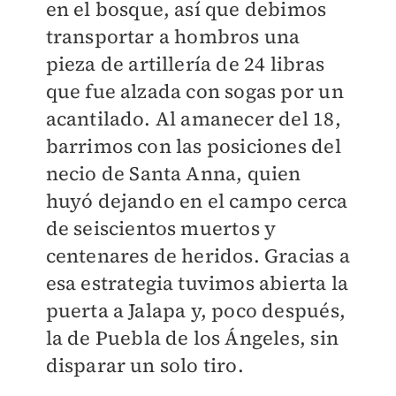
en el bosque, así que debimos
transportar a hombros una
pieza de artillería de 24 libras
que fue alzada con sogas por un
acantilado. Al amanecer del 18,
barrimos con las posiciones del
necio de Santa Anna, quien
huyó dejando en el campo cerca
de seiscientos muertos y
centenares de heridos. Gracias a
esa estrategia tuvimos abierta la
puerta a Jalapa y, poco después,
la de Puebla de los Ángeles, sin
disparar un solo tiro.