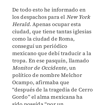
De todo esto he informado en
los despachos para el
New York
Herald
. Apenas ocupar esta
ciudad, que tiene tantas iglesias
como la ciudad de Roma,
conseguí un periódico
mexicano que debí traducir a la
tropa. En ese pasquín, llamado
Monitor de Occidente
, un
político de nombre Melchor
Ocampo, afirmaba que
“después de la tragedia de Cerro
Gordo” el alma mexicana ha
sido poseída “por un