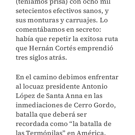
(teníamos prisa) con ocho mil
setecientos efectivos sanos, y
sus monturas y carruajes. Lo
comentábamos en secreto:
había que repetir la exitosa ruta
que Hernán Cortés emprendió
tres siglos atrás.
En el camino debimos enfrentar
al locuaz presidente Antonio
López de Santa Anna en las
inmediaciones de Cerro Gordo,
batalla que deberá ser
recordada como “la batalla de
las Termópilas” en América.