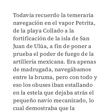
Todavía recuerdo la temeraria
navegación en el vapor Petrita,
de la playa Collado a la
fortificación de la isla de San
Juan de Ulúa, a fin de poner a
prueba el poder de fuego de la
artillería mexicana. Era apenas
de madrugada, navegábamos
entre la bruma, pero con todo y
eso los obuses iban estallando
en la estela que dejaba atrás el
pequeño navío mecanizado, lo
cual demostraba que la