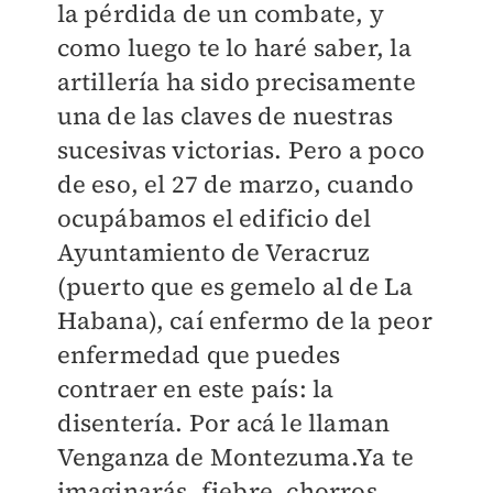
la pérdida de un combate, y
como luego te lo haré saber, la
artillería ha sido precisamente
una de las claves de nuestras
sucesivas victorias. Pero a poco
de eso, el 27 de marzo, cuando
ocupábamos el edificio del
Ayuntamiento de Veracruz
(puerto que es gemelo al de La
Habana), caí enfermo de la peor
enfermedad que puedes
contraer en este país: la
disentería. Por acá le llaman
Venganza de Montezuma.Ya te
imaginarás, fiebre, chorros