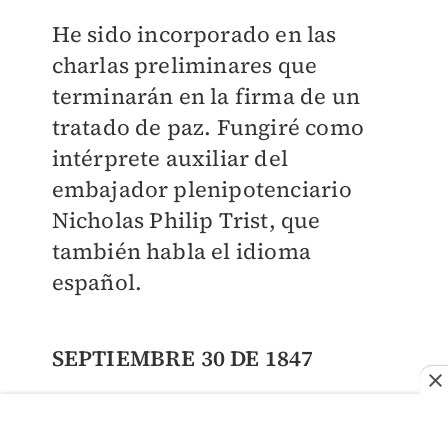
He sido incorporado en las
charlas preliminares que
terminarán en la firma de un
tratado de paz. Fungiré como
intérprete auxiliar del
embajador plenipotenciario
Nicholas Philip Trist, que
también habla el idioma
español.
SEPTIEMBRE 30 DE 1847
Querido Steve, quiero hablarte