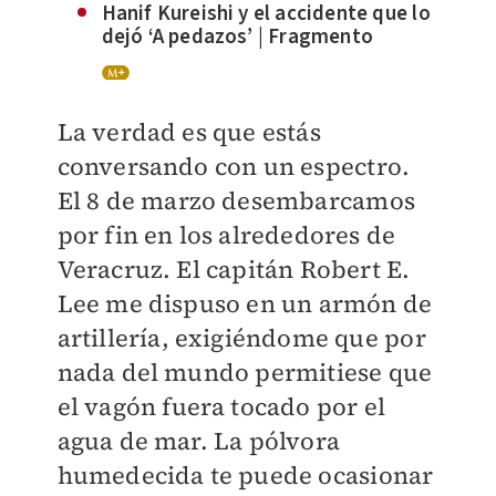
Hanif Kureishi y el accidente que lo
dejó ‘A pedazos’ | Fragmento
La verdad es que estás
conversando con un espectro.
El 8 de marzo desembarcamos
por fin en los alrededores de
Veracruz. El capitán Robert E.
Lee me dispuso en un armón de
artillería, exigiéndome que por
nada del mundo permitiese que
el vagón fuera tocado por el
agua de mar. La pólvora
humedecida te puede ocasionar