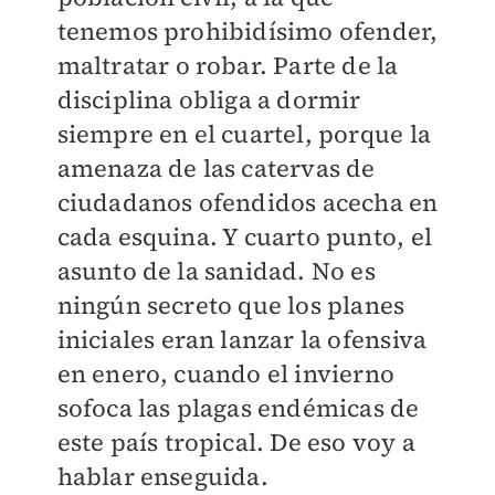
tenemos prohibidísimo ofender,
maltratar o robar. Parte de la
disciplina obliga a dormir
siempre en el cuartel, porque la
amenaza de las catervas de
ciudadanos ofendidos acecha en
cada esquina. Y cuarto punto, el
asunto de la sanidad. No es
ningún secreto que los planes
iniciales eran lanzar la ofensiva
en enero, cuando el invierno
sofoca las plagas endémicas de
este país tropical. De eso voy a
hablar enseguida.