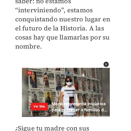
saber: no estamos
“interviniendo”, estamos
conquistando nuestro lugar en
el futuro de la Historia. A las
cosas hay que llamarlas por su
nombre.
¿Sigue tu madre con sus