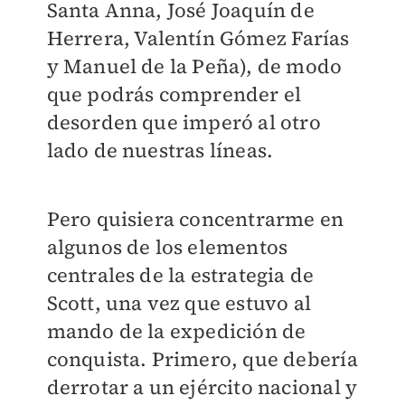
Santa Anna, José Joaquín de
Herrera, Valentín Gómez Farías
y Manuel de la Peña), de modo
que podrás comprender el
desorden que imperó al otro
lado de nuestras líneas.
Pero quisiera concentrarme en
algunos de los elementos
centrales de la estrategia de
Scott, una vez que estuvo al
mando de la expedición de
conquista. Primero, que debería
derrotar a un ejército nacional y