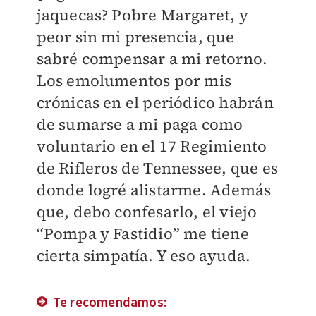
jaquecas? Pobre Margaret, y
peor sin mi presencia, que
sabré compensar a mi retorno.
Los emolumentos por mis
crónicas en el periódico habrán
de sumarse a mi paga como
voluntario en el 17 Regimiento
de Rifleros de Tennessee, que es
donde logré alistarme. Además
que, debo confesarlo, el viejo
“Pompa y Fastidio” me tiene
cierta simpatía. Y eso ayuda.
Te recomendamos: