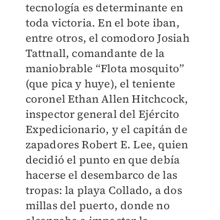
tecnología es determinante en
toda victoria. En el bote iban,
entre otros, el comodoro Josiah
Tattnall, comandante de la
maniobrable “Flota mosquito”
(que pica y huye), el teniente
coronel Ethan Allen Hitchcock,
inspector general del Ejército
Expedicionario, y el capitán de
zapadores Robert E. Lee, quien
decidió el punto en que debía
hacerse el desembarco de las
tropas: la playa Collado, a dos
millas del puerto, donde no