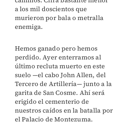
caminos. Cifra bastante menor
a los mil doscientos que
murieron por bala o metralla
enemiga.
Hemos ganado pero hemos
perdido. Ayer enterramos al
último recluta muerto en este
suelo —el cabo John Allen, del
Tercero de Artillería— junto a la
garita de San Cosme. Ahí será
erigido el cementerio de
nuestros caídos en la batalla por
el Palacio de Montezuma.