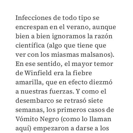
Infecciones de todo tipo se
encrespan en el verano, aunque
bien a bien ignoramos la razón
científica (algo que tiene que
ver con los miasmas malsanos).
En ese sentido, el mayor temor
de Winfield era la fiebre
amarilla, que en efecto diezmó
a nuestras fuerzas. Y como el
desembarco se retrasó siete
semanas, los primeros casos de
Vómito Negro (como lo llaman
aquí) empezaron a darse a los