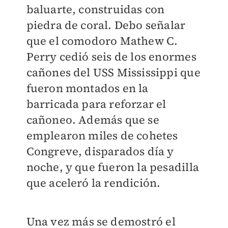
baluarte, construidas con
piedra de coral. Debo señalar
que el comodoro Mathew C.
Perry cedió seis de los enormes
cañones del USS Mississippi que
fueron montados en la
barricada para reforzar el
cañoneo. Además que se
emplearon miles de cohetes
Congreve, disparados día y
noche, y que fueron la pesadilla
que aceleró la rendición.
Una vez más se demostró el