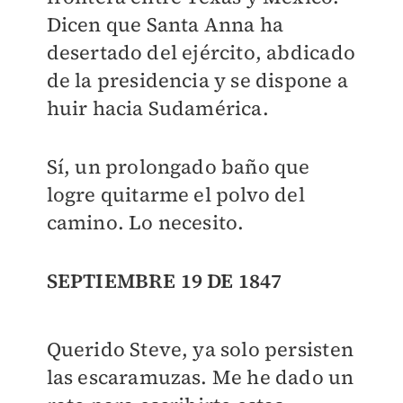
Dicen que Santa Anna ha
desertado del ejército, abdicado
de la presidencia y se dispone a
huir hacia Sudamérica.
Sí, un prolongado baño que
logre quitarme el polvo del
camino. Lo necesito.
SEPTIEMBRE 19 DE 1847
Querido Steve, ya solo persisten
las escaramuzas. Me he dado un