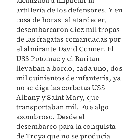
alcanzaba a impactar la
artillería de los defensores. Y en
cosa de horas, al atardecer,
desembarcaron diez mil tropas
de las fragatas comandadas por
el almirante David Conner. El
USS Potomac y el Raritan
llevaban a bordo, cada uno, dos
mil quinientos de infantería, ya
no se diga las corbetas USS
Albany y Saint Mary, que
transportaban mil. Fue algo
asombroso. Desde el
desembarco para la conquista
de Troya que no se producía