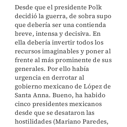
Desde que el presidente Polk
decidió la guerra, de sobra supo
que debería ser una contienda
breve, intensa y decisiva. En
ella debería invertir todos los
recursos imaginables y poner al
frente al más prominente de sus
generales. Por ello había
urgencia en derrotar al
gobierno mexicano de López de
Santa Anna. Bueno, ha habido
cinco presidentes mexicanos
desde que se desataron las
hostilidades (Mariano Paredes,