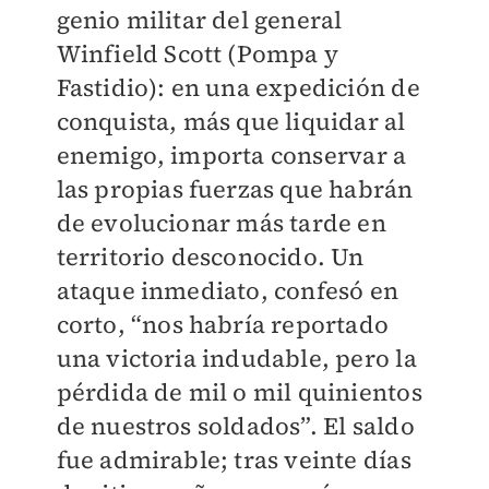
genio militar del general
Winfield Scott (Pompa y
Fastidio): en una expedición de
conquista, más que liquidar al
enemigo, importa conservar a
las propias fuerzas que habrán
de evolucionar más tarde en
territorio desconocido. Un
ataque inmediato, confesó en
corto, “nos habría reportado
una victoria indudable, pero la
pérdida de mil o mil quinientos
de nuestros soldados”. El saldo
fue admirable; tras veinte días