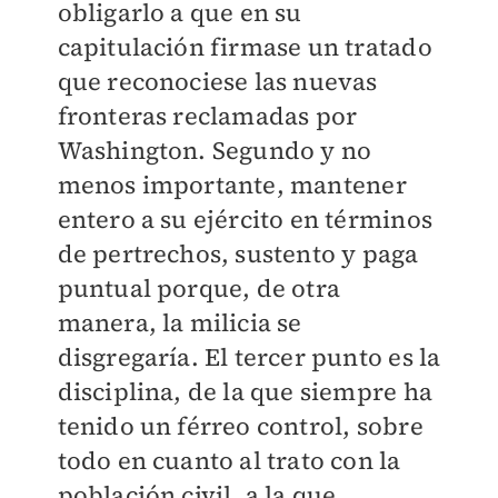
obligarlo a que en su
capitulación firmase un tratado
que reconociese las nuevas
fronteras reclamadas por
Washington. Segundo y no
menos importante, mantener
entero a su ejército en términos
de pertrechos, sustento y paga
puntual porque, de otra
manera, la milicia se
disgregaría. El tercer punto es la
disciplina, de la que siempre ha
tenido un férreo control, sobre
todo en cuanto al trato con la
población civil, a la que