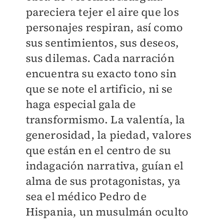
pareciera tejer el aire que los
personajes respiran, así como
sus sentimientos, sus deseos,
sus dilemas. Cada narración
encuentra su exacto tono sin
que se note el artificio, ni se
haga especial gala de
transformismo. La valentía, la
generosidad, la piedad, valores
que están en el centro de su
indagación narrativa, guían el
alma de sus protagonistas, ya
sea el médico Pedro de
Hispania, un musulmán oculto