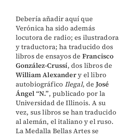
Debería añadir aquí que
Verónica ha sido además
locutora de radio; es ilustradora
y traductora; ha traducido dos
libros de ensayos de
Francisco
González-Crussí
, dos libros de
William Alexander
y el libro
autobiográfico
Ilegal
, de
José
Ángel “N.”
, publicado por la
Universidad de Illinois. A su
vez, sus libros se han traducido
al alemán, el italiano y el ruso.
La Medalla Bellas Artes se