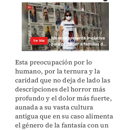
Esta preocupación por lo
humano, por la ternura y la
caridad que no deja de lado las
descripciones del horror más
profundo y el dolor más fuerte,
aunada a su vasta cultura
antigua que en su caso alimenta
el género de la fantasía con un