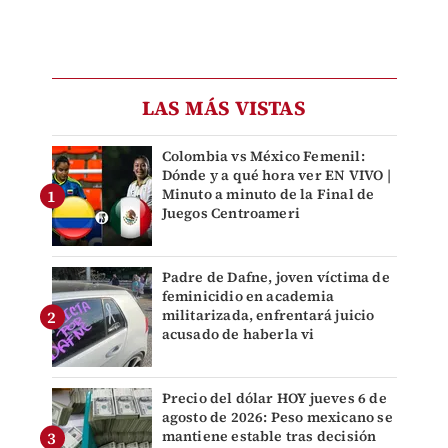
LAS MÁS VISTAS
Colombia vs México Femenil:
Dónde y a qué hora ver EN VIVO |
Minuto a minuto de la Final de
Juegos Centroameri
Padre de Dafne, joven víctima de
feminicidio en academia
militarizada, enfrentará juicio
acusado de haberla vi
Precio del dólar HOY jueves 6 de
agosto de 2026: Peso mexicano se
mantiene estable tras decisión