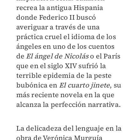
recrea la antigua Hispania
donde Federico II buscó
averiguar a través de una
práctica cruel el idioma de los
ángeles en uno de los cuentos
de
El ángel de Nicolás
o el París
que en el siglo XIV sufrió la
terrible epidemia de la peste
bubónica en
El cuarto jinete
, su
más reciente novela en la que
alcanza la perfección narrativa.
La delicadeza del lenguaje en la
obra de Verónica Murguía