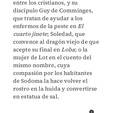
entre los cristianos, y su
discípulo Guy de Comminges,
que tratan de ayudar a los
enfermos de la peste en
El
cuarto jinete
; Soledad, que
convence al dragón viejo de que
acepte su final en
Loba
; o la
mujer de Lot en el cuento del
mismo nombre, cuya
compasión por los habitantes
de Sodoma la hace volver el
rostro en la huida y convertirse
en estatua de sal.