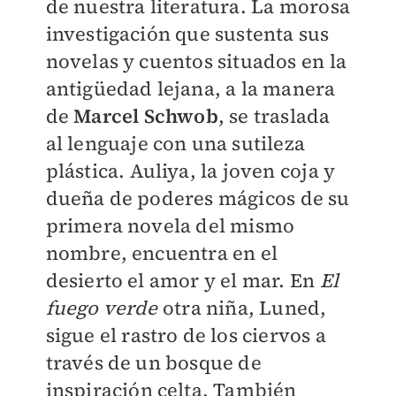
de nuestra literatura. La morosa
investigación que sustenta sus
novelas y cuentos situados en la
antigüedad lejana, a la manera
de
Marcel Schwob
, se traslada
al lenguaje con una sutileza
plástica. Auliya, la joven coja y
dueña de poderes mágicos de su
primera novela del mismo
nombre, encuentra en el
desierto el amor y el mar. En
El
fuego verde
otra niña, Luned,
sigue el rastro de los ciervos a
través de un bosque de
inspiración celta. También