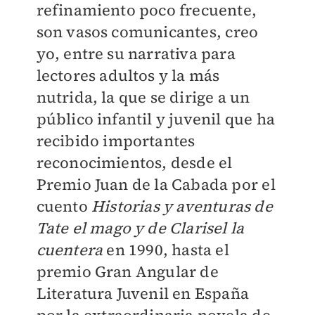
refinamiento poco frecuente,
son vasos comunicantes, creo
yo, entre su narrativa para
lectores adultos y la más
nutrida, la que se dirige a un
público infantil y juvenil que ha
recibido importantes
reconocimientos, desde el
Premio Juan de la Cabada por el
cuento
Historias y aventuras de
Tate el mago y de Clarisel la
cuentera
en 1990, hasta el
premio Gran Angular de
Literatura Juvenil en España