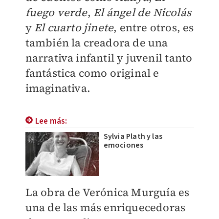
fuego verde
,
El ángel de Nicolás
y
El cuarto jinete
, entre otros, es
también la creadora de una
narrativa infantil y juvenil tanto
fantástica como original e
imaginativa.
Lee más:
Sylvia Plath y las
emociones
La obra de Verónica Murguía es
una de las más enriquecedoras