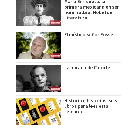
María Enriqueta: la
primera mexicana en ser
nominada al Nobel de
Literatura
El místico señor Fosse
La mirada de Capote
Historia e historias: seis
libros para leer esta
semana