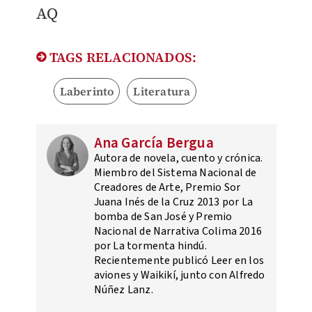
AQ
TAGS RELACIONADOS:
Laberinto
Literatura
Ana García Bergua
Autora de novela, cuento y crónica.
Miembro del Sistema Nacional de
Creadores de Arte, Premio Sor
Juana Inés de la Cruz 2013 por La
bomba de San José y Premio
Nacional de Narrativa Colima 2016
por La tormenta hindú.
Recientemente publicó Leer en los
aviones y Waikikí, junto con Alfredo
Núñez Lanz.