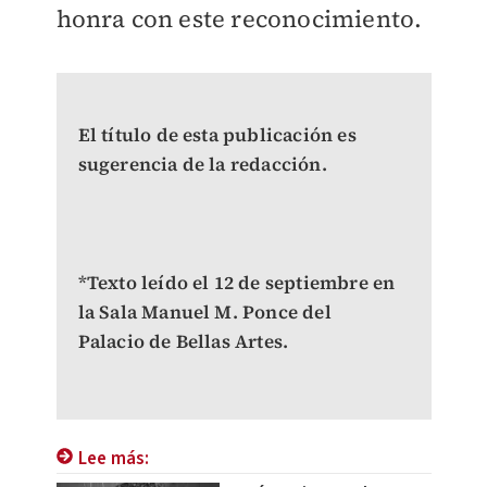
honra con este reconocimiento.
El título de esta publicación es
sugerencia de la redacción.
*Texto leído el 12 de septiembre en
la Sala Manuel M. Ponce del
Palacio de Bellas Artes.
Lee más: