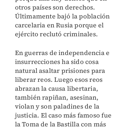
otros países son derechos.
Últimamente bajó la población
carcelaria en Rusia porque el
ejército reclutó criminales.
En guerras de independencia e
insurrecciones ha sido cosa
natural asaltar prisiones para
liberar reos. Luego esos reos
abrazan la causa libertaria,
también rapiñan, asesinan,
violan y son paladines de la
justicia. El caso más famoso fue
la Toma de la Bastilla con más