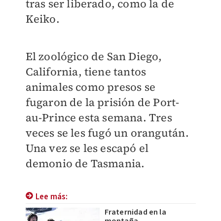
tras ser liberado, como la de
Keiko.
El zoológico de San Diego,
California, tiene tantos
animales como presos se
fugaron de la prisión de Port-
au-Prince esta semana. Tres
veces se les fugó un orangután.
Una vez se les escapó el
demonio de Tasmania.
Lee más:
Fraternidad en la