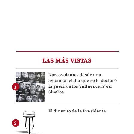
LAS MÁS VISTAS
Narcovolantes desde una
avioneta: el día que se le declaró
la guerra a los 'influencers' en
Sinaloa
El dinerito de la Presidenta