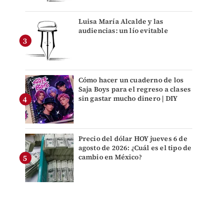
Luisa María Alcalde y las
audiencias: un lío evitable
Cómo hacer un cuaderno de los
Saja Boys para el regreso a clases
sin gastar mucho dinero | DIY
Precio del dólar HOY jueves 6 de
agosto de 2026: ¿Cuál es el tipo de
cambio en México?