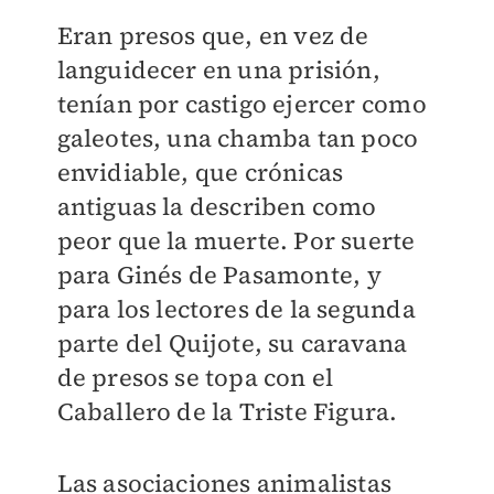
Eran presos que, en vez de
languidecer en una prisión,
tenían por castigo ejercer como
galeotes, una chamba tan poco
envidiable, que crónicas
antiguas la describen como
peor que la muerte. Por suerte
para Ginés de Pasamonte, y
para los lectores de la segunda
parte del Quijote, su caravana
de presos se topa con el
Caballero de la Triste Figura.
Las asociaciones animalistas