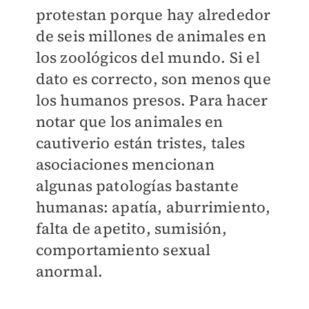
protestan porque hay alrededor
de seis millones de animales en
los zoológicos del mundo. Si el
dato es correcto, son menos que
los humanos presos. Para hacer
notar que los animales en
cautiverio están tristes, tales
asociaciones mencionan
algunas patologías bastante
humanas: apatía, aburrimiento,
falta de apetito, sumisión,
comportamiento sexual
anormal.