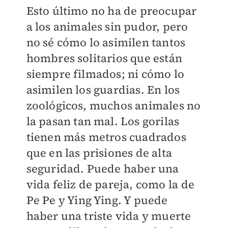
Esto último no ha de preocupar
a los animales sin pudor, pero
no sé cómo lo asimilen tantos
hombres solitarios que están
siempre filmados; ni cómo lo
asimilen los guardias. En los
zoológicos, muchos animales no
la pasan tan mal. Los gorilas
tienen más metros cuadrados
que en las prisiones de alta
seguridad. Puede haber una
vida feliz de pareja, como la de
Pe Pe y Ying Ying. Y puede
haber una triste vida y muerte