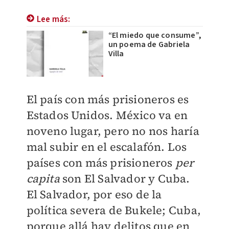
Lee más:
“El miedo que consume”,
un poema de Gabriela
Villa
El país con más prisioneros es
Estados Unidos. México va en
noveno lugar, pero no nos haría
mal subir en el escalafón. Los
países con más prisioneros
per
capita
son El Salvador y Cuba.
El Salvador, por eso de la
política severa de Bukele; Cuba,
porque allá hay delitos que en