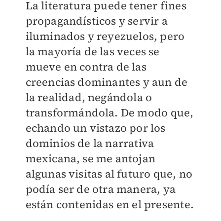
La literatura puede tener fines
propagandísticos y servir a
iluminados y reyezuelos, pero
la mayoría de las veces se
mueve en contra de las
creencias dominantes y aun de
la realidad, negándola o
transformándola. De modo que,
echando un vistazo por los
dominios de la narrativa
mexicana, se me antojan
algunas visitas al futuro que, no
podía ser de otra manera, ya
están contenidas en el presente.