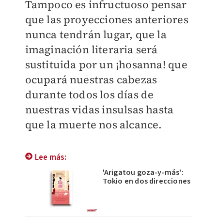
Tampoco es infructuoso pensar
que las proyecciones anteriores
nunca tendrán lugar, que la
imaginación literaria será
sustituida por un ¡hosanna! que
ocupará nuestras cabezas
durante todos los días de
nuestras vidas insulsas hasta
que la muerte nos alcance.
Lee más:
'Arigatou goza-y-más':
Tokio en dos direcciones