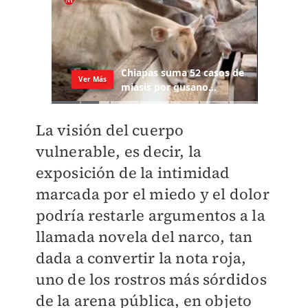
La visión del cuerpo
vulnerable, es decir, la
exposición de la intimidad
marcada por el miedo y el dolor
podría restarle argumentos a la
llamada novela del narco, tan
dada a convertir la nota roja,
uno de los rostros más sórdidos
de la arena pública, en objeto