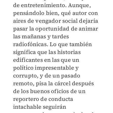
de entretenimiento. Aunque,
pensándolo bien, qué autor con
aires de vengador social dejaría
pasar la oportunidad de animar
las mañanas y tardes
radiofónicas. Lo que también
significa que las historias
edificantes en las que un
político impresentable y
corrupto, y de un pasado
remoto, pisa la cárcel después
de los buenos oficios de un
reportero de conducta
intachable seguirán