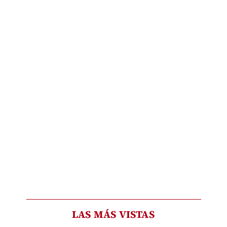
LAS MÁS VISTAS