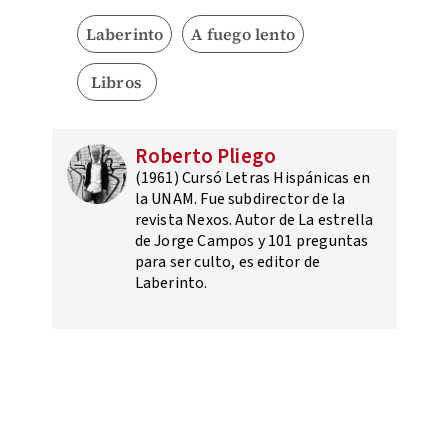
Laberinto
A fuego lento
Libros
Roberto Pliego
(1961) Cursó Letras Hispánicas en
la UNAM. Fue subdirector de la
revista Nexos. Autor de La estrella
de Jorge Campos y 101 preguntas
para ser culto, es editor de
Laberinto.