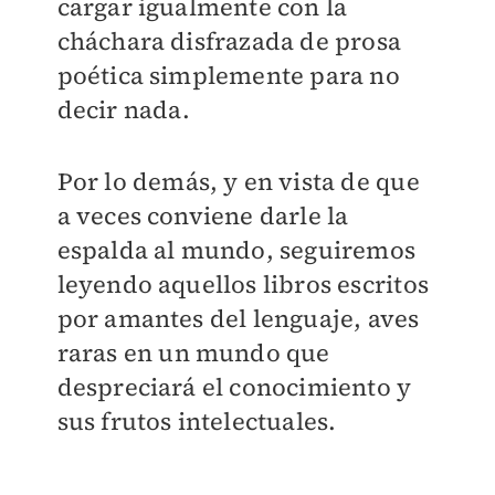
cargar igualmente con la
cháchara disfrazada de prosa
poética simplemente para no
decir nada.
Por lo demás, y en vista de que
a veces conviene darle la
espalda al mundo, seguiremos
leyendo aquellos libros escritos
por amantes del lenguaje, aves
raras en un mundo que
despreciará el conocimiento y
sus frutos intelectuales.