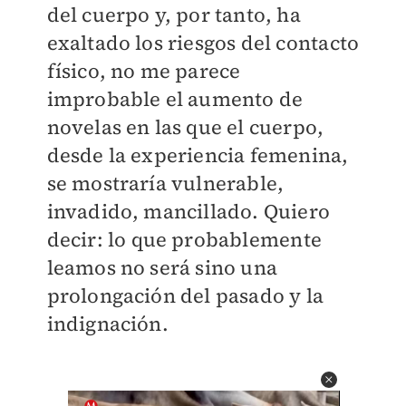
del cuerpo y, por tanto, ha
exaltado los riesgos del contacto
físico, no me parece
improbable el aumento de
novelas en las que el cuerpo,
desde la experiencia femenina,
se mostraría vulnerable,
invadido, mancillado. Quiero
decir: lo que probablemente
leamos no será sino una
prolongación del pasado y la
indignación.