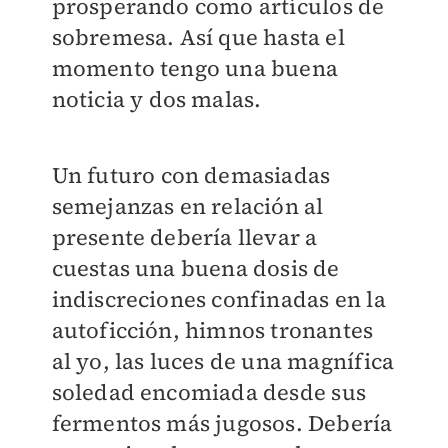
prosperando como artículos de
sobremesa. Así que hasta el
momento tengo una buena
noticia y dos malas.
Un futuro con demasiadas
semejanzas en relación al
presente debería llevar a
cuestas una buena dosis de
indiscreciones confinadas en la
autoficción, himnos tronantes
al yo, las luces de una magnífica
soledad encomiada desde sus
fermentos más jugosos. Debería