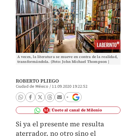
A veces, la literatura se mueve en contra de la realidad,
transformándola. (Foto: John Michael Thompson |
Unsplash)
ROBERTO PLIEGO
Ciudad de México
/
11.09.2020 19:22:52
Únete al canal de Milenio
Si ya el presente me resulta
aterrador, no otro sino el