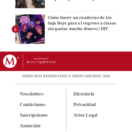
Cómo hacer un cuaderno de los
Saja Boys para el regreso a clases
sin gastar mucho dinero | DIY
DERECHOS RESERVADOS © GRUPO MILENIO 2026
Newsletters
Directorio
Contáctanos
Privacidad
Suscripciones
Aviso Legal
Anúnciate