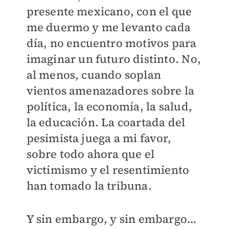
presente mexicano, con el que
me duermo y me levanto cada
día, no encuentro motivos para
imaginar un futuro distinto. No,
al menos, cuando soplan
vientos amenazadores sobre la
política, la economía, la salud,
la educación. La coartada del
pesimista juega a mi favor,
sobre todo ahora que el
victimismo y el resentimiento
han tomado la tribuna.
Y sin embargo, y sin embargo…