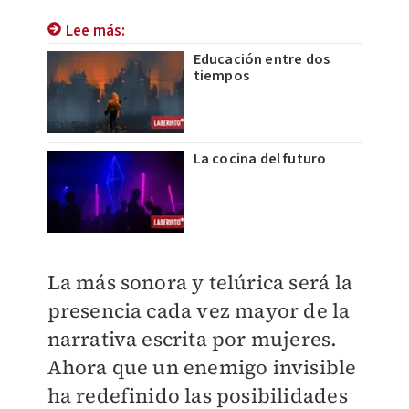
Lee más:
Educación entre dos
tiempos
La cocina del futuro
La más sonora y telúrica será la
presencia cada vez mayor de la
narrativa escrita por mujeres.
Ahora que un enemigo invisible
ha redefinido las posibilidades