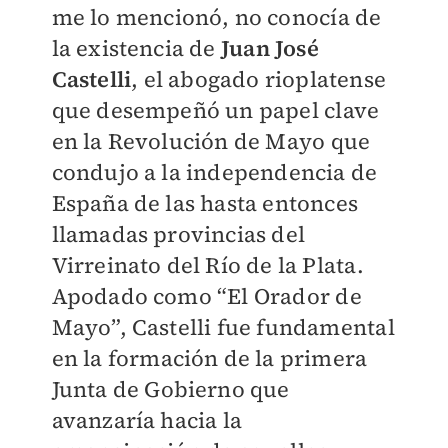
me lo mencionó, no conocía de
la existencia de
Juan José
Castelli
, el abogado rioplatense
que desempeñó un papel clave
en la Revolución de Mayo que
condujo a la independencia de
España de las hasta entonces
llamadas provincias del
Virreinato del Río de la Plata.
Apodado como “El Orador de
Mayo”, Castelli fue fundamental
en la formación de la primera
Junta de Gobierno que
avanzaría hacia la