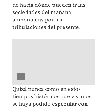
de hacia dónde pueden ir las
sociedades del mañana
alimentadas por las
tribulaciones del presente.
Quizá nunca como en estos
tiempos históricos que vivimos
se haya podido
especular con