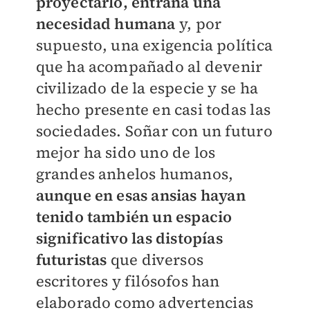
proyectarlo, entraña una
necesidad humana
y, por
supuesto, una exigencia política
que ha acompañado al devenir
civilizado de la especie y se ha
hecho presente en casi todas las
sociedades. Soñar con un futuro
mejor ha sido uno de los
grandes anhelos humanos,
aunque en esas ansias hayan
tenido también un espacio
significativo las distopías
futuristas
que diversos
escritores y filósofos han
elaborado como advertencias