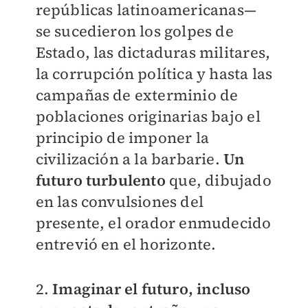
repúblicas latinoamericanas—
se sucedieron los golpes de
Estado, las dictaduras militares,
la corrupción política y hasta las
campañas de exterminio de
poblaciones originarias bajo el
principio de imponer la
civilización a la barbarie.
Un
futuro turbulento
que, dibujado
en las convulsiones del
presente, el orador enmudecido
entrevió en el horizonte.
2.
Imaginar el futuro, incluso