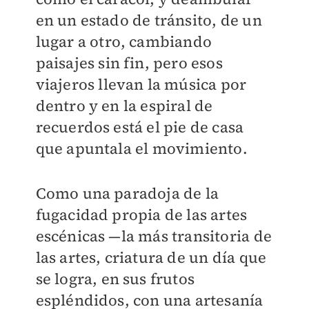
en un estado de tránsito, de un
lugar a otro, cambiando
paisajes sin fin, pero esos
viajeros llevan la música por
dentro y en la espiral de
recuerdos está el pie de casa
que apuntala el movimiento.
Como una paradoja de la
fugacidad propia de las artes
escénicas —la más transitoria de
las artes, criatura de un día que
se logra, en sus frutos
espléndidos, con una artesanía