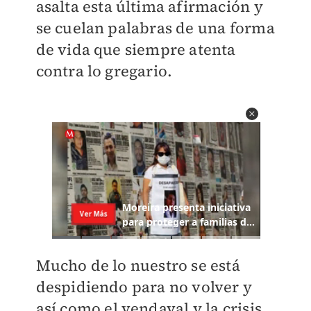
asalta esta última afirmación y
se cuelan palabras de una forma
de vida que siempre atenta
contra lo gregario.
Mucho de lo nuestro se está
despidiendo para no volver y
así como el vendaval y la crisis