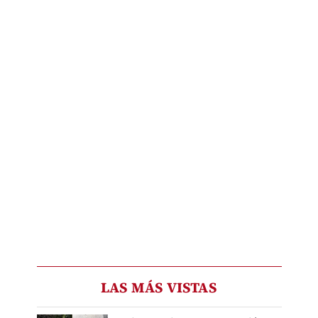
LAS MÁS VISTAS