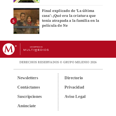
Final explicado de ‘La última
casa’: ¿Qué era la criatura que
tenía atrapada a la familia en la
película de Ne
DERECHOS RESERVADOS © GRUPO MILENIO 2026
Newsletters
Directorio
Contáctanos
Privacidad
Suscripciones
Aviso Legal
Anúnciate