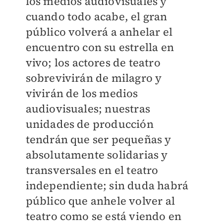
los medios audiovisuales y
cuando todo acabe, el gran
público volverá a anhelar el
encuentro con su estrella en
vivo; los actores de teatro
sobrevivirán de milagro y
vivirán de los medios
audiovisuales; nuestras
unidades de producción
tendrán que ser pequeñas y
absolutamente solidarias y
transversales en el teatro
independiente; sin duda habrá
público que anhele volver al
teatro como se está viendo en