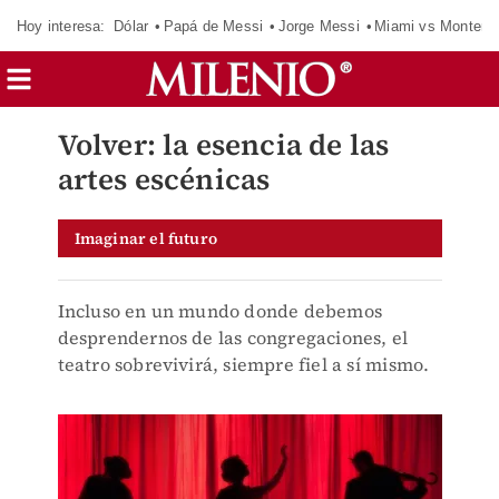
Hoy interesa:
Dólar
Papá de Messi
Jorge Messi
Miami vs Monterr
Volver: la esencia de las
artes escénicas
Imaginar el futuro
Incluso en un mundo donde debemos
desprendernos de las congregaciones, el
teatro sobrevivirá, siempre fiel a sí mismo.