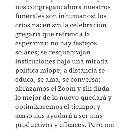
nos congregan: ahora nuestros
funerales son inhumanos; los
críos nacen sin la celebración
gregaria que refrenda la
esperanza; no hay festejos
solares; se resquebrajan
instituciones bajo una mirada
política miope; a distancia se
educa, se ama, se conversa;
abrazamos el Zoom y sin duda
lo mejor de lo nuevo quedará y
optimizaremos el tiempo, y
acaso nos ayudará a ser más
productivos y eficaces. Pero me