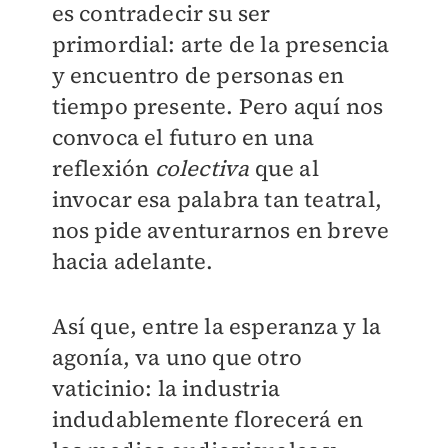
es contradecir su ser
primordial: arte de la presencia
y encuentro de personas en
tiempo presente. Pero aquí nos
convoca el futuro en una
reflexión
colectiva
que al
invocar esa palabra tan teatral,
nos pide aventurarnos en breve
hacia adelante.
Así que, entre la esperanza y la
agonía, va uno que otro
vaticinio: la industria
indudablemente florecerá en