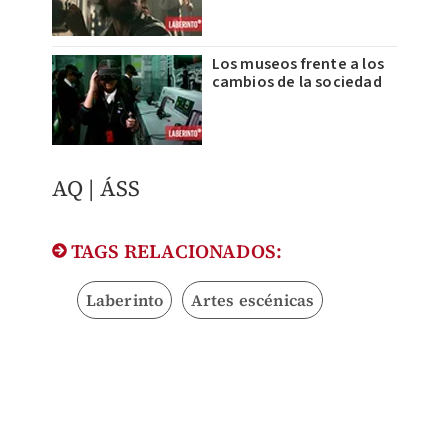
Los museos frente a los
cambios de la sociedad
​AQ | ÁSS
TAGS RELACIONADOS:
Laberinto
Artes escénicas