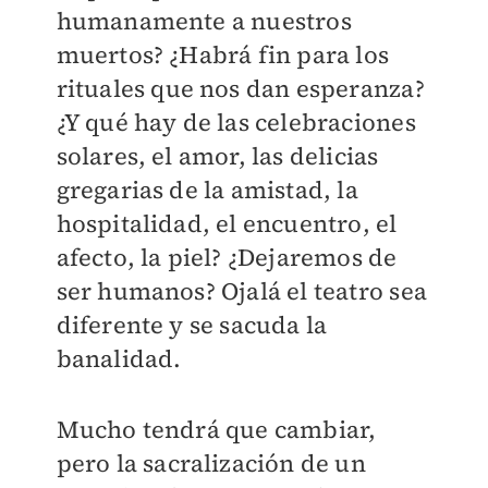
humanamente a nuestros
muertos? ¿Habrá fin para los
rituales que nos dan esperanza?
¿Y qué hay de las celebraciones
solares, el amor, las delicias
gregarias de la amistad, la
hospitalidad, el encuentro, el
afecto, la piel? ¿Dejaremos de
ser humanos? Ojalá el teatro sea
diferente y se sacuda la
banalidad.
Mucho tendrá que cambiar,
pero la sacralización de un