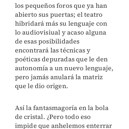
los pequeños foros que ya han
abierto sus puertas; el teatro
hibridará más su lenguaje con
lo audiovisiual y acaso alguna
de esas posibilidades
encontrará las técnicas y
poéticas depuradas que le den
autonomía a un nuevo lenguaje,
pero jamás anulará la matriz
que le dio origen.
Así la fantasmagoría en la bola
de cristal. ¿Pero todo eso
impide que anhelemos enterrar