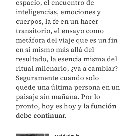
espacio, el encuentro de
inteligencias, emociones y
cuerpos, la fe en un hacer
transitorio, el ensayo como
metáfora del viaje que es un fin
en sí mismo más allá del
resultado, la esencia misma del
ritual milenario, ¿va a cambiar?
Seguramente cuando solo
quede una última persona en un
paisaje sin mañana. Por lo
pronto, hoy es hoy y
la función
debe continuar.