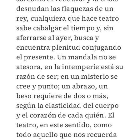
desnudan las flaquezas de un
rey, cualquiera que hace teatro
sabe cabalgar el tiempo y, sin
aferrarse al ayer, busca y
encuentra plenitud conjugando
el presente. Un mandala no se
atesora, en la intemperie está su
razón de ser; en un misterio se
cree y punto; un abrazo, un
beso requiere de dos o más,
según la elasticidad del cuerpo
y el corazón de cada quién. El
teatro, en este sentido, como
todo aquello que nos recuerda