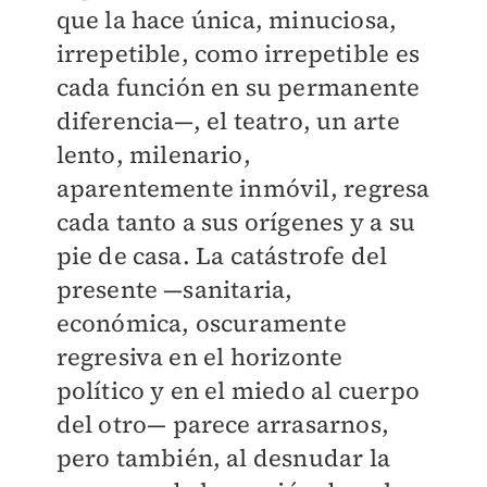
que la hace única, minuciosa,
irrepetible, como irrepetible es
cada función en su permanente
diferencia—, el teatro, un arte
lento, milenario,
aparentemente inmóvil, regresa
cada tanto a sus orígenes y a su
pie de casa. La catástrofe del
presente —sanitaria,
económica, oscuramente
regresiva en el horizonte
político y en el miedo al cuerpo
del otro— parece arrasarnos,
pero también, al desnudar la