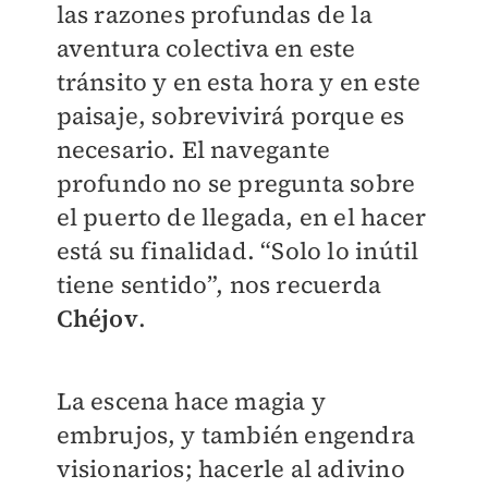
las razones profundas de la
aventura colectiva en este
tránsito y en esta hora y en este
paisaje, sobrevivirá porque es
necesario. El navegante
profundo no se pregunta sobre
el puerto de llegada, en el hacer
está su finalidad. “Solo lo inútil
tiene sentido”, nos recuerda
Chéjov
.
La escena hace magia y
embrujos, y también engendra
visionarios; hacerle al adivino