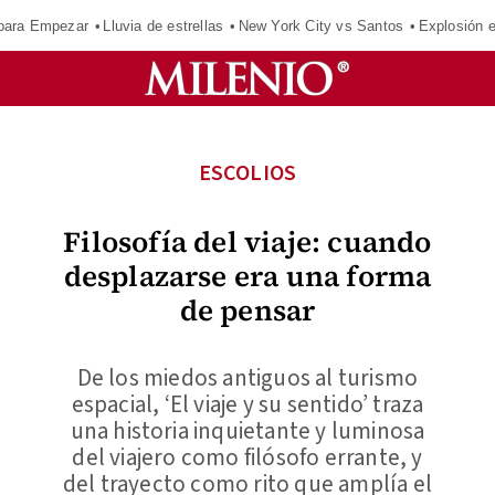
para Empezar
Lluvia de estrellas
New York City vs Santos
Explosión 
ESCOLIOS
Filosofía del viaje: cuando
desplazarse era una forma
de pensar
De los miedos antiguos al turismo
espacial, ‘El viaje y su sentido’ traza
una historia inquietante y luminosa
del viajero como filósofo errante, y
del trayecto como rito que amplía el