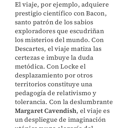
El viaje, por ejemplo, adquiere
prestigio científico con Bacon,
santo patrón de los sabios
exploradores que escudriñan
los misterios del mundo. Con
Descartes, el viaje matiza las
certezas e imbuye la duda
metódica. Con Locke el
desplazamiento por otros
territorios constituye una
pedagogía de relativismo y
tolerancia. Con la deslumbrante
Margaret Cavendish
, el viaje es
un despliegue de imaginación