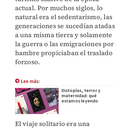
actual. Por muchos siglos, lo
natural era el sedentarismo, las
generaciones se sucedían atadas
a una misma tierra y solamente
la guerra o las emigraciones por
hambre propiciaban el traslado
forzoso.
Lee más:
Distopías, terror y
maternidad: qué
estamos leyendo
El viaje solitario era una