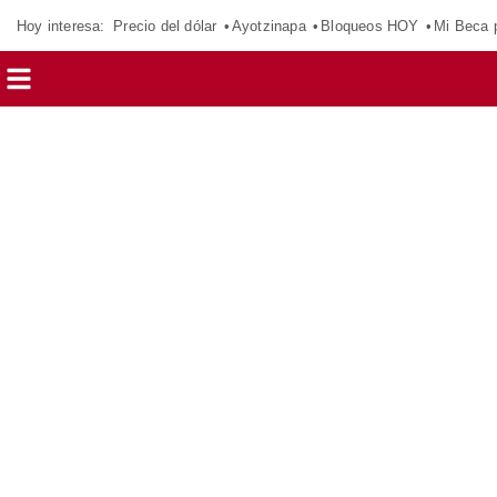
Hoy interesa:
Precio del dólar
Ayotzinapa
Bloqueos HOY
Mi Beca 