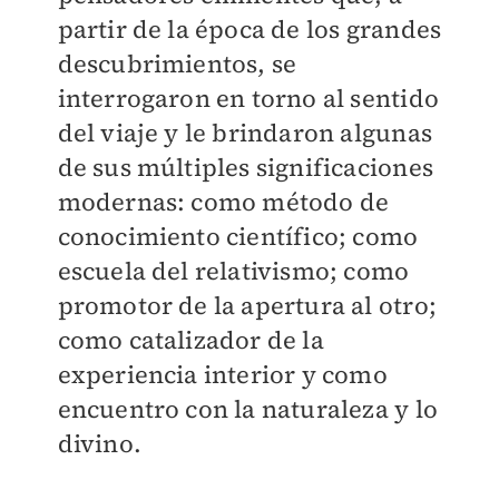
partir de la época de los grandes
descubrimientos, se
interrogaron en torno al sentido
del viaje y le brindaron algunas
de sus múltiples significaciones
modernas: como método de
conocimiento científico; como
escuela del relativismo; como
promotor de la apertura al otro;
como catalizador de la
experiencia interior y como
encuentro con la naturaleza y lo
divino.