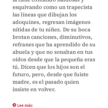
esquivando como un trapecista
las líneas que dibujan los
adoquines, regresan imágenes
nítidas de tu niñez. De su boca
brotan canciones, diminutivos,
refranes que ha aprendido de su
abuela y que no sonaban en tus
oídos desde que la pequeña eras
tú. Dicen que los hijos son el
futuro, pero, desde que fuiste
madre, es el pasado quien
insiste en volver.
Lee más: