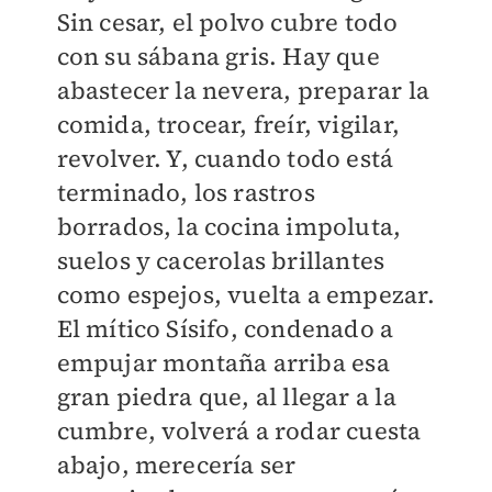
Sin cesar, el polvo cubre todo
con su sábana gris. Hay que
abastecer la nevera, preparar la
comida, trocear, freír, vigilar,
revolver. Y, cuando todo está
terminado, los rastros
borrados, la cocina impoluta,
suelos y cacerolas brillantes
como espejos, vuelta a empezar.
El mítico Sísifo, condenado a
empujar montaña arriba esa
gran piedra que, al llegar a la
cumbre, volverá a rodar cuesta
abajo, merecería ser