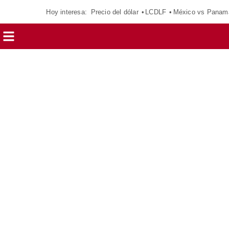
Hoy interesa:
Precio del dólar
LCDLF
México vs Panam