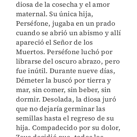
diosa de la cosecha y el amor
maternal. Su única hija,
Perséfone, jugaba en un prado
cuando se abrió un abismo y allí
apareció el Señor de los
Muertos. Perséfone luchó por
librarse del oscuro abrazo, pero
fue inútil. Durante nueve días,
Démeter la buscó por tierra y
mar, sin comer, sin beber, sin
dormir. Desolada, la diosa juró
que no dejaría germinar las
semillas hasta el regreso de su
hija. Compadecido por su dolor,