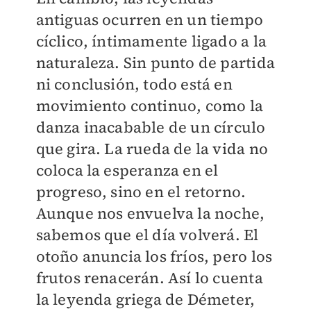
antiguas ocurren en un tiempo
cíclico, íntimamente ligado a la
naturaleza. Sin punto de partida
ni conclusión, todo está en
movimiento continuo, como la
danza inacabable de un círculo
que gira. La rueda de la vida no
coloca la esperanza en el
progreso, sino en el retorno.
Aunque nos envuelva la noche,
sabemos que el día volverá. El
otoño anuncia los fríos, pero los
frutos renacerán. Así lo cuenta
la leyenda griega de Démeter,