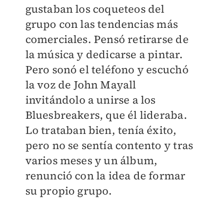
gustaban los coqueteos del
grupo con las tendencias más
comerciales. Pensó retirarse de
la música y dedicarse a pintar.
Pero sonó el teléfono y escuchó
la voz de John Mayall
invitándolo a unirse a los
Bluesbreakers, que él lideraba.
Lo trataban bien, tenía éxito,
pero no se sentía contento y tras
varios meses y un álbum,
renunció con la idea de formar
su propio grupo.