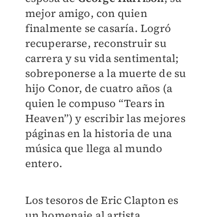
mejor amigo, con quien
finalmente se casaría. Logró
recuperarse, reconstruir su
carrera y su vida sentimental;
sobreponerse a la muerte de su
hijo Conor, de cuatro años (a
quien le compuso “Tears in
Heaven”) y escribir las mejores
páginas en la historia de una
música que llega al mundo
entero.
Los tesoros de Eric Clapton es
un homenaje al artista