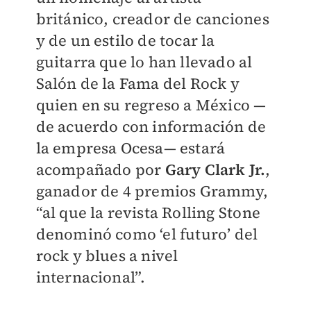
británico, creador de canciones
y de un estilo de tocar la
guitarra que lo han llevado al
Salón de la Fama del Rock y
quien en su regreso a México —
de acuerdo con información de
la empresa Ocesa— estará
acompañado por
Gary Clark Jr.
,
ganador de 4 premios Grammy,
“al que la revista Rolling Stone
denominó como ‘el futuro’ del
rock y blues a nivel
internacional”.