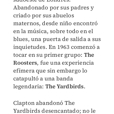
Abandonado por sus padres y
criado por sus abuelos
maternos, desde niño encontró
en la música, sobre todo en el
blues, una puerta de salida a sus
inquietudes. En 1963 comenzó a
tocar en su primer grupo:
The
Roosters
, fue una experiencia
efímera que sin embargo lo
catapultó a una banda
legendaria:
The Yardbirds
.
Clapton abandonó The
Yardbirds desencantado; no le