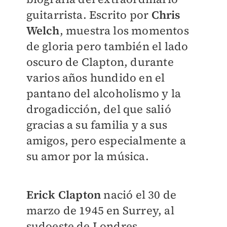
guitarrista. Escrito por
Chris
Welch
, muestra los momentos
de gloria pero también el lado
oscuro de
Clapton, durante
varios años hundido en el
pantano del alcoholismo y la
drogadicción, del que salió
gracias a su familia y a sus
amigos, pero especialmente a
su amor por la música.
Erick Clapton
nació el 30 de
marzo de 1945 en Surrey, al
sudoeste de Londres.