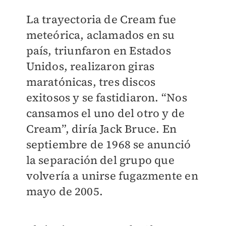
La trayectoria de Cream fue
meteórica, aclamados en su
país, triunfaron en Estados
Unidos, realizaron giras
maratónicas, tres discos
exitosos y se fastidiaron. “Nos
cansamos el uno del otro y de
Cream”, diría Jack Bruce. En
septiembre de 1968 se anunció
la separación del grupo que
volvería a unirse fugazmente en
mayo de 2005.