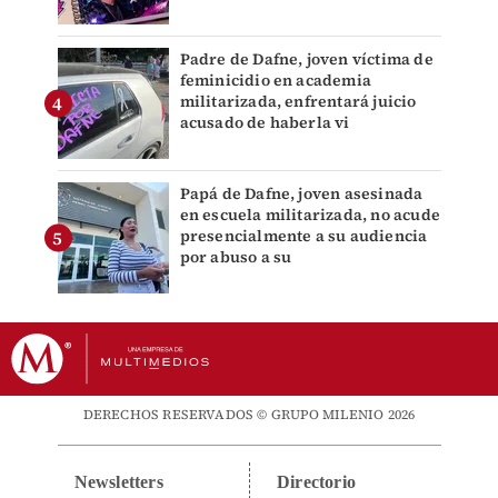
Padre de Dafne, joven víctima de
feminicidio en academia
militarizada, enfrentará juicio
acusado de haberla vi
Papá de Dafne, joven asesinada
en escuela militarizada, no acude
presencialmente a su audiencia
por abuso a su
DERECHOS RESERVADOS © GRUPO MILENIO 2026
Newsletters
Directorio