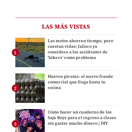
LAS MÁS VISTAS
Las motos ahorran tiempo, pero
cuestan vidas: Jalisco ya
considera a los accidentes de
'bikers' como problema
Huevos piratas: el nuevo fraude
comercial que llega hasta tu
cocina
Cómo hacer un cuaderno de los
Saja Boys para el regreso a clases
sin gastar mucho dinero | DIY