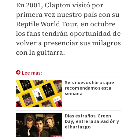
En 2001, Clapton visitó por
primera vez nuestro país con su
Reptile World Tour, en octubre
los fans tendrán oportunidad de
volver a presenciar sus milagros
con la guitarra.
Lee más:
Seis nuevos libros que
recomendamos esta
semana
Días extraños: Green
Day, entre la salvación y
el hartazgo