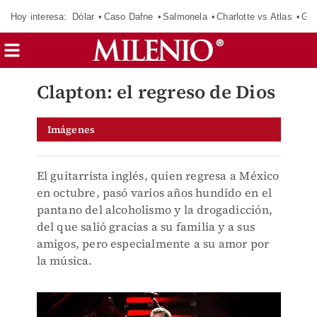
Hoy interesa:
Dólar
Caso Dafne
Salmonela
Charlotte vs Atlas
Gab
Clapton: el regreso de Dios
Imágenes
El guitarrista inglés, quien regresa a México
en octubre, pasó varios años hundido en el
pantano del alcoholismo y la drogadicción,
del que salió gracias a su familia y a sus
amigos, pero especialmente a su amor por
la música.