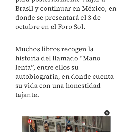
Brasil y continuar en México, en
donde se presentará el 3 de
octubre en el Foro Sol.
Muchos libros recogen la
historia del llamado “Mano
lenta”, entre ellos su
autobiografía, en donde cuenta
su vida con una honestidad
tajante.