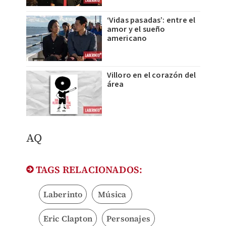
‘Vidas pasadas’: entre el
amor y el sueño
americano
Villoro en el corazón del
área
AQ
TAGS RELACIONADOS:
Laberinto
Música
Eric Clapton
Personajes