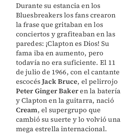
Durante su estancia en los
Bluesbreakers los fans crearon
la frase que gritaban en los
conciertos y grafiteaban en las
paredes: ¡Clapton es Dios! Su
fama iba en aumento, pero
todavía no era suficiente. El 11
de julio de 1966, con el cantante
escocés
Jack Bruce
, el pelirrojo
Peter Ginger Baker
en la batería
y Clapton en la guitarra, nació
Cream
, el supergrupo que
cambió su suerte y lo volvió una
mega estrella internacional.