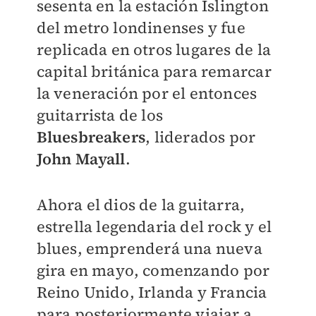
sesenta en la estación Islington
del metro londinenses y fue
replicada en otros lugares de la
capital británica para remarcar
la veneración por el entonces
guitarrista de los
Bluesbreakers
, liderados por
John Mayall
.
Ahora el dios de la guitarra,
estrella legendaria del rock y el
blues, emprenderá una nueva
gira en mayo, comenzando por
Reino Unido, Irlanda y Francia
para posteriormente viajar a