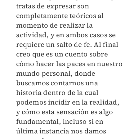
tratas de expresar son
completamente teóricos al
momento de realizar la
actividad, y en ambos casos se
requiere un salto de fe. Al final
creo que es un cuento sobre
cómo hacer las paces en nuestro
mundo personal, donde
buscamos contarnos una
historia dentro de la cual
podemos incidir en la realidad,
y cómo esta sensación es algo
fundamental, incluso si en
última instancia nos damos