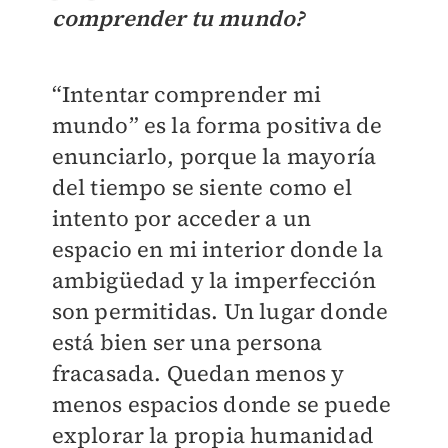
comprender tu mundo?
“Intentar comprender mi
mundo” es la forma positiva de
enunciarlo, porque la mayoría
del tiempo se siente como el
intento por acceder a un
espacio en mi interior donde la
ambigüedad y la imperfección
son permitidas. Un lugar donde
está bien ser una persona
fracasada. Quedan menos y
menos espacios donde se puede
explorar la propia humanidad