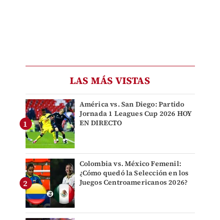
LAS MÁS VISTAS
América vs. San Diego: Partido
Jornada 1 Leagues Cup 2026 HOY
EN DIRECTO
Colombia vs. México Femenil:
¿Cómo quedó la Selección en los
Juegos Centroamericanos 2026?