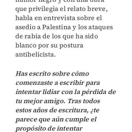
que privilegia el relato breve,
habla en entrevista sobre el
asedio a Palestina y los ataques
de rabia de los que ha sido
blanco por su postura
antibelicista.
Has escrito sobre cómo
comenzaste a escribir para
intentar lidiar con la pérdida de
tu mejor amigo. Tras todos
estos años de escritura, ¿te
parece que aún cumple el
propósito de intentar