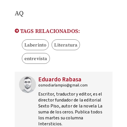
AQ
TAGS RELACIONADOS:
Laberinto
Literatura
entrevista
Eduardo Rabasa
osmodiarlampio@gmail.com
Escritor, traductor y editor, es el
director fundador de la editorial
Sexto Piso, autor de la novela La
suma de los ceros. Publica todos
los martes su columna
Intersticios.