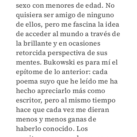
sexo con menores de edad. No
quisiera ser amigo de ninguno
de ellos, pero me fascina la idea
de acceder al mundo a través de
la brillante y en ocasiones
retorcida perspectiva de sus
mentes. Bukowski es para mí el
epítome de lo anterior: cada
poema suyo que he leído me ha
hecho apreciarlo más como
escritor, pero al mismo tiempo
hace que cada vez me dieran
menos y menos ganas de
haberlo conocido. Los