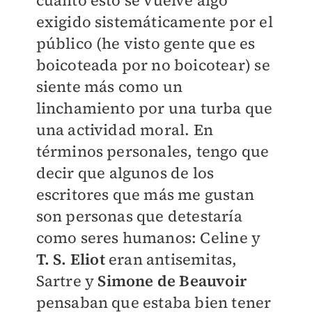
cuanto esto se vuelve algo
exigido sistemáticamente por el
público (he visto gente que es
boicoteada por no boicotear) se
siente más como un
linchamiento por una turba que
una actividad moral. En
términos personales, tengo que
decir que algunos de los
escritores que más me gustan
son personas que detestaría
como seres humanos: Celine y
T. S. Eliot
eran antisemitas,
Sartre y
Simone de Beauvoir
pensaban que estaba bien tener