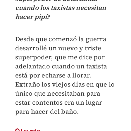
cuando los taxistas necesitan
hacer pipí?
Desde que comenzó la guerra
desarrollé un nuevo y triste
superpoder, que me dice por
adelantado cuando un taxista
está por echarse a llorar.
Extraño los viejos días en que lo
único que necesitaban para
estar contentos era un lugar
para hacer del baño.