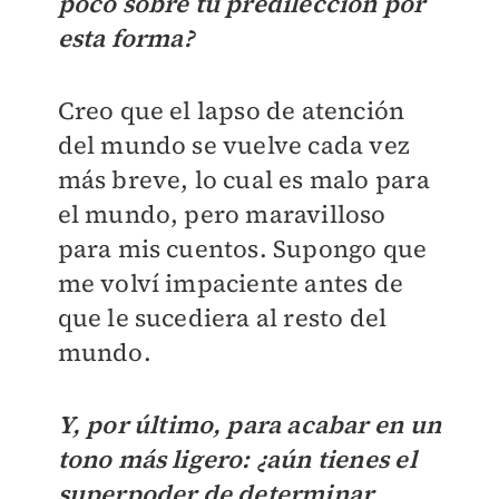
poco sobre tu predilección por
esta forma?
Creo que el lapso de atención
del mundo se vuelve cada vez
más breve, lo cual es malo para
el mundo, pero maravilloso
para mis cuentos. Supongo que
me volví impaciente antes de
que le sucediera al resto del
mundo.
Y, por último, para acabar en un
tono más ligero: ¿aún tienes el
superpoder de determinar