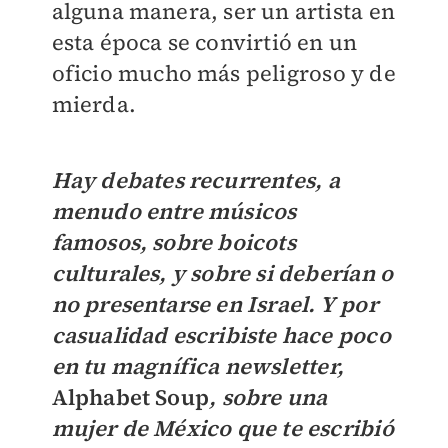
alguna manera, ser un artista en
esta época se convirtió en un
oficio mucho más peligroso y de
mierda.
Hay debates recurrentes, a
menudo entre músicos
famosos, sobre boicots
culturales, y sobre si deberían o
no presentarse en Israel. Y por
casualidad escribiste hace poco
en tu magnífica newsletter,
Alphabet Soup
, sobre una
mujer de México que te escribió