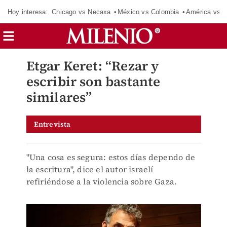
Hoy interesa:
Chicago vs Necaxa
México vs Colombia
América vs S
Etgar Keret: “Rezar y
escribir son bastante
similares”
Entrevista
"Una cosa es segura: estos días dependo de
la escritura", dice el autor israelí
refiriéndose a la violencia sobre Gaza.