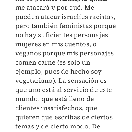
me atacará y por qué. Me
pueden atacar israelíes racistas,
pero también feministas porque
no hay suficientes personajes
mujeres en mis cuentos, o
veganos porque mis personajes
comen carne (es solo un
ejemplo, pues de hecho soy
vegetariano). La sensación es
que uno está al servicio de este
mundo, que está lleno de
clientes insatisfechos, que
quieren que escribas de ciertos
temas y de cierto modo. De