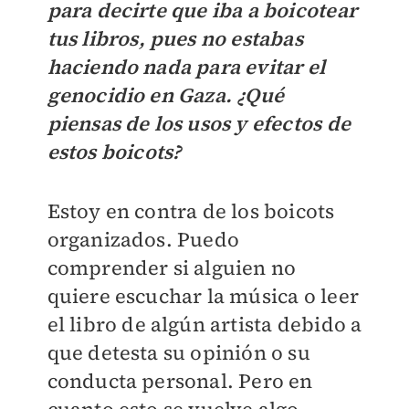
para decirte que iba a boicotear
tus libros, pues no estabas
haciendo nada para evitar el
genocidio en Gaza. ¿Qué
piensas de los usos y efectos de
estos boicots?
Estoy en contra de los boicots
organizados. Puedo
comprender si alguien no
quiere escuchar la música o leer
el libro de algún artista debido a
que detesta su opinión o su
conducta personal. Pero en