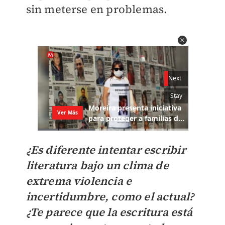
sin meterse en problemas.
¿Es diferente intentar escribir
literatura bajo un clima de
extrema violencia e
incertidumbre, como el actual?
¿Te parece que la escritura está