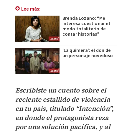
Lee más:
Brenda Lozano: “Me
interesa cuestionar el
modo totalitario de
contar historias”
‘La quimera’: el don de
un personaje novedoso
Escribiste un cuento
sobre el
reciente estallido de violencia
en tu país, titulado “Intención”,
en donde el protagonista reza
por una solución pacífica, y al