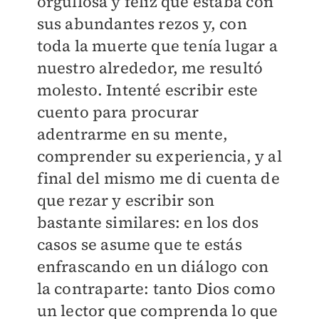
orgullosa y feliz que estaba con
sus abundantes rezos y, con
toda la muerte que tenía lugar a
nuestro alrededor, me resultó
molesto. Intenté escribir este
cuento para procurar
adentrarme en su mente,
comprender su experiencia, y al
final del mismo me di cuenta de
que rezar y escribir son
bastante similares: en los dos
casos se asume que te estás
enfrascando en un diálogo con
la contraparte: tanto Dios como
un lector que comprenda lo que