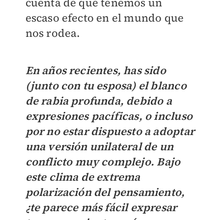
cuenta de que tenemos un
escaso efecto en el mundo que
nos rodea.
En años recientes, has sido
(junto con tu esposa) el blanco
de rabia profunda, debido a
expresiones pacíficas, o incluso
por no estar dispuesto a adoptar
una versión unilateral de un
conflicto muy complejo. Bajo
este clima de extrema
polarización del pensamiento,
¿te parece más fácil expresar