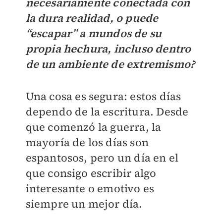
necesariamente conectada con
la dura realidad, o puede
“escapar” a mundos de su
propia hechura, incluso dentro
de un ambiente de extremismo?
Una cosa es segura: estos días
dependo de la escritura. Desde
que comenzó la guerra, la
mayoría de los días son
espantosos, pero un día en el
que consigo escribir algo
interesante o emotivo es
siempre un mejor día.