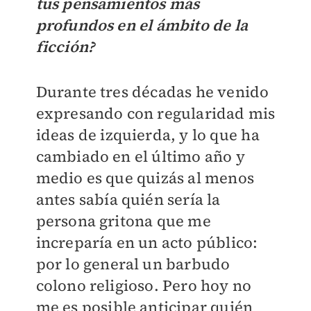
tus pensamientos más
profundos en el ámbito de la
ficción?
Durante tres décadas he venido
expresando con regularidad mis
ideas de izquierda, y lo que ha
cambiado en el último año y
medio es que quizás al menos
antes sabía quién sería la
persona gritona que me
increparía en un acto público:
por lo general un barbudo
colono religioso. Pero hoy no
me es posible anticipar quién