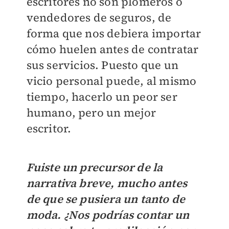
escritores no son plomeros o
vendedores de seguros, de
forma que nos debiera importar
cómo huelen antes de contratar
sus servicios. Puesto que un
vicio personal puede, al mismo
tiempo, hacerlo un peor ser
humano, pero un mejor
escritor.
Fuiste un precursor de la
narrativa breve, mucho antes
de que se pusiera un tanto de
moda. ¿Nos podrías contar un