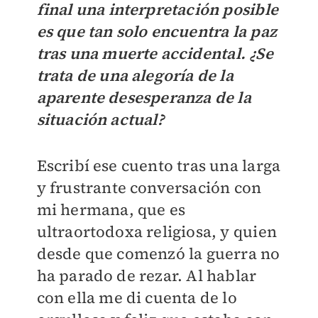
final una interpretación posible
es que tan solo encuentra la paz
tras una muerte accidental. ¿Se
trata de una alegoría de la
aparente desesperanza de la
situación actual?
Escribí ese cuento tras una larga
y frustrante conversación con
mi hermana, que es
ultraortodoxa religiosa, y quien
desde que comenzó la guerra no
ha parado de rezar. Al hablar
con ella me di cuenta de lo