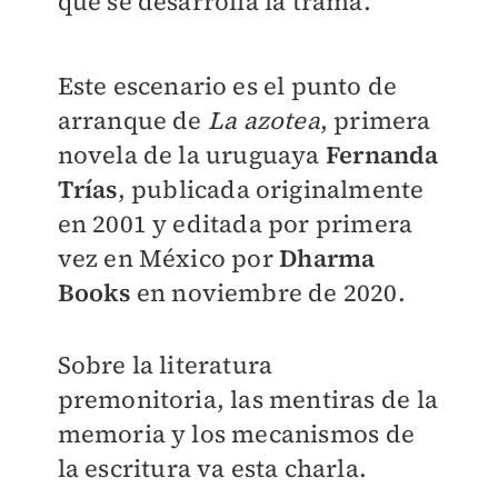
que se desarrolla la trama.
Este escenario es el punto de
arranque de
La azotea
, primera
novela de la uruguaya
Fernanda
Trías
, publicada originalmente
en 2001 y editada por primera
vez en México por
Dharma
Books
en noviembre de 2020.
Sobre la literatura
premonitoria, las mentiras de la
memoria y los mecanismos de
la escritura va esta charla.