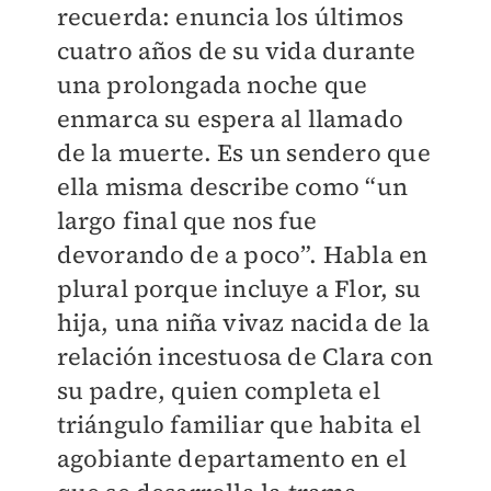
recuerda: enuncia los últimos
cuatro años de su vida durante
una prolongada noche que
enmarca su espera al llamado
de la muerte. Es un sendero que
ella misma describe como “un
largo final que nos fue
devorando de a poco”. Habla en
plural porque incluye a Flor, su
hija, una niña vivaz nacida de la
relación incestuosa de Clara con
su padre, quien completa el
triángulo familiar que habita el
agobiante departamento en el