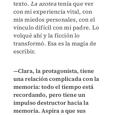
texto.
La azotea
tenía que ver
con mi experiencia vital, con
mis miedos personales, con el
vínculo difícil con mi padre. Lo
volqué ahí y la ficción lo
transformó. Esa es la magia de
escribir.
—Clara, la protagonista, tiene
una relación complicada con la
memoria: todo el tiempo está
recordando, pero tiene un
impulso destructor hacia la
memoria. Aspira a que sus