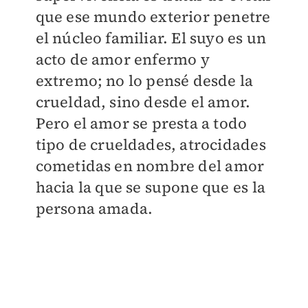
que ese mundo exterior penetre
el núcleo familiar. El suyo es un
acto de amor enfermo y
extremo; no lo pensé desde la
crueldad, sino desde el amor.
Pero el amor se presta a todo
tipo de crueldades, atrocidades
cometidas en nombre del amor
hacia la que se supone que es la
persona amada.