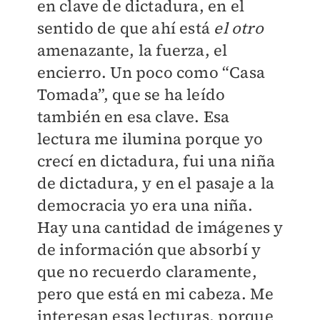
en clave de dictadura, en el
sentido de que ahí está
el otro
amenazante, la fuerza, el
encierro. Un poco como “Casa
Tomada”, que se ha leído
también en esa clave. Esa
lectura me ilumina porque yo
crecí en dictadura, fui una niña
de dictadura, y en el pasaje a la
democracia yo era una niña.
Hay una cantidad de imágenes y
de información que absorbí y
que no recuerdo claramente,
pero que está en mi cabeza. Me
interesan esas lecturas, porque