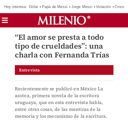
Hoy interesa:
Dólar
Papá de Messi
Jorge Messi
Votación
Cincinn
“El amor se presta a todo
tipo de crueldades”: una
charla con Fernanda Trías
Entrevista
Recientemente se publicó en México La
azotea, primera novela de la escritora
uruguaya, que en esta entrevista habla,
entre otras cosas, de las mentiras de la
memoria y los mecanismo de la escritura.