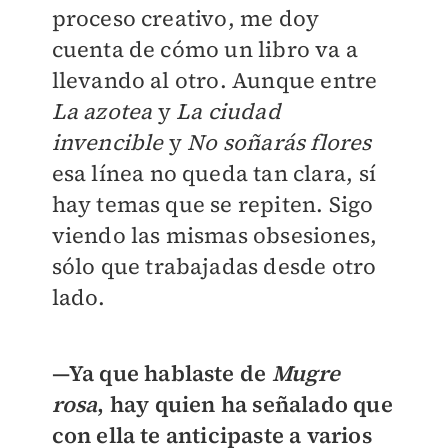
proceso creativo, me doy
cuenta de cómo un libro va a
llevando al otro. Aunque entre
La azotea
y
La ciudad
invencible
y
No soñarás flores
esa línea no queda tan clara, sí
hay temas que se repiten. Sigo
viendo las mismas obsesiones,
sólo que trabajadas desde otro
lado.
—Ya que hablaste de
Mugre
rosa
, hay quien ha señalado que
con ella te anticipaste a varios