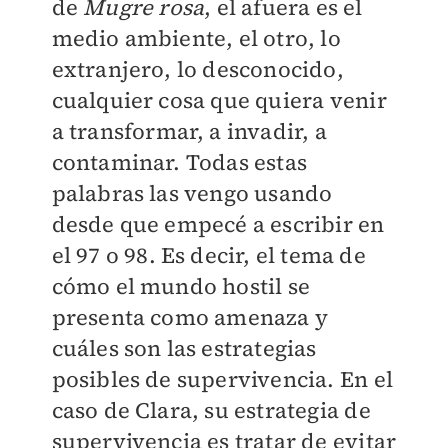
de
Mugre rosa
, el afuera es el
medio ambiente, el otro, lo
extranjero, lo desconocido,
cualquier cosa que quiera venir
a transformar, a invadir, a
contaminar. Todas estas
palabras las vengo usando
desde que empecé a escribir en
el 97 o 98. Es decir, el tema de
cómo el mundo hostil se
presenta como amenaza y
cuáles son las estrategias
posibles de supervivencia. En el
caso de Clara, su estrategia de
supervivencia es tratar de evitar