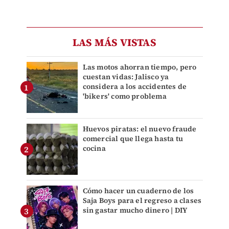
LAS MÁS VISTAS
Las motos ahorran tiempo, pero
cuestan vidas: Jalisco ya
considera a los accidentes de
'bikers' como problema
Huevos piratas: el nuevo fraude
comercial que llega hasta tu
cocina
Cómo hacer un cuaderno de los
Saja Boys para el regreso a clases
sin gastar mucho dinero | DIY