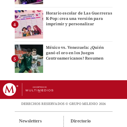
Horario escolar de Las Guerreras
K-Pop: crea una versión para
imprimir y personalizar
México vs. Venezuela: ¿Quién
ganó el oro en los Juegos
Centroamericanos? Resumen
DERECHOS RESERVADOS © GRUPO MILENIO 2026
Newsletters
Directorio