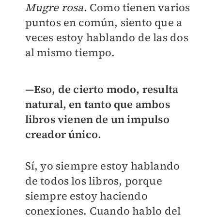
Mugre rosa
. Como tienen varios
puntos en común, siento que a
veces estoy hablando de las dos
al mismo tiempo.
—Eso, de cierto modo, resulta
natural, en tanto que ambos
libros vienen de un impulso
creador único.
Sí, yo siempre estoy hablando
de todos los libros, porque
siempre estoy haciendo
conexiones. Cuando hablo del