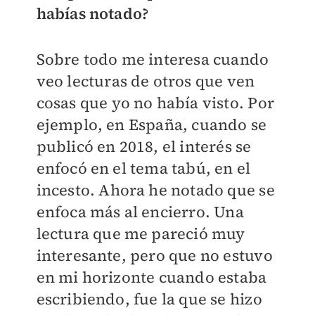
habías notado?
Sobre todo me interesa cuando
veo lecturas de otros que ven
cosas que yo no había visto. Por
ejemplo, en España, cuando se
publicó en 2018, el interés se
enfocó en el tema tabú, en el
incesto. Ahora he notado que se
enfoca más al encierro. Una
lectura que me pareció muy
interesante, pero que no estuvo
en mi horizonte cuando estaba
escribiendo, fue la que se hizo