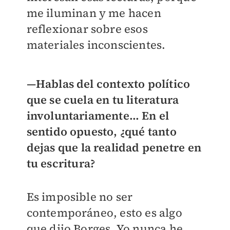
me iluminan y me hacen
reflexionar sobre esos
materiales inconscientes.
—Hablas del contexto político
que se cuela en tu literatura
involuntariamente… En el
sentido opuesto, ¿qué tanto
dejas que la realidad penetre en
tu escritura?
Es imposible no ser
contemporáneo, esto es algo
que dijo Borges. Yo nunca he