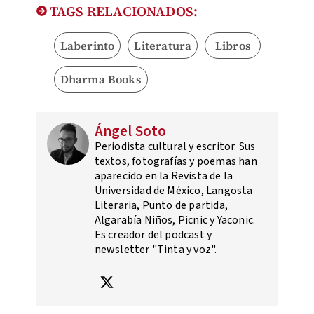
TAGS RELACIONADOS:
Laberinto
Literatura
Libros
Dharma Books
Ángel Soto
Periodista cultural y escritor. Sus
textos, fotografías y poemas han
aparecido en la Revista de la
Universidad de México, Langosta
Literaria, Punto de partida,
Algarabía Niños, Picnic y Yaconic.
Es creador del podcast y
newsletter "Tinta y voz".