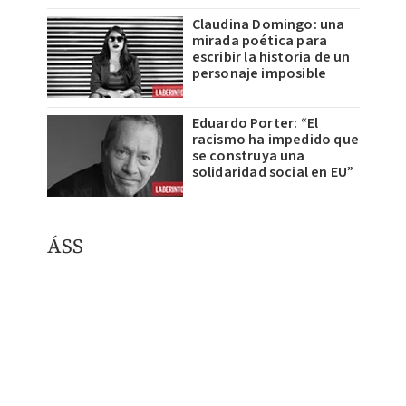
Claudina Domingo: una
mirada poética para
escribir la historia de un
personaje imposible
Eduardo Porter: “El
racismo ha impedido que
se construya una
solidaridad social en EU”
​ÁSS