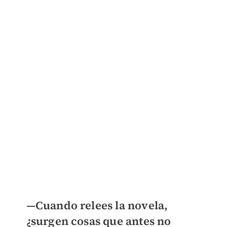
—Cuando relees la novela,
¿surgen cosas que antes no