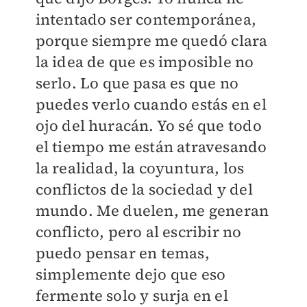
intentado ser contemporánea,
porque siempre me quedó clara
la idea de que es imposible no
serlo. Lo que pasa es que no
puedes verlo cuando estás en el
ojo del huracán. Yo sé que todo
el tiempo me están atravesando
la realidad, la coyuntura, los
conflictos de la sociedad y del
mundo. Me duelen, me generan
conflicto, pero al escribir no
puedo pensar en temas,
simplemente dejo que eso
fermente solo y surja en el