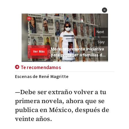
Te recomendamos
Escenas de René Magritte
—Debe ser extraño volver a tu
primera novela, ahora que se
publica en México, después de
veinte años.