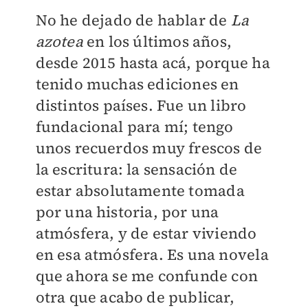
No he dejado de hablar de
La
azotea
en los últimos años,
desde 2015 hasta acá, porque ha
tenido muchas ediciones en
distintos países. Fue un libro
fundacional para mí; tengo
unos recuerdos muy frescos de
la escritura: la sensación de
estar absolutamente tomada
por una historia, por una
atmósfera, y de estar viviendo
en esa atmósfera. Es una novela
que ahora se me confunde con
otra que acabo de publicar,