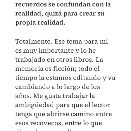
recuerdos se confundan con la
realidad, quizá para crear su
propia realidad.
Totalmente. Ese tema para mí
es muy importante y lo he
trabajado en otros libros. La
memoria es ficción; todo el
tiempo la estamos editando y va
cambiando a lo largo de los
años. Me gusta trabajar la
ambigüedad para que el lector
tenga que abrirse camino entre
esos recovecos, entre lo que