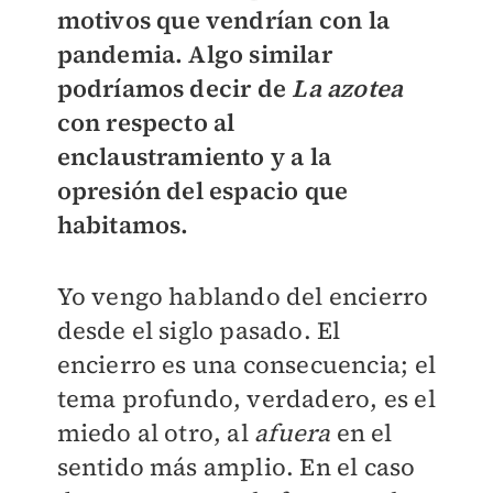
motivos que vendrían con la
pandemia. Algo similar
podríamos decir de
La azotea
con respecto al
enclaustramiento y a la
opresión del espacio que
habitamos.
Yo vengo hablando del encierro
desde el siglo pasado. El
encierro es una consecuencia; el
tema profundo, verdadero, es el
miedo al otro, al
afuera
en el
sentido más amplio. En el caso