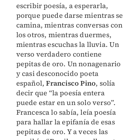
escribir poesía, a esperarla,
porque puede darse mientras se
camina, mientras conversas con
los otros, mientras duermes,
mientras escuchas la lluvia. Un
verso verdadero contiene
pepitas de oro. Un nonagenario
y casi desconocido poeta
español,
Francisco Pino
, solía
decir que “la poesía entera
puede estar en un solo verso”.
Francesca lo sabía, leía poesía
para hallar la epifanía de esas
pepitas de oro. Y a veces las