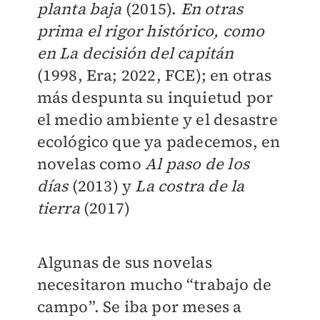
planta baja
(2015).
En otras
prima el rigor histórico, como
en La decisión del capitán
(1998, Era; 2022, FCE); en otras
más despunta su inquietud por
el medio ambiente y el desastre
ecológico que ya padecemos, en
novelas como
Al paso de los
días
(2013) y
La costra de la
tierra
(2017)
Algunas de sus novelas
necesitaron mucho “trabajo de
campo”. Se iba por meses a