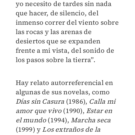
yo necesito de tardes sin nada
que hacer, de silencio, del
inmenso correr del viento sobre
las rocas y las arenas de
desiertos que se expanden
frente a mi vista, del sonido de
los pasos sobre la tierra”.
Hay relato autorreferencial en
algunas de sus novelas, como
Días sin Casura
(1986),
Calla mi
amor que vivo
(1990),
Estar en
el mundo
(1994),
Marcha seca
(1999) y
Los extraños de la