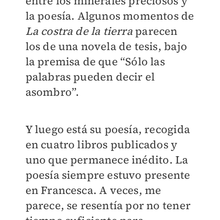
entre los minerales preciosos y
la poesía. Algunos momentos de
La costra de la tierra
parecen
los de una novela de tesis, bajo
la premisa de que “Sólo las
palabras pueden decir el
asombro”.
Y luego está su poesía, recogida
en cuatro libros publicados y
uno que permanece inédito. La
poesía siempre estuvo presente
en Francesca. A veces, me
parece, se resentía por no tener