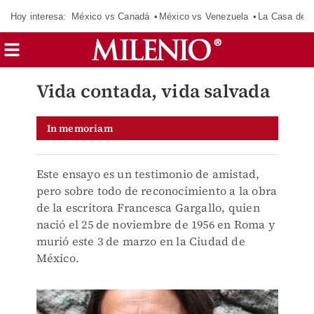
Hoy interesa:
México vs Canadá
México vs Venezuela
La Casa de 
Vida contada, vida salvada
In memoriam
Este ensayo es un testimonio de amistad,
pero sobre todo de reconocimiento a la obra
de la escritora Francesca Gargallo, quien
nació el 25 de noviembre de 1956 en Roma y
murió este 3 de marzo en la Ciudad de
México.