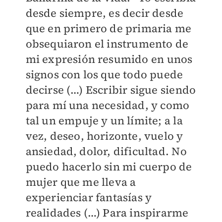
desde siempre, es decir desde
que en primero de primaria me
obsequiaron el instrumento de
mi expresión resumido en unos
signos con los que todo puede
decirse (…) Escribir sigue siendo
para mí una necesidad, y como
tal un empuje y un límite; a la
vez, deseo, horizonte, vuelo y
ansiedad, dolor, dificultad. No
puedo hacerlo sin mi cuerpo de
mujer que me lleva a
experienciar fantasías y
realidades (…) Para inspirarme