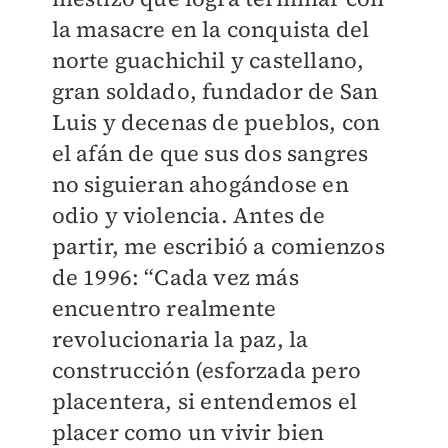
la masacre en la conquista del
norte guachichil y castellano,
gran soldado, fundador de San
Luis y decenas de pueblos, con
el afán de que sus dos sangres
no siguieran ahogándose en
odio y violencia. Antes de
partir, me escribió a comienzos
de 1996: “Cada vez más
encuentro realmente
revolucionaria la paz, la
construcción (esforzada pero
placentera, si entendemos el
placer como un vivir bien