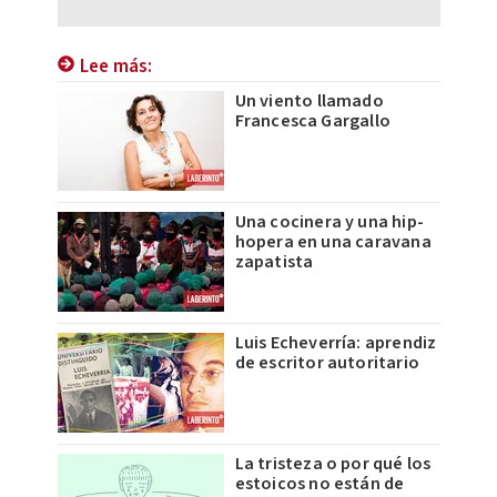
Lee más:
Un viento llamado
Francesca Gargallo
Una cocinera y una hip-
hopera en una caravana
zapatista
Luis Echeverría: aprendiz
de escritor autoritario
La tristeza o por qué los
estoicos no están de