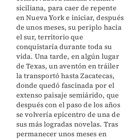
siciliana, para caer de repente
en Nueva York e iniciar, después
de unos meses, su periplo hacia
el sur, territorio que
conquistaría durante toda su
vida. Una tarde, en algún lugar
de Texas, un aventón en tráiler
la transportó hasta Zacatecas,
donde quedó fascinada por el
extenso paisaje semiárido, que
después con el paso de los años
se volvería epicentro de una de
sus más logradas novelas. Tras
permanecer unos meses en