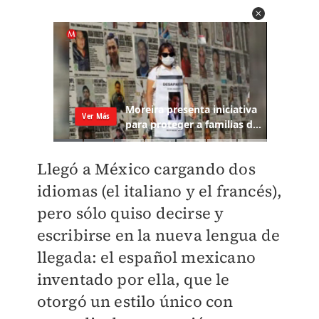
Llegó a México cargando dos
idiomas (el italiano y el francés),
pero sólo quiso decirse y
escribirse en la nueva lengua de
llegada: el español mexicano
inventado por ella, que le
otorgó un estilo único con