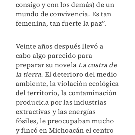
consigo y con los demás) de un
mundo de convivencia. Es tan
femenina, tan fuerte la paz”.
Veinte años después llevó a
cabo algo parecido para
preparar su novela
La costra de
la tierra
. El deterioro del medio
ambiente, la violación ecológica
del territorio, la contaminación
producida por las industrias
extractivas y las energías
fósiles, le preocupaban mucho
y fincó en Michoacán el centro