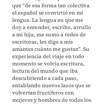
que “de esa forma tan colectiva
el español se convirtió en mi
lengua. La lengua en que me
doy a entender, escribo, arrullo
a mi hija, me sumo a redes de
escritoras, les digo a mis
amantes cuánto me gustan”. Su
experiencia del viaje en todo
momento se volvía escritura,
lectura del mundo que iba
descubriendo a cada paso,
entablando nuevos lazos que se
volverían fructíferos con
mujeres y hombres de todos los