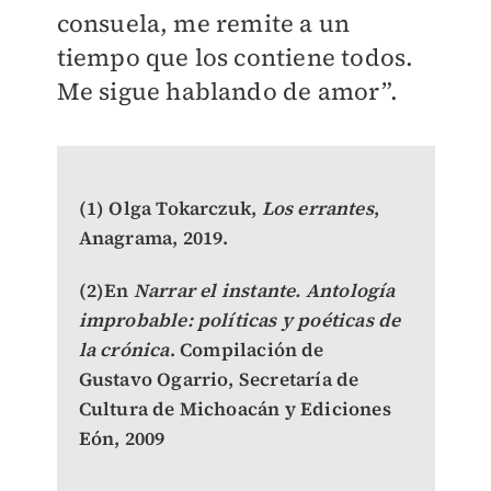
consuela, me remite a un
tiempo que los contiene todos.
Me sigue hablando de amor”.
(1) Olga Tokarczuk,
Los errantes
,
Anagrama, 2019.
(2)
En
Narrar el instante. Antología
improbable: políticas y poéticas de
la crónica
. Compilación de
Gustavo Ogarrio, Secretaría de
Cultura de Michoacán y Ediciones
Eón, 2009