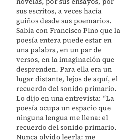
novelas, por sus ensayos, por
sus escritos, a veces hacía
guiños desde sus poemarios.
Sabía con Francisco Pino que la
poesía entera puede estar en
una palabra, en un par de
versos, en la imaginación que
desprenden. Para ella era un
lugar distante, lejos de aquí, el
recuerdo del sonido primario.
Lo dijo en una entrevista: “La
poesía ocupa un espacio que
ninguna lengua me llena: el
recuerdo del sonido primario.
Nunca olvido leerla: me