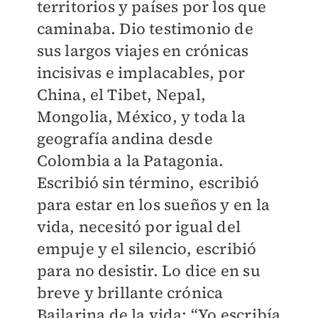
territorios y países por los que
caminaba. Dio testimonio de
sus largos viajes en crónicas
incisivas e implacables, por
China, el Tibet, Nepal,
Mongolia, México, y toda la
geografía andina desde
Colombia a la Patagonia.
Escribió sin término, escribió
para estar en los sueños y en la
vida, necesitó por igual del
empuje y el silencio, escribió
para no desistir. Lo dice en su
breve y brillante crónica
Bailarina de la vida: “Yo escribía