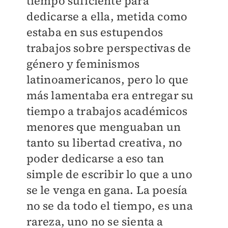
tiempo suficiente para
dedicarse a ella, metida como
estaba en sus estupendos
trabajos sobre perspectivas de
género y feminismos
latinoamericanos, pero lo que
más lamentaba era entregar su
tiempo a trabajos académicos
menores que menguaban un
tanto su libertad creativa, no
poder dedicarse a eso tan
simple de escribir lo que a uno
se le venga en gana. La poesía
no se da todo el tiempo, es una
rareza, uno no se sienta a