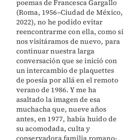
poemas de Francesca Gargallo
(Roma, 1956–Ciudad de México,
2022), no he podido evitar
reencontrarme con ella, como si
nos visitáramos de nuevo, para
continuar nuestra larga
conversación que se inició con
un intercambio de plaquettes
de poesía por allá en el remoto
verano de 1986. Y me ha
asaltado la imagen de esa
muchacha que, nueve años
antes, en 1977, había huido de
su acomodada, culta y
conservadora familia romano-