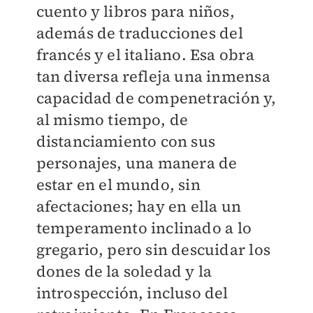
cuento y libros para niños,
además de traducciones del
francés y el italiano. Esa obra
tan diversa refleja una inmensa
capacidad de compenetración y,
al mismo tiempo, de
distanciamiento con sus
personajes, una manera de
estar en el mundo, sin
afectaciones; hay en ella un
temperamento inclinado a lo
gregario, pero sin descuidar los
dones de la soledad y la
introspección, incluso del