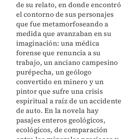
de su relato, en donde encontró
el contorno de sus personajes
que fue metamorfoseando a
medida que avanzaban en su
imaginación: una médica
forense que renuncia a su
trabajo, un anciano campesino
purépecha, un geólogo
convertido en minero y un
pintor que sufre una crisis
espiritual a raíz de un accidente
de auto. En la novela hay
pasajes enteros geológicos,
ecológicos, de comparación