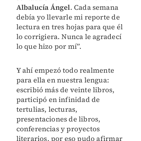
Albalucía Ángel
. Cada semana
debía yo llevarle mi reporte de
lectura en tres hojas para que él
lo corrigiera. Nunca le agradecí
lo que hizo por mí”.
Y ahí empezó todo realmente
para ella en nuestra lengua:
escribió más de veinte libros,
participó en infinidad de
tertulias, lecturas,
presentaciones de libros,
conferencias y proyectos
literarios, por eso pudo afirmar