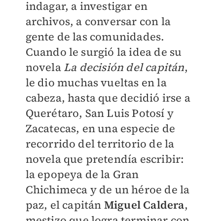
indagar, a investigar en
archivos, a conversar con la
gente de las comunidades.
Cuando le surgió la idea de su
novela
La decisión del capitán
,
le dio muchas vueltas en la
cabeza, hasta que decidió irse a
Querétaro, San Luis Potosí y
Zacatecas, en una especie de
recorrido del territorio de la
novela que pretendía escribir:
la epopeya de la Gran
Chichimeca y de un héroe de la
paz, el capitán
Miguel Caldera
,
mestizo que logra terminar con