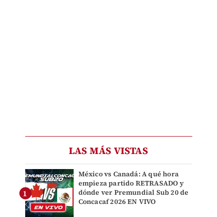
LAS MÁS VISTAS
México vs Canadá: A qué hora
empieza partido RETRASADO y
dónde ver Premundial Sub 20 de
Concacaf 2026 EN VIVO