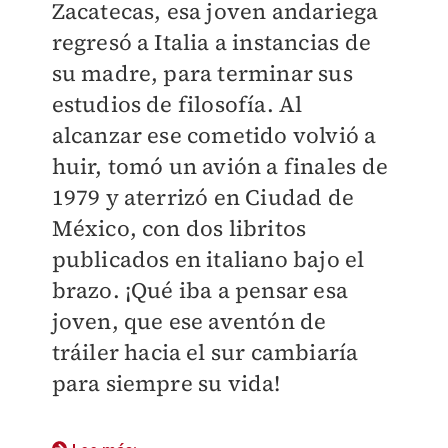
Zacatecas, esa joven andariega
regresó a Italia a instancias de
su madre, para terminar sus
estudios de filosofía. Al
alcanzar ese cometido volvió a
huir, tomó un avión a finales de
1979 y aterrizó en Ciudad de
México, con dos libritos
publicados en italiano bajo el
brazo. ¡Qué iba a pensar esa
joven, que ese aventón de
tráiler hacia el sur cambiaría
para siempre su vida!