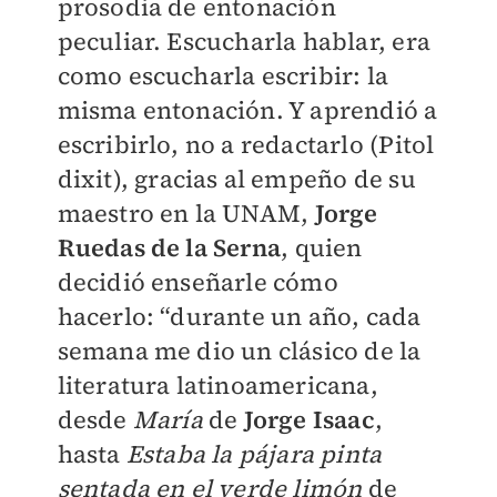
prosodia de entonación
peculiar. Escucharla hablar, era
como escucharla escribir: la
misma entonación. Y aprendió a
escribirlo, no a redactarlo (Pitol
dixit), gracias al empeño de su
maestro en la UNAM,
Jorge
Ruedas de la Serna
, quien
decidió enseñarle cómo
hacerlo: “durante un año, cada
semana me dio un clásico de la
literatura latinoamericana,
desde
María
de
Jorge Isaac
,
hasta
Estaba la pájara pinta
sentada en el verde limón
de