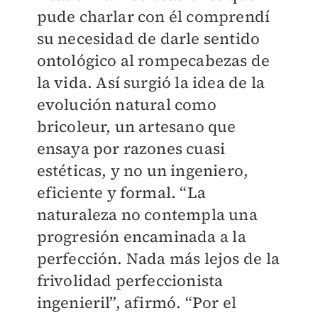
pude charlar con él comprendí
su necesidad de darle sentido
ontológico al rompecabezas de
la vida. Así surgió la idea de la
evolución natural como
bricoleur, un artesano que
ensaya por razones cuasi
estéticas, y no un ingeniero,
eficiente y formal. “La
naturaleza no contempla una
progresión encaminada a la
perfección. Nada más lejos de la
frivolidad perfeccionista
ingenieril”, afirmó. “Por el