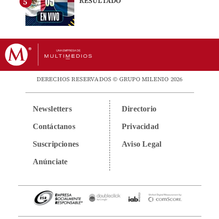
RESULTADO
DERECHOS RESERVADOS © GRUPO MILENIO 2026
Newsletters
Directorio
Contáctanos
Privacidad
Suscripciones
Aviso Legal
Anúnciate