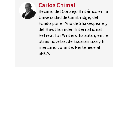
Carlos Chimal
Becario del Consejo Británico en la
Universidad de Cambridge, del
Fondo por el Año de Shakespeare y
del Hawthornden International
Retreat for Writers. Es autor, entre
otras novelas, de Escaramuza y El
mercurio volante. Pertenece al
SNCA.