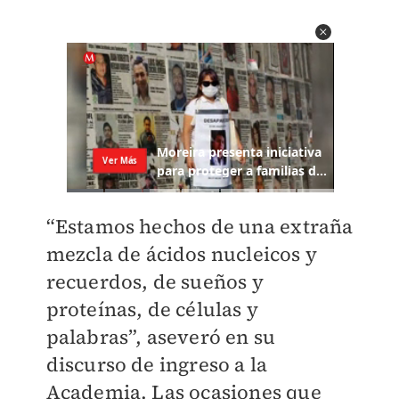
“Estamos hechos de una extraña
mezcla de ácidos nucleicos y
recuerdos, de sueños y
proteínas, de células y
palabras”, aseveró en su
discurso de ingreso a la
Academia. Las ocasiones que