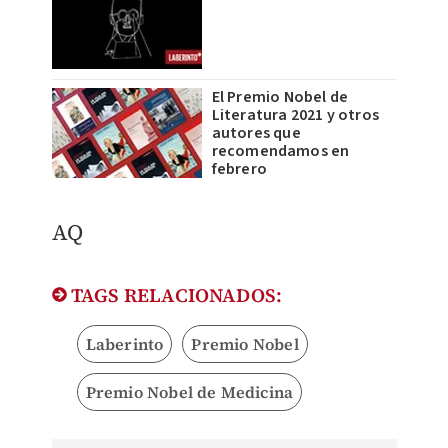
El Premio Nobel de
Literatura 2021 y otros
autores que
recomendamos en
febrero
AQ
TAGS RELACIONADOS:
Laberinto
Premio Nobel
Premio Nobel de Medicina