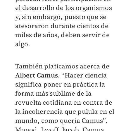
el desarrollo de los organismos
y, sin embargo, puesto que se
atesoraron durante cientos de
miles de años, deben servir de
algo.
También platicamos acerca de
Albert Camus
. “Hacer ciencia
significa poner en práctica la
forma más sublime de la
revuelta cotidiana en contra de
la incoherencia que pulula en el
mundo, como quería Camus”.
Monod, Lwoff, Jacob, Camus