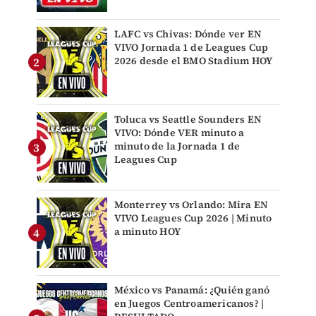
LAFC vs Chivas: Dónde ver EN
VIVO Jornada 1 de Leagues Cup
2026 desde el BMO Stadium HOY
Toluca vs Seattle Sounders EN
VIVO: Dónde VER minuto a
minuto de la Jornada 1 de
Leagues Cup
Monterrey vs Orlando: Mira EN
VIVO Leagues Cup 2026 | Minuto
a minuto HOY
México vs Panamá: ¿Quién ganó
en Juegos Centroamericanos? |