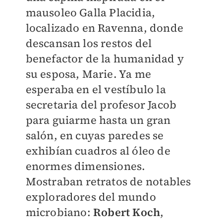
mausoleo Galla Placidia,
localizado en Ravenna, donde
descansan los restos del
benefactor de la humanidad y
su esposa, Marie. Ya me
esperaba en el vestíbulo la
secretaria del profesor Jacob
para guiarme hasta un gran
salón, en cuyas paredes se
exhibían cuadros al óleo de
enormes dimensiones.
Mostraban retratos de notables
exploradores del mundo
microbiano:
Robert Koch
,