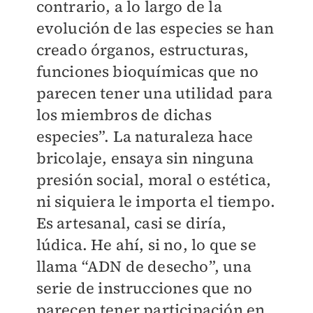
contrario, a lo largo de la
evolución de las especies se han
creado órganos, estructuras,
funciones bioquímicas que no
parecen tener una utilidad para
los miembros de dichas
especies”. La naturaleza hace
bricolaje, ensaya sin ninguna
presión social, moral o estética,
ni siquiera le importa el tiempo.
Es artesanal, casi se diría,
lúdica. He ahí, si no, lo que se
llama “ADN de desecho”, una
serie de instrucciones que no
parecen tener participación en