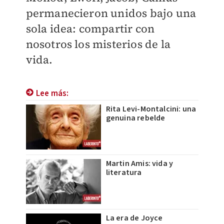
permanecieron unidos bajo una
sola idea: compartir con
nosotros los misterios de la
vida.
Lee más:
Rita Levi-Montalcini: una
genuina rebelde
Martin Amis: vida y
literatura
La era de Joyce