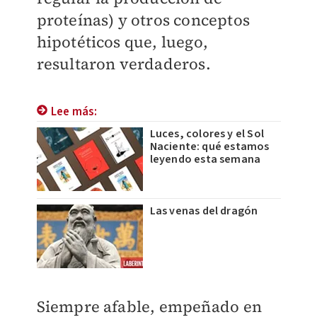
proteínas) y otros conceptos
hipotéticos que, luego,
resultaron verdaderos.
Lee más:
Luces, colores y el Sol
Naciente: qué estamos
leyendo esta semana
Las venas del dragón
Siempre afable, empeñado en