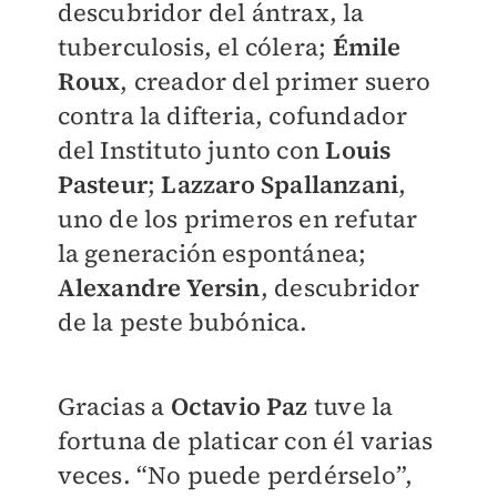
descubridor del ántrax, la
tuberculosis, el cólera;
Émile
Roux
, creador del primer suero
contra la difteria, cofundador
del Instituto junto con
Louis
Pasteur
;
Lazzaro Spallanzani
,
uno de los primeros en refutar
la generación espontánea;
Alexandre Yersin
, descubridor
de la peste bubónica.
Gracias a
Octavio Paz
tuve la
fortuna de platicar con él varias
veces. “No puede perdérselo”,