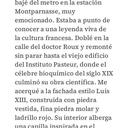
bajé del metro en la estación
Montparnasse, muy
emocionado. Estaba a punto de
conocer a una leyenda viva de
la cultura francesa. Doblé en la
calle del doctor Roux y remonté
sin parar hasta el viejo edificio
del Instituto Pasteur, donde el
célebre bioquímico del siglo XIX
culminó su obra científica. Me
acerqué a la fachada estilo Luis
XIII, construida con piedra
vestida, fina piedra molar y
ladrillo rojo. Su interior alberga
una capilla inspirada en el