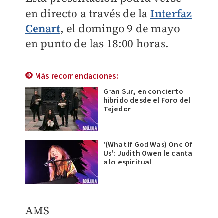
en directo a través de la
Interfaz
Cenart
, el domingo 9 de mayo
en punto de las 18:00 horas.
Más recomendaciones:
Gran Sur, en concierto
híbrido desde el Foro del
Tejedor
'(What If God Was) One Of
Us': Judith Owen le canta
a lo espiritual
AMS