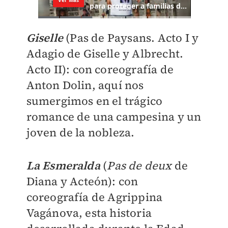
Giselle
(Pas de Paysans. Acto I y
Adagio de Giselle y Albrecht.
Acto II): con coreografía de
Anton Dolin, aquí nos
sumergimos en el trágico
romance de una campesina y un
joven de la nobleza.
La Esmeralda
(
Pas de deux
de
Diana y Acteón): con
coreografía de Agrippina
Vagánova, esta historia