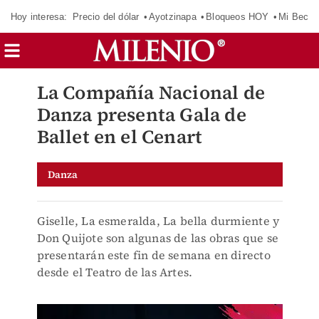
Hoy interesa:
Precio del dólar
Ayotzinapa
Bloqueos HOY
Mi Beca 
La Compañía Nacional de
Danza presenta Gala de
Ballet en el Cenart
Danza
Giselle, La esmeralda, La bella durmiente y
Don Quijote son algunas de las obras que se
presentarán este fin de semana en directo
desde el Teatro de las Artes.