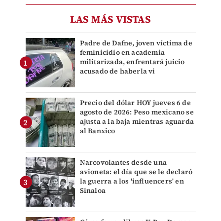
LAS MÁS VISTAS
Padre de Dafne, joven víctima de
feminicidio en academia
militarizada, enfrentará juicio
acusado de haberla vi
Precio del dólar HOY jueves 6 de
agosto de 2026: Peso mexicano se
ajusta a la baja mientras aguarda
al Banxico
Narcovolantes desde una
avioneta: el día que se le declaró
la guerra a los 'influencers' en
Sinaloa