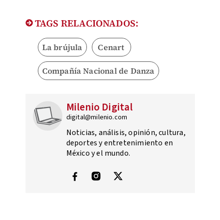
TAGS RELACIONADOS:
La brújula
Cenart
Compañía Nacional de Danza
Milenio Digital
digital@milenio.com
Noticias, análisis, opinión, cultura,
deportes y entretenimiento en
México y el mundo.