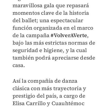
maravillosa gala que repasará
momentos clave de la historia
del ballet; una espectacular
función organizada en el marco
de la campaña
#VolverAVerte
,
bajo las más estrictas normas de
seguridad e higiene, y la cual
también podrá apreciarse desde
casa.
Así la compañía de danza
clásica con más trayectoria y
prestigio del país, a cargo de
Elisa Carrillo y Cuauhtémoc