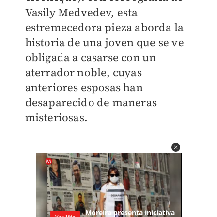
Vasily Medvedev, esta
estremecedora pieza aborda la
historia de una joven que se ve
obligada a casarse con un
aterrador noble, cuyas
anteriores esposas han
desaparecido de maneras
misteriosas.