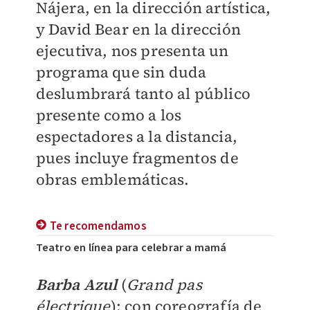
Nájera, en la dirección artística,
y David Bear en la dirección
ejecutiva, nos presenta un
programa que sin duda
deslumbrará tanto al público
presente como a los
espectadores a la distancia,
pues incluye fragmentos de
obras emblemáticas.
Te recomendamos
Teatro en línea para celebrar a mamá
Barba Azul
(
Grand pas
électrique
): con coreografía de