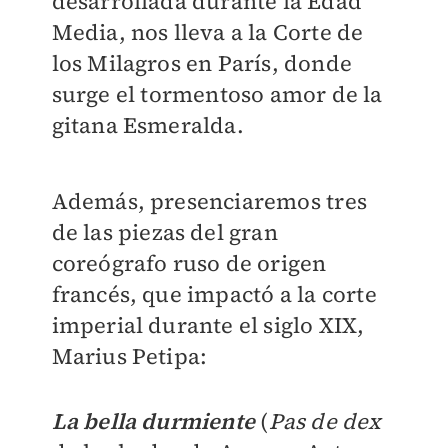
desarrollada durante la Edad
Media, nos lleva a la Corte de
los Milagros en París, donde
surge el
tormentoso
amor de la
gitana Esmeralda.
Además, presenciaremos tres
de las piezas del gran
coreógrafo ruso de origen
francés, que impactó a la corte
imperial durante el siglo XIX,
Marius Petipa:
La bella durmiente
(
Pas de dex