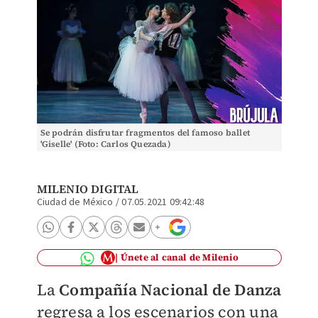
Se podrán disfrutar fragmentos del famoso ballet
'Giselle' (Foto: Carlos Quezada)
MILENIO DIGITAL
Ciudad de México
/
07.05.2021 09:42:48
Únete al canal de Milenio
La
Compañía Nacional de Danza
regresa a los escenarios con una