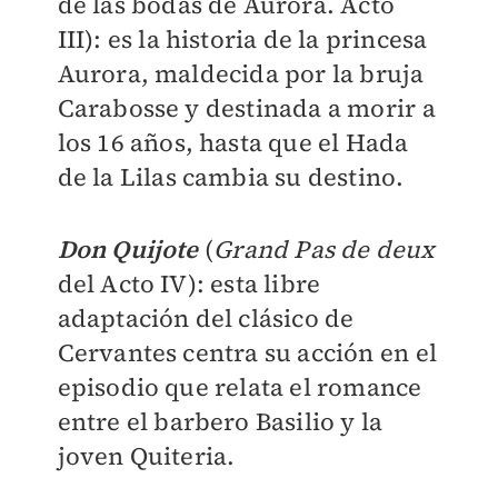
de las bodas de Aurora. Acto
III): es la historia de la princesa
Aurora, maldecida por la bruja
Carabosse y destinada a morir a
los 16 años, hasta que el Hada
de la Lilas cambia su destino.
Don Quijote
(
Grand Pas de deux
del Acto IV): esta libre
adaptación del clásico de
Cervantes centra su acción en el
episodio que relata el romance
entre el barbero Basilio y la
joven Quiteria.