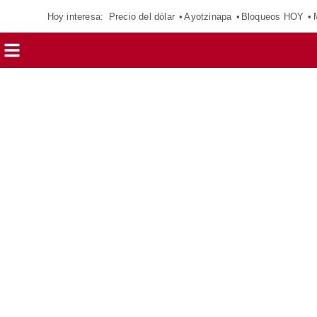
Hoy interesa:
Precio del dólar
Ayotzinapa
Bloqueos HOY