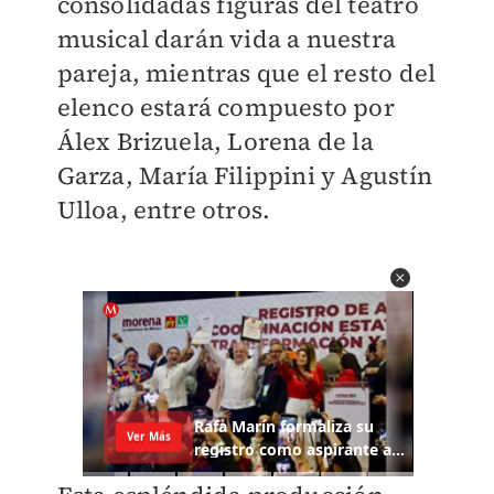
consolidadas figuras del teatro
musical darán vida a nuestra
pareja, mientras que el resto del
elenco estará compuesto por
Álex Brizuela, Lorena de la
Garza, María Filippini y Agustín
Ulloa, entre otros.