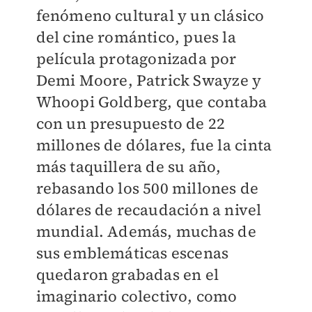
fenómeno cultural y un clásico
del cine romántico, pues la
película protagonizada por
Demi Moore, Patrick Swayze y
Whoopi Goldberg, que contaba
con un presupuesto de 22
millones de dólares, fue la cinta
más taquillera de su año,
rebasando los 500 millones de
dólares de recaudación a nivel
mundial. Además, muchas de
sus emblemáticas escenas
quedaron grabadas en el
imaginario colectivo, como