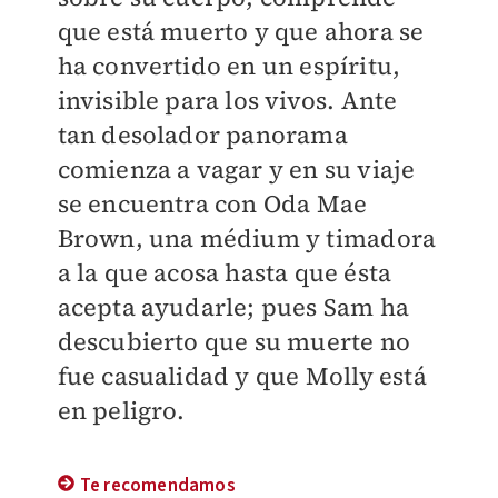
que está muerto y que ahora se
ha convertido en un espíritu,
invisible para los vivos. Ante
tan desolador panorama
comienza a vagar y en su viaje
se encuentra con Oda Mae
Brown, una médium y timadora
a la que acosa hasta que ésta
acepta ayudarle; pues Sam ha
descubierto que su muerte no
fue casualidad y que Molly está
en peligro.
Te recomendamos