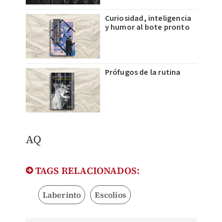
Curiosidad, inteligencia
y humor al bote pronto
Prófugos de la rutina
AQ
TAGS RELACIONADOS:
Laberinto
Escolios