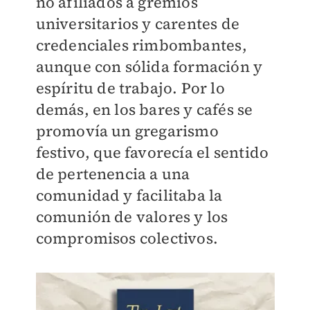
no afiliados a gremios
universitarios y carentes de
credenciales rimbombantes,
aunque con sólida formación y
espíritu de trabajo. Por lo
demás, en los bares y cafés se
promovía un gregarismo
festivo, que favorecía el sentido
de pertenencia a una
comunidad y facilitaba la
comunión de valores y los
compromisos colectivos.