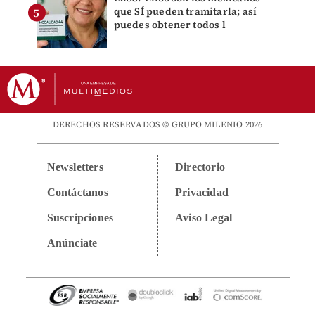
que SÍ pueden tramitarla; así
puedes obtener todos l
DERECHOS RESERVADOS © GRUPO MILENIO 2026
Newsletters
Directorio
Contáctanos
Privacidad
Suscripciones
Aviso Legal
Anúnciate