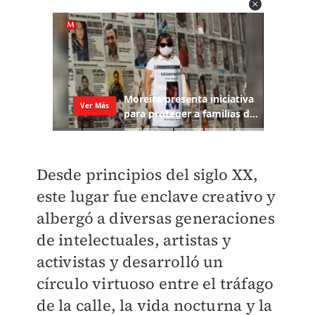
Desde principios del siglo XX,
este lugar fue enclave creativo y
albergó a diversas generaciones
de intelectuales, artistas y
activistas y desarrolló un
círculo virtuoso entre el tráfago
de la calle, la vida nocturna y la