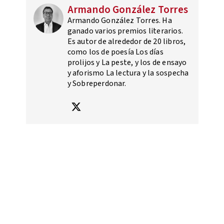
Armando González Torres
Armando González Torres. Ha
ganado varios premios literarios.
Es autor de alrededor de 20 libros,
como los de poesía Los días
prolijos y La peste, y los de ensayo
y aforismo La lectura y la sospecha
y Sobreperdonar.