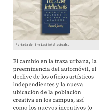
Portada de 'The Last Intellectuals'.
El cambio en la traza urbana, la
preeminencia del automóvil, el
declive de los oficios artísticos
independientes y la nueva
ubicación de la población
creativa en los campus, así
como los nuevos incentivos (o