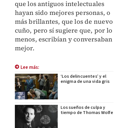
que los antiguos intelectuales
hayan sido mejores personas, o
más brillantes, que los de nuevo
cuño, pero sí sugiere que, por lo
menos, escribían y conversaban
mejor.
Lee más:
‘Los delincuentes’ y el
enigma de una vida gris
Los sueños de culpa y
tiempo de Thomas Wolfe