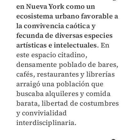
en Nueva York como un
ecosistema urbano favorable a
la convivencia caótica y
fecunda de diversas especies
artísticas e intelectuales
. En
este espacio citadino,
densamente poblado de bares,
cafés, restaurantes y librerías
arraigó una población que
buscaba alquileres y comida
barata, libertad de costumbres
y convivialidad
interdisciplinaria.