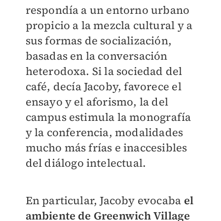
respondía a un entorno urbano
propicio a la mezcla cultural y a
sus formas de socialización,
basadas en la conversación
heterodoxa. Si la sociedad del
café, decía Jacoby, favorece el
ensayo y el aforismo, la del
campus estimula la monografía
y la conferencia, modalidades
mucho más frías e inaccesibles
del diálogo intelectual.
En particular, Jacoby evocaba
el
ambiente de Greenwich Village