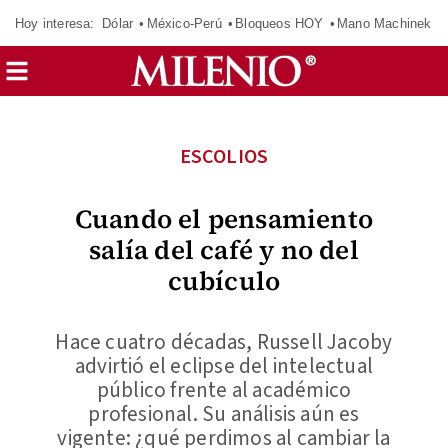
Hoy interesa:
Dólar
México-Perú
Bloqueos HOY
Mano Machinek
ESCOLIOS
Cuando el pensamiento
salía del café y no del
cubículo
Hace cuatro décadas, Russell Jacoby
advirtió el eclipse del intelectual
público frente al académico
profesional. Su análisis aún es
vigente: ¿qué perdimos al cambiar la