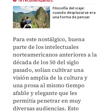
Te recomendamos:
Filosofía del viaje:
cuando desplazarse era
una forma de pensar
Para este nostálgico, buena
parte de los intelectuales
norteamericanos anteriores a la
década de los 50 del siglo
pasado, solían cultivar una
visión amplia de la cultura y
una prosa al mismo tiempo
afable y elegante que les
permitía penetrar en muy
diversas audiencias. Esto