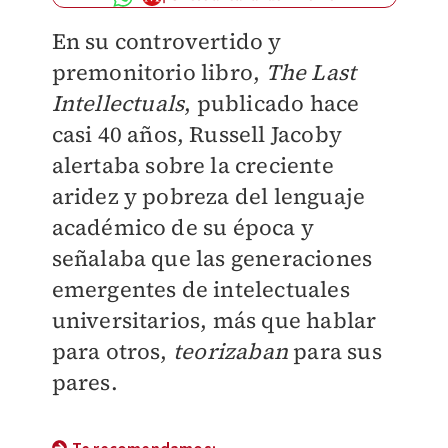
En su controvertido y
premonitorio libro,
The Last
Intellectuals
, publicado hace
casi 40 años, Russell Jacoby
alertaba sobre la creciente
aridez y pobreza del lenguaje
académico de su época y
señalaba que las generaciones
emergentes de intelectuales
universitarios, más que hablar
para otros,
teorizaban
para sus
pares.