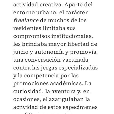
actividad creativa. Aparte del
entorno urbano, el carácter
freelance
de muchos de los
residentes limitaba sus
compromisos institucionales,
les brindaba mayor libertad de
juicio y autonomía y promovía
una conversación vacunada
contra las jergas especializadas
y la competencia por las
promociones académicas. La
curiosidad, la aventura y, en
ocasiones, el azar guiaban la
actividad de estos especímenes