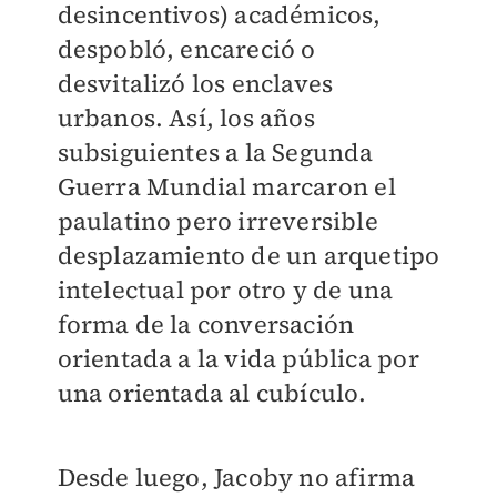
desincentivos) académicos,
despobló, encareció o
desvitalizó los enclaves
urbanos. Así, los años
subsiguientes a la Segunda
Guerra Mundial marcaron el
paulatino pero irreversible
desplazamiento de un arquetipo
intelectual por otro y de una
forma de la conversación
orientada a la vida pública por
una orientada al cubículo.
Desde luego, Jacoby no afirma