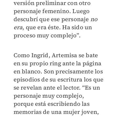
versión preliminar con otro
personaje femenino. Luego
descubrí que ese personaje
no
era
, que era éste. Ha sido un
proceso muy complejo”.
Como Ingrid, Artemisa se bate
en su propio ring ante la página
en blanco. Son precisamente los
episodios de su escritura los que
se revelan ante el lector. “Es un
personaje muy complejo,
porque está escribiendo las
memorias de una mujer joven,