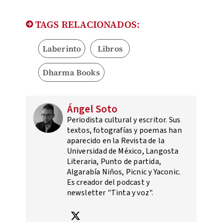
TAGS RELACIONADOS:
Laberinto
Libros
Dharma Books
Ángel Soto
Periodista cultural y escritor. Sus
textos, fotografías y poemas han
aparecido en la Revista de la
Universidad de México, Langosta
Literaria, Punto de partida,
Algarabía Niños, Picnic y Yaconic.
Es creador del podcast y
newsletter "Tinta y voz".