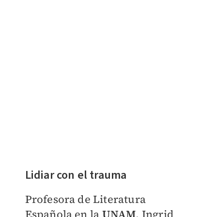
Lidiar con el trauma
Profesora de Literatura
Española en la
UNAM
, Ingrid