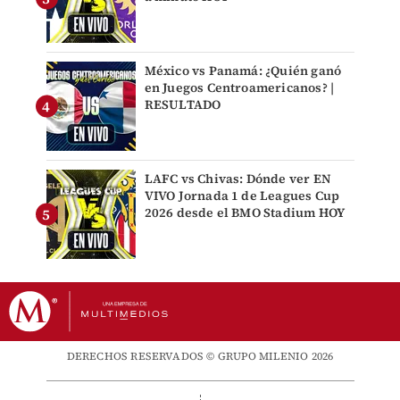
México vs Panamá: ¿Quién ganó
en Juegos Centroamericanos? |
RESULTADO
LAFC vs Chivas: Dónde ver EN
VIVO Jornada 1 de Leagues Cup
2026 desde el BMO Stadium HOY
DERECHOS RESERVADOS © GRUPO MILENIO 2026