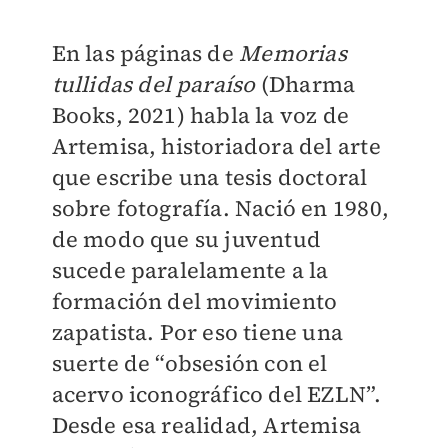
En las páginas de
Memorias
tullidas del paraíso
(Dharma
Books, 2021) habla la voz de
Artemisa, historiadora del arte
que escribe una tesis doctoral
sobre fotografía. Nació en 1980,
de modo que su juventud
sucede paralelamente a la
formación del movimiento
zapatista. Por eso tiene una
suerte de “obsesión con el
acervo iconográfico del EZLN”.
Desde esa realidad, Artemisa