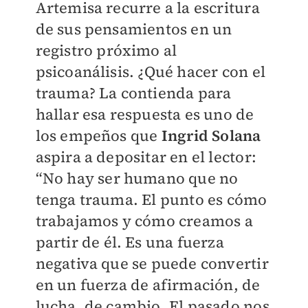
Artemisa recurre a la escritura
de sus pensamientos en un
registro próximo al
psicoanálisis. ¿Qué hacer con el
trauma? La contienda para
hallar esa respuesta es uno de
los empeños que
Ingrid Solana
aspira a depositar en el lector:
“No hay ser humano que no
tenga trauma. El punto es cómo
trabajamos y cómo creamos a
partir de él. Es una fuerza
negativa que se puede convertir
en un fuerza de afirmación, de
lucha, de cambio. El pasado nos