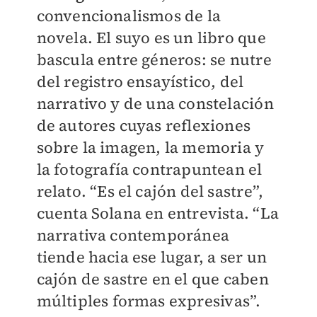
convencionalismos de la
novela. El suyo es un libro que
bascula entre géneros: se nutre
del registro ensayístico, del
narrativo y de una constelación
de autores cuyas reflexiones
sobre la imagen, la memoria y
la fotografía contrapuntean el
relato. “Es el cajón del sastre”,
cuenta Solana en entrevista. “La
narrativa contemporánea
tiende hacia ese lugar, a ser un
cajón de sastre en el que caben
múltiples formas expresivas”.