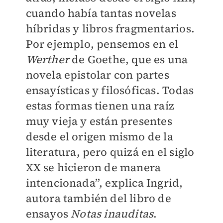
cuando había tantas novelas
híbridas y libros fragmentarios.
Por ejemplo, pensemos en el
Werther
de Goethe, que es una
novela epistolar con partes
ensayísticas y filosóficas. Todas
estas formas tienen una raíz
muy vieja y están presentes
desde el origen mismo de la
literatura, pero quizá en el siglo
XX se hicieron de manera
intencionada”, explica Ingrid,
autora también del libro de
ensayos
Notas inauditas
.