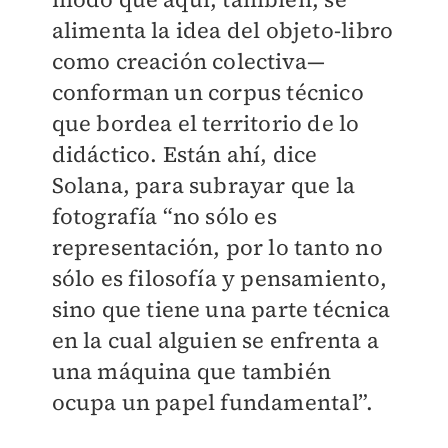
alimenta la idea del objeto-libro
como creación colectiva—
conforman un corpus técnico
que bordea el territorio de lo
didáctico. Están ahí, dice
Solana, para subrayar que la
fotografía “no sólo es
representación, por lo tanto no
sólo es filosofía y pensamiento,
sino que tiene una parte técnica
en la cual alguien se enfrenta a
una máquina que también
ocupa un papel fundamental”.