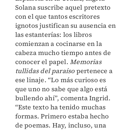
Solana suscribe aquel pretexto
con el que tantos escritores
ignotos justifican su ausencia en
las estanterías: los libros
comienzan a cocinarse en la
cabeza mucho tiempo antes de
conocer el papel.
Memorias
tullidas del paraíso
pertenece a
ese linaje. “Lo más curioso es
que uno no sabe que algo está
bullendo ahí”, comenta Ingrid.
“Este texto ha tenido muchas
formas. Primero estaba hecho
de poemas. Hay, incluso, una