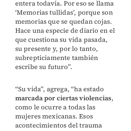
entera todavía. Por eso se llama
‘Memorias tullidas’, porque son
memorias que se quedan cojas.
Hace una especie de diario en el
que cuestiona su vida pasada,
su presente y, por lo tanto,
subrepticiamente también
escribe su futuro”.
“Su vida”, agrega, “ha estado
marcada por ciertas violencias
,
como le ocurre a todas las
mujeres mexicanas. Esos
acontecimientos del trauma