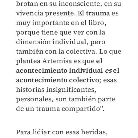
brotan en su inconsciente, en su
vivencia presente. El
trauma
es
muy importante en el libro,
porque tiene que ver con la
dimensión individual, pero
también con la colectiva. Lo que
plantea Artemisa es que
el
acontecimiento individual
es
el
acontecimiento colectivo
; esas
historias insignificantes,
personales, son también parte
de un trauma compartido”.
Para lidiar con esas heridas,