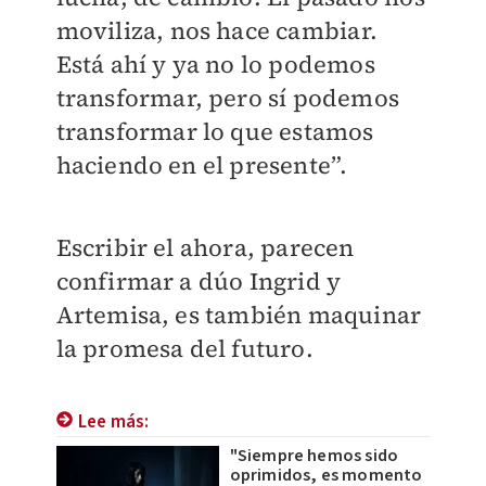
moviliza, nos hace cambiar.
Está ahí y ya no lo podemos
transformar, pero sí podemos
transformar lo que estamos
haciendo en el presente”.
Escribir el ahora, parecen
confirmar a dúo Ingrid y
Artemisa, es también maquinar
la promesa del futuro.
Lee más:
"Siempre hemos sido
oprimidos, es momento