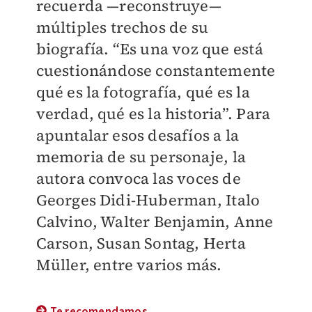
recuerda —reconstruye—
múltiples trechos de su
biografía. “Es una voz que está
cuestionándose constantemente
qué es la fotografía, qué es la
verdad, qué es la historia”. Para
apuntalar esos desafíos a la
memoria de su personaje, la
autora convoca las voces de
Georges Didi-Huberman, Italo
Calvino, Walter Benjamin, Anne
Carson, Susan Sontag, Herta
Müller, entre varios más.