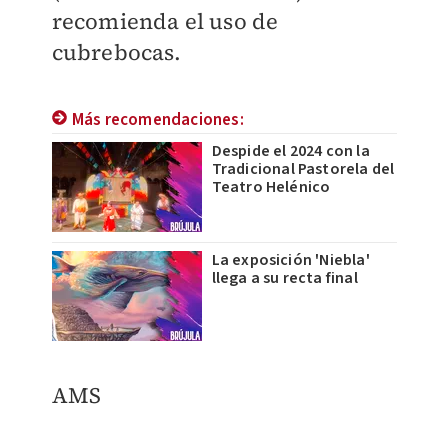
recomienda el uso de
cubrebocas.
Más recomendaciones:
Despide el 2024 con la
Tradicional Pastorela del
Teatro Helénico
La exposición 'Niebla'
llega a su recta final
AMS