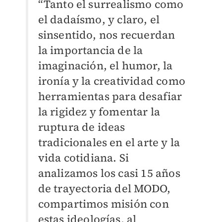
“Tanto el surrealismo como
el dadaísmo, y claro, el
sinsentido, nos recuerdan
la importancia de la
imaginación, el humor, la
ironía y la creatividad como
herramientas para desafiar
la rigidez y fomentar la
ruptura de ideas
tradicionales en el arte y la
vida cotidiana. Si
analizamos los casi 15 años
de trayectoria del MODO,
compartimos misión con
estas ideologías, al