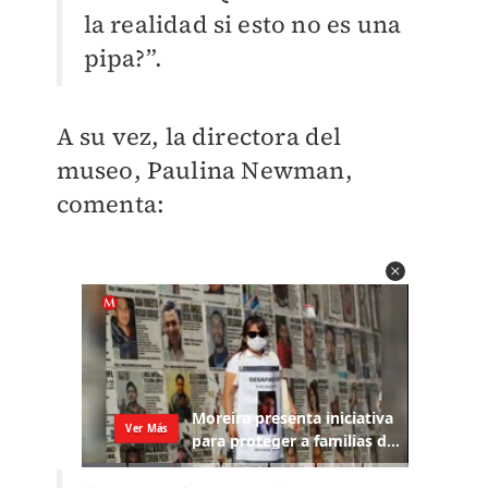
la realidad si esto no es una
pipa?”.
A su vez, la directora del
museo, Paulina Newman,
comenta: