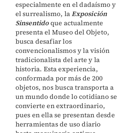
especialmente en el dadaísmo y
el surrealismo, la
Exposición
Sinsentido
que actualmente
presenta el Museo del Objeto,
busca desafiar los
convencionalismos y la visión
tradicionalista del arte y la
historia. Esta experiencia,
conformada por más de 200
objetos, nos busca transporta a
un mundo donde lo cotidiano se
convierte en extraordinario,
pues en ella se presentan desde
herramientas de uso diario