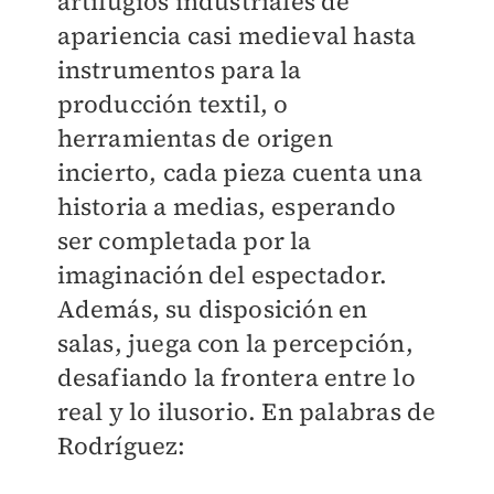
artilugios industriales de
apariencia casi medieval hasta
instrumentos para la
producción textil, o
herramientas de origen
incierto, cada pieza cuenta una
historia a medias, esperando
ser completada por la
imaginación del espectador.
Además, su disposición en
salas, juega con la percepción,
desafiando la frontera entre lo
real y lo ilusorio. En palabras de
Rodríguez: