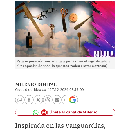
Esta exposición nos invita a pensar en el significado y
el propósito de todo lo que nos rodea (Foto: Cortesía)
MILENIO DIGITAL
Ciudad de México
/
27.12.2024 09:59:00
Únete al canal de Milenio
Inspirada en las vanguardias,