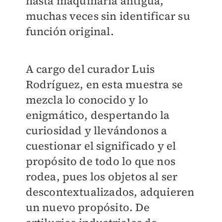
hasta maquinaria antigua,
muchas veces sin identificar su
función original.
A cargo del curador Luis
Rodríguez, en esta muestra se
mezcla lo conocido y lo
enigmático, despertando la
curiosidad y llevándonos a
cuestionar el significado y el
propósito de todo lo que nos
rodea, pues los objetos al ser
descontextualizados, adquieren
un nuevo propósito. De