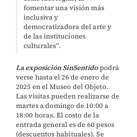
fomentar una visión más
inclusiva y
democratizadora del arte y
de las instituciones
culturales”.
La exposición SinSentido
podrá
verse hasta el 26 de enero de
2025 en el Museo del Objeto.
Las visitas pueden realizarse de
martes a domingo de 10:00 a
18:00 horas. El costo de la
entrada general es de 60 pesos
(descuentos habituales). Se