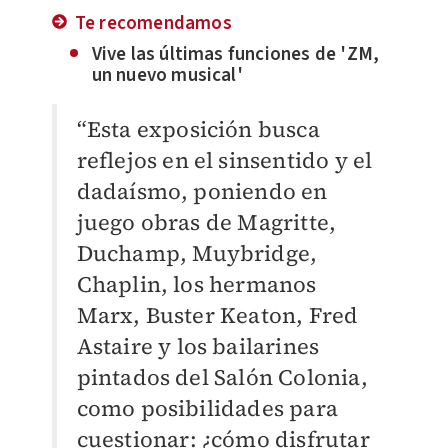
Te recomendamos
Vive las últimas funciones de 'ZM,
un nuevo musical'
“Esta exposición busca
reflejos en el sinsentido y el
dadaísmo, poniendo en
juego obras de Magritte,
Duchamp, Muybridge,
Chaplin, los hermanos
Marx, Buster Keaton, Fred
Astaire y los bailarines
pintados del Salón Colonia,
como posibilidades para
cuestionar: ¿cómo disfrutar