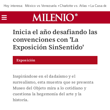
Hoy interesa:
México vs Venezuela
Charlotte vs. Atlas
La Casa de 
Inicia el año desafiando las
convenciones con 'La
Exposición SinSentido'
Exposición
Inspirándose en el dadaísmo y el
surrealismo, esta muestra que se presenta
Museo del Objeto mira a lo cotidiano y
cuestiona la hegemonía del arte y la
historia.