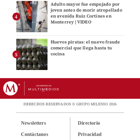
Adulto mayor fue empujado por
joven antes de morir atropellado
en avenida Ruiz Cortines en
Monterrey | VIDEO
Huevos piratas: el nuevo fraude
comercial que llega hasta tu
cocina
DERECHOS RESERVADOS © GRUPO MILENIO 2026
Newsletters
Directorio
Contáctanos
Privacidad