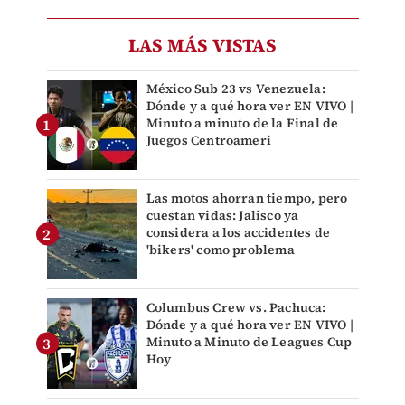
LAS MÁS VISTAS
México Sub 23 vs Venezuela:
Dónde y a qué hora ver EN VIVO |
Minuto a minuto de la Final de
Juegos Centroameri
Las motos ahorran tiempo, pero
cuestan vidas: Jalisco ya
considera a los accidentes de
'bikers' como problema
Columbus Crew vs. Pachuca:
Dónde y a qué hora ver EN VIVO |
Minuto a Minuto de Leagues Cup
Hoy