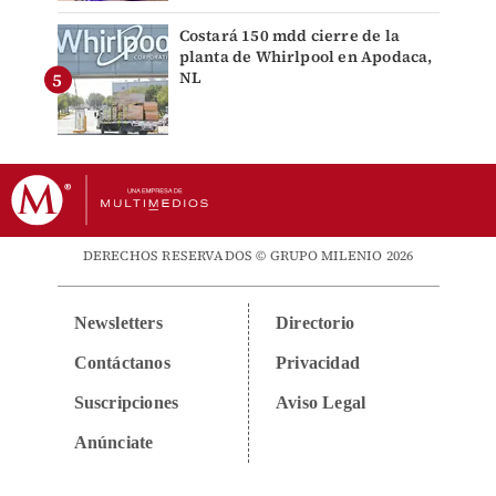
Costará 150 mdd cierre de la
planta de Whirlpool en Apodaca,
NL
DERECHOS RESERVADOS © GRUPO MILENIO 2026
Newsletters
Directorio
Contáctanos
Privacidad
Suscripciones
Aviso Legal
Anúnciate