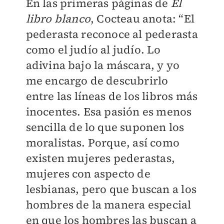
En las primeras páginas de
El
libro blanco
, Cocteau anota: “El
pederasta reconoce al pederasta
como el judío al judío. Lo
adivina bajo la máscara, y yo
me encargo de descubrirlo
entre las líneas de los libros más
inocentes. Esa pasión es menos
sencilla de lo que suponen los
moralistas. Porque, así como
existen mujeres pederastas,
mujeres con aspecto de
lesbianas, pero que buscan a los
hombres de la manera especial
en que los hombres las buscan a