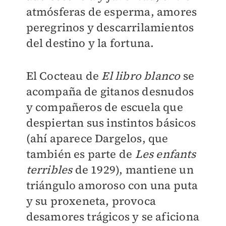
atmósferas de esperma, amores
peregrinos y descarrilamientos
del destino y la fortuna.
El Cocteau de
El libro blanco
se
acompaña de gitanos desnudos
y compañeros de escuela que
despiertan sus instintos básicos
(ahí aparece Dargelos, que
también es parte de
Les enfants
terribles
de 1929), mantiene un
triángulo amoroso con una puta
y su proxeneta, provoca
desamores trágicos y se aficiona