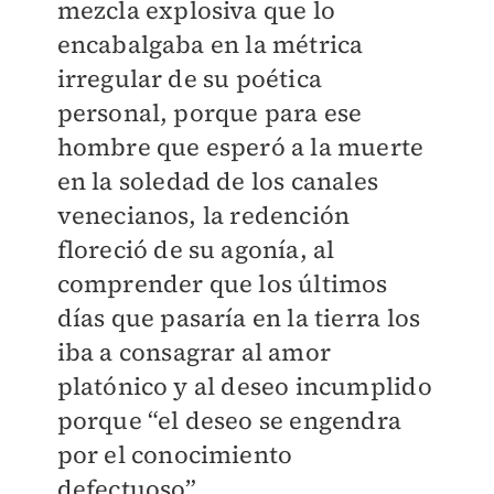
mezcla explosiva que lo
encabalgaba en la métrica
irregular de su poética
personal, porque para ese
hombre que esperó a la muerte
en la soledad de los canales
venecianos, la redención
floreció de su agonía, al
comprender que los últimos
días que pasaría en la tierra los
iba a consagrar al amor
platónico y al deseo incumplido
porque “el deseo se engendra
por el conocimiento
defectuoso”.