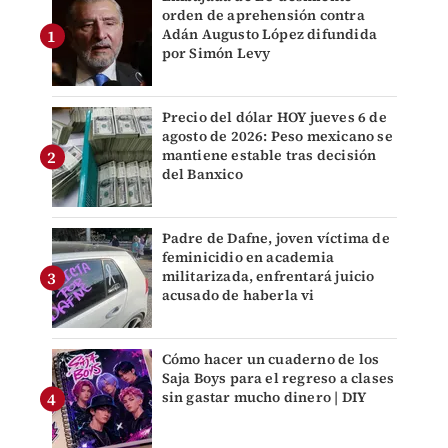
orden de aprehensión contra
Adán Augusto López difundida
por Simón Levy
Precio del dólar HOY jueves 6 de
agosto de 2026: Peso mexicano se
mantiene estable tras decisión
del Banxico
Padre de Dafne, joven víctima de
feminicidio en academia
militarizada, enfrentará juicio
acusado de haberla vi
Cómo hacer un cuaderno de los
Saja Boys para el regreso a clases
sin gastar mucho dinero | DIY