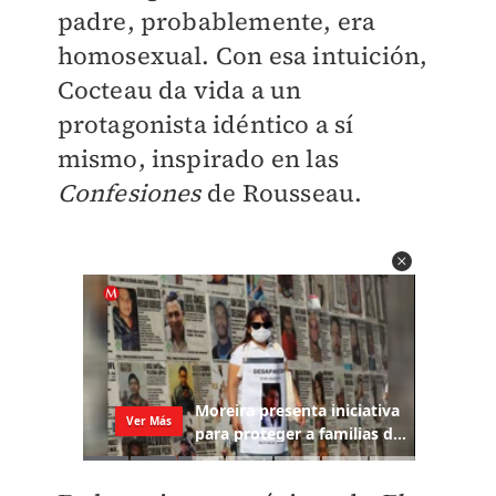
padre, probablemente, era
homosexual. Con esa intuición,
Cocteau da vida a un
protagonista idéntico a sí
mismo, inspirado en las
Confesiones
de Rousseau.