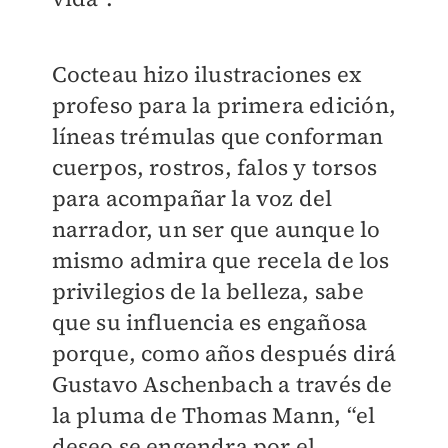
Cocteau hizo ilustraciones ex
profeso para la primera edición,
líneas trémulas que conforman
cuerpos, rostros, falos y torsos
para acompañar la voz del
narrador, un ser que aunque lo
mismo admira que recela de los
privilegios de la belleza, sabe
que su influencia es engañosa
porque, como años después dirá
Gustavo Aschenbach a través de
la pluma de Thomas Mann, “el
deseo se engendra por el