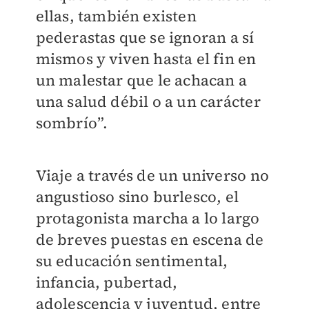
ellas, también existen
pederastas que se ignoran a sí
mismos y viven hasta el fin en
un malestar que le achacan a
una salud débil o a un carácter
sombrío”.
Viaje a través de un universo no
angustioso sino burlesco, el
protagonista marcha a lo largo
de breves puestas en escena de
su educación sentimental,
infancia, pubertad,
adolescencia y juventud, entre