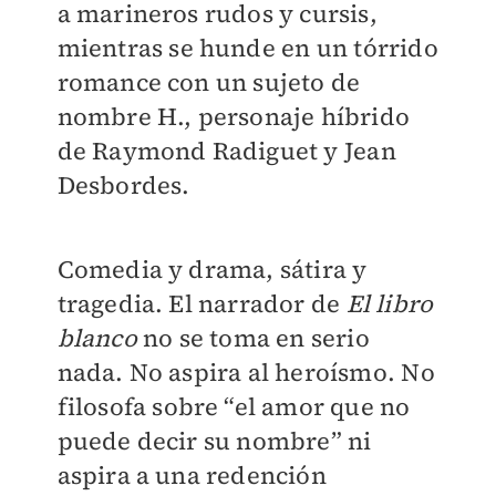
a marineros rudos y cursis,
mientras se hunde en un tórrido
romance con un sujeto de
nombre H., personaje híbrido
de Raymond Radiguet y Jean
Desbordes.
Comedia y drama, sátira y
tragedia. El narrador de
El libro
blanco
no se toma en serio
nada. No aspira al heroísmo. No
filosofa sobre “el amor que no
puede decir su nombre” ni
aspira a una redención