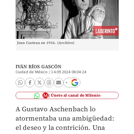
Jean Cocteau en 1934. (Archivo)
IVÁN RÍOS GASCÓN
Ciudad de México
/
14.09.2024 06:04:24
Únete al canal de Milenio
A Gustavo Aschenbach lo
atormentaba una ambigüedad:
el deseo y la contrición. Una