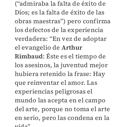
(“admiraba la falta de éxito de
Dios; es la falta de éxito de las
obras maestras”) pero confirma
los defectos de la experiencia
verdadera: “En vez de adoptar
el evangelio de
Arthur
Rimbaud
: Éste es el tiempo de
los asesinos, la juventud mejor
hubiera retenido la frase: Hay
que reinventar el amor. Las
experiencias peligrosas el
mundo las acepta en el campo
del arte, porque no toma el arte
en serio, pero las condena en la
vida”.