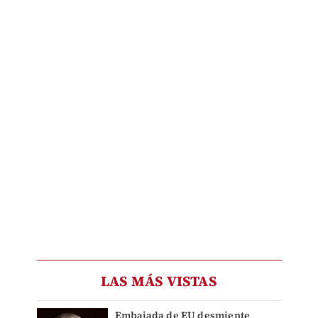
LAS MÁS VISTAS
Embajada de EU desmiente