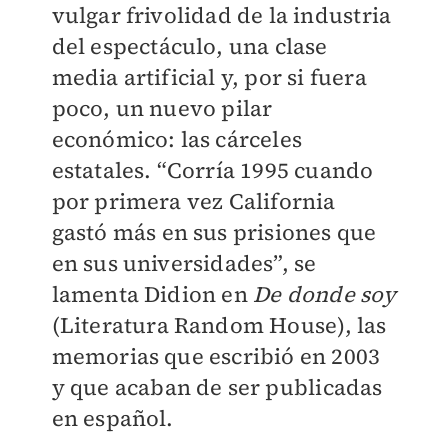
vulgar frivolidad de la industria
del espectáculo, una clase
media artificial y, por si fuera
poco, un nuevo pilar
económico: las cárceles
estatales. “Corría 1995 cuando
por primera vez California
gastó más en sus prisiones que
en sus universidades”, se
lamenta Didion en
De donde soy
(Literatura Random House), las
memorias que escribió en 2003
y que acaban de ser publicadas
en español.