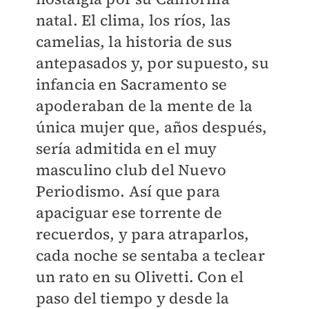
natal. El clima, los ríos, las
camelias, la historia de sus
antepasados y, por supuesto, su
infancia en Sacramento se
apoderaban de la mente de la
única mujer que, años después,
sería admitida en el muy
masculino club del Nuevo
Periodismo. Así que para
apaciguar ese torrente de
recuerdos, y para atraparlos,
cada noche se sentaba a teclear
un rato en su Olivetti. Con el
paso del tiempo y desde la