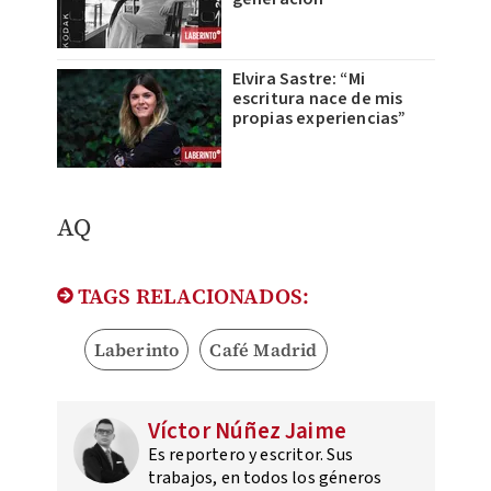
Elvira Sastre: “Mi
escritura nace de mis
propias experiencias”
AQ
TAGS RELACIONADOS:
Laberinto
Café Madrid
Víctor Núñez Jaime
Es reportero y escritor. Sus
trabajos, en todos los géneros