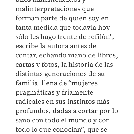
malinterpretaciones que
forman parte de quien soy en
tanta medida que todavía hoy
sólo les hago frente de refilón”,
escribe la autora antes de
contar, echando mano de libros,
cartas y fotos, la historia de las
distintas generaciones de su
familia, llena de “mujeres
pragmáticas y fríamente
radicales en sus instintos más
profundos, dadas a cortar por lo
sano con todo el mundo y con
todo lo que conocían”, que se