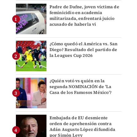
Padre de Dafne, joven víctima de
feminicidio en academia
militarizada, enfrentará juicio
acusado de haberla vi
¿Cómo quedó el América vs. San
Diego? Resultado del partido de
la Leagues Cup 2026
¿Quién votó vs quién en la
segunda NOMINACIÓN de 'La
Casa de los Famosos México'?
Embajada de EU desmiente
orden de aprehensión contra
Adán Augusto López difundida
por Simón Levy