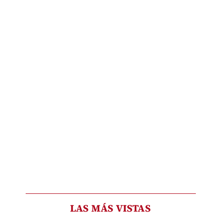
LAS MÁS VISTAS