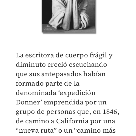
La escritora de cuerpo frágil y
diminuto creció escuchando
que sus antepasados habían
formado parte de la
denominada ‘expedición
Donner’ emprendida por un
grupo de personas que, en 1846,
de camino a California por una
“nueva ruta” o un “camino más