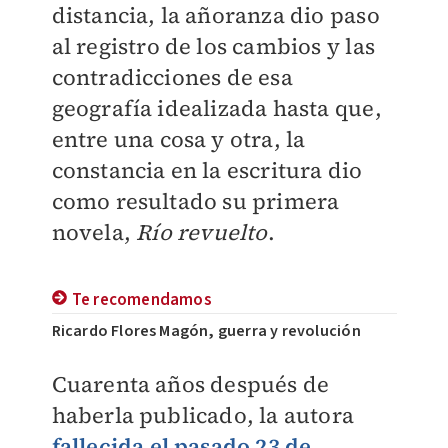
distancia, la añoranza dio paso
al registro de los cambios y las
contradicciones de esa
geografía idealizada hasta que,
entre una cosa y otra, la
constancia en la escritura dio
como resultado su primera
novela,
Río revuelto
.
Te recomendamos
Ricardo Flores Magón, guerra y revolución
Cuarenta años después de
haberla publicado, la autora
fallecida el pasado 23 de