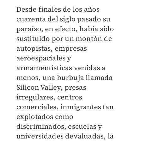
Desde finales de los años
cuarenta del siglo pasado su
paraíso, en efecto, había sido
sustituido por un montón de
autopistas, empresas
aeroespaciales y
armamentísticas venidas a
menos, una burbuja llamada
Silicon Valley, presas
irregulares, centros
comerciales, inmigrantes tan
explotados como
discriminados, escuelas y
universidades devaluadas, la