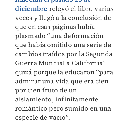
diciembre
releyó el libro varias
veces y llegó a la conclusión de
que en esas páginas había
plasmado “una deformación
que había omitido una serie de
cambios traídos por la Segunda
Guerra Mundial a California”,
quizá porque la educaron “para
admirar una vida que era cien
por cien fruto de un
aislamiento, infinitamente
romántico pero sumido en una
especie de vacío”.