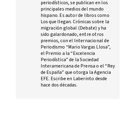
periodísticos, se publican en los
principales medios del mundo
hispano. Es autor de libros como
Los que llegan. Crónicas sobre la
migración global (Debate) y ha
sido galardonado, entre otros
premios, con el Internacional de
Periodismo “Mario Vargas Llosa”,
el Premio a la “Excelencia
Periodística” de la Sociedad
Interamericana de Prensa o el “Rey
de España” que otorga la Agencia
EFE. Escribe en Laberinto desde
hace dos décadas.