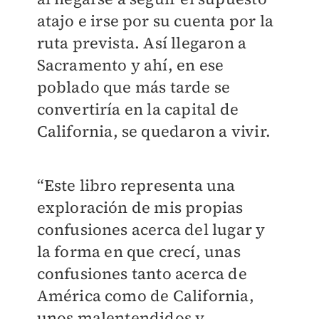
atajo e irse por su cuenta por la
ruta prevista. Así llegaron a
Sacramento y ahí, en ese
poblado que más tarde se
convertiría en la capital de
California, se quedaron a vivir.
“Este libro representa una
exploración de mis propias
confusiones acerca del lugar y
la forma en que crecí, unas
confusiones tanto acerca de
América como de California,
unos malentendidos y