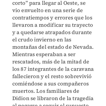
corto” para llegar al Oeste, se
vio envuelto en una serie de
contratiempos y errores que los
llevaron a modificar su trayecto
y a quedarse atrapados durante
el crudo invierno en las
montañas del estado de Nevada.
Mientras esperaban a ser
rescatados, más de la mitad de
los 87 integrantes de la caravana
fallecieron y el resto sobrevivió
comiéndose a sus compañeros
muertos. Los familiares de
Didion se libraron de la tragedia
al negarse a seguir el supuesto