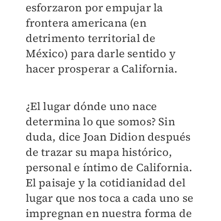
esforzaron por empujar la
frontera americana (en
detrimento territorial de
México) para darle sentido y
hacer prosperar a California.
¿El lugar dónde uno nace
determina lo que somos? Sin
duda, dice Joan Didion después
de trazar su mapa histórico,
personal e íntimo de California.
El paisaje y la cotidianidad del
lugar que nos toca a cada uno se
impregnan en nuestra forma de