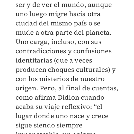
ser y de ver el mundo, aunque
uno luego migre hacia otra
ciudad del mismo país o se
mude a otra parte del planeta.
Uno carga, incluso, con sus
contradicciones y confusiones
identitarias (que a veces
producen choques culturales) y
con los misterios de nuestro
origen. Pero, al final de cuentas,
como afirma Didion cuando
acaba su viaje reflexivo: “el
lugar donde uno nace y crece
sigue siendo siempre