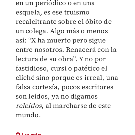
en un periódico o en una
esquela, es ese truismo
recalcitrante sobre el óbito de
un colega. Algo más o menos
así: “X ha muerto pero sigue
entre nosotros. Renacerá con la
lectura de su obra”. Y no por
fastidioso, cursi o patético el
cliché sino porque es irreal, una
falsa cortesía, pocos escritores
son leídos, ya no digamos
releídos
, al marcharse de este
mundo.