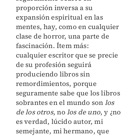
proporción inversa a su
expansión espiritual en las
mentes, hay, como en cualquier
clase de horror, una parte de
fascinación. Ítem más:
cualquier escritor que se precie
de su profesión seguirá
produciendo libros sin
remordimientos, porque
seguramente sabe que los libros
sobrantes en el mundo son
los
de los otros
, no
los de uno
, y ¿no
es verdad, lúcido autor, mi
semejante, mi hermano, que