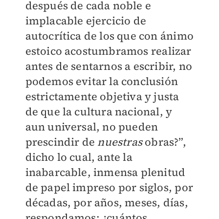
después de cada noble e
implacable ejercicio de
autocrítica de los que con ánimo
estoico acostumbramos realizar
antes de sentarnos a escribir, no
podemos evitar la conclusión
estrictamente objetiva y justa
de que la cultura nacional, y
aun universal, no pueden
prescindir de
nuestras
obras?”,
dicho lo cual, ante la
inabarcable, inmensa plenitud
de papel impreso por siglos, por
décadas, por años, meses, días,
respondamos: ¿cuántos