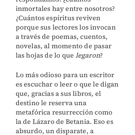
inmortales hay entre nosotros?
¿Cuántos espíritus reviven
porque sus lectores los invocan
a través de poemas, cuentos,
novelas, al momento de pasar
las hojas de lo que
legaron
?
Lo más odioso para un escritor
es escuchar o leer o que le digan
que, gracias a sus libros, el
destino le reserva una
metafórica resurrección como
la de Lázaro de Betania. Eso es
absurdo, un disparate, a