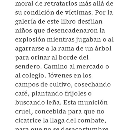
moral de retratarlos más allá de
su condición de víctimas. Por la
galería de este libro desfilan
niños que desencadenaron la
explosión mientras jugaban o al
agarrarse a la rama de un árbol
para orinar al borde del
sendero. Camino al mercado o
al colegio. Jóvenes en los
campos de cultivo, cosechando
café, plantando frijoles o
buscando leña. Esta munición
cruel, concebida para que no
cicatrice la llaga del combate,
para que no se desacostumbre