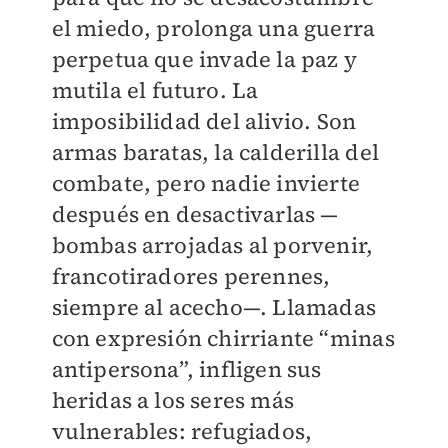
el miedo, prolonga una guerra
perpetua que invade la paz y
mutila el futuro. La
imposibilidad del alivio. Son
armas baratas, la calderilla del
combate, pero nadie invierte
después en desactivarlas —
bombas arrojadas al porvenir,
francotiradores perennes,
siempre al acecho—. Llamadas
con expresión chirriante “minas
antipersona”, infligen sus
heridas a los seres más
vulnerables: refugiados,