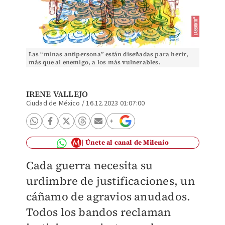
Las “minas antipersona” están diseñadas para herir,
más que al enemigo, a los más vulnerables.
(Ilustración: Román)
IRENE VALLEJO
Ciudad de México
/
16.12.2023 01:07:00
Únete al canal de Milenio
Cada guerra necesita su
urdimbre de justificaciones, un
cáñamo de agravios anudados.
Todos los bandos reclaman