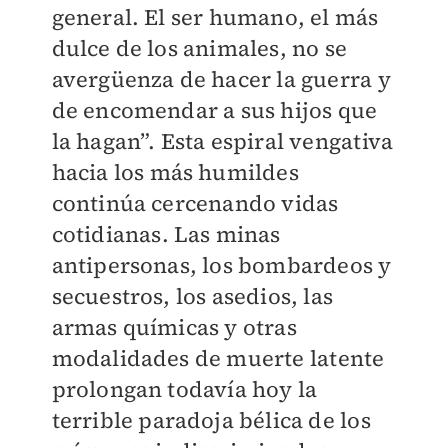
general. El ser humano, el más
dulce de los animales, no se
avergüenza de hacer la guerra y
de encomendar a sus hijos que
la hagan”. Esta espiral vengativa
hacia los más humildes
continúa cercenando vidas
cotidianas. Las minas
antipersonas, los bombardeos y
secuestros, los asedios, las
armas químicas y otras
modalidades de muerte latente
prolongan todavía hoy la
terrible paradoja bélica de los