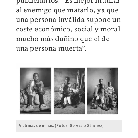
publicitarios: “Es mejor mutilar
al enemigo que matarlo, ya que
una persona inválida supone un
coste económico, social y moral
mucho más dañino que el de
una persona muerta”.
Víctimas de minas. (Fotos: Gervasio Sánchez)