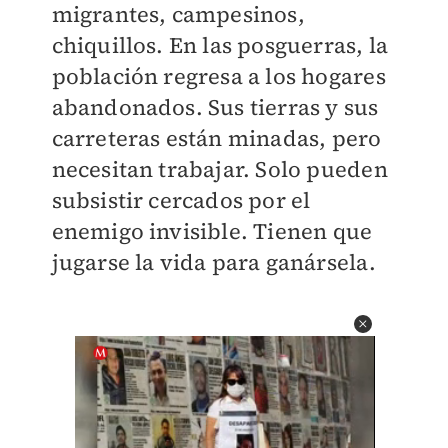
migrantes, campesinos,
chiquillos. En las posguerras, la
población regresa a los hogares
abandonados. Sus tierras y sus
carreteras están minadas, pero
necesitan trabajar. Solo pueden
subsistir cercados por el
enemigo invisible. Tienen que
jugarse la vida para ganársela.