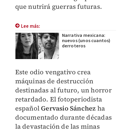
que nutrirá guerras futuras.
Lee más:
Narrativa mexicana:
nuevos (unos cuantos)
derroteros
Este odio vengativo crea
máquinas de destrucción
destinadas al futuro, un horror
retardado. El fotoperiodista
español
Gervasio Sánchez
ha
documentado durante décadas
la devastación de las minas