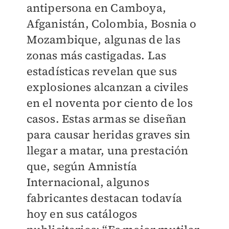
antipersona en Camboya,
Afganistán, Colombia, Bosnia o
Mozambique, algunas de las
zonas más castigadas. Las
estadísticas revelan que sus
explosiones alcanzan a civiles
en el noventa por ciento de los
casos. Estas armas se diseñan
para causar heridas graves sin
llegar a matar, una prestación
que, según Amnistía
Internacional, algunos
fabricantes destacan todavía
hoy en sus catálogos