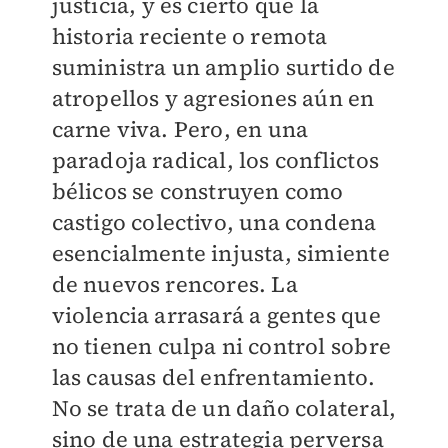
justicia, y es cierto que la
historia reciente o remota
suministra un amplio surtido de
atropellos y agresiones aún en
carne viva. Pero, en una
paradoja radical, los conflictos
bélicos se construyen como
castigo colectivo, una condena
esencialmente injusta, simiente
de nuevos rencores. La
violencia arrasará a gentes que
no tienen culpa ni control sobre
las causas del enfrentamiento.
No se trata de un daño colateral,
sino de una estrategia perversa