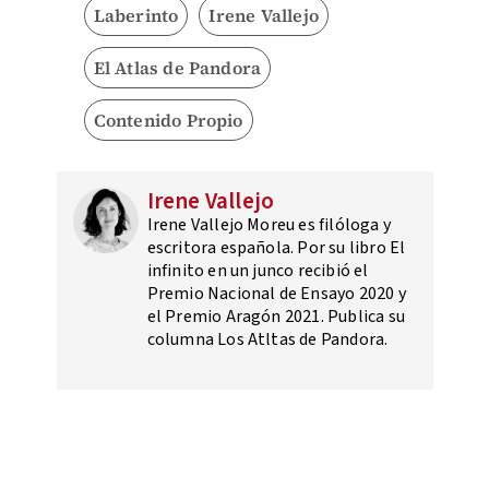
Laberinto
Irene Vallejo
El Atlas de Pandora
Contenido Propio
Irene Vallejo
Irene Vallejo Moreu es filóloga y
escritora española.​ Por su libro El
infinito en un junco​ recibió el
Premio Nacional de Ensayo 2020 y
el Premio Aragón 2021.​ Publica su
columna Los Atltas de Pandora.