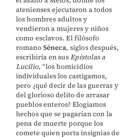
atenienses ejecutaron a todos
los hombres adultos y
vendieron a mujeres y niños
como esclavos. El filósofo
romano
Séneca
, siglos después,
escribiría en sus
Epístolas a
Lucilio
, “los homicidios
individuales los castigamos,
pero ¿qué decir de las guerras y
del glorioso delito de arrasar
pueblos enteros? Elogiamos
hechos que se pagarían con la
pena de muerte porque los
comete quien porta insignias de