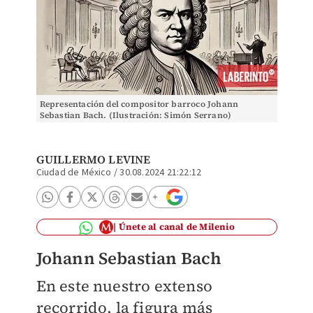
Representación del compositor barroco Johann
Sebastian Bach. (Ilustración: Simón Serrano)
GUILLERMO LEVINE
Ciudad de México
/
30.08.2024 21:22:12
Únete al canal de Milenio
Johann Sebastian Bach
En este nuestro extenso
recorrido, la figura más