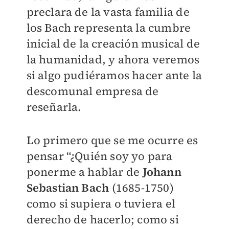
preclara de la vasta familia de
los Bach representa la cumbre
inicial de la creación musical de
la humanidad, y ahora veremos
si algo pudiéramos hacer ante la
descomunal empresa de
reseñarla.
Lo primero que se me ocurre es
pensar “¿Quién soy yo para
ponerme a hablar de
Johann
Sebastian Bach
(1685-1750)
como si supiera o tuviera el
derecho de hacerlo; como si