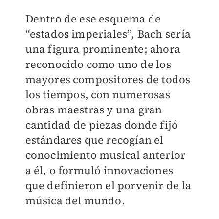
Dentro de ese esquema de
“estados imperiales”, Bach sería
una figura prominente; ahora
reconocido como uno de los
mayores compositores de todos
los tiempos, con numerosas
obras maestras y una gran
cantidad de piezas donde fijó
estándares que recogían el
conocimiento musical anterior
a él, o formuló innovaciones
que definieron el porvenir de la
música del mundo.