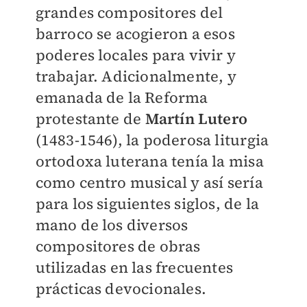
grandes compositores del
barroco se acogieron a esos
poderes locales para vivir y
trabajar. Adicionalmente, y
emanada de la Reforma
protestante de
Martín Lutero
(1483-1546), la poderosa liturgia
ortodoxa luterana tenía la misa
como centro musical y así sería
para los siguientes siglos, de la
mano de los diversos
compositores de obras
utilizadas en las frecuentes
prácticas devocionales.