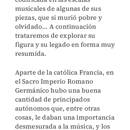
musicales de algunas de sus
piezas, que si murió pobre y
olvidado... A continuación
trataremos de explorar su
figura y su legado en forma muy
resumida.
Aparte de la católica Francia, en
el Sacro Imperio Romano
Germánico hubo una buena
cantidad de principados
autónomos que, entre otras
cosas, le daban una importancia
desmesurada a la música, y los