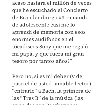
acaso bastara el millón de veces
que he escuchado el Concierto
de Brandemburgo #3 —cuando
de adolescente casi me lo
aprendí de memoria con esos
enormes audífonos en el
tocadiscos Sony que me regaló
mi papá, y que fuera mi gran
tesoro por tantos años?”
Pero no, sí es mi deber (y de
paso el de usted, amable lector)
“entrarle” a Bach, la primera de
las “Tres B” de la música (las