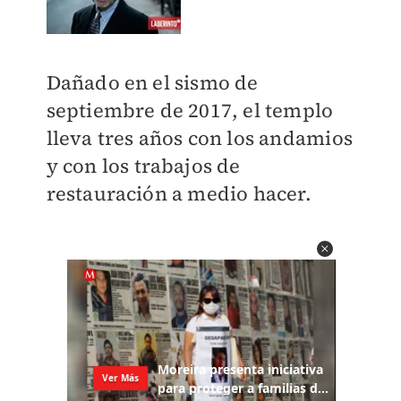
Dañado en el sismo de
septiembre de 2017, el templo
lleva tres años con los andamios
y con los trabajos de
restauración a medio hacer.