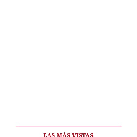
LAS MÁS VISTAS