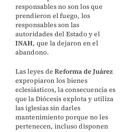
responsables no son los que
prendieron el fuego, los
responsables son las
autoridades del Estado y el
INAH
, que la dejaron en el
abandono.
Las leyes de
Reforma de Juárez
expropiaron los bienes
eclesiásticos, la consecuencia es
que la Diócesis explota y utiliza
las iglesias sin darles
mantenimiento porque no les
pertenecen, incluso disponen