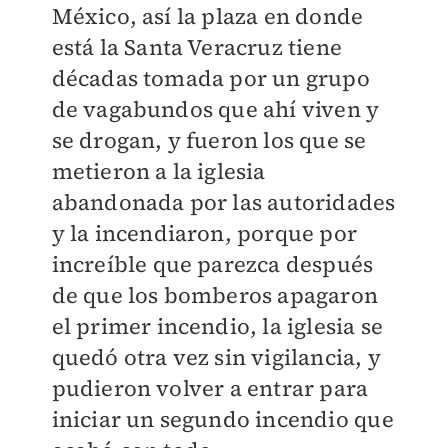
México, así la plaza en donde
está la Santa Veracruz tiene
décadas tomada por un grupo
de vagabundos que ahí viven y
se drogan, y fueron los que se
metieron a la iglesia
abandonada por las autoridades
y la incendiaron, porque por
increíble que parezca después
de que los bomberos apagaron
el primer incendio, la iglesia se
quedó otra vez sin vigilancia, y
pudieron volver a entrar para
iniciar un segundo incendio que