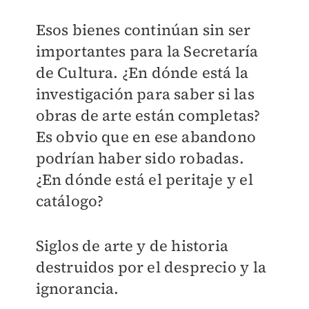
Esos bienes continúan sin ser
importantes para la Secretaría
de Cultura. ¿En dónde está la
investigación para saber si las
obras de arte están completas?
Es obvio que en ese abandono
podrían haber sido robadas.
¿En dónde está el peritaje y el
catálogo?
Siglos de arte y de historia
destruidos por el desprecio y la
ignorancia.