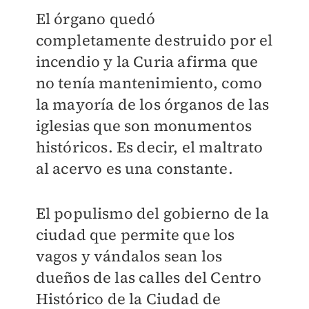
El órgano quedó
completamente destruido por el
incendio y la Curia afirma que
no tenía mantenimiento, como
la mayoría de los órganos de las
iglesias que son monumentos
históricos. Es decir, el maltrato
al acervo es una constante.
El populismo del gobierno de la
ciudad que permite que los
vagos y vándalos sean los
dueños de las calles del Centro
Histórico de la Ciudad de