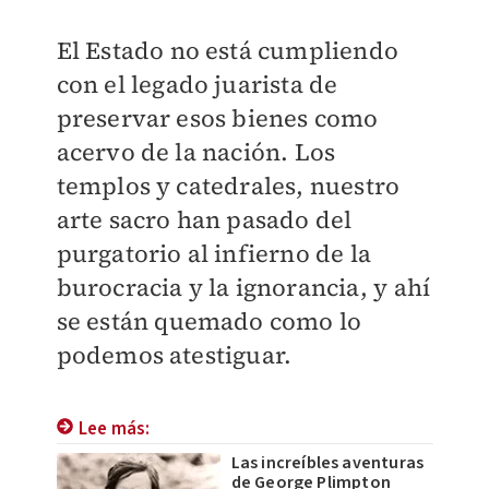
El Estado no está cumpliendo
con el legado juarista de
preservar esos bienes como
acervo de la nación. Los
templos y catedrales, nuestro
arte sacro han pasado del
purgatorio al infierno de la
burocracia y la ignorancia, y ahí
se están quemado como lo
podemos atestiguar.
Lee más:
Las increíbles aventuras
de George Plimpton