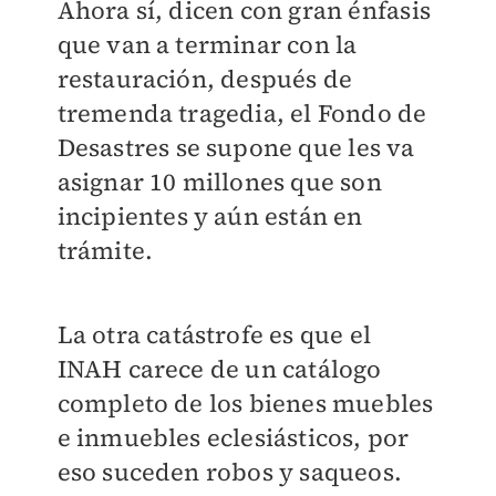
Ahora sí, dicen con gran énfasis
que van a terminar con la
restauración, después de
tremenda tragedia, el Fondo de
Desastres se supone que les va
asignar 10 millones que son
incipientes y aún están en
trámite.
La otra catástrofe es que el
INAH carece de un catálogo
completo de los bienes muebles
e inmuebles eclesiásticos, por
eso suceden robos y saqueos.