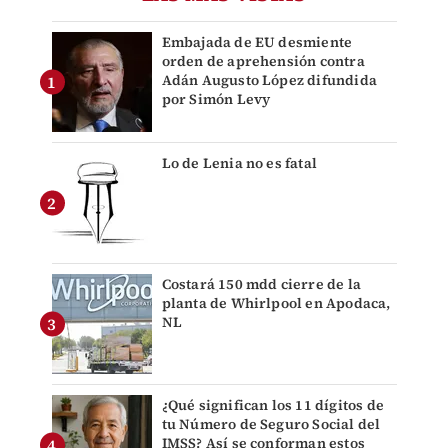
Embajada de EU desmiente
orden de aprehensión contra
Adán Augusto López difundida
por Simón Levy
Lo de Lenia no es fatal
Costará 150 mdd cierre de la
planta de Whirlpool en Apodaca,
NL
¿Qué significan los 11 dígitos de
tu Número de Seguro Social del
IMSS? Así se conforman estos