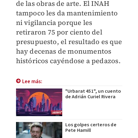
de las obras de arte. El INAH
tampoco les da mantenimiento
ni vigilancia porque les
retiraron 75 por ciento del
presupuesto, el resultado es que
hay decenas de monumentos
históricos cayéndose a pedazos.
Lee más:
"Urbarat 451", un cuento
de Adrián Curiel Rivera
Los golpes certeros de
Pete Hamill