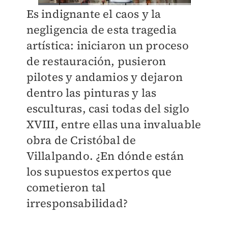
Es indignante el caos y la
negligencia de esta tragedia
artística: iniciaron un proceso
de restauración, pusieron
pilotes y andamios y dejaron
dentro las pinturas y las
esculturas, casi todas del siglo
XVIII, entre ellas una invaluable
obra de Cristóbal de
Villalpando. ¿En dónde están
los supuestos expertos que
cometieron tal
irresponsabilidad?