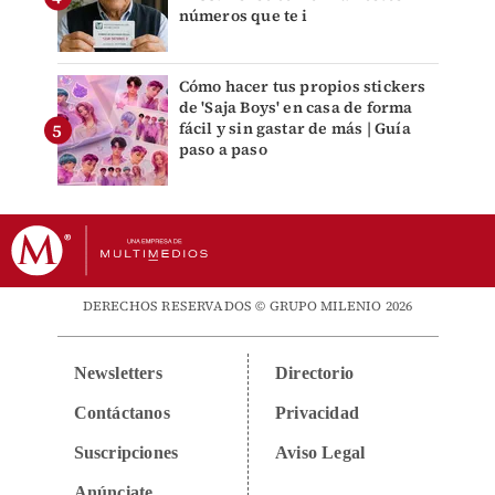
números que te i
Cómo hacer tus propios stickers
de 'Saja Boys' en casa de forma
fácil y sin gastar de más | Guía
paso a paso
DERECHOS RESERVADOS © GRUPO MILENIO 2026
Newsletters
Directorio
Contáctanos
Privacidad
Suscripciones
Aviso Legal
Anúnciate