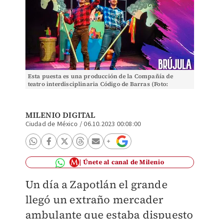
Esta puesta es una producción de la Compañía de
teatro interdisciplinaria Código de Barras (Foto:
Cortesía)
MILENIO DIGITAL
Ciudad de México
/
06.10.2023 00:08:00
Únete al canal de Milenio
Un día a Zapotlán el grande
llegó un extraño mercader
ambulante que estaba dispuesto