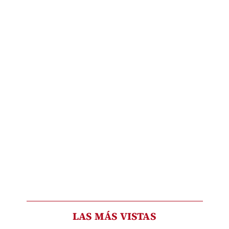
LAS MÁS VISTAS