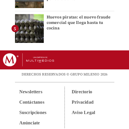
Huevos piratas: el nuevo fraude
comercial que llega hasta tu
cocina
DERECHOS RESERVADOS © GRUPO MILENIO 2026
Newsletters
Directorio
Contáctanos
Privacidad
Suscripciones
Aviso Legal
Anúnciate