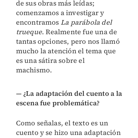
de sus obras más leídas;
comenzamos a investigar y
encontramos
La parábola del
trueque
. Realmente fue una de
tantas opciones, pero nos llamó
mucho la atención el tema que
es una sátira sobre el
machismo.
— ¿La adaptación del cuento a la
escena fue problemática?
Como señalas, el texto es un
cuento y se hizo una adaptación