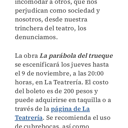
incomodar a otros, que nos
perjudican como sociedad y
nosotros, desde nuestra
trinchera del teatro, los
denunciamos.
La obra
La parábola del trueque
se escenificará los jueves hasta
el 9 de noviembre, a las 20:00
horas, en La Teatrería. El costo
del boleto es de 200 pesos y
puede adquirirse en taquilla o a
través de la
página de La
Teatrería
. Se recomienda el uso
de cubrebocas, así como