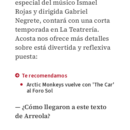
especial del músico Ismael
Rojas y dirigida Gabriel
Negrete, contará con una corta
temporada en La Teatrería.
Acosta nos ofrece más detalles
sobre está divertida y reflexiva
puesta:
Te recomendamos
Arctic Monkeys vuelve con 'The Car'
al Foro Sol
— ¿Cómo llegaron a este texto
de Arreola?