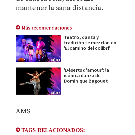
mantener la sana distancia.
Más recomendaciones:
Teatro, danza y
tradición se mezclan en
'El camino del colibrí'
'Déserts d'amour': la
icónica danza de
Dominique Bagouet
AMS
TAGS RELACIONADOS: