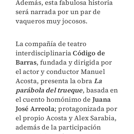
Además, esta fabulosa historia
será narrada por un par de
vaqueros muy jocosos.
La compañía de teatro
interdisciplinaria
Código de
Barras
, fundada y dirigida por
el actor y conductor Manuel
Acosta, presenta la obra
La
parábola del trueque
, basada en
el cuento homónimo de
Juana
José Arreola
; protagonizada por
el propio Acosta y Alex Sarabia,
además de la participación