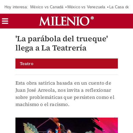
Hoy interesa:
México vs Canadá
México vs Venezuela
La Casa de 
'La parábola del trueque'
llega a La Teatrería
Teatro
Esta obra satírica basada en un cuento de
Juan José Arreola, nos invita a reflexionar
sobre problemáticas que persisten como el
machismo o el racismo.