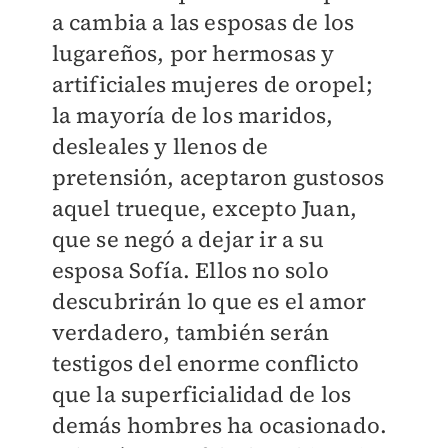
a cambia a las esposas de los
lugareños, por hermosas y
artificiales mujeres de oropel;
la mayoría de los maridos,
desleales y llenos de
pretensión, aceptaron gustosos
aquel trueque, excepto Juan,
que se negó a dejar ir a su
esposa Sofía. Ellos no solo
descubrirán lo que es el amor
verdadero, también serán
testigos del enorme conflicto
que la superficialidad de los
demás hombres ha ocasionado.