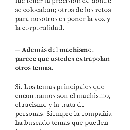
fue tener la precisión de dónde
se colocaban; otros de los retos
para nosotros es poner la voz y
la corporalidad.
— Además del machismo,
parece que ustedes extrapolan
otros temas.
Sí. Los temas principales que
encontramos son el machismo,
el racismo y la trata de
personas. Siempre la compañía
ha buscado temas que pueden