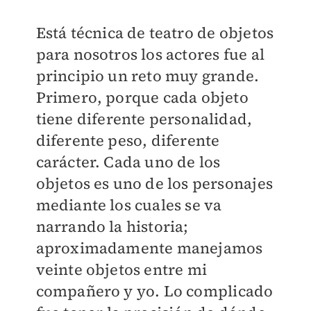
Está técnica de teatro de objetos
para nosotros los actores fue al
principio un reto muy grande.
Primero, porque cada objeto
tiene diferente personalidad,
diferente peso, diferente
carácter. Cada uno de los
objetos es uno de los personajes
mediante los cuales se va
narrando la historia;
aproximadamente manejamos
veinte objetos entre mi
compañero y yo. Lo complicado