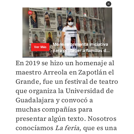
En 2019 se hizo un homenaje al
maestro Arreola en Zapotlán el
Grande, fue un festival de teatro
que organiza la Universidad de
Guadalajara y convocó a
muchas compañías para
presentar algún texto. Nosotros
conocíamos
La feria
, que es una