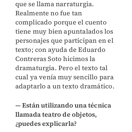
que se llama narraturgia.
Realmente no fue tan
complicado porque el cuento
tiene muy bien apuntalados los
personajes que participan en el
texto; con ayuda de Eduardo
Contreras Soto hicimos la
dramaturgia. Pero el texto tal
cual ya venía muy sencillo para
adaptarlo a un texto dramático.
— Están utilizando una técnica
llamada teatro de objetos,
¿puedes explicarla?