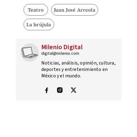
Teatro
Juan José Arreola
La brújula
Milenio Digital
digital@milenio.com
Noticias, análisis, opinión, cultura,
deportes y entretenimiento en
México y el mundo.