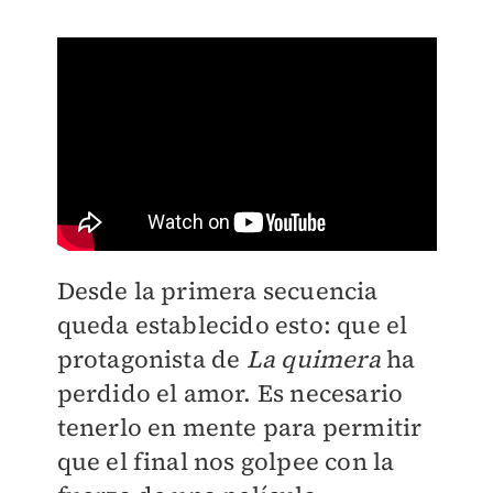
Desde la primera secuencia
queda establecido esto: que el
protagonista de
La quimera
ha
perdido el amor. Es necesario
tenerlo en mente para permitir
que el final nos golpee con la