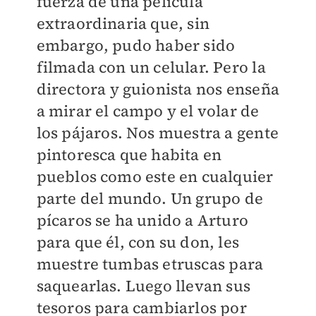
fuerza de una película
extraordinaria que, sin
embargo, pudo haber sido
filmada con un celular. Pero la
directora y guionista nos enseña
a mirar el campo y el volar de
los pájaros. Nos muestra a gente
pintoresca que habita en
pueblos como este en cualquier
parte del mundo. Un grupo de
pícaros se ha unido a Arturo
para que él, con su don, les
muestre tumbas etruscas para
saquearlas. Luego llevan sus
tesoros para cambiarlos por