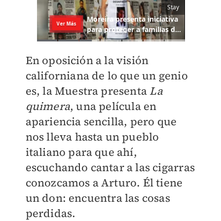
En oposición a la visión
californiana de lo que un genio
es, la Muestra presenta
La
quimera
, una película en
apariencia sencilla, pero que
nos lleva hasta un pueblo
italiano para que ahí,
escuchando cantar a las cigarras
conozcamos a Arturo. Él tiene
un don: encuentra las cosas
perdidas.