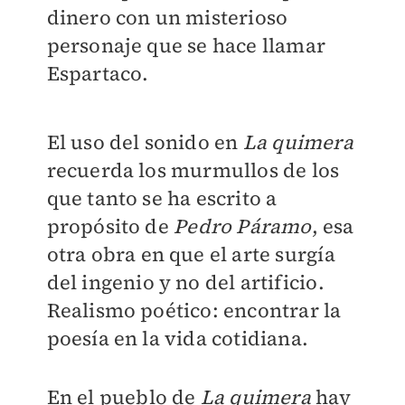
dinero con un misterioso
personaje que se hace llamar
Espartaco.
El uso del sonido en
La quimera
recuerda los murmullos de los
que tanto se ha escrito a
propósito de
Pedro Páramo
, esa
otra obra en que el arte surgía
del ingenio y no del artificio.
Realismo poético: encontrar la
poesía en la vida cotidiana.
En el pueblo de
La quimera
hay