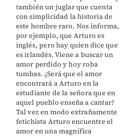
también un juglar que cuenta
con simplicidad la historia de
este hombre raro. Nos informa,
por ejemplo, que Arturo es
inglés, pero hay quien dice que
es irlandés. Viene a buscar un
amor perdido y hoy roba
tumbas. ¿Será que el amor
encontrará a Arturo en la
estudiante de la señora que en
aquel pueblo enseña a cantar?
Tal vez en modo extrañamente
fetichista Arturo encuentre el
amor en una magnífica