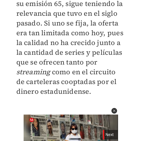
su emisión 65, sigue teniendo la
relevancia que tuvo en el siglo
pasado. Si uno se fija, la oferta
era tan limitada como hoy, pues
la calidad no ha crecido junto a
la cantidad de series y películas
que se ofrecen tanto por
streaming
como en el circuito
de carteleras cooptadas por el
dinero estadunidense.