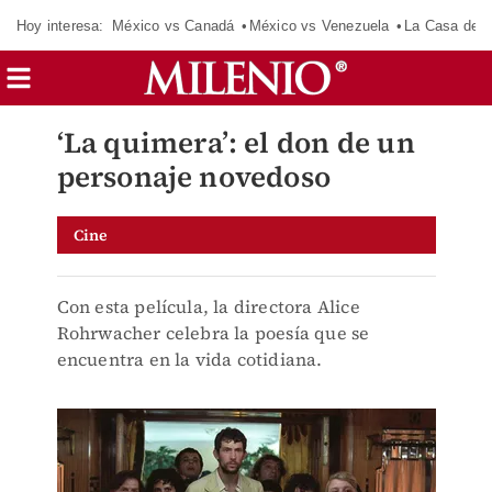
Hoy interesa:
México vs Canadá
México vs Venezuela
La Casa de 
‘La quimera’: el don de un
personaje novedoso
Cine
Con esta película, la directora Alice
Rohrwacher celebra la poesía que se
encuentra en la vida cotidiana.