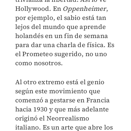
Hollywood. En
Oppenheimer
,
por ejemplo, el sabio está tan
lejos del mundo que aprende
holandés en un fin de semana
para dar una charla de física. Es
el Prometeo sugerido, no uno
como nosotros.
Al otro extremo está el genio
según este movimiento que
comenzó a gestarse en Francia
hacia 1930 y que más adelante
originó el Neorrealismo
italiano. Es un arte que abre los