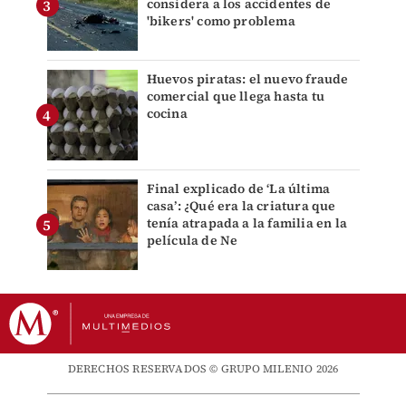
considera a los accidentes de
'bikers' como problema
Huevos piratas: el nuevo fraude
comercial que llega hasta tu
cocina
Final explicado de ‘La última
casa’: ¿Qué era la criatura que
tenía atrapada a la familia en la
película de Ne
DERECHOS RESERVADOS © GRUPO MILENIO 2026