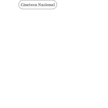
Cineteca Nacional