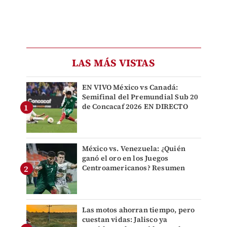
LAS MÁS VISTAS
EN VIVO México vs Canadá:
Semifinal del Premundial Sub 20
de Concacaf 2026 EN DIRECTO
México vs. Venezuela: ¿Quién
ganó el oro en los Juegos
Centroamericanos? Resumen
Las motos ahorran tiempo, pero
cuestan vidas: Jalisco ya