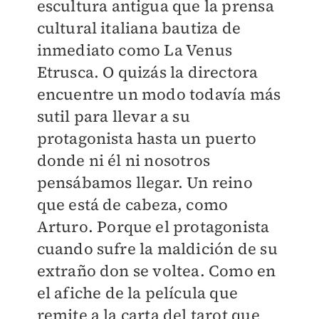
escultura antigua que la prensa
cultural italiana bautiza de
inmediato como La Venus
Etrusca. O quizás la directora
encuentre un modo todavía más
sutil para llevar a su
protagonista hasta un puerto
donde ni él ni nosotros
pensábamos llegar. Un reino
que está de cabeza, como
Arturo. Porque el protagonista
cuando sufre la maldición de su
extraño don se voltea. Como en
el afiche de la película que
remite a la carta del tarot que