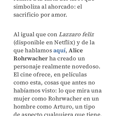
simboliza al ahorcado: el
sacrificio por amor.
Al igual que con
Lazzaro feliz
(disponible en Netflix) y de la
que hablamos
aquí
,
Alice
Rohrwacher
ha creado un
personaje realmente novedoso.
El cine ofrece, en películas
como esta, cosas que antes no
habíamos visto: lo que mira una
mujer como Rohrwacher en un
hombre como Arturo, un tipo
de aspecto cualquiera que tiene,