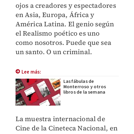
ojos a creadores y espectadores
en Asia, Europa, África y
América Latina. El genio según
el Realismo poético es uno
como nosotros. Puede que sea
un santo. O un criminal.
Lee más:
Las fábulas de
Monterroso y otros
libros de la semana
La muestra internacional de
Cine de la Cineteca Nacional, en