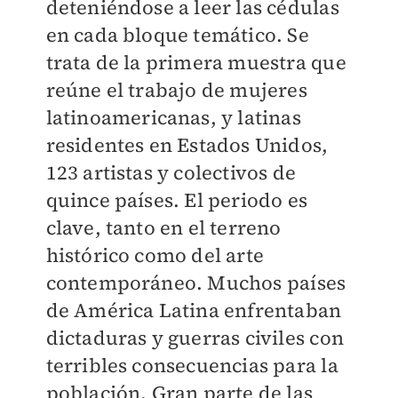
deteniéndose a leer las cédulas
en cada bloque temático. Se
trata de la primera muestra que
reúne el trabajo de mujeres
latinoamericanas, y latinas
residentes en Estados Unidos,
123 artistas y colectivos de
quince países. El periodo es
clave, tanto en el terreno
histórico como del arte
contemporáneo. Muchos países
de América Latina enfrentaban
dictaduras y guerras civiles con
terribles consecuencias para la
población. Gran parte de las