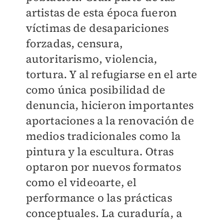
artistas de esta época fueron
víctimas de desapariciones
forzadas, censura,
autoritarismo, violencia,
tortura. Y al refugiarse en el arte
como única posibilidad de
denuncia, hicieron importantes
aportaciones a la renovación de
medios tradicionales como la
pintura y la escultura. Otras
optaron por nuevos formatos
como el videoarte, el
performance o las prácticas
conceptuales. La curaduría, a