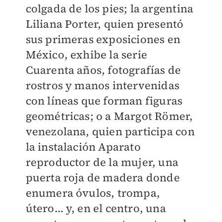
colgada de los pies; la argentina
Liliana Porter, quien presentó
sus primeras exposiciones en
México, exhibe la serie
Cuarenta años, fotografías de
rostros y manos intervenidas
con líneas que forman figuras
geométricas; o a Margot Römer,
venezolana, quien participa con
la instalación Aparato
reproductor de la mujer, una
puerta roja de madera donde
enumera óvulos, trompa,
útero… y, en el centro, una