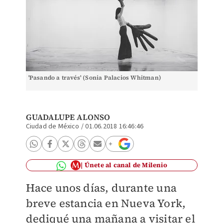
'Pasando a través' (Sonia Palacios Whitman)
GUADALUPE ALONSO
Ciudad de México
/
01.06.2018 16:46:46
Únete al canal de Milenio
Hace unos días, durante una
breve estancia en Nueva York,
dediqué una mañana a visitar el