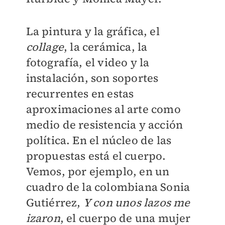
La pintura y la gráfica, el
collage
, la cerámica, la
fotografía, el video y la
instalación, son soportes
recurrentes en estas
aproximaciones al arte como
medio de resistencia y acción
política. En el núcleo de las
propuestas está el cuerpo.
Vemos, por ejemplo, en un
cuadro de la colombiana Sonia
Gutiérrez,
Y con unos lazos me
izaron
, el cuerpo de una mujer