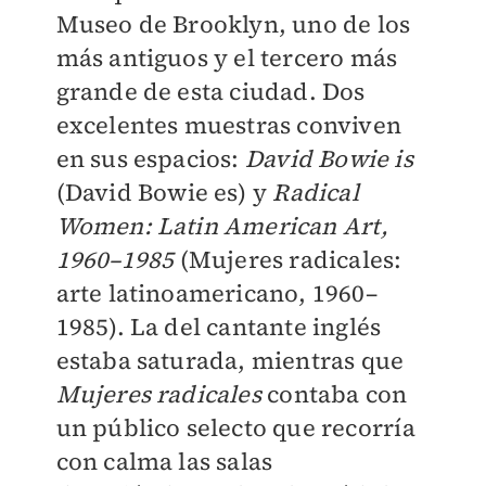
Museo de Brooklyn, uno de los
más antiguos y el tercero más
grande de esta ciudad. Dos
excelentes muestras conviven
en sus espacios:
David Bowie is
(David Bowie es) y
Radical
Women: Latin American Art,
1960–1985
(Mujeres radicales:
arte latinoamericano, 1960–
1985). La del cantante inglés
estaba saturada, mientras que
Mujeres radicales
contaba con
un público selecto que recorría
con calma las salas