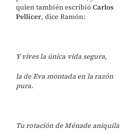
quien también escribió
Carlos
Pellicer
, dice Ramón:
Y vives la única vida segura,
la de Eva montada en la razón
pura.
Tu rotación de Ménade aniquila