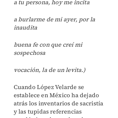
a tu persona, hoy me incita
a burlarme de mi ayer, por la
inaudita
buena fe con que creí mi
sospechosa
vocación, la de un levita.)
Cuando López Velarde se
establece en México ha dejado
atrás los inventarios de sacristía
y las tupidas referencias