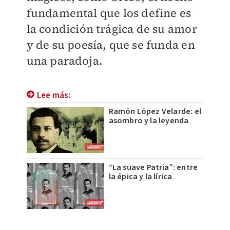
fundamental que los define es
la condición trágica de su amor
y de su poesía, que se funda en
una paradoja.
Lee más:
Ramón López Velarde: el
asombro y la leyenda
“La suave Patria”: entre
la épica y la lírica