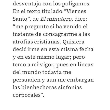
desventaja con los polígamos.
En el texto titulado “Viernes
Santo”, de
El minutero
, dice:
“me pregunto si ha venido el
instante de consagrarme a las
atrofias cristianas. Quisiera
decidirme en esta misma fecha
y en este mismo lugar; pero
temo a mi vigor, pues en líneas
del mundo todavía me
persuaden y aun me embargan
las bienhechoras sinfonías
corporales”.