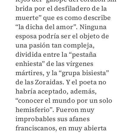
brida por el desfiladero de la
muerte” que es como describe
“la dicha del amor”. Ninguna
esposa podría ser el objeto de
una pasión tan compleja,
dividida entre la “pestaña
enhiesta” de las vírgenes
mártires, y la “grupa bisiesta”
de las Zoraidas. Y el poeta no
habría aceptado, además,
“conocer el mundo por un solo
hemisferio”. Fueron muy
improbables sus afanes
franciscanos, en muy abierta