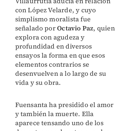
Villaurrutia aducía en relación
con López Velarde, y cuyo
simplismo moralista fue
señalado por
Octavio Paz
, quien
explora con agudeza y
profundidad en diversos
ensayos la forma en que esos
elementos contrarios se
desenvuelven a lo largo de su
vida y su obra.
Fuensanta ha presidido el amor
y también la muerte. Ella
aparece tensando uno de los