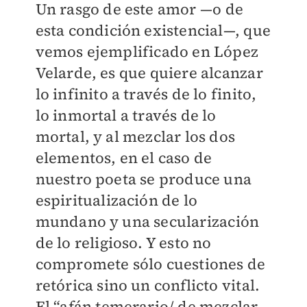
Un rasgo de este amor —o de
esta condición existencial—, que
vemos ejemplificado en López
Velarde, es que quiere alcanzar
lo infinito a través de lo finito,
lo inmortal a través de lo
mortal, y al mezclar los dos
elementos, en el caso de
nuestro poeta se produce una
espiritualización de lo
mundano y una secularización
de lo religioso. Y esto no
compromete sólo cuestiones de
retórica sino un conflicto vital.
El “afán temerario/ de mezclar