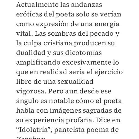
Actualmente las andanzas
eróticas del poeta solo se verían
como expresión de una energía
vital. Las sombras del pecado y
la culpa cristiana producen su
dualidad y sus dicotomías
amplificando excesivamente lo
que en realidad sería el ejercicio
libre de una sexualidad
vigorosa. Pero aun desde ese
ángulo es notable cómo el poeta
habla con imágenes sagradas de
su experiencia profana. Dice en
“Idolatría”, panteísta poema de