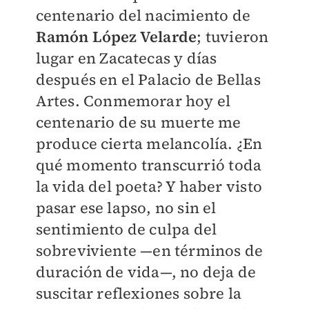
centenario del nacimiento de
Ramón López Velarde
; tuvieron
lugar en Zacatecas y días
después en el Palacio de Bellas
Artes. Conmemorar hoy el
centenario de su muerte me
produce cierta melancolía. ¿En
qué momento transcurrió toda
la vida del poeta? Y haber visto
pasar ese lapso, no sin el
sentimiento de culpa del
sobreviviente —en términos de
duración de vida—, no deja de
suscitar reflexiones sobre la