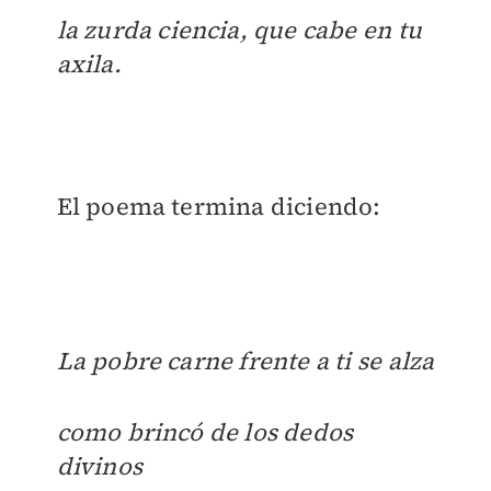
la zurda ciencia, que cabe en tu
axila.
El poema termina diciendo:
La pobre carne frente a ti se alza
como brincó de los dedos
divinos