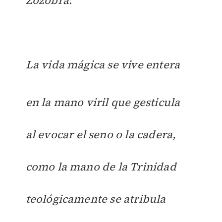
Zozobra
:
La vida mágica se vive entera
en la mano viril que gesticula
al evocar el seno o la cadera,
como la mano de la Trinidad
teológicamente se atribula