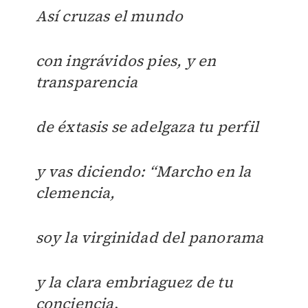
Así cruzas el mundo
con ingrávidos pies, y en
transparencia
de éxtasis se adelgaza tu perfil
y vas diciendo: “Marcho en la
clemencia,
soy la virginidad del panorama
y la clara embriaguez de tu
conciencia
.