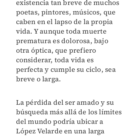
existencia tan breve de muchos
poetas, pintores, músicos, que
caben en el lapso de la propia
vida. Y aunque toda muerte
prematura es dolorosa, bajo
otra óptica, que prefiero
considerar, toda vida es
perfecta y cumple su ciclo, sea
breve o larga.
La pérdida del ser amado y su
búsqueda más allá de los límites
del mundo podría ubicar a
López Velarde en una larga