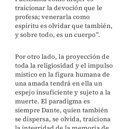
traicionar la devoción que le
profesa; venerarla como
espíritu es olvidar que también,
y sobre todo, es un cuerpo”.
Por otro lado, la proyección de
toda la religiosidad y el impulso
místico en la figura humana de
una amada tendrá en ella un
espejo insuficiente y sujeto a la
muerte. El paradigma es
siempre Dante, quien también
se dispersa, se olvida, traiciona
la integridad de la memoria de