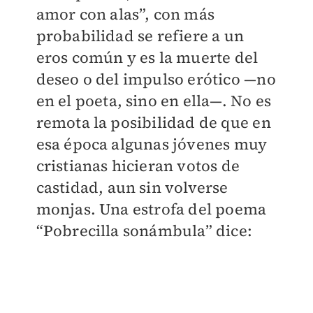
amor con alas”, con más
probabilidad se refiere a un
eros común y es la muerte del
deseo o del impulso erótico —no
en el poeta, sino en ella—. No es
remota la posibilidad de que en
esa época algunas jóvenes muy
cristianas hicieran votos de
castidad, aun sin volverse
monjas. Una estrofa del poema
“Pobrecilla sonámbula” dice: