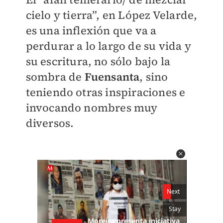
cielo y tierra”, en López Velarde,
es una inflexión que va a
perdurar a lo largo de su vida y
su escritura, no sólo bajo la
sombra de
Fuensanta
, sino
teniendo otras inspiraciones e
invocando nombres muy
diversos.