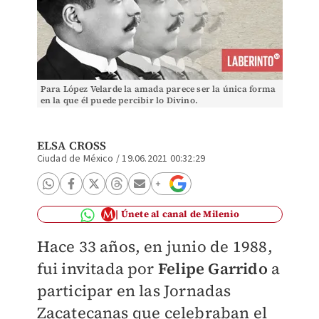
Para López Velarde la amada parece ser la única forma
en la que él puede percibir lo Divino.
ELSA CROSS
Ciudad de México
/
19.06.2021 00:32:29
Únete al canal de Milenio
Hace 33 años, en junio de 1988,
fui invitada por
Felipe Garrido
a
participar en las Jornadas
Zacatecanas que celebraban el