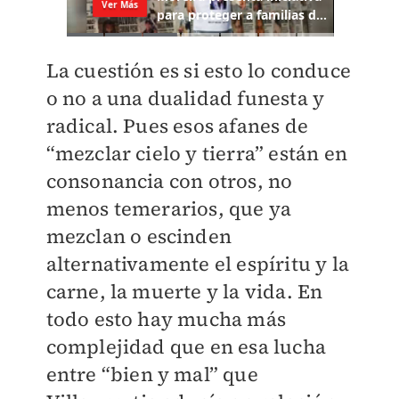
La cuestión es si esto lo conduce
o no a una dualidad funesta y
radical. Pues esos afanes de
“mezclar cielo y tierra” están en
consonancia con otros, no
menos temerarios, que ya
mezclan o escinden
alternativamente el espíritu y la
carne, la muerte y la vida. En
todo esto hay mucha más
complejidad que en esa lucha
entre “bien y mal” que