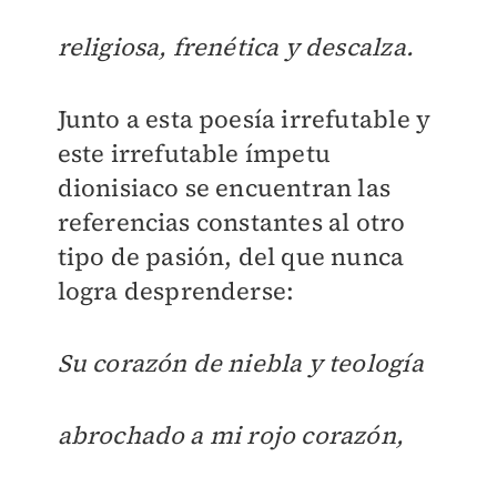
religiosa, frenética y descalza.
Junto a esta poesía irrefutable y
este irrefutable ímpetu
dionisiaco se encuentran las
referencias constantes al otro
tipo de pasión, del que nunca
logra desprenderse:
Su corazón de niebla y teología
abrochado a mi rojo corazón,