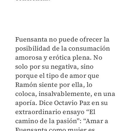
Fuensanta no puede ofrecer la
posibilidad de la consumación
amorosa y erótica plena. No
solo por su negativa, sino
porque el tipo de amor que
Ramón siente por ella, lo
coloca, insalvablemente, en una
aporía. Dice Octavio Paz en su
extraordinario ensayo “El
camino de la pasión”: “Amar a
Fuensanta como mujer es