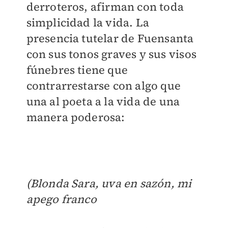
derroteros, afirman con toda
simplicidad la vida. La
presencia tutelar de Fuensanta
con sus tonos graves y sus visos
fúnebres tiene que
contrarrestarse con algo que
una al poeta a la vida de una
manera poderosa:
(Blonda Sara, uva en sazón, mi
apego franco