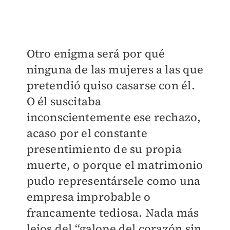
Otro enigma será por qué
ninguna de las mujeres a las que
pretendió quiso casarse con él.
O él suscitaba
inconscientemente ese rechazo,
acaso por el constante
presentimiento de su propia
muerte, o porque el matrimonio
pudo representársele como una
empresa improbable o
francamente tediosa. Nada más
lejos del “galope del corazón sin