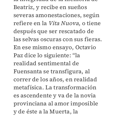
Beatriz, y recibe en sueños
severas amonestaciones, según
refiere en la
Vita Nuova
, o tiene
después que ser rescatado de
las selvas oscuras con sus fieras.
En ese mismo ensayo, Octavio
Paz dice lo siguiente: “la
realidad sentimental de
Fuensanta se transfigura, al
correr de los años, en realidad
metafísica. La transformación
es ascendente y va de la novia
provinciana al amor imposible
y de éste a la Muerta, la