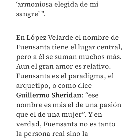
‘armoniosa elegida de mi
sangre’ ”.
En López Velarde el nombre de
Fuensanta tiene el lugar central,
pero a él se suman muchos más.
Aun el gran amor es relativo.
Fuensanta es el paradigma, el
arquetipo, o como dice
Guillermo Sheridan
: “ese
nombre es más el de una pasión
que el de una mujer”. Y en
verdad, Fuensanta no es tanto
la persona real sino la