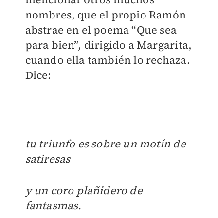
nombres, que el propio Ramón
abstrae en el poema “Que sea
para bien”, dirigido a Margarita,
cuando ella también lo rechaza.
Dice:
tu triunfo es sobre un motín de
satiresas
y un coro plañidero de
fantasmas.