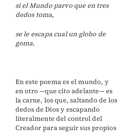
si el Mundo parvo que en tres
dedos toma,
se le escapa cual un globo de
goma.
En este poema es el mundo, y
en otro —que cito adelante— es
la carne, los que, saltando de los
dedos de Dios y escapando
literalmente del control del
Creador para seguir sus propios