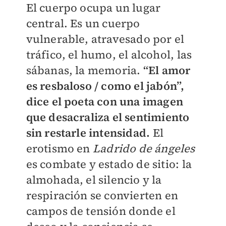
El cuerpo ocupa un lugar
central. Es un cuerpo
vulnerable, atravesado por el
tráfico, el humo, el alcohol, las
sábanas, la memoria.
“El amor
es resbaloso / como el jabón”,
dice el poeta con una imagen
que desacraliza el sentimiento
sin restarle intensidad.
El
erotismo en
Ladrido de ángeles
es combate y estado de sitio: la
almohada, el silencio y la
respiración se convierten en
campos de tensión donde el