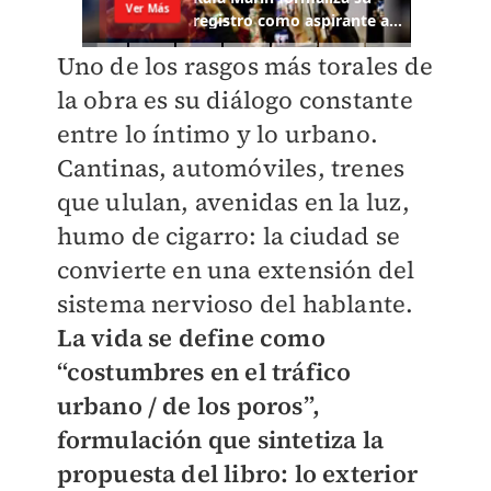
Uno de los rasgos más torales de
la obra es su diálogo constante
entre lo íntimo y lo urbano.
Cantinas, automóviles, trenes
que ululan, avenidas en la luz,
humo de cigarro: la ciudad se
convierte en una extensión del
sistema nervioso del hablante.
La vida se define como
“costumbres en el tráfico
urbano / de los poros”,
formulación que sintetiza la
propuesta del libro: lo exterior