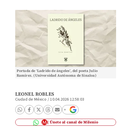
Portada de ‘Ladrido de ángeles’, del poeta Julio
Ramírez. (Universidad Autónoma de Sinaloa)
LEONEL ROBLES
Ciudad de México
/
10.04.2026 12:58:03
Únete al canal de Milenio