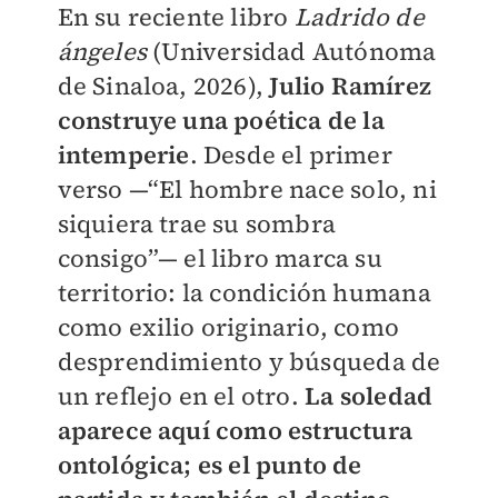
En su reciente libro
Ladrido de
ángeles
(Universidad Autónoma
de Sinaloa, 2026),
Julio Ramírez
construye una poética de la
intemperie
. Desde el primer
verso —“El hombre nace solo, ni
siquiera trae su sombra
consigo”— el libro marca su
territorio: la condición humana
como exilio originario, como
desprendimiento y búsqueda de
un reflejo en el otro.
La soledad
aparece aquí como estructura
ontológica; es el punto de