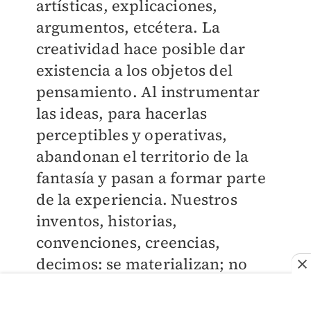
artísticas, explicaciones,
argumentos, etcétera. La
creatividad hace posible dar
existencia a los objetos del
pensamiento. Al instrumentar
las ideas, para hacerlas
perceptibles y operativas,
abandonan el territorio de la
fantasía y pasan a formar parte
de la experiencia. Nuestros
inventos, historias,
convenciones, creencias,
decimos: se materializan; no
porque adquieran concreción
física, la percepción los valida.