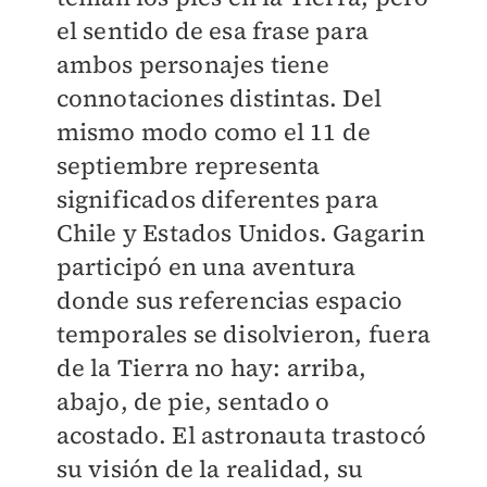
el sentido de esa frase para
ambos personajes tiene
connotaciones distintas. Del
mismo modo como el 11 de
septiembre representa
significados diferentes para
Chile y Estados Unidos. Gagarin
participó en una aventura
donde sus referencias espacio
temporales se disolvieron, fuera
de la Tierra no hay: arriba,
abajo, de pie, sentado o
acostado. El astronauta trastocó
su visión de la realidad, su