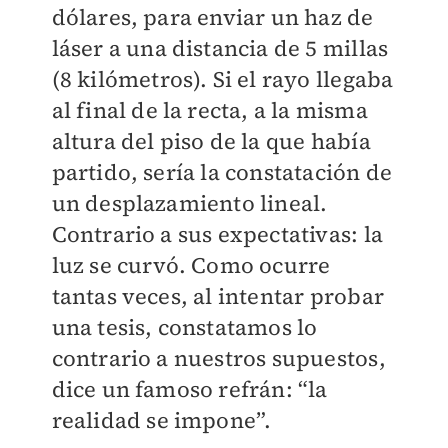
dólares, para enviar un haz de
láser a una distancia de 5 millas
(8 kilómetros). Si el rayo llegaba
al final de la recta, a la misma
altura del piso de la que había
partido, sería la constatación de
un desplazamiento lineal.
Contrario a sus expectativas: la
luz se curvó. Como ocurre
tantas veces, al intentar probar
una tesis, constatamos lo
contrario a nuestros supuestos,
dice un famoso refrán: “la
realidad se impone”.