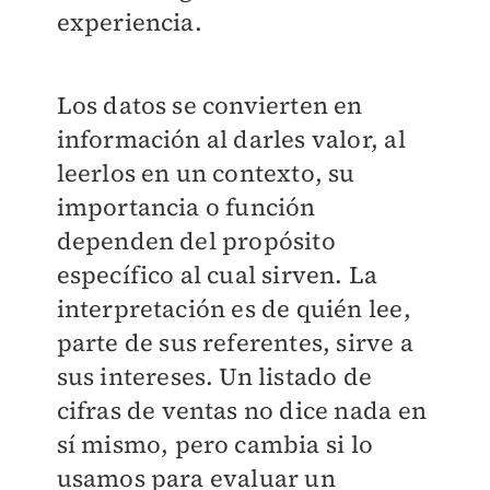
experiencia.
Los datos se convierten en
información al darles valor, al
leerlos en un contexto, su
importancia o función
dependen del propósito
específico al cual sirven. La
interpretación es de quién lee,
parte de sus referentes, sirve a
sus intereses. Un listado de
cifras de ventas no dice nada en
sí mismo, pero cambia si lo
usamos para evaluar un