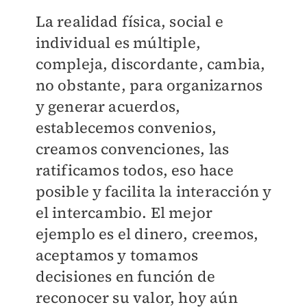
La realidad física, social e
individual es múltiple,
compleja, discordante, cambia,
no obstante, para organizarnos
y generar acuerdos,
establecemos convenios,
creamos convenciones, las
ratificamos todos, eso hace
posible y facilita la interacción y
el intercambio. El mejor
ejemplo es el dinero, creemos,
aceptamos y tomamos
decisiones en función de
reconocer su valor, hoy aún