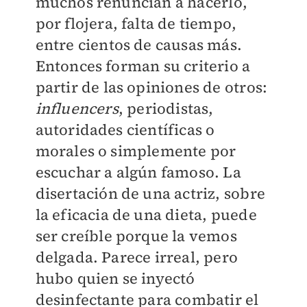
muchos renuncian a hacerlo,
por flojera, falta de tiempo,
entre cientos de causas más.
Entonces forman su criterio a
partir de las opiniones de otros:
influencers
, periodistas,
autoridades científicas o
morales o simplemente por
escuchar a algún famoso. La
disertación de una actriz, sobre
la eficacia de una dieta, puede
ser creíble porque la vemos
delgada. Parece irreal, pero
hubo quien se inyectó
desinfectante para combatir el