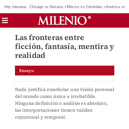
Hoy interesa:
Chicago vs Necaxa
México vs Colombia
América vs S
Las fronteras entre
ficción, fantasía, mentira y
realidad
Ensayo
Nada justifica enarbolar una visión personal
del mundo como única e irrebatible.
Ninguna definición o análisis es absoluto,
las interpretaciones tienen validez
coyuntural y temporal.