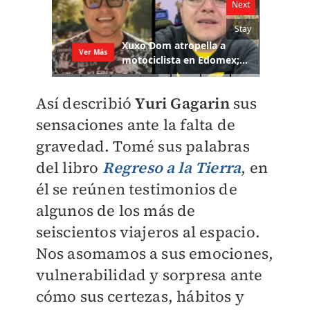
Así describió
Yuri Gagarin
sus
sensaciones ante la falta de
gravedad. Tomé sus palabras
del libro
Regreso a la Tierra
, en
él se reúnen testimonios de
algunos de los más de
seiscientos viajeros al espacio.
Nos asomamos a sus emociones,
vulnerabilidad y sorpresa ante
cómo sus certezas, hábitos y