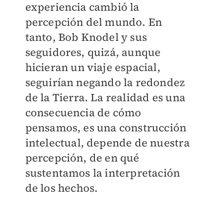
experiencia cambió la
percepción del mundo. En
tanto, Bob Knodel y sus
seguidores, quizá, aunque
hicieran un viaje espacial,
seguirían negando la redondez
de la Tierra. La realidad es una
consecuencia de cómo
pensamos, es una construcción
intelectual, depende de nuestra
percepción, de en qué
sustentamos la interpretación
de los hechos.