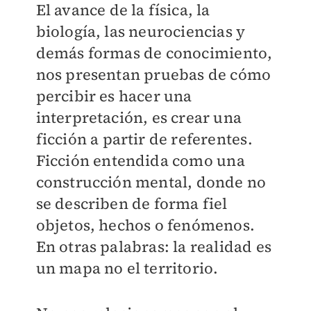
El avance de la física, la
biología, las neurociencias y
demás formas de conocimiento,
nos presentan pruebas de cómo
percibir es hacer una
interpretación, es crear una
ficción a partir de referentes.
Ficción entendida como una
construcción mental, donde no
se describen de forma fiel
objetos, hechos o fenómenos.
En otras palabras: la realidad es
un mapa no el territorio.