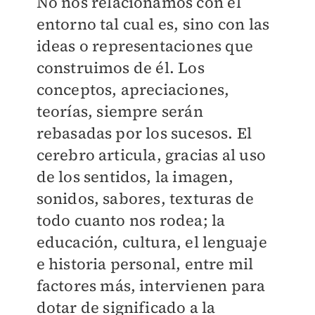
No nos relacionamos con el
entorno tal cual es, sino con las
ideas o representaciones que
construimos de él. Los
conceptos, apreciaciones,
teorías, siempre serán
rebasadas por los sucesos. El
cerebro articula, gracias al uso
de los sentidos, la imagen,
sonidos, sabores, texturas de
todo cuanto nos rodea; la
educación, cultura, el lenguaje
e historia personal, entre mil
factores más, intervienen para
dotar de significado a la