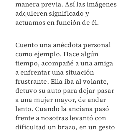
manera previa. Así las imágenes
adquieren significado y
actuamos en función de él.
Cuento una anécdota personal
como ejemplo. Hace algún
tiempo, acompañé a una amiga
a enfrentar una situación
frustrante. Ella iba al volante,
detuvo su auto para dejar pasar
a una mujer mayor, de andar
lento. Cuando la anciana pasó
frente a nosotras levantó con
dificultad un brazo, en un gesto