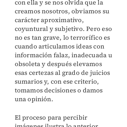
con ella y se nos olvida que la
creamos nosotros, obviamos su
carácter aproximativo,
coyuntural y subjetivo. Pero eso
no es tan grave, lo terrorífico es
cuando articulamos ideas con
información falaz, inadecuada u
obsoleta y después elevamos
esas certezas al grado de juicios
sumarios y, con ese criterio,
tomamos decisiones o damos
una opinión.
El proceso para percibir
imágenes ilustra lo anterior.