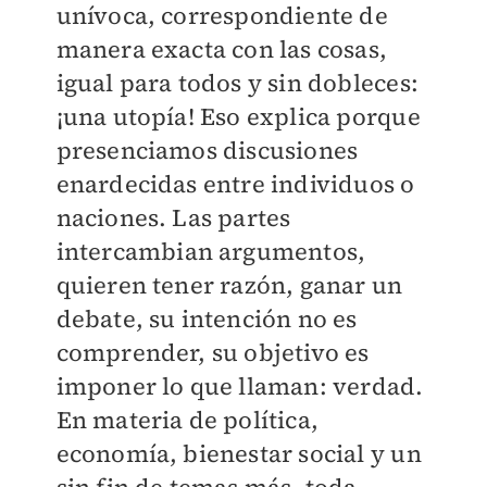
unívoca, correspondiente de
manera exacta con las cosas,
igual para todos y sin dobleces:
¡una utopía! Eso explica porque
presenciamos discusiones
enardecidas entre individuos o
naciones. Las partes
intercambian argumentos,
quieren tener razón, ganar un
debate, su intención no es
comprender, su objetivo es
imponer lo que llaman: verdad.
En materia de política,
economía, bienestar social y un