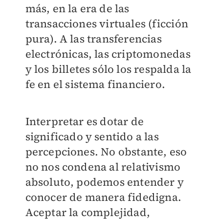
más, en la era de las
transacciones virtuales (ficción
pura). A las transferencias
electrónicas, las criptomonedas
y los billetes sólo los respalda la
fe en el sistema financiero.
Interpretar es dotar de
significado y sentido a las
percepciones. No obstante, eso
no nos condena al relativismo
absoluto, podemos entender y
conocer de manera fidedigna.
Aceptar la complejidad,