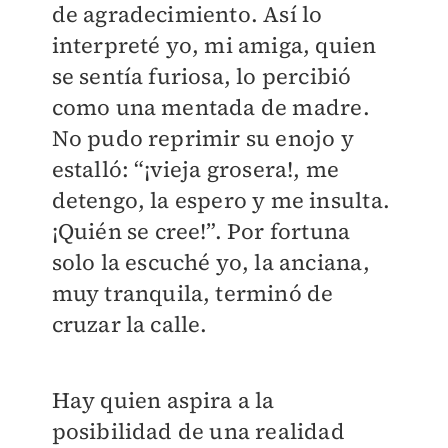
de agradecimiento. Así lo
interpreté yo, mi amiga, quien
se sentía furiosa, lo percibió
como una mentada de madre.
No pudo reprimir su enojo y
estalló: “¡vieja grosera!, me
detengo, la espero y me insulta.
¡Quién se cree!”. Por fortuna
solo la escuché yo, la anciana,
muy tranquila, terminó de
cruzar la calle.
Hay quien aspira a la
posibilidad de una realidad