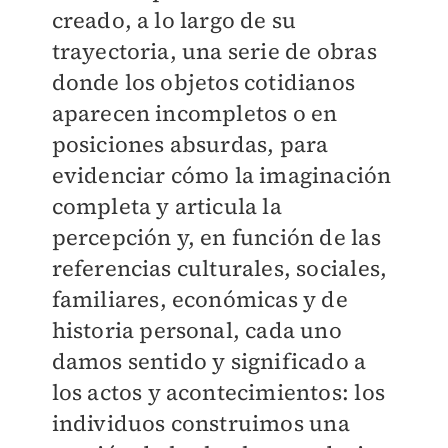
creado, a lo largo de su
trayectoria, una serie de obras
donde los objetos cotidianos
aparecen incompletos o en
posiciones absurdas, para
evidenciar cómo la imaginación
completa y articula la
percepción y, en función de las
referencias culturales, sociales,
familiares, económicas y de
historia personal, cada uno
damos sentido y significado a
los actos y acontecimientos: los
individuos construimos una