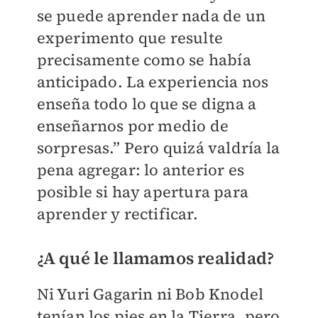
se puede aprender nada de un
experimento que resulte
precisamente como se había
anticipado. La experiencia nos
enseña todo lo que se digna a
enseñarnos por medio de
sorpresas.” Pero quizá valdría la
pena agregar: lo anterior es
posible si hay apertura para
aprender y rectificar.
¿A qué le llamamos realidad?
Ni Yuri Gagarin ni Bob Knodel
tenían los pies en la Tierra, pero