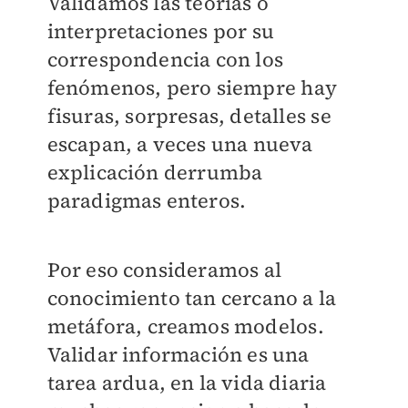
Validamos las teorías o
interpretaciones por su
correspondencia con los
fenómenos, pero siempre hay
fisuras, sorpresas, detalles se
escapan, a veces una nueva
explicación derrumba
paradigmas enteros.
Por eso consideramos al
conocimiento tan cercano a la
metáfora, creamos modelos.
Validar información es una
tarea ardua, en la vida diaria