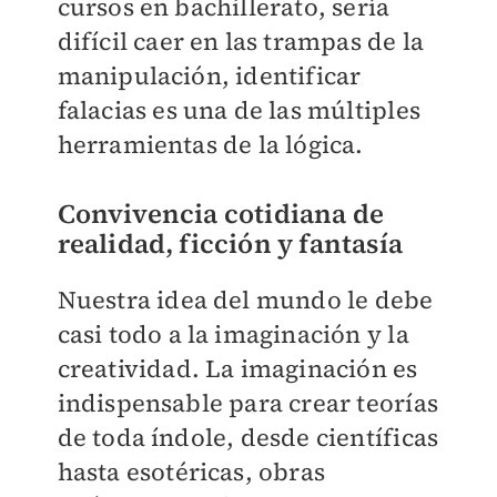
cursos en bachillerato, sería
difícil caer en las trampas de la
manipulación, identificar
falacias es una de las múltiples
herramientas de la lógica.
Convivencia cotidiana de
realidad, ficción y fantasía
Nuestra idea del mundo le debe
casi todo a la imaginación y la
creatividad. La imaginación es
indispensable para crear teorías
de toda índole, desde científicas
hasta esotéricas, obras