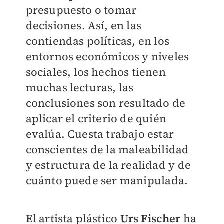
presupuesto o tomar
decisiones. Así, en las
contiendas políticas, en los
entornos económicos y niveles
sociales, los hechos tienen
muchas lecturas, las
conclusiones son resultado de
aplicar el criterio de quién
evalúa. Cuesta trabajo estar
conscientes de la maleabilidad
y estructura de la realidad y de
cuánto puede ser manipulada.
El artista plástico
Urs Fischer
ha