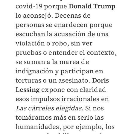
covid-19 porque
Donald Trump
lo aconsejó. Decenas de
personas se enardecen porque
escuchan la acusación de una
violación o robo, sin ver
pruebas o entender el contexto,
se suman a la marea de
indignación y participan en
torturas o un asesinato.
Doris
Lessing
expone con claridad
esos impulsos irracionales en
Las cárceles elegidas
. Si nos
tomáramos más en serio las
humanidades, por ejemplo, los