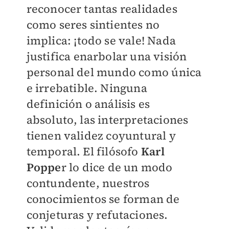
reconocer tantas realidades
como seres sintientes no
implica: ¡todo se vale! Nada
justifica enarbolar una visión
personal del mundo como única
e irrebatible. Ninguna
definición o análisis es
absoluto, las interpretaciones
tienen validez coyuntural y
temporal. El filósofo
Karl
Poppe
r lo dice de un modo
contundente, nuestros
conocimientos se forman de
conjeturas y refutaciones.