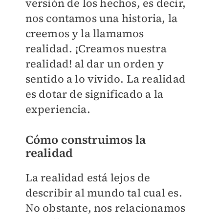
versión de los hechos, es decir,
nos contamos una historia, la
creemos y la llamamos
realidad. ¡Creamos nuestra
realidad! al dar un orden y
sentido a lo vivido. La realidad
es dotar de significado a la
experiencia.
Cómo construimos la
realidad
La realidad está lejos de
describir al mundo tal cual es.
No obstante, nos relacionamos