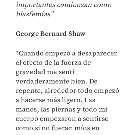
importantes comienzan como
blasfemias”
George Bernard Shaw
“Cuando empezó a desaparecer
el efecto de la fuerza de
gravedad me sentí
verdaderamente bien. De
repente, alrededor todo empezó
a hacerse más ligero. Las
manos, las piernas y todo mi
cuerpo empezaron a sentirse
como si no fueran míos en