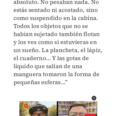
absoluto. No pesaban nada. No
estás sentado ni acostado, sino
como suspendido en la cabina.
Todos los objetos que no se
habían sujetado también flotan
y los ves como si estuvieras en
un sueño. La plancheta, el lápiz,
el cuaderno... Y las gotas de
líquido que salían de una
manguera tomaron la forma de
pequeñas esferas…”