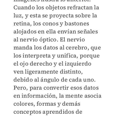
Cuando los objetos refractan la
luz, y esta se proyecta sobre la
retina, los conos y bastones
alojados en ella envían señales
al nervio óptico. El nervio
manda los datos al cerebro, que
los interpreta y unifica, porque
el ojo derecho y el izquierdo
ven ligeramente distinto,
debido al ángulo de cada uno.
Pero, para convertir esos datos
en información, la mente asocia
colores, formas y demás
conceptos aprendidos de