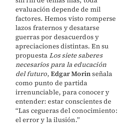
sin fin de temas más, toda
evaluación depende de mil
factores. Hemos visto romperse
lazos fraternos y desatarse
guerras por desacuerdos y
apreciaciones distintas. En su
propuesta
Los siete saberes
necesarios para la educación
del futuro
,
Edgar Morin
señala
como punto de partida
irrenunciable, para conocer y
entender: estar conscientes de
“Las cegueras del conocimiento:
el error y la ilusión.”