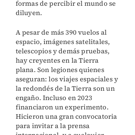
formas de percibir el mundo se
diluyen.
A pesar de más 390 vuelos al
espacio, imágenes satelitales,
telescopios y demás pruebas,
hay creyentes en la Tierra
plana. Son legiones quienes
aseguran: los viajes espaciales y
la redondés de la Tierra son un
engaño. Incluso en 2023
financiaron un experimento.
Hicieron una gran convocatoria
para invitar a la prensa