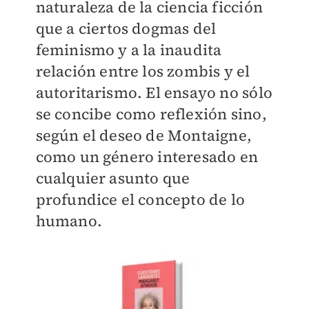
naturaleza de la ciencia ficción
que a ciertos dogmas del
feminismo y a la inaudita
relación entre los zombis y el
autoritarismo. El ensayo no sólo
se concibe como reflexión sino,
según el deseo de Montaigne,
como un género interesado en
cualquier asunto que
profundice el concepto de lo
humano.