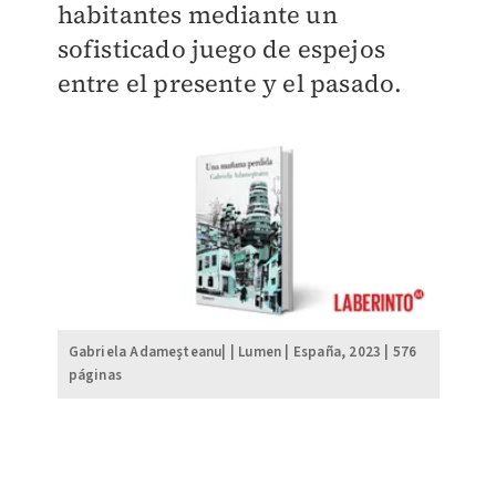
habitantes mediante un
sofisticado juego de espejos
entre el presente y el pasado.
Gabriela Adameşteanu| | Lumen | España, 2023 | 576
páginas