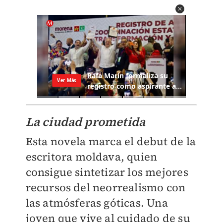
La ciudad prometida
Esta novela marca el debut de la
escritora moldava, quien
consigue sintetizar los mejores
recursos del neorrealismo con
las atmósferas góticas. Una
joven que vive al cuidado de su