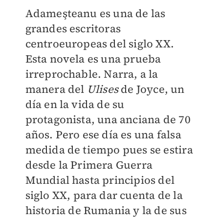
Adameşteanu es una de las
grandes escritoras
centroeuropeas del siglo XX.
Esta novela es una prueba
irreprochable. Narra, a la
manera del
Ulises
de Joyce, un
día en la vida de su
protagonista, una anciana de 70
años. Pero ese día es una falsa
medida de tiempo pues se estira
desde la Primera Guerra
Mundial hasta principios del
siglo XX, para dar cuenta de la
historia de Rumania y la de sus