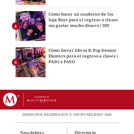
Cómo hacer un cuaderno de los
Saja Boys para el regreso a clases
sin gastar mucho dinero | DIY
Cómo forrar libros K-Pop Demon
Hunters para el regreso a clases |
PASO a PASO
DERECHOS RESERVADOS © GRUPO MILENIO 2026
Newsletters
Directorio