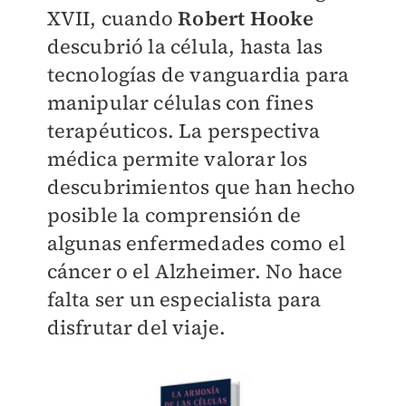
XVII, cuando
Robert Hooke
descubrió la célula, hasta las
tecnologías de vanguardia para
manipular células con fines
terapéuticos. La perspectiva
médica permite valorar los
descubrimientos que han hecho
posible la comprensión de
algunas enfermedades como el
cáncer o el Alzheimer. No hace
falta ser un especialista para
disfrutar del viaje.