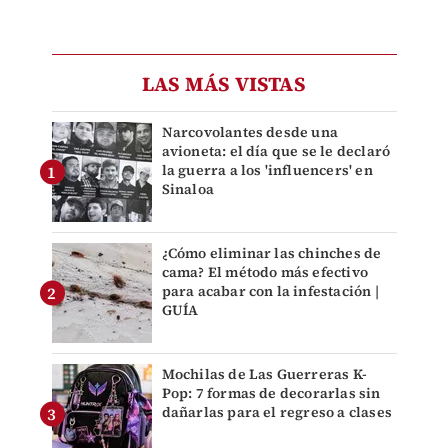
LAS MÁS VISTAS
Narcovolantes desde una
avioneta: el día que se le declaró
la guerra a los 'influencers' en
Sinaloa
¿Cómo eliminar las chinches de
cama? El método más efectivo
para acabar con la infestación |
GUÍA
Mochilas de Las Guerreras K-
Pop: 7 formas de decorarlas sin
dañarlas para el regreso a clases