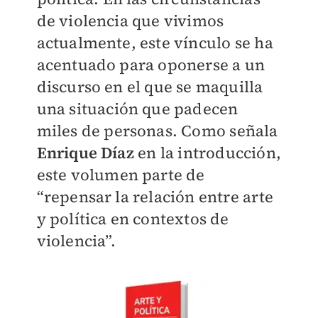
de violencia que vivimos
actualmente, este vínculo se ha
acentuado para oponerse a un
discurso en el que se maquilla
una situación que padecen
miles de personas. Como señala
Enrique Díaz
en la introducción,
este volumen parte de
“repensar la relación entre arte
y política en contextos de
violencia”.