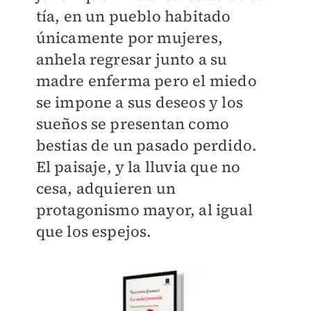
tía, en un pueblo habitado
únicamente por mujeres,
anhela regresar junto a su
madre enferma pero el miedo
se impone a sus deseos y los
sueños se presentan como
bestias de un pasado perdido.
El paisaje, y la lluvia que no
cesa, adquieren un
protagonismo mayor, al igual
que los espejos.