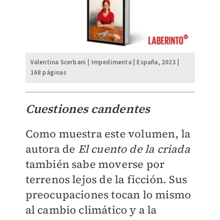
Valentina Scerbani | Impedimenta | España, 2023 |
168 páginas
Cuestiones candentes
Como muestra este volumen, la
autora de
El cuento de la criada
también sabe moverse por
terrenos lejos de la ficción. Sus
preocupaciones tocan lo mismo
al cambio climático y a la