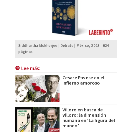
Siddhartha Mukherjee | Debate | México, 2023 | 624
páginas
Lee más:
Cesare Pavese en el
infierno amoroso
Villoro en busca de
Villoro: la dimensión
humana en ‘La figura del
mundo’