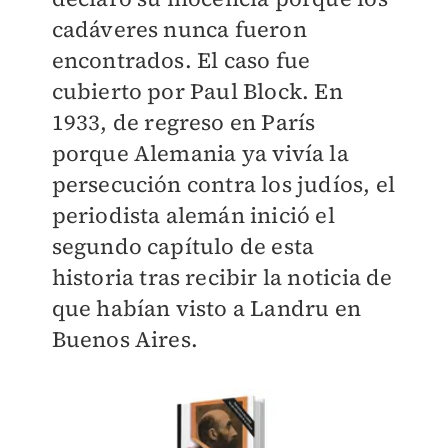
cadáveres nunca fueron
encontrados. El caso fue
cubierto por Paul Block. En
1933, de regreso en París
porque Alemania ya vivía la
persecución contra los judíos, el
periodista alemán inició el
segundo capítulo de esta
historia tras recibir la noticia de
que habían visto a Landru en
Buenos Aires.