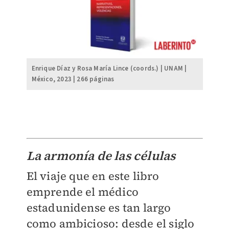
Enrique Díaz y Rosa María Lince (coords.) | UNAM |
México, 2023 | 266 páginas
La armonía de las células
El viaje que en este libro
emprende el médico
estadunidense es tan largo
como ambicioso: desde el siglo