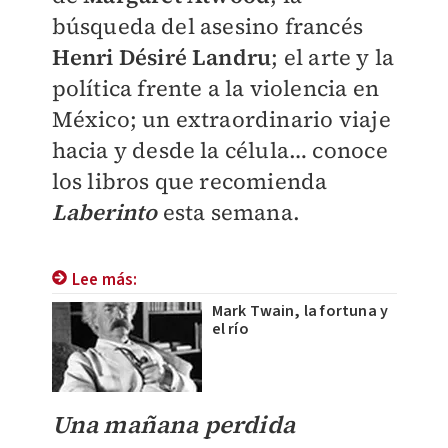
búsqueda del asesino francés
Henri Désiré Landru
; el arte y la
política frente a la violencia en
México; un extraordinario viaje
hacia y desde la célula… conoce
los libros que recomienda
Laberinto
esta semana.
Lee más:
Mark Twain, la fortuna y
el río
Una mañana perdida