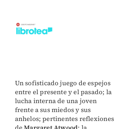
Un sofisticado juego de espejos
entre el presente y el pasado; la
lucha interna de una joven
frente a sus miedos y sus
anhelos; pertinentes reflexiones
de
Margaret Atwood
; la