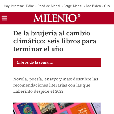
Hoy interesa:
Dólar
Papá de Messi
Jorge Messi
Joe Biden
Cinci
De la brujería al cambio
climático: seis libros para
terminar el año
Libros de la semana
Novela, poesía, ensayo y más: descubre las
recomendaciones literarias con las que
Laberinto despide el 2022.