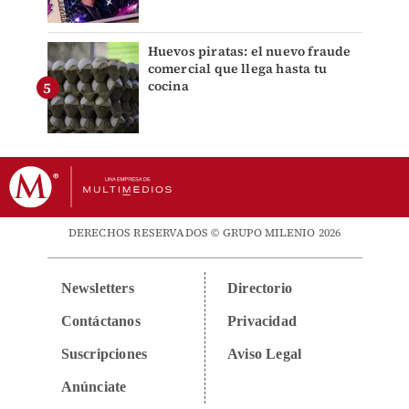
Huevos piratas: el nuevo fraude
comercial que llega hasta tu
cocina
DERECHOS RESERVADOS © GRUPO MILENIO 2026
Newsletters
Directorio
Contáctanos
Privacidad
Suscripciones
Aviso Legal
Anúnciate