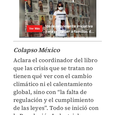
Colapso México
Aclara el coordinador del libro
que las crisis que se tratan no
tienen qué ver con el cambio
climático ni el calentamiento
global, sino con “la falta de
regulación y el cumplimiento
de las leyes”. Todo se inició con