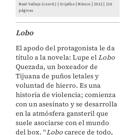
Mael Vallejo (coord.) | Grijalbo | México | 2022 | 216
páginas
Lobo
El apodo del protagonista le da
título a la novela: Lupe el
Lobo
Quezada, un boxeador de
Tijuana de puños letales y
voluntad de hierro. Es una
historia de violencia; comienza
con un asesinato y se desarrolla
en la atmósfera gansteril que
suele asociarse con el mundo
del box. “
Lobo
carece de todo,