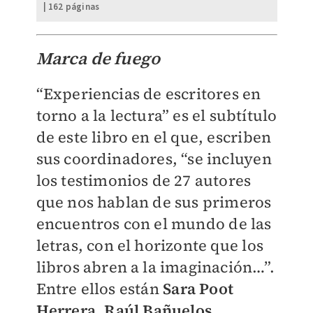
| 162 páginas
Marca de fuego
“Experiencias de escritores en
torno a la lectura” es el subtítulo
de este libro en el que, escriben
sus coordinadores, “se incluyen
los testimonios de 27 autores
que nos hablan de sus primeros
encuentros con el mundo de las
letras, con el horizonte que los
libros abren a la imaginación…”.
Entre ellos están
Sara Poot
Herrera
,
Raúl Bañuelos
,