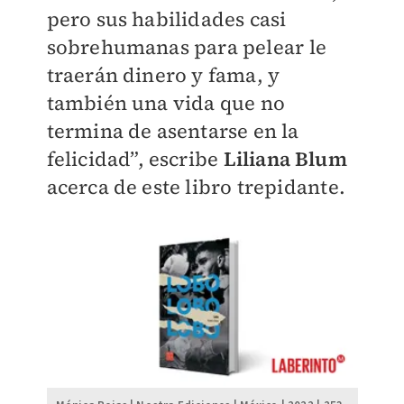
pero sus habilidades casi
sobrehumanas para pelear le
traerán dinero y fama, y
también una vida que no
termina de asentarse en la
felicidad”, escribe
Liliana Blum
acerca de este libro trepidante.