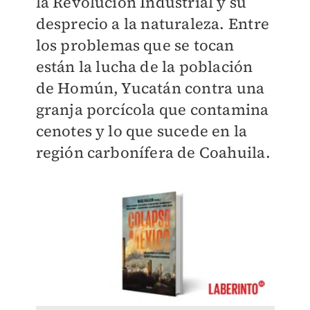
la Revolución Industrial y su
desprecio a la naturaleza. Entre
los problemas que se tocan
están la lucha de la población
de Homún, Yucatán contra una
granja porcícola que contamina
cenotes y lo que sucede en la
región carbonífera de Coahuila.