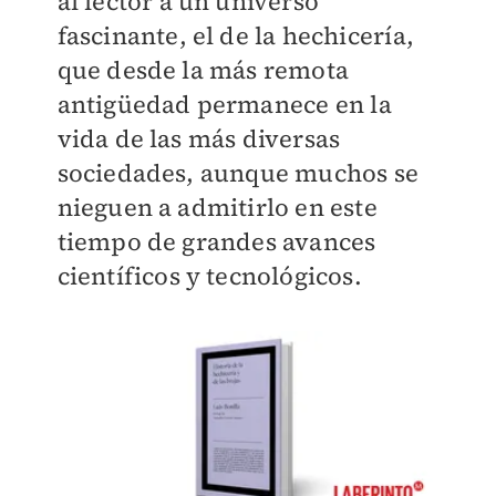
al lector a un universo
fascinante, el de la hechicería,
que desde la más remota
antigüedad permanece en la
vida de las más diversas
sociedades, aunque muchos se
nieguen a admitirlo en este
tiempo de grandes avances
científicos y tecnológicos.