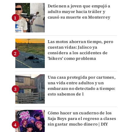
Detienen a joven que empujó a
adulto mayor hacia tráiler y
causó su muerte en Monterrey
Las motos ahorran tiempo, pero
cuestan vidas: Jalisco ya
considera a los accidentes de
'bikers' como problema
Una casa protegida por cartones,
una vida entre adultos y un
embarazo no detectado a tiempo:
esto sabemos de l
Cómo hacer un cuaderno de los
Saja Boys para el regreso a clases
sin gastar mucho dinero | DIY