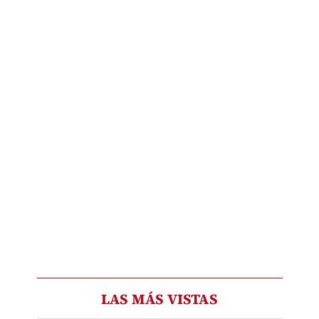
LAS MÁS VISTAS