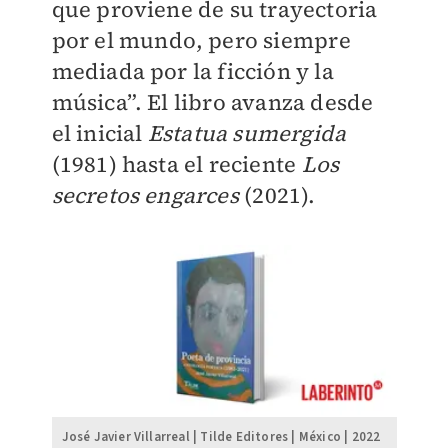
que proviene de su trayectoria
por el mundo, pero siempre
mediada por la ficción y la
música”. El libro avanza desde
el inicial
Estatua sumergida
(1981) hasta el reciente
Los
secretos engarces
(2021).
José Javier Villarreal | Tilde Editores | México | 2022