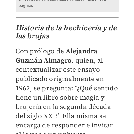
páginas
Historia de la hechicería y de
las brujas
Con prólogo de
Alejandra
Guzmán Almagro
, quien, al
contextualizar este ensayo
publicado originalmente en
1962, se pregunta: “¿Qué sentido
tiene un libro sobre magia y
brujería en la segunda década
del siglo XXI?” Ella misma se
encarga de responder e invitar