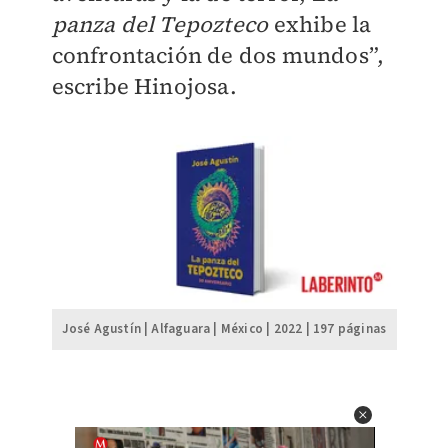
panza del Tepozteco
exhibe la
confrontación de dos mundos”,
escribe Hinojosa.
José Agustín | Alfaguara | México | 2022 | 197 páginas