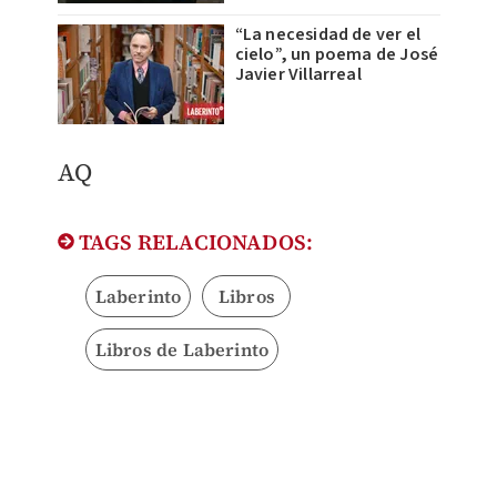
“La necesidad de ver el
cielo”, un poema de José
Javier Villarreal
AQ
TAGS RELACIONADOS:
Laberinto
Libros
Libros de Laberinto