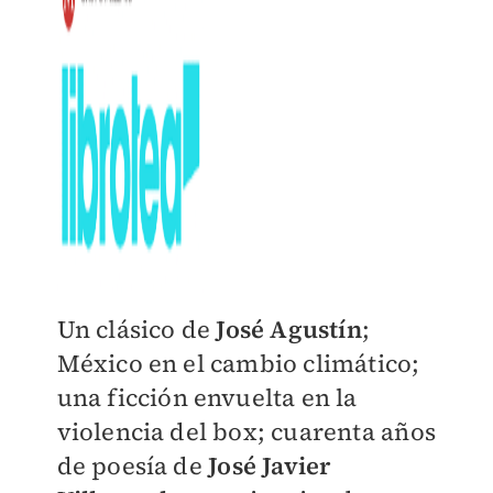
Un clásico de
José Agustín
;
México en el cambio climático;
una ficción envuelta en la
violencia del box; cuarenta años
de poesía de
José Javier