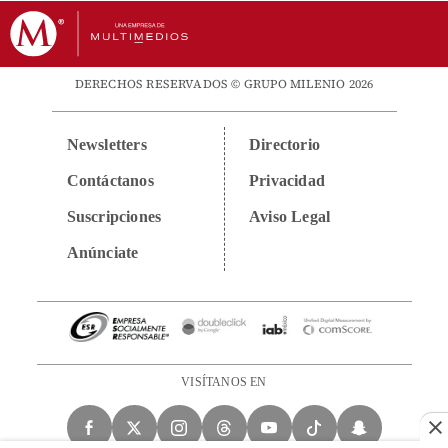
DERECHOS RESERVADOS © GRUPO MILENIO 2026
Newsletters
Directorio
Contáctanos
Privacidad
Suscripciones
Aviso Legal
Anúnciate
VISÍTANOS EN