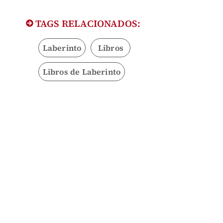
TAGS RELACIONADOS:
Laberinto
Libros
Libros de Laberinto