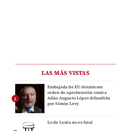
LAS MÁS VISTAS
Embajada de EU desmiente
orden de aprehensión contra
Adán Augusto López difundida
por Simón Levy
Lo de Lenia no es fatal