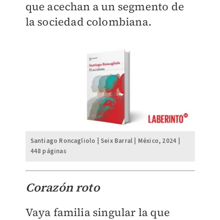
que acechan a un segmento de
la sociedad colombiana.
Santiago Roncagliolo | Seix Barral | México, 2024 |
448 páginas
Corazón roto
Vaya familia singular la que