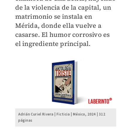
de la violencia de la capital, un
matrimonio se instala en
Mérida, donde ella vuelve a
casarse. El humor corrosivo es
el ingrediente principal.
Adrián Curiel Rivera | Ficticia | México, 2024 | 312
páginas