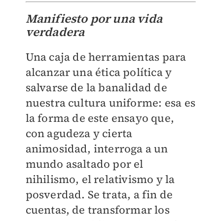
Manifiesto por una vida
verdadera
Una caja de herramientas para
alcanzar una ética política y
salvarse de la banalidad de
nuestra cultura uniforme: esa es
la forma de este ensayo que,
con agudeza y cierta
animosidad, interroga a un
mundo asaltado por el
nihilismo, el relativismo y la
posverdad. Se trata, a fin de
cuentas, de transformar los