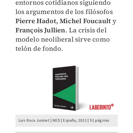
entornos cotidianos siguiendo
los argumentos de los filósofos
Pierre Hadot, Michel Foucault
y
François Jullien
. La crisis del
modelo neoliberal sirve como
telón de fondo.
Luis Roca Jusmet | NED | España, 2023 | 92 páginas