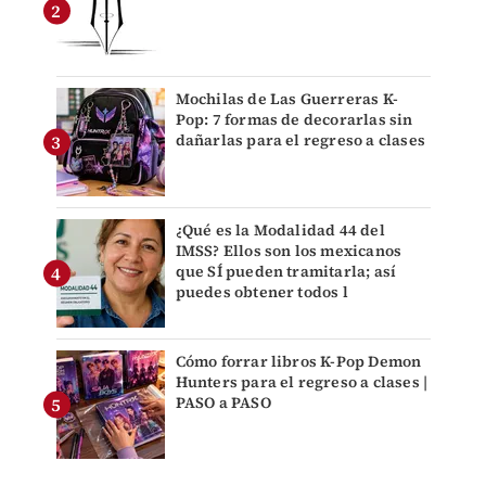
Mochilas de Las Guerreras K-
Pop: 7 formas de decorarlas sin
dañarlas para el regreso a clases
¿Qué es la Modalidad 44 del
IMSS? Ellos son los mexicanos
que SÍ pueden tramitarla; así
puedes obtener todos l
Cómo forrar libros K-Pop Demon
Hunters para el regreso a clases |
PASO a PASO