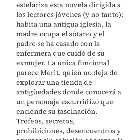
estelariza esta novela dirigida a
los lectores jóvenes (y no tanto):
habita una antigua iglesia, la
madre ocupa el sótano y el
padre se ha casado con la
enfermera que cuidó de su
exmujer. La única funcional
parece Merit, quien no deja de
explorar una tienda de
antigüedades donde conocerá a
un personaje escurridizo que
enciende su fascinación.
Trofeos, secretos,
prohibiciones, desencuentros y