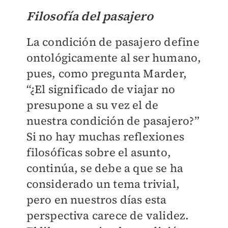
Filosofía del pasajero
La condición de pasajero define
ontológicamente al ser humano,
pues, como pregunta Marder,
“¿El significado de viajar no
presupone a su vez el de
nuestra condición de pasajero?”
Si no hay muchas reflexiones
filosóficas sobre el asunto,
continúa, se debe a que se ha
considerado un tema trivial,
pero en nuestros días esta
perspectiva carece de validez.