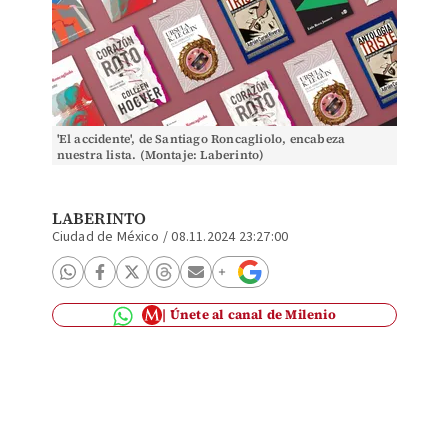
'El accidente', de Santiago Roncagliolo, encabeza
nuestra lista. (Montaje: Laberinto)
LABERINTO
Ciudad de México
/
08.11.2024 23:27:00
Únete al canal de Milenio