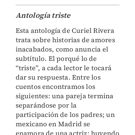
Antología triste
Esta antología de Curiel Rivera
trata sobre historias de amores
inacabados, como anuncia el
subtítulo. El porqué lo de
“triste”, a cada lector le tocará
dar su respuesta. Entre los
cuentos encontramos los
siguientes: una pareja termina
separándose por la
participación de los padres; un
mexicano en Madrid se
enamora de una actriz; huyendo