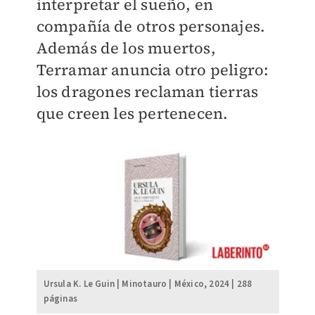
interpretar el sueño, en
compañía de otros personajes.
Además de los muertos,
Terramar anuncia otro peligro:
los dragones reclaman tierras
que creen les pertenecen.
Ursula K. Le Guin | Minotauro | México, 2024 | 288
páginas