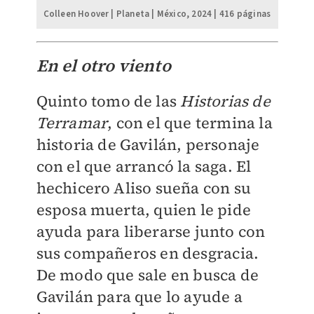
Colleen Hoover | Planeta | México, 2024 | 416 páginas
En el otro viento
Quinto tomo de las
Historias de
Terramar
, con el que termina la
historia de Gavilán, personaje
con el que arrancó la saga. El
hechicero Aliso sueña con su
esposa muerta, quien le pide
ayuda para liberarse junto con
sus compañeros en desgracia.
De modo que sale en busca de
Gavilán para que lo ayude a