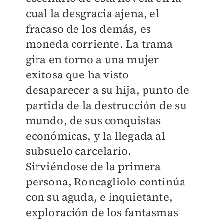
cual la desgracia ajena, el
fracaso de los demás, es
moneda corriente. La trama
gira en torno a una mujer
exitosa que ha visto
desaparecer a su hija, punto de
partida de la destrucción de su
mundo, de sus conquistas
económicas, y la llegada al
subsuelo carcelario.
Sirviéndose de la primera
persona, Roncagliolo continúa
con su aguda, e inquietante,
exploración de los fantasmas