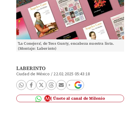
'La Conejera', de Tess Gunty, encabeza nuestra lista.
(Montaje: Laberinto)
LABERINTO
Ciudad de México
/
22.02.2025 05:43:18
Únete al canal de Milenio