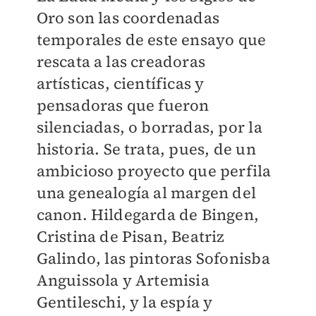
Oro son las coordenadas
temporales de este ensayo que
rescata a las creadoras
artísticas, científicas y
pensadoras que fueron
silenciadas, o borradas, por la
historia. Se trata, pues, de un
ambicioso proyecto que perfila
una genealogía al margen del
canon. Hildegarda de Bingen,
Cristina de Pisan, Beatriz
Galindo, las pintoras Sofonisba
Anguissola y Artemisia
Gentileschi, y la espía y