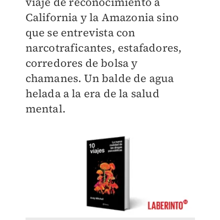
viaje de reconocimiento a
California y la Amazonia sino
que se entrevista con
narcotraficantes, estafadores,
corredores de bolsa y
chamanes. Un balde de agua
helada a la era de la salud
mental.