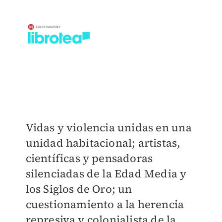
Vidas y violencia unidas en una
unidad habitacional; artistas,
científicas y pensadoras
silenciadas de la Edad Media y
los Siglos de Oro; un
cuestionamiento a la herencia
represiva y colonialista de la