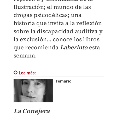
Ilustración; el mundo de las
drogas psicodélicas; una
historia que invita a la reflexión
sobre la discapacidad auditiva y
la exclusión… conoce los libros
que recomienda
Laberinto
esta
semana.
Lee más:
Temario
La Conejera