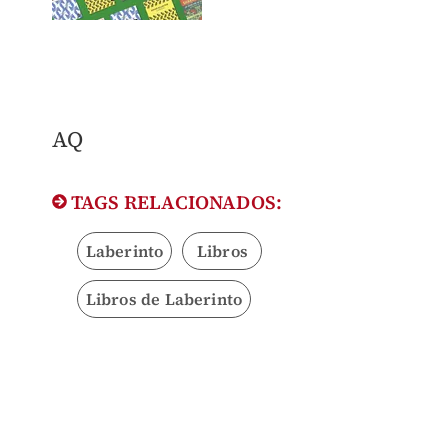
AQ
TAGS RELACIONADOS:
Laberinto
Libros
Libros de Laberinto