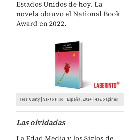
Estados Unidos de hoy. La
novela obtuvo el National Book
Award en 2022.
Tess Gunty | Sexto Piso | España, 2024 | 432 páginas
Las olvidadas
La Edad Media y los Siglos de