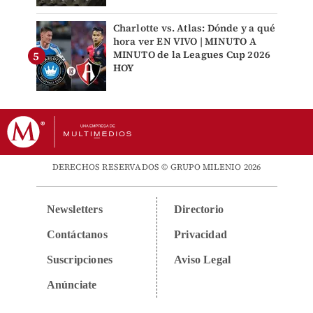
Charlotte vs. Atlas: Dónde y a qué
hora ver EN VIVO | MINUTO A
MINUTO de la Leagues Cup 2026
HOY
DERECHOS RESERVADOS © GRUPO MILENIO 2026
Newsletters
Directorio
Contáctanos
Privacidad
Suscripciones
Aviso Legal
Anúnciate