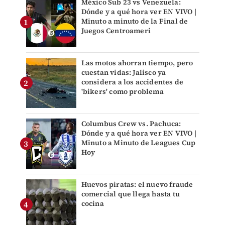
México Sub 23 vs Venezuela:
Dónde y a qué hora ver EN VIVO |
Minuto a minuto de la Final de
Juegos Centroameri
Las motos ahorran tiempo, pero
cuestan vidas: Jalisco ya
considera a los accidentes de
'bikers' como problema
Columbus Crew vs. Pachuca:
Dónde y a qué hora ver EN VIVO |
Minuto a Minuto de Leagues Cup
Hoy
Huevos piratas: el nuevo fraude
comercial que llega hasta tu
cocina