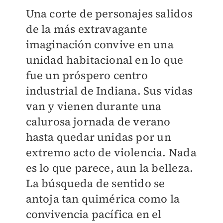
Una corte de personajes salidos
de la más extravagante
imaginación convive en una
unidad habitacional en lo que
fue un próspero centro
industrial de Indiana. Sus vidas
van y vienen durante una
calurosa jornada de verano
hasta quedar unidas por un
extremo acto de violencia. Nada
es lo que parece, aun la belleza.
La búsqueda de sentido se
antoja tan quimérica como la
convivencia pacífica en el