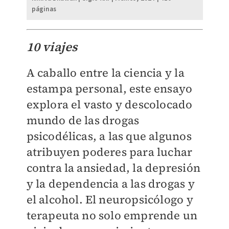
páginas
10 viajes
A caballo entre la ciencia y la
estampa personal, este ensayo
explora el vasto y descolocado
mundo de las drogas
psicodélicas, a las que algunos
atribuyen poderes para luchar
contra la ansiedad, la depresión
y la dependencia a las drogas y
el alcohol. El neuropsicólogo y
terapeuta no solo emprende un