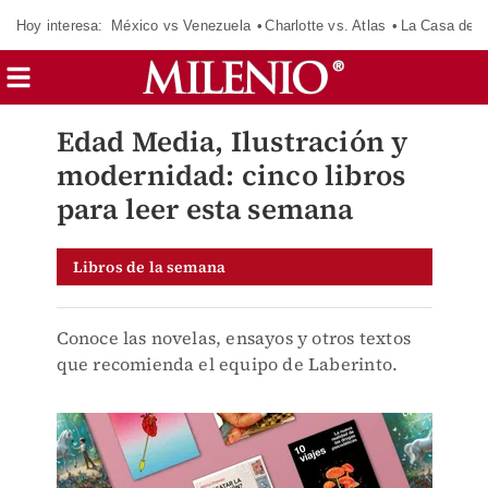
Hoy interesa:
México vs Venezuela
Charlotte vs. Atlas
La Casa de 
Edad Media, Ilustración y
modernidad: cinco libros
para leer esta semana
Libros de la semana
Conoce las novelas, ensayos y otros textos
que recomienda el equipo de Laberinto.