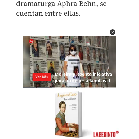
dramaturga Aphra Behn, se
cuentan entre ellas.