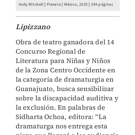
Andy Mitchell | Planeta | México, 2025 | 384 páginas
Lipizzano
Obra de teatro ganadora del 14
Concurso Regional de
Literatura para Niñas y Niños
de la Zona Centro Occidente en
la categoría de dramaturgia en
Guanajuato, busca sensibilizar
sobre la discapacidad auditiva y
la exclusión. En palabras de
Sidharta Ochoa, editora: “La
dramaturga nos entrega esta