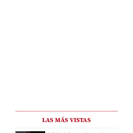
LAS MÁS VISTAS