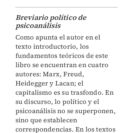
Breviario político de
psicoanálisis
Como apunta el autor en el
texto introductorio, los
fundamentos teóricos de este
libro se encuentran en cuatro
autores: Marx, Freud,
Heidegger y Lacan; el
capitalismo es su trasfondo. En
su discurso, lo político y el
psicoanálisis no se superponen,
sino que establecen
correspondencias. En los textos