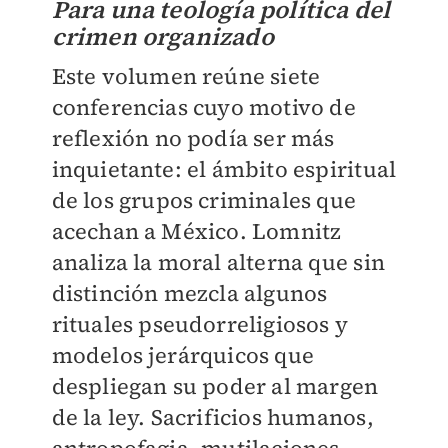
Para una teología política del
crimen organizado
Este volumen reúne siete
conferencias cuyo motivo de
reflexión no podía ser más
inquietante: el ámbito espiritual
de los grupos criminales que
acechan a México. Lomnitz
analiza la moral alterna que sin
distinción mezcla algunos
rituales pseudorreligiosos y
modelos jerárquicos que
despliegan su poder al margen
de la ley. Sacrificios humanos,