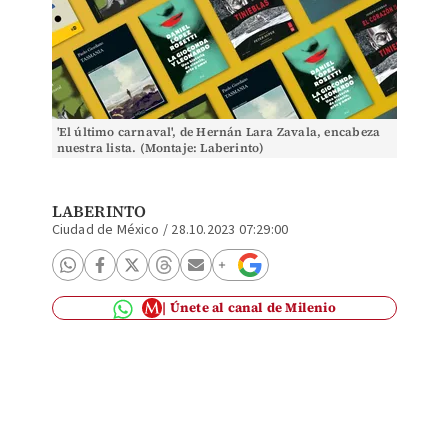
'El último carnaval', de Hernán Lara Zavala, encabeza
nuestra lista. (Montaje: Laberinto)
LABERINTO
Ciudad de México
/
28.10.2023 07:29:00
Únete al canal de Milenio