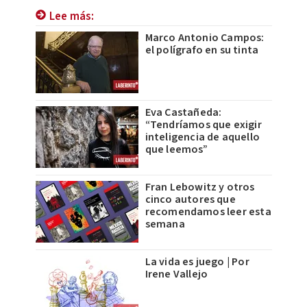
Lee más:
Marco Antonio Campos:
el polígrafo en su tinta
Eva Castañeda:
“Tendríamos que exigir
inteligencia de aquello
que leemos”
Fran Lebowitz y otros
cinco autores que
recomendamos leer esta
semana
La vida es juego | Por
Irene Vallejo