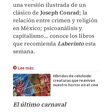
una versión ilustrada de un
clásico de
Joseph Conrad
; la
relación entre crimen y religión
en México; psicoanálisis y
capitalismo… conoce los libros
que recomienda
Laberinto
esta
semana.
Lee más:
Híbridos de celuloide:
creaturas que reavivan
nuestro horror en el cine
El último carnaval