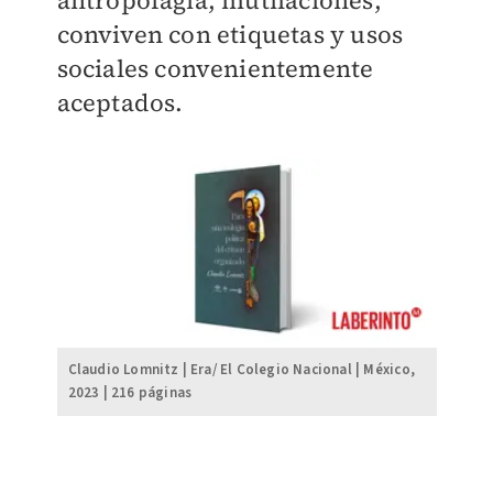
antropofagia, mutilaciones,
conviven con etiquetas y usos
sociales convenientemente
aceptados.
Claudio Lomnitz | Era/ El Colegio Nacional | México,
2023 | 216 páginas