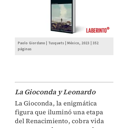
Paolo Giordano | Tusquets | México, 2023 | 352
páginas
La Gioconda y Leonardo
La Gioconda, la enigmática
figura que iluminó una etapa
del Renacimiento, cobra vida