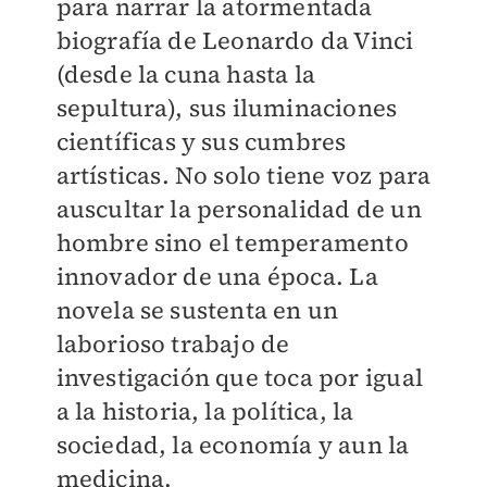
para narrar la atormentada
biografía de Leonardo da Vinci
(desde la cuna hasta la
sepultura), sus iluminaciones
científicas y sus cumbres
artísticas. No solo tiene voz para
auscultar la personalidad de un
hombre sino el temperamento
innovador de una época. La
novela se sustenta en un
laborioso trabajo de
investigación que toca por igual
a la historia, la política, la
sociedad, la economía y aun la
medicina.