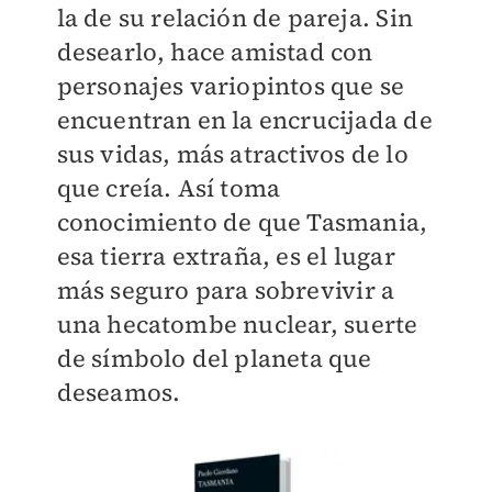
la de su relación de pareja. Sin
desearlo, hace amistad con
personajes variopintos que se
encuentran en la encrucijada de
sus vidas, más atractivos de lo
que creía. Así toma
conocimiento de que Tasmania,
esa tierra extraña, es el lugar
más seguro para sobrevivir a
una hecatombe nuclear, suerte
de símbolo del planeta que
deseamos.