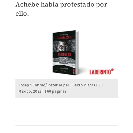
Achebe había protestado por
ello.
Joseph Conrad/ Peter Kuper | Sexto Piso/ FCE |
México, 2023 | 160 páginas