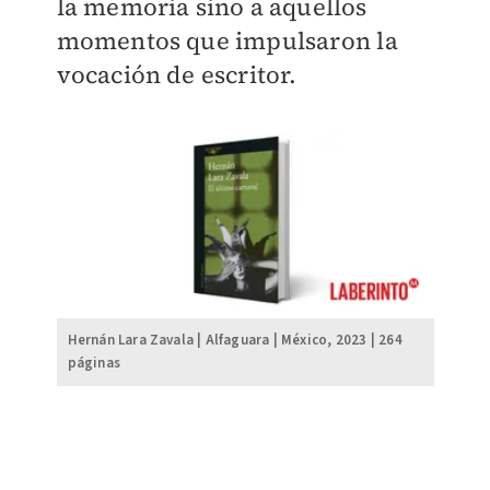
la memoria sino a aquellos
momentos que impulsaron la
vocación de escritor.
Hernán Lara Zavala | Alfaguara | México, 2023 | 264
páginas