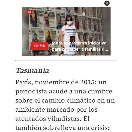
Tasmania
París, noviembre de 2015: un
periodista acude a una cumbre
sobre el cambio climático en un
ambiente marcado por los
atentados yihadistas. Él
también sobrelleva una crisis: