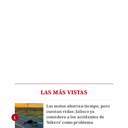
LAS MÁS VISTAS
Las motos ahorran tiempo, pero
cuestan vidas: Jalisco ya
considera a los accidentes de
'bikers' como problema