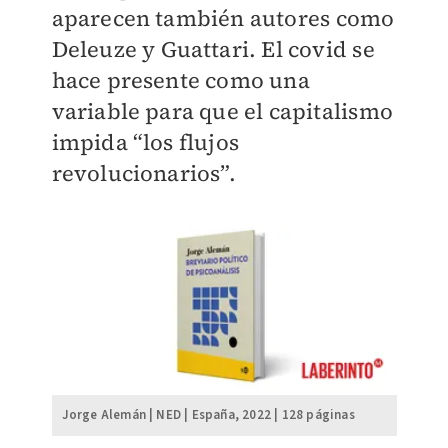
aparecen también autores como
Deleuze y Guattari. El covid se
hace presente como una
variable para que el capitalismo
impida “los flujos
revolucionarios”.
Jorge Alemán | NED | España, 2022 | 128 páginas