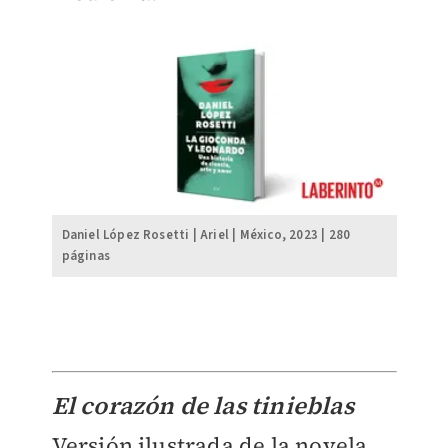
Daniel López Rosetti | Ariel | México, 2023 | 280
páginas
El corazón de las tinieblas
Versión ilustrada de la novela