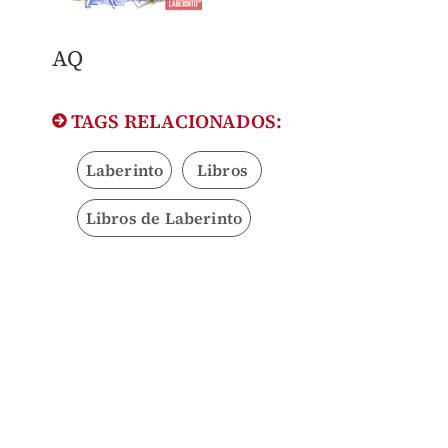
AQ
TAGS RELACIONADOS:
Laberinto
Libros
Libros de Laberinto