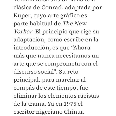
clásica de Conrad, adaptada por
Kuper, cuyo arte gráfico es
parte habitual de
The New
Yorker
. El principio que rige su
adaptación, como escribe en la
introducción, es que “Ahora
más que nunca necesitamos un
arte que se comprometa con el
discurso social”. Su reto
principal, para marchar al
compás de este tiempo, fue
eliminar los elementos racistas
de la trama. Ya en 1975 el
escritor nigeriano Chinua