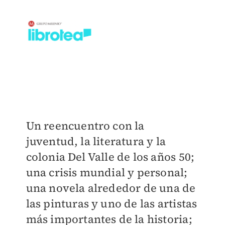
Un reencuentro con la
juventud, la literatura y la
colonia Del Valle de los años 50;
una crisis mundial y personal;
una novela alrededor de una de
las pinturas y uno de las artistas
más importantes de la historia;