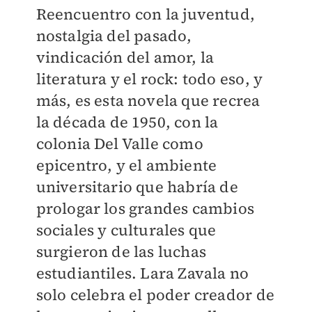
Reencuentro con la juventud,
nostalgia del pasado,
vindicación del amor, la
literatura y el rock: todo eso, y
más, es esta novela que recrea
la década de 1950, con la
colonia Del Valle como
epicentro, y el ambiente
universitario que habría de
prologar los grandes cambios
sociales y culturales que
surgieron de las luchas
estudiantiles. Lara Zavala no
solo celebra el poder creador de