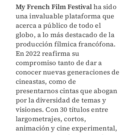
My French Film Festival
ha sido
una invaluable plataforma que
acerca a público de todo el
globo, a lo más destacado de la
producción fílmica francófona.
En 2022 reafirma su
compromiso tanto de dar a
conocer nuevas generaciones de
cineastas, como de
presentarnos cintas que abogan
por la diversidad de temas y
visiones. Con 30 títulos entre
largometrajes, cortos,
animación y cine experimental,