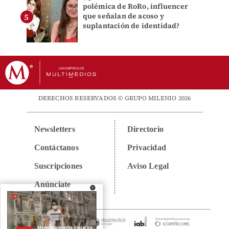
polémica de RoRo, influencer
que señalan de acoso y
suplantación de identidad?
DERECHOS RESERVADOS © GRUPO MILENIO 2026
Newsletters
Directorio
Contáctanos
Privacidad
Suscripciones
Aviso Legal
Anúnciate