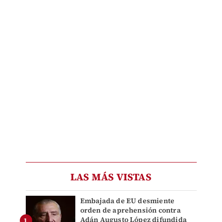
LAS MÁS VISTAS
Embajada de EU desmiente
orden de aprehensión contra
Adán Augusto López difundida