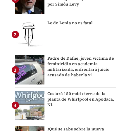
por Simón Levy
Lo de Lenia no es fatal
Padre de Dafne, joven víctima de
feminicidio en academia
militarizada, enfrentará juicio
acusado de haberla vi
Costará 150 mdd cierre de la
planta de Whirlpool en Apodaca,
NL
¿Qué se sabe sobre la nueva