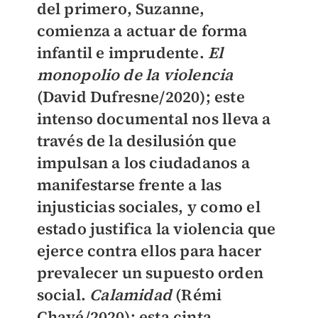
del primero, Suzanne,
comienza a actuar de forma
infantil e imprudente.
El
monopolio de la violencia
(David Dufresne/2020); este
intenso documental nos lleva a
través de la desilusión que
impulsan a los ciudadanos a
manifestarse frente a las
injusticias sociales, y como el
estado justifica la violencia que
ejerce contra ellos para hacer
prevalecer un supuesto orden
social.
Calamidad
(Rémi
Chayé/2020); esta cinta