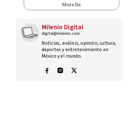
Morelia
Milenio Digital
digital@milenio.com
Noticias, análisis, opinión, cultura,
deportes y entretenimiento en
México y el mundo.