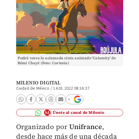
Podrá verse la aclamada cinta animado 'Calamity' de
Rémi Chayé (Foto: Cortesía)
MILENIO DIGITAL
Ciudad de México
/
14.01.2022 08:16:37
Únete al canal de Milenio
Organizado por
Unifrance
,
desde hace más de una década