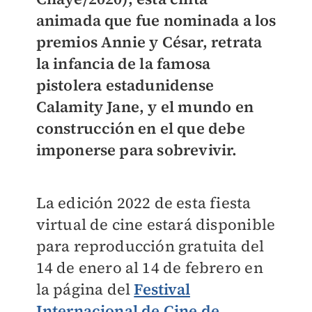
animada que fue nominada a los
premios Annie y César, retrata
la infancia de la famosa
pistolera estadunidense
Calamity Jane, y el mundo en
construcción en el que debe
imponerse para sobrevivir.
La edición 2022 de esta fiesta
virtual de cine estará disponible
para reproducción gratuita del
14 de enero al 14 de febrero en
la página del
Festival
Internacional de Cine de