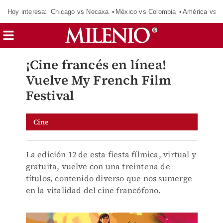
Hoy interesa:
Chicago vs Necaxa
México vs Colombia
América vs S
¡Cine francés en línea!
Vuelve My French Film
Festival
Cine
La edición 12 de esta fiesta fílmica, virtual y
gratuita, vuelve con una treintena de
títulos, contenido diverso que nos sumerge
en la vitalidad del cine francófono.