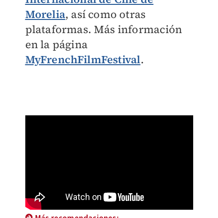
Morelia
, así como otras
plataformas. Más información
en la página
MyFrenchFilmFestival
.