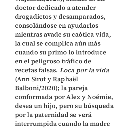
doctor dedicado a atender
drogadictos y desamparados,
consolándose en ayudarlos
mientras avade su caótica vida,
la cual se complica aún más
cuando su primo lo introduce
en el peligroso tráfico de
recetas falsas.
Loca por la vida
(Ann Sirot y Raphaël
Balboni/2020); la pareja
conformada por Alex y Noémie,
desea un hijo, pero su búsqueda
por la paternidad se verá
interrumpida cuando la madre