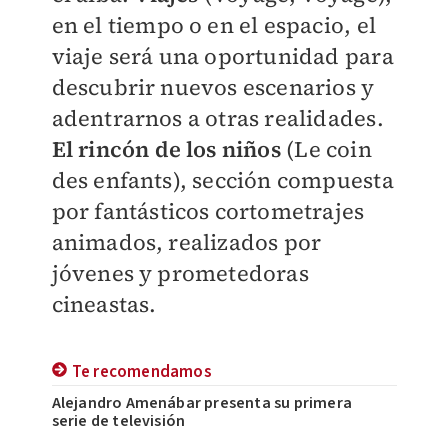
en el tiempo o en el espacio, el
viaje será una oportunidad para
descubrir nuevos escenarios y
adentrarnos a otras realidades.
El rincón de los niños
(Le coin
des enfants), sección compuesta
por ​fantásticos cortometrajes
animados, realizados por
jóvenes y prometedoras
cineastas.
Te recomendamos
Alejandro Amenábar presenta su primera
serie de televisión