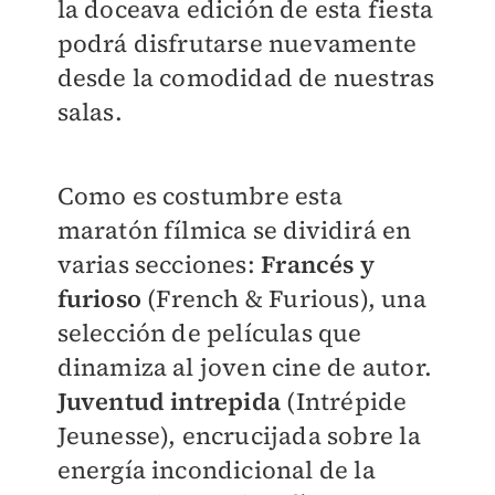
la doceava edición de esta fiesta
podrá disfrutarse nuevamente
desde la comodidad de nuestras
salas.
Como es costumbre esta
maratón fílmica se dividirá en
varias secciones:
Francés y
furioso
(French & Furious), una
selección de películas que
dinamiza al joven cine de autor.
Juventud intrepida
(Intrépide
Jeunesse), encrucijada sobre la
energía incondicional de la