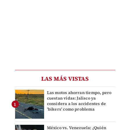
LAS MÁS VISTAS
Las motos ahorran tiempo, pero
cuestan vidas: Jalisco ya
considera a los accidentes de
'bikers' como problema
México vs. Venezuela: ¿Quién