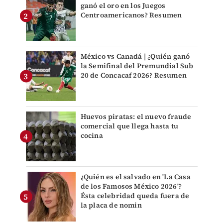
ganó el oro en los Juegos
Centroamericanos? Resumen
México vs Canadá | ¿Quién ganó
la Semifinal del Premundial Sub
20 de Concacaf 2026? Resumen
Huevos piratas: el nuevo fraude
comercial que llega hasta tu
cocina
¿Quién es el salvado en 'La Casa
de los Famosos México 2026'?
Ésta celebridad queda fuera de
la placa de nomin