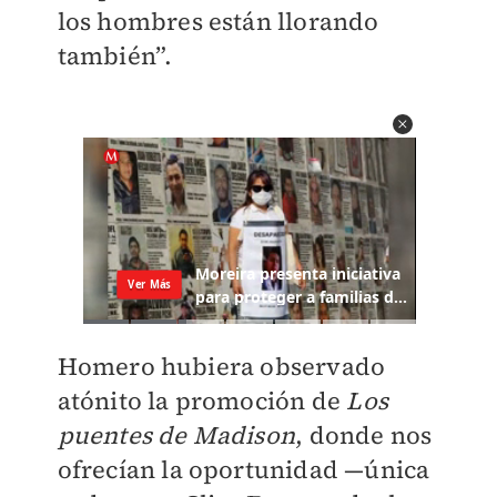
los hombres están llorando
también”.
Homero hubiera observado
atónito la promoción de
Los
puentes de Madison
, donde nos
ofrecían la oportunidad —única