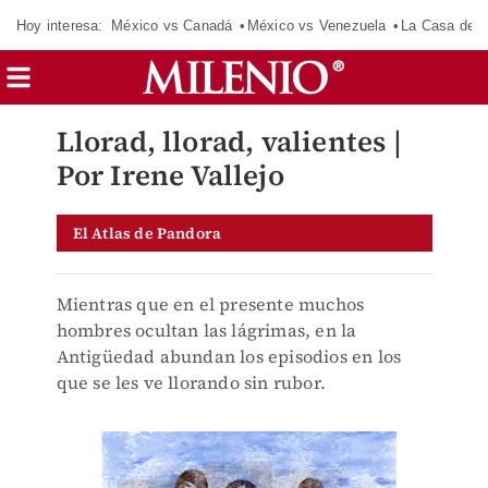
Hoy interesa:
México vs Canadá
México vs Venezuela
La Casa de 
Llorad, llorad, valientes |
Por Irene Vallejo
El Atlas de Pandora
Mientras que en el presente muchos
hombres ocultan las lágrimas, en la
Antigüedad abundan los episodios en los
que se les ve llorando sin rubor.