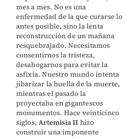
mes a mes. No es una
enfermedad de la que curarse lo
antes posible, sino la lenta
reconstrucción de un mañana
resquebrajado. Necesitamos
consentirnos la tristeza,
desahogarnos para evitar la
asfixia. Nuestro mundo intenta
jibarizar la huella de la muerte,
mientras el pasado la
proyectaba en gigantescos
monumentos. Hace veinticinco
siglos,
Artemisia II
hizo
construir una imponente