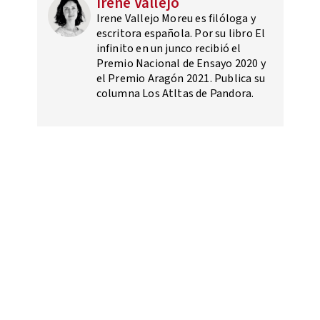
Irene Vallejo
Irene Vallejo Moreu es filóloga y
escritora española.​ Por su libro El
infinito en un junco​ recibió el
Premio Nacional de Ensayo 2020 y
el Premio Aragón 2021.​ Publica su
columna Los Atltas de Pandora.