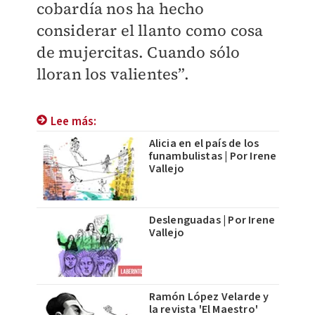
cobardía nos ha hecho
considerar el llanto como cosa
de mujercitas. Cuando sólo
lloran los valientes”.
Lee más:
Alicia en el país de los
funambulistas | Por Irene
Vallejo
Deslenguadas | Por Irene
Vallejo
Ramón López Velarde y
la revista 'El Maestro'