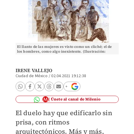
El llanto de las mujeres es visto como un cliché; el de
los hombres, como algo inexistente. (Ilustración:
Román)
IRENE VALLEJO
Ciudad de México
/
02.04.2021 19:12:38
Únete al canal de Milenio
El duelo hay que edificarlo sin
prisa, con ritmos
arquitectónicos. Más y más,