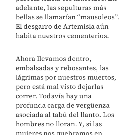
adelante, las sepulturas más
bellas se llamarían “mausoleos”.
El desgarro de Artemisia aún
habita nuestros cementerios.
Ahora llevamos dentro,
embalsadas y rebosantes, las
lágrimas por nuestros muertos,
pero está mal visto dejarlas
correr. Todavía hay una
profunda carga de vergüenza
asociada al tabú del llanto. Los
hombres no lloran. Y, si las
mujeres nos quebramos en