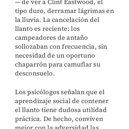
— de ver a Clint Eastwood, el
tipo duro, derramar lágrimas en
la lluvia. La cancelación del
llanto es reciente: los
campeadores de antaño
sollozaban con frecuencia, sin
necesidad de un oportuno
chaparrón para camuflar su
desconsuelo.
Los psicólogos señalan que el
aprendizaje social de contener
el llanto tiene dudosa utilidad
práctica. De hecho, conviven
mejor con la adversidad las