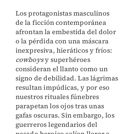
Los protagonistas masculinos
de la ficción contemporánea
afrontan la embestida del dolor
o la pérdida con una máscara
inexpresiva, hieráticos y fríos:
cowboys
y superhéroes
consideran el llanto como un
signo de debilidad. Las lágrimas
resultan impúdicas, y por eso
nuestros rituales fúnebres
parapetan los ojos tras unas
gafas oscuras. Sin embargo, los
guerreros legendarios del
pasado heroico solían llorar a