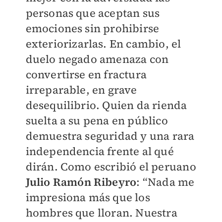
personas que aceptan sus
emociones sin prohibirse
exteriorizarlas. En cambio, el
duelo negado amenaza con
convertirse en fractura
irreparable, en grave
desequilibrio. Quien da rienda
suelta a su pena en público
demuestra seguridad y una rara
independencia frente al qué
dirán. Como escribió el peruano
Julio Ramón Ribeyro
: “Nada me
impresiona más que los
hombres que lloran. Nuestra