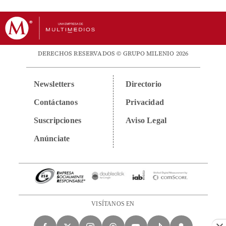
DERECHOS RESERVADOS © GRUPO MILENIO 2026
Newsletters
Directorio
Contáctanos
Privacidad
Suscripciones
Aviso Legal
Anúnciate
VISÍTANOS EN